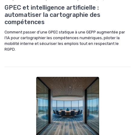
GPEC et intelligence artificielle :
automatiser la cartographie des
compétences
Comment passer d’une GPEC statique à une GEPP augmentée par
l’IA pour cartographier les compétences numériques, piloter la
mobilité interne et sécuriser les emplois tout en respectant le
RGPD.