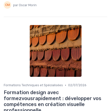
par Oscar Morin
•
Formations Techniques et Spécialisées
02/07/2026
Formation design avec
formezvousrapidement : développer vos
compétences en création visuelle
professionnelle