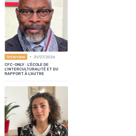
•
21/07/2026
Interview
CFC-ONLY : L'ÉCOLE DE
L'INTERCULTURALITÉ ET DU
RAPPORT À L'AUTRE