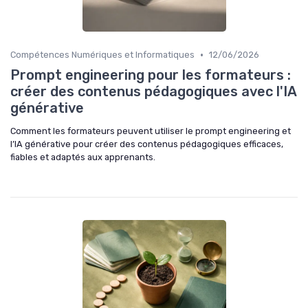
•
Compétences Numériques et Informatiques
12/06/2026
Prompt engineering pour les formateurs :
créer des contenus pédagogiques avec l'IA
générative
Comment les formateurs peuvent utiliser le prompt engineering et
l’IA générative pour créer des contenus pédagogiques efficaces,
fiables et adaptés aux apprenants.