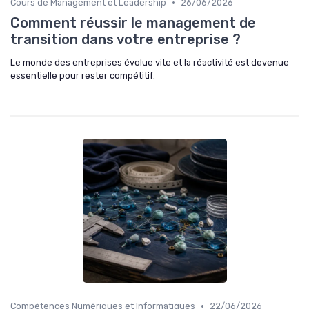
•
Cours de Management et Leadership
26/06/2026
Comment réussir le management de
transition dans votre entreprise ?
Le monde des entreprises évolue vite et la réactivité est devenue
essentielle pour rester compétitif.
•
Compétences Numériques et Informatiques
22/06/2026