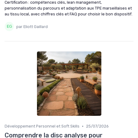
Certification : compétences clés, lean management,
personnalisation du parcours et adaptation aux TPE marseillaises et
au tissu local, avec chiffres clés et FAQ pour choisir le bon dispositif.
par Eliott Gaillard
•
Développement Personnel et Soft Skills
25/07/2026
Comprendre la disc analyse pour