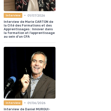
•
01/07/2026
Interview
Interview de Marie CARTON de
la Cité des Formations et des
Apprentissages : Innover dans
la formation et l’apprentissage
au sein d’un CFA
•
01/06/2026
Interview
Interview de Daniel MURGUI-