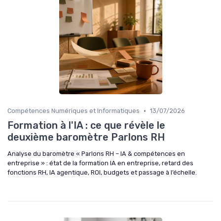
•
Compétences Numériques et Informatiques
13/07/2026
Formation à l'IA : ce que révèle le
deuxième baromètre Parlons RH
Analyse du baromètre « Parlons RH – IA & compétences en
entreprise » : état de la formation IA en entreprise, retard des
fonctions RH, IA agentique, ROI, budgets et passage à l’échelle.