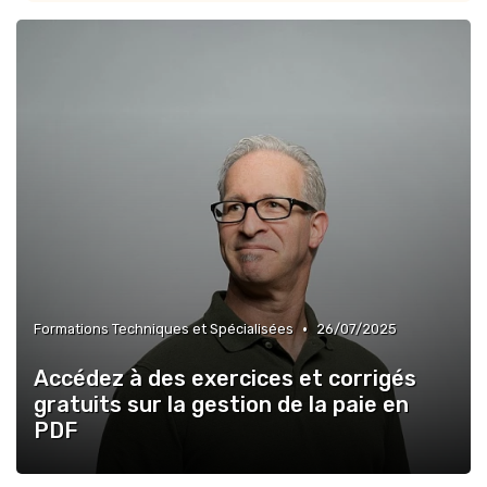
»
Formations Techniques et Spécialisées
•
Formations Techniques et Spécialisées
26/07/2025
Accédez à des exercices et corrigés
gratuits sur la gestion de la paie en
PDF