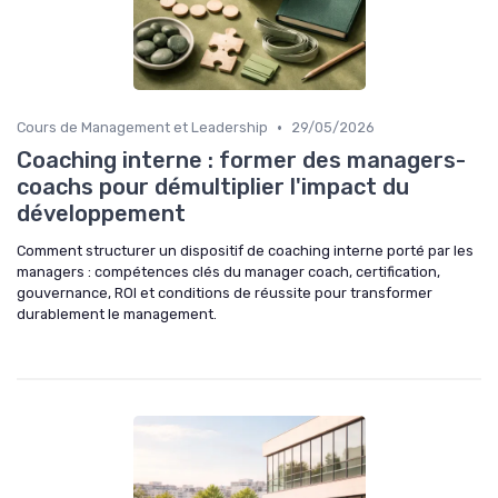
•
Cours de Management et Leadership
29/05/2026
Coaching interne : former des managers-
coachs pour démultiplier l'impact du
développement
Comment structurer un dispositif de coaching interne porté par les
managers : compétences clés du manager coach, certification,
gouvernance, ROI et conditions de réussite pour transformer
durablement le management.