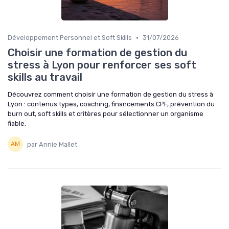
•
Développement Personnel et Soft Skills
31/07/2026
Choisir une formation de gestion du
stress à Lyon pour renforcer ses soft
skills au travail
Découvrez comment choisir une formation de gestion du stress à
Lyon : contenus types, coaching, financements CPF, prévention du
burn out, soft skills et critères pour sélectionner un organisme
fiable.
par Annie Mallet