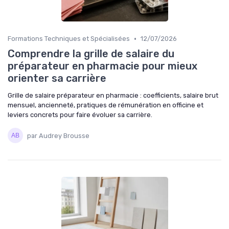
•
Formations Techniques et Spécialisées
12/07/2026
Comprendre la grille de salaire du
préparateur en pharmacie pour mieux
orienter sa carrière
Grille de salaire préparateur en pharmacie : coefficients, salaire brut
mensuel, ancienneté, pratiques de rémunération en officine et
leviers concrets pour faire évoluer sa carrière.
par Audrey Brousse