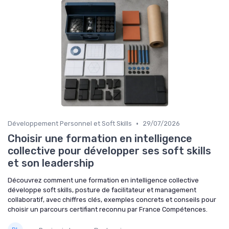
•
Développement Personnel et Soft Skills
29/07/2026
Choisir une formation en intelligence
collective pour développer ses soft skills
et son leadership
Découvrez comment une formation en intelligence collective
développe soft skills, posture de facilitateur et management
collaboratif, avec chiffres clés, exemples concrets et conseils pour
choisir un parcours certifiant reconnu par France Compétences.