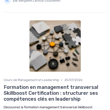
par Benjamin Leroux-Duchemin
•
Cours de Management et Leadership
25/07/2026
Formation en management transversal
Skillboost Certification : structurer ses
compétences clés en leadership
Découvrez la formation management transversal Skillboost