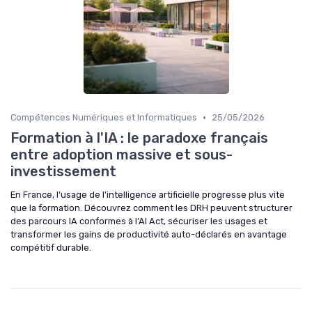
•
Compétences Numériques et Informatiques
25/05/2026
Formation à l'IA : le paradoxe français
entre adoption massive et sous-
investissement
En France, l’usage de l’intelligence artificielle progresse plus vite
que la formation. Découvrez comment les DRH peuvent structurer
des parcours IA conformes à l’AI Act, sécuriser les usages et
transformer les gains de productivité auto-déclarés en avantage
compétitif durable.