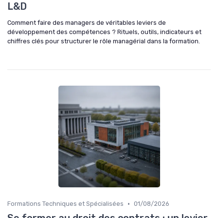
L&D
Comment faire des managers de véritables leviers de
développement des compétences ? Rituels, outils, indicateurs et
chiffres clés pour structurer le rôle managérial dans la formation.
•
Formations Techniques et Spécialisées
01/08/2026