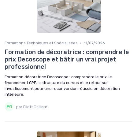
•
Formations Techniques et Spécialisées
11/07/2026
Formation de décoratrice : comprendre le
prix Decoscope et bâtir un vrai projet
professionnel
Formation décoratrice Decoscope : comprendre le prix, le
financement CPF, la structure du cursus et le retour sur
investissement pour une reconversion réussie en décoration
intérieure.
par Eliott Gaillard