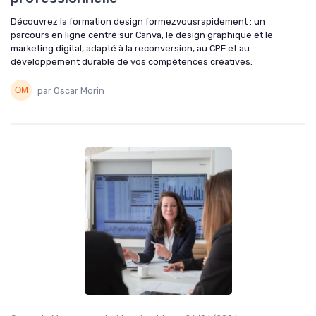
Découvrez la formation design formezvousrapidement : un
parcours en ligne centré sur Canva, le design graphique et le
marketing digital, adapté à la reconversion, au CPF et au
développement durable de vos compétences créatives.
par Oscar Morin