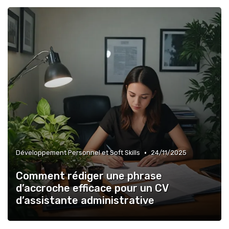
•
Développement Personnel et Soft Skills
24/11/2025
Comment rédiger une phrase
d’accroche efficace pour un CV
d’assistante administrative