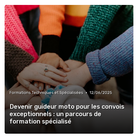
•
Formations Techniques et Spécialisées
12/06/2025
Devenir guideur moto pour les convois
exceptionnels : un parcours de
formation spécialisé