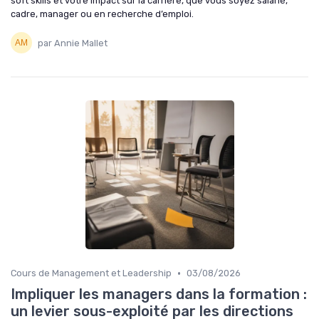
soft skills et votre impact sur la carrière, que vous soyez salarié,
cadre, manager ou en recherche d’emploi.
par Annie Mallet
•
Cours de Management et Leadership
03/08/2026
Impliquer les managers dans la formation :
un levier sous-exploité par les directions