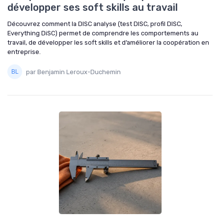
développer ses soft skills au travail
Découvrez comment la DISC analyse (test DISC, profil DISC,
Everything DiSC) permet de comprendre les comportements au
travail, de développer les soft skills et d’améliorer la coopération en
entreprise.
par Benjamin Leroux-Duchemin