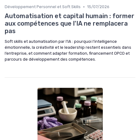
•
Développement Personnel et Soft Skills
15/07/2026
Automatisation et capital humain : former
aux compétences que l'IA ne remplacera
pas
Soft skills et automatisation par l’IA : pourquoi l’intelligence
émotionnelle, la créativité et le leadership restent essentiels dans
l’entreprise, et comment adapter formation, financement OPCO et
parcours de développement des compétences.