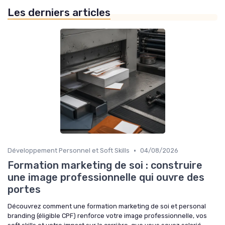
Les derniers articles
•
Développement Personnel et Soft Skills
04/08/2026
Formation marketing de soi : construire
une image professionnelle qui ouvre des
portes
Découvrez comment une formation marketing de soi et personal
branding (éligible CPF) renforce votre image professionnelle, vos