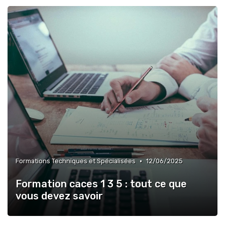
•
Formations Techniques et Spécialisées
12/06/2025
Formation caces 1 3 5 : tout ce que
vous devez savoir