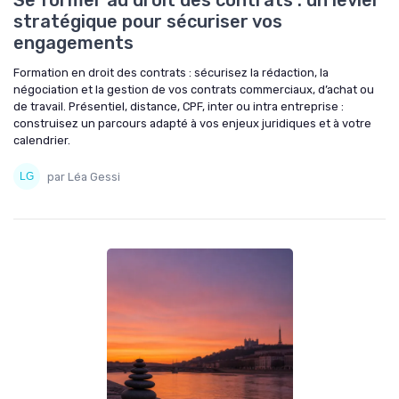
Se former au droit des contrats : un levier
stratégique pour sécuriser vos
engagements
Formation en droit des contrats : sécurisez la rédaction, la
négociation et la gestion de vos contrats commerciaux, d’achat ou
de travail. Présentiel, distance, CPF, inter ou intra entreprise :
construisez un parcours adapté à vos enjeux juridiques et à votre
calendrier.
par Léa Gessi