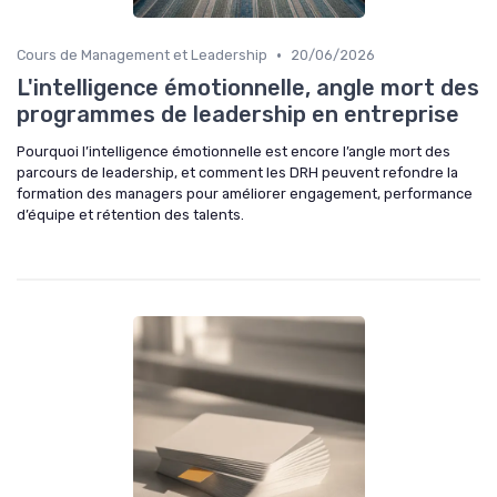
•
Cours de Management et Leadership
20/06/2026
L'intelligence émotionnelle, angle mort des
programmes de leadership en entreprise
Pourquoi l’intelligence émotionnelle est encore l’angle mort des
parcours de leadership, et comment les DRH peuvent refondre la
formation des managers pour améliorer engagement, performance
d’équipe et rétention des talents.