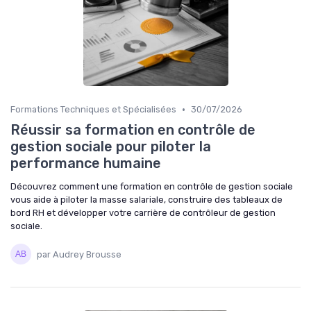
•
Formations Techniques et Spécialisées
30/07/2026
Réussir sa formation en contrôle de
gestion sociale pour piloter la
performance humaine
Découvrez comment une formation en contrôle de gestion sociale
vous aide à piloter la masse salariale, construire des tableaux de
bord RH et développer votre carrière de contrôleur de gestion
sociale.
par Audrey Brousse