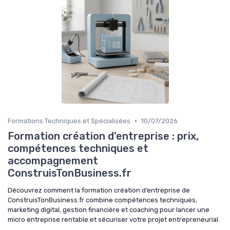
•
Formations Techniques et Spécialisées
10/07/2026
Formation création d’entreprise : prix,
compétences techniques et
accompagnement
ConstruisTonBusiness.fr
Découvrez comment la formation création d’entreprise de
ConstruisTonBusiness.fr combine compétences techniques,
marketing digital, gestion financière et coaching pour lancer une
micro entreprise rentable et sécuriser votre projet entrepreneurial.