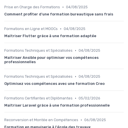
•
Prise en Charge des Formations
04/08/2025
Comment profiter d'une formation bureautique sans frais
•
Formations en Ligne et MOOCs
04/08/2025
Maîtriser Flutter grâce à une formation adaptée
•
Formations Techniques et Spécialisées
04/08/2025
Maîtriser Ansible pour optimiser vos compétences
professionnelles
•
Formations Techniques et Spécialisées
04/08/2025
Optimisez vos compétences avec une formation Creo
•
Formations Certifiantes et Diplômantes
05/02/2026
Maîtriser Laravel grâce à une formation professionnelle
•
Reconversion et Montée en Compétences
06/08/2025
Formation en menuiserie à l'école des travaux