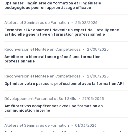
Optimiser l'ingénierie de formation et l'ingénierie
pédagogique pour un apprentissage efficace
•
Ateliers et Séminaires de Formation
28/02/2026
Formateur IA : comment devenir un expert de l’intelligence
artificielle générative en formation professionnelle
•
Reconversion et Montée en Compétences
27/08/2025
Améliorer la bientraitance grâce à une formation
professionnelle
•
Reconversion et Montée en Compétences
27/08/2025
Optimiser votre parcours professionnel avec la formation ARI
•
Développement Personnel et Soft Skills
27/08/2025
Améliorer vos compétences avec une formation en
communication interne
•
Ateliers et Séminaires de Formation
01/03/2026