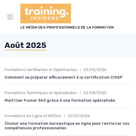
Panneau de gestion des cookies
LE MÉDIA DES PROFESSIONNELS DE LA FORMATION
Août 2025
•
Formations Certifiantes et Diplômantes
03/02/2026
Comment se préparer efficacement à la certification CISSP
•
Formations Techniques et Spécialisées
02/08/2025
Maîtriser Fusion 360 grâce à une formation spécialisée
•
Formations en Ligne et MOOCs
21/02/2026
Choisir une formation bureautique en ligne pour renforcer vos
compétences professionnelles