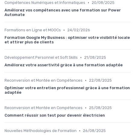
•
Compétences Numériques et Informatiques
20/08/2025
Améliorez vos compétences avec une formation sur Power
Automate
•
Formations en Ligne et MOOCs
24/02/2026
Formation Google My Business : optimiser votre visibilité locale
et attirer plus de clients
•
Développement Personnel et Soft Skills
21/08/2025
Améliorez votre assertivité grâce à une formation adaptée
•
Reconversion et Montée en Compétences
22/08/2025
Optimiser votre entretien professionnel grâce à une formation
adaptée
•
Reconversion et Montée en Compétences
25/08/2025
Comment réussir son test pour devenir électricien
•
Nouvelles Méthodologies de Formation
26/08/2025