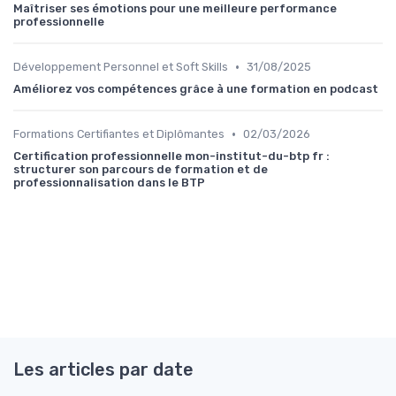
Maîtriser ses émotions pour une meilleure performance
professionnelle
•
Développement Personnel et Soft Skills
31/08/2025
Améliorez vos compétences grâce à une formation en podcast
•
Formations Certifiantes et Diplômantes
02/03/2026
Certification professionnelle mon-institut-du-btp fr :
structurer son parcours de formation et de
professionnalisation dans le BTP
Les articles par date