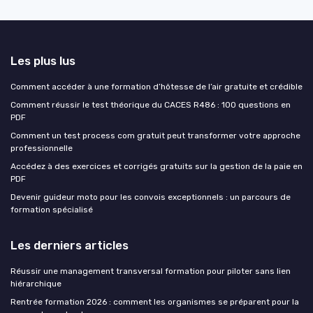
Les plus lus
Comment accéder à une formation d’hôtesse de l’air gratuite et crédible
Comment réussir le test théorique du CACES R486 : 100 questions en
PDF
Comment un test process com gratuit peut transformer votre approche
professionnelle
Accédez à des exercices et corrigés gratuits sur la gestion de la paie en
PDF
Devenir guideur moto pour les convois exceptionnels : un parcours de
formation spécialisé
Les derniers articles
Réussir une management transversal formation pour piloter sans lien
hiérarchique
Rentrée formation 2026 : comment les organismes se préparent pour la