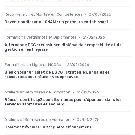
•
Reconversion et Montée en Compétences
07/08/2025
Devenir auditeur au CNAM : un parcours enrichissant
•
Formations Certifiantes et Diplômantes
21/02/2026
Alternance DCG : réussir son diplôme de comptabilité et de
gestion en entreprise
•
Formations en Ligne et MOOCs
21/02/2026
Bien choisir un sujet de DSCG : stratégies, annales et
ressources pour réussir vos épreuves
•
Ateliers et Séminaires de Formation
21/02/2026
Réussir son bts sp3s en alternance pour s’épanouir dans les
services sanitaires et sociaux
•
Ateliers et Séminaires de Formation
09/08/2025
Comment évaluer un stagiaire efficacement