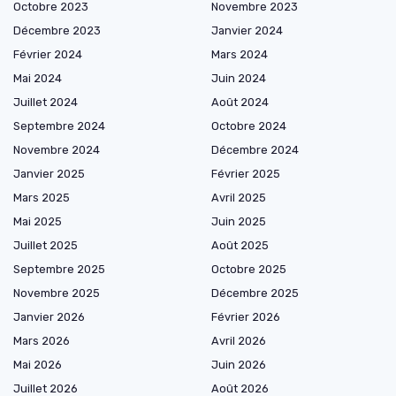
Octobre 2023
Novembre 2023
Décembre 2023
Janvier 2024
Février 2024
Mars 2024
Mai 2024
Juin 2024
Juillet 2024
Août 2024
Septembre 2024
Octobre 2024
Novembre 2024
Décembre 2024
Janvier 2025
Février 2025
Mars 2025
Avril 2025
Mai 2025
Juin 2025
Juillet 2025
Août 2025
Septembre 2025
Octobre 2025
Novembre 2025
Décembre 2025
Janvier 2026
Février 2026
Mars 2026
Avril 2026
Mai 2026
Juin 2026
Juillet 2026
Août 2026