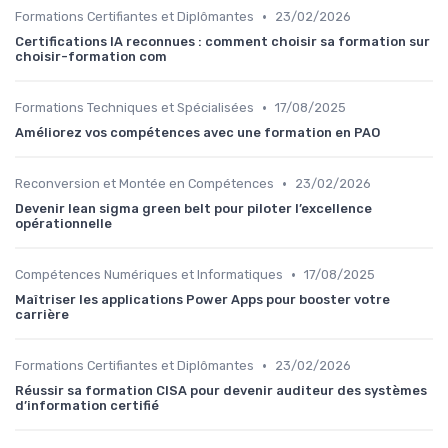
•
Formations Certifiantes et Diplômantes
23/02/2026
Certifications IA reconnues : comment choisir sa formation sur
choisir-formation com
•
Formations Techniques et Spécialisées
17/08/2025
Améliorez vos compétences avec une formation en PAO
•
Reconversion et Montée en Compétences
23/02/2026
Devenir lean sigma green belt pour piloter l’excellence
opérationnelle
•
Compétences Numériques et Informatiques
17/08/2025
Maîtriser les applications Power Apps pour booster votre
carrière
•
Formations Certifiantes et Diplômantes
23/02/2026
Réussir sa formation CISA pour devenir auditeur des systèmes
d’information certifié