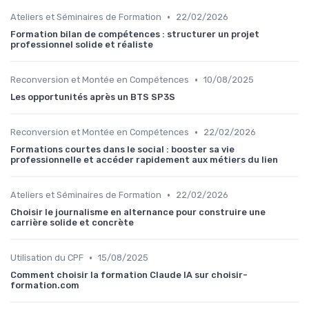
•
Ateliers et Séminaires de Formation
22/02/2026
Formation bilan de compétences : structurer un projet
professionnel solide et réaliste
•
Reconversion et Montée en Compétences
10/08/2025
Les opportunités après un BTS SP3S
•
Reconversion et Montée en Compétences
22/02/2026
Formations courtes dans le social : booster sa vie
professionnelle et accéder rapidement aux métiers du lien
•
Ateliers et Séminaires de Formation
22/02/2026
Choisir le journalisme en alternance pour construire une
carrière solide et concrète
•
Utilisation du CPF
15/08/2025
Comment choisir la formation Claude IA sur choisir-
formation.com