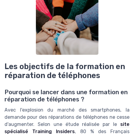
Les objectifs de la formation en
réparation de téléphones
Pourquoi se lancer dans une formation en
réparation de téléphones ?
Avec l'explosion du marché des smartphones, la
demande pour des réparations de téléphones ne cesse
d'augmenter. Selon une étude réalisée par le
site
spécialisé Training Insiders
, 80 % des Français