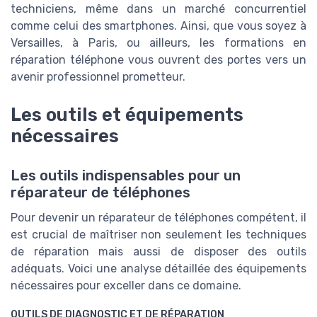
techniciens, même dans un marché concurrentiel
comme celui des smartphones. Ainsi, que vous soyez à
Versailles, à Paris, ou ailleurs, les formations en
réparation téléphone vous ouvrent des portes vers un
avenir professionnel prometteur.
Les outils et équipements
nécessaires
Les outils indispensables pour un
réparateur de téléphones
Pour devenir un réparateur de téléphones compétent, il
est crucial de maîtriser non seulement les techniques
de réparation mais aussi de disposer des outils
adéquats. Voici une analyse détaillée des équipements
nécessaires pour exceller dans ce domaine.
OUTILS DE DIAGNOSTIC ET DE RÉPARATION