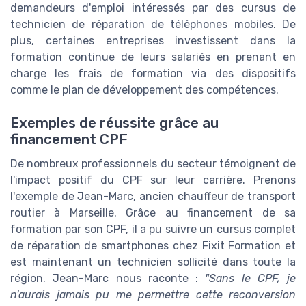
demandeurs d'emploi intéressés par des cursus de
technicien de réparation de téléphones mobiles. De
plus, certaines entreprises investissent dans la
formation continue de leurs salariés en prenant en
charge les frais de formation via des dispositifs
comme le plan de développement des compétences.
Exemples de réussite grâce au
financement CPF
De nombreux professionnels du secteur témoignent de
l'impact positif du CPF sur leur carrière. Prenons
l'exemple de Jean-Marc, ancien chauffeur de transport
routier à Marseille. Grâce au financement de sa
formation par son CPF, il a pu suivre un cursus complet
de réparation de smartphones chez Fixit Formation et
est maintenant un technicien sollicité dans toute la
région. Jean-Marc nous raconte :
"Sans le CPF, je
n'aurais jamais pu me permettre cette reconversion