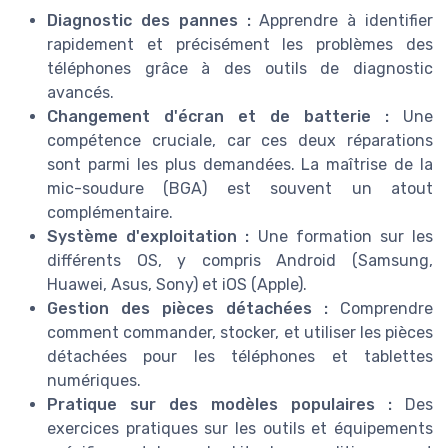
Diagnostic des pannes :
Apprendre à identifier
rapidement et précisément les problèmes des
téléphones grâce à des outils de diagnostic
avancés.
Changement d'écran et de batterie :
Une
compétence cruciale, car ces deux réparations
sont parmi les plus demandées. La maîtrise de la
mic-soudure (BGA) est souvent un atout
complémentaire.
Système d'exploitation :
Une formation sur les
différents OS, y compris Android (Samsung,
Huawei, Asus, Sony) et iOS (Apple).
Gestion des pièces détachées :
Comprendre
comment commander, stocker, et utiliser les pièces
détachées pour les téléphones et tablettes
numériques.
Pratique sur des modèles populaires :
Des
exercices pratiques sur les outils et équipements