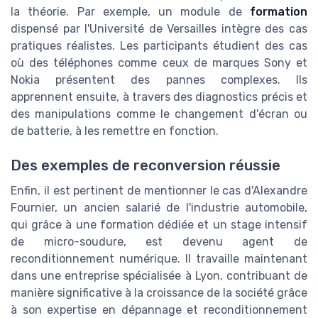
la théorie. Par exemple, un module de
formation
dispensé par l'Université de Versailles intègre des cas
pratiques réalistes. Les participants étudient des cas
où des téléphones comme ceux de marques Sony et
Nokia présentent des pannes complexes. Ils
apprennent ensuite, à travers des diagnostics précis et
des manipulations comme le changement d'écran ou
de batterie, à les remettre en fonction.
Des exemples de reconversion réussie
Enfin, il est pertinent de mentionner le cas d'Alexandre
Fournier, un ancien salarié de l'industrie automobile,
qui grâce à une formation dédiée et un stage intensif
de micro-soudure, est devenu agent de
reconditionnement numérique. Il travaille maintenant
dans une entreprise spécialisée à Lyon, contribuant de
manière significative à la croissance de la société grâce
à son expertise en dépannage et reconditionnement