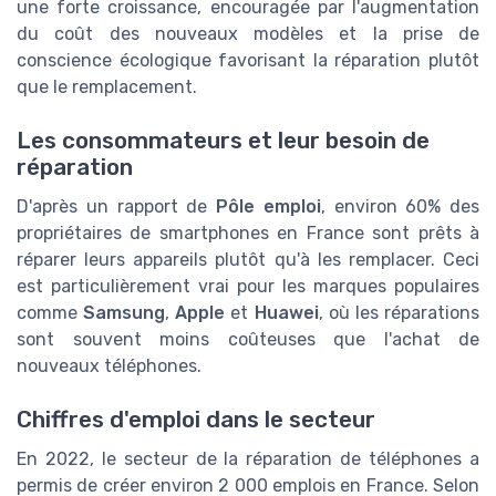
une forte croissance, encouragée par l'augmentation
du coût des nouveaux modèles et la prise de
conscience écologique favorisant la réparation plutôt
que le remplacement.
Les consommateurs et leur besoin de
réparation
D'après un rapport de
Pôle emploi
, environ 60% des
propriétaires de smartphones en France sont prêts à
réparer leurs appareils plutôt qu'à les remplacer. Ceci
est particulièrement vrai pour les marques populaires
comme
Samsung
,
Apple
et
Huawei
, où les réparations
sont souvent moins coûteuses que l'achat de
nouveaux téléphones.
Chiffres d'emploi dans le secteur
En 2022, le secteur de la réparation de téléphones a
permis de créer environ 2 000 emplois en France. Selon