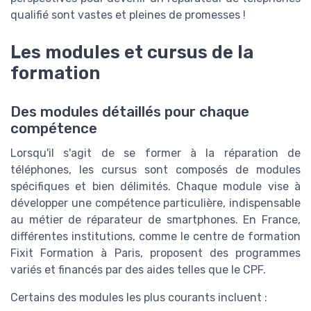
qualifié sont vastes et pleines de promesses !
Les modules et cursus de la
formation
Des modules détaillés pour chaque
compétence
Lorsqu'il s'agit de se former à la réparation de
téléphones, les cursus sont composés de modules
spécifiques et bien délimités. Chaque module vise à
développer une compétence particulière, indispensable
au métier de réparateur de smartphones. En France,
différentes institutions, comme le centre de formation
Fixit Formation à Paris, proposent des programmes
variés et financés par des aides telles que le CPF.
Certains des modules les plus courants incluent :