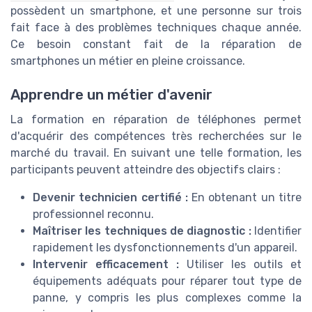
possèdent un smartphone, et une personne sur trois
fait face à des problèmes techniques chaque année.
Ce besoin constant fait de la réparation de
smartphones un métier en pleine croissance.
Apprendre un métier d'avenir
La formation en réparation de téléphones permet
d'acquérir des compétences très recherchées sur le
marché du travail. En suivant une telle formation, les
participants peuvent atteindre des objectifs clairs :
Devenir technicien certifié :
En obtenant un titre
professionnel reconnu.
Maîtriser les techniques de diagnostic :
Identifier
rapidement les dysfonctionnements d'un appareil.
Intervenir efficacement :
Utiliser les outils et
équipements adéquats pour réparer tout type de
panne, y compris les plus complexes comme la