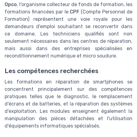
Opco
, l'organisme collecteur de fonds de formation, les
formations financées par le
CPF
(Compte Personnel de
Formation) représentent une voie royale pour les
demandeurs d'emploi souhaitant se reconvertir dans
ce domaine. Les techniciens qualifiés sont non
seulement nécessaires dans les centres de réparation,
mais aussi dans des entreprises spécialisées en
reconditionnement numérique et micro soudure.
Les compétences recherchées
Les formations en réparation de smartphones se
concentrent principalement sur des compétences
pratiques telles que le diagnostic, le remplacement
d'écrans et de batteries, et la réparation des systèmes
d'exploitation. Les modules enseignent également la
manipulation des pièces détachées et l'utilisation
d'équipements informatiques spécialisés.