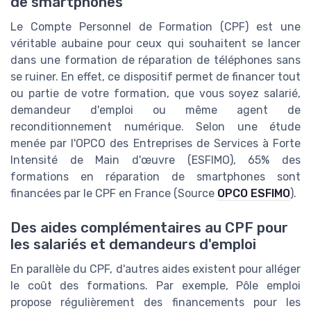
de smartphones
Le Compte Personnel de Formation (CPF) est une
véritable aubaine pour ceux qui souhaitent se lancer
dans une formation de réparation de téléphones sans
se ruiner. En effet, ce dispositif permet de financer tout
ou partie de votre formation, que vous soyez salarié,
demandeur d'emploi ou même agent de
reconditionnement numérique. Selon une étude
menée par l'OPCO des Entreprises de Services à Forte
Intensité de Main d'œuvre (ESFIMO), 65% des
formations en réparation de smartphones sont
financées par le CPF en France (Source
OPCO ESFIMO
).
Des aides complémentaires au CPF pour
les salariés et demandeurs d'emploi
En parallèle du CPF, d'autres aides existent pour alléger
le coût des formations. Par exemple, Pôle emploi
propose régulièrement des financements pour les