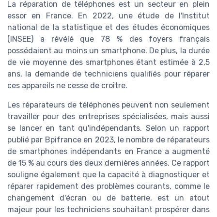
La réparation de téléphones est un secteur en plein
essor en France. En 2022, une étude de l'Institut
national de la statistique et des études économiques
(INSEE) a révélé que 78 % des foyers français
possédaient au moins un smartphone. De plus, la durée
de vie moyenne des smartphones étant estimée à 2,5
ans, la demande de techniciens qualifiés pour réparer
ces appareils ne cesse de croître.
Les réparateurs de téléphones peuvent non seulement
travailler pour des entreprises spécialisées, mais aussi
se lancer en tant qu'indépendants. Selon un rapport
publié par Bpifrance en 2023, le nombre de réparateurs
de smartphones indépendants en France a augmenté
de 15 % au cours des deux dernières années. Ce rapport
souligne également que la capacité à diagnostiquer et
réparer rapidement des problèmes courants, comme le
changement d'écran ou de batterie, est un atout
majeur pour les techniciens souhaitant prospérer dans