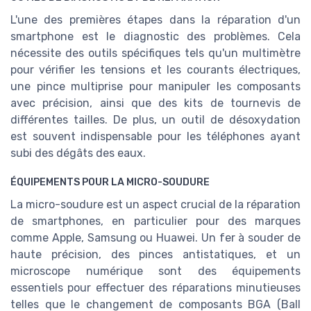
L'une des premières étapes dans la réparation d'un
smartphone est le diagnostic des problèmes. Cela
nécessite des outils spécifiques tels qu'un multimètre
pour vérifier les tensions et les courants électriques,
une pince multiprise pour manipuler les composants
avec précision, ainsi que des kits de tournevis de
différentes tailles. De plus, un outil de désoxydation
est souvent indispensable pour les téléphones ayant
subi des dégâts des eaux.
ÉQUIPEMENTS POUR LA MICRO-SOUDURE
La micro-soudure est un aspect crucial de la réparation
de smartphones, en particulier pour des marques
comme Apple, Samsung ou Huawei. Un fer à souder de
haute précision, des pinces antistatiques, et un
microscope numérique sont des équipements
essentiels pour effectuer des réparations minutieuses
telles que le changement de composants BGA (Ball