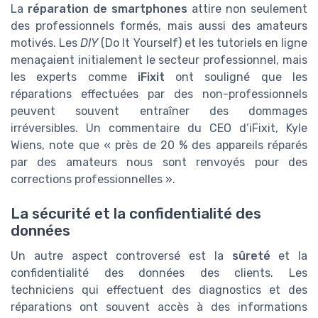
La
réparation de smartphones
attire non seulement
des professionnels formés, mais aussi des amateurs
motivés. Les
DIY
(Do It Yourself) et les tutoriels en ligne
menaçaient initialement le secteur professionnel, mais
les experts comme
iFixit
ont souligné que les
réparations effectuées par des non-professionnels
peuvent souvent entraîner des dommages
irréversibles. Un commentaire du CEO d’iFixit, Kyle
Wiens, note que « près de 20 % des appareils réparés
par des amateurs nous sont renvoyés pour des
corrections professionnelles ».
La sécurité et la confidentialité des
données
Un autre aspect controversé est la
sûreté
et la
confidentialité des données des clients. Les
techniciens qui effectuent des diagnostics et des
réparations ont souvent accès à des informations