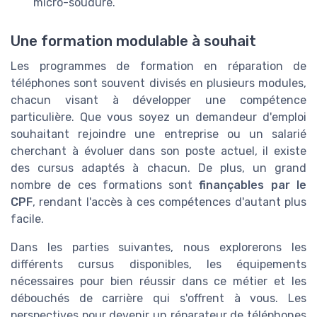
micro-soudure.
Une formation modulable à souhait
Les programmes de formation en réparation de
téléphones sont souvent divisés en plusieurs modules,
chacun visant à développer une compétence
particulière. Que vous soyez un demandeur d'emploi
souhaitant rejoindre une entreprise ou un salarié
cherchant à évoluer dans son poste actuel, il existe
des cursus adaptés à chacun. De plus, un grand
nombre de ces formations sont
finançables par le
CPF
, rendant l'accès à ces compétences d'autant plus
facile.
Dans les parties suivantes, nous explorerons les
différents cursus disponibles, les équipements
nécessaires pour bien réussir dans ce métier et les
débouchés de carrière qui s'offrent à vous. Les
perspectives pour devenir un réparateur de téléphones