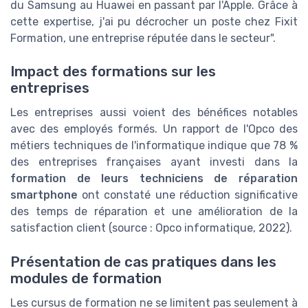
du Samsung au Huawei en passant par l'Apple. Grâce à
cette expertise, j'ai pu décrocher un poste chez Fixit
Formation, une entreprise réputée dans le secteur".
Impact des formations sur les
entreprises
Les entreprises aussi voient des bénéfices notables
avec des employés formés. Un rapport de l'Opco des
métiers techniques de l'informatique indique que 78 %
des entreprises françaises ayant investi dans la
formation de leurs techniciens de réparation
smartphone
ont constaté une réduction significative
des temps de réparation et une amélioration de la
satisfaction client (source : Opco informatique, 2022).
Présentation de cas pratiques dans les
modules de formation
Les cursus de formation ne se limitent pas seulement à