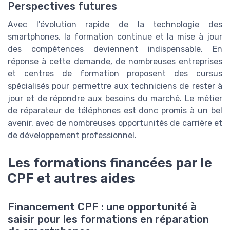
Perspectives futures
Avec l'évolution rapide de la technologie des
smartphones, la formation continue et la mise à jour
des compétences deviennent indispensable. En
réponse à cette demande, de nombreuses entreprises
et centres de formation proposent des cursus
spécialisés pour permettre aux techniciens de rester à
jour et de répondre aux besoins du marché. Le métier
de réparateur de téléphones est donc promis à un bel
avenir, avec de nombreuses opportunités de carrière et
de développement professionnel.
Les formations financées par le
CPF et autres aides
Financement CPF : une opportunité à
saisir pour les formations en réparation