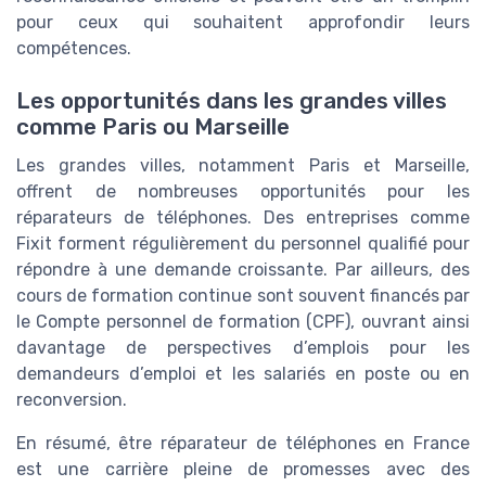
pour ceux qui souhaitent approfondir leurs
compétences.
Les opportunités dans les grandes villes
comme Paris ou Marseille
Les grandes villes, notamment Paris et Marseille,
offrent de nombreuses opportunités pour les
réparateurs de téléphones. Des entreprises comme
Fixit forment régulièrement du personnel qualifié pour
répondre à une demande croissante. Par ailleurs, des
cours de formation continue sont souvent financés par
le Compte personnel de formation (CPF), ouvrant ainsi
davantage de perspectives d’emplois pour les
demandeurs d’emploi et les salariés en poste ou en
reconversion.
En résumé, être réparateur de téléphones en France
est une carrière pleine de promesses avec des