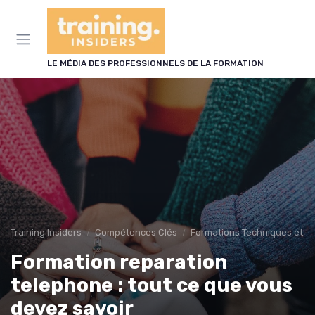
Panneau de gestion des cookies
LE MÉDIA DES PROFESSIONNELS DE LA FORMATION
Training Insiders
Compétences Clés
Formations Techniques et Sp
Formation reparation
telephone : tout ce que vous
devez savoir