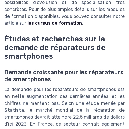
possibilités d’évolution et de spécialisation très
concrètes. Pour de plus amples détails sur les modules
de formation disponibles, vous pouvez consulter notre
article sur
les cursus de formation
.
Études et recherches sur la
demande de réparateurs de
smartphones
Demande croissante pour les réparateurs
de smartphones
La demande pour les réparateurs de smartphones est
en nette augmentation ces dernières années, et les
chiffres ne mentent pas. Selon une étude menée par
Statista
, le marché mondial de la réparation de
smartphones devrait atteindre 22,5 milliards de dollars
d'ici 2023. En France, ce secteur connaît également