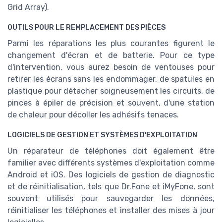
Grid Array).
OUTILS POUR LE REMPLACEMENT DES PIÈCES
Parmi les réparations les plus courantes figurent le
changement d'écran et de batterie. Pour ce type
d'intervention, vous aurez besoin de ventouses pour
retirer les écrans sans les endommager, de spatules en
plastique pour détacher soigneusement les circuits, de
pinces à épiler de précision et souvent, d'une station
de chaleur pour décoller les adhésifs tenaces.
LOGICIELS DE GESTION ET SYSTÈMES D'EXPLOITATION
Un réparateur de téléphones doit également être
familier avec différents systèmes d'exploitation comme
Android et iOS. Des logiciels de gestion de diagnostic
et de réinitialisation, tels que Dr.Fone et iMyFone, sont
souvent utilisés pour sauvegarder les données,
réinitialiser les téléphones et installer des mises à jour