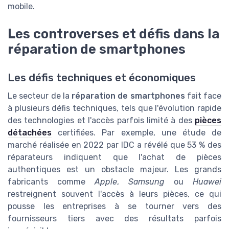
mobile.
Les controverses et défis dans la
réparation de smartphones
Les défis techniques et économiques
Le secteur de la
réparation de smartphones
fait face
à plusieurs défis techniques, tels que l'évolution rapide
des technologies et l'accès parfois limité à des
pièces
détachées
certifiées. Par exemple, une étude de
marché réalisée en 2022 par IDC a révélé que 53 % des
réparateurs indiquent que l'achat de pièces
authentiques est un obstacle majeur. Les grands
fabricants comme
Apple
,
Samsung
ou
Huawei
restreignent souvent l'accès à leurs pièces, ce qui
pousse les entreprises à se tourner vers des
fournisseurs tiers avec des résultats parfois