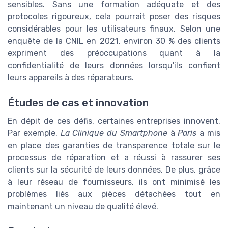
sensibles. Sans une formation adéquate et des
protocoles rigoureux, cela pourrait poser des risques
considérables pour les utilisateurs finaux. Selon une
enquête de la CNIL en 2021, environ 30 % des clients
expriment des préoccupations quant à la
confidentialité de leurs données lorsqu'ils confient
leurs appareils à des réparateurs.
Études de cas et innovation
En dépit de ces défis, certaines entreprises innovent.
Par exemple,
La Clinique du Smartphone
à
Paris
a mis
en place des garanties de transparence totale sur le
processus de réparation et a réussi à rassurer ses
clients sur la sécurité de leurs données. De plus, grâce
à leur réseau de fournisseurs, ils ont minimisé les
problèmes liés aux pièces détachées tout en
maintenant un niveau de qualité élevé.