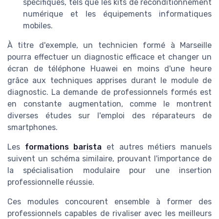
spécifiques, tels que les kits de reconditionnement
numérique et les équipements informatiques
mobiles.
À titre d'exemple, un technicien formé à Marseille
pourra effectuer un diagnostic efficace et changer un
écran de téléphone Huawei en moins d'une heure
grâce aux techniques apprises durant le module de
diagnostic. La demande de professionnels formés est
en constante augmentation, comme le montrent
diverses études sur l'emploi des réparateurs de
smartphones.
Les
formations barista
et autres métiers manuels
suivent un schéma similaire, prouvant l'importance de
la spécialisation modulaire pour une insertion
professionnelle réussie.
Ces modules concourent ensemble à former des
professionnels capables de rivaliser avec les meilleurs