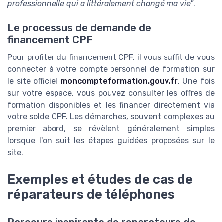
professionnelle qui a littéralement changé ma vie"
.
Le processus de demande de
financement CPF
Pour profiter du financement CPF, il vous suffit de vous
connecter à votre compte personnel de formation sur
le site officiel
moncompteformation.gouv.fr
. Une fois
sur votre espace, vous pouvez consulter les offres de
formation disponibles et les financer directement via
votre solde CPF. Les démarches, souvent complexes au
premier abord, se révèlent généralement simples
lorsque l'on suit les étapes guidées proposées sur le
site.
Exemples et études de cas de
réparateurs de téléphones
Parcours inspirants de reparateurs de