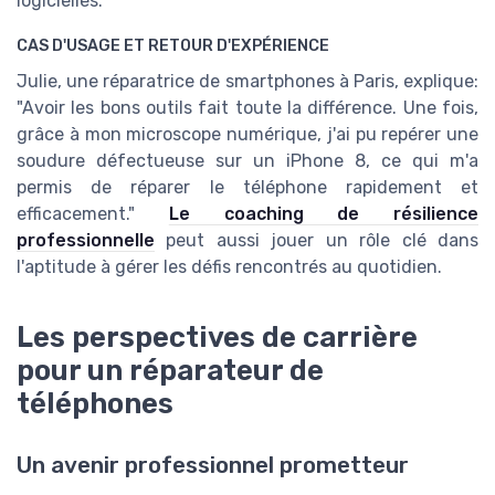
logicielles.
CAS D'USAGE ET RETOUR D'EXPÉRIENCE
Julie, une réparatrice de smartphones à Paris, explique:
"Avoir les bons outils fait toute la différence. Une fois,
grâce à mon microscope numérique, j'ai pu repérer une
soudure défectueuse sur un iPhone 8, ce qui m'a
permis de réparer le téléphone rapidement et
efficacement."
Le coaching de résilience
professionnelle
peut aussi jouer un rôle clé dans
l'aptitude à gérer les défis rencontrés au quotidien.
Les perspectives de carrière
pour un réparateur de
téléphones
Un avenir professionnel prometteur