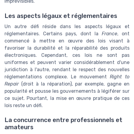
imprévisibles.
Les aspects légaux et réglementaires
Un autre défi réside dans les aspects légaux et
réglementaires. Certains pays, dont la
France
, ont
commencé à mettre en œuvre des lois visant à
favoriser la durabilité et la réparabilité des produits
électroniques. Cependant, ces lois ne sont pas
uniformes et peuvent varier considérablement d'une
juridiction à l'autre, rendant le respect des nouvelles
réglementations complexe. Le mouvement
Right to
Repair
(droit à la réparation), par exemple, gagne en
popularité et pousse les gouvernements à légiférer sur
ce sujet. Pourtant, la mise en œuvre pratique de ces
lois reste un défi.
La concurrence entre professionnels et
amateurs