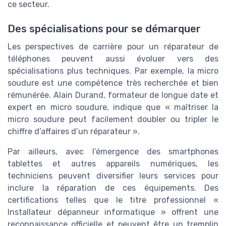
ce secteur.
Des spécialisations pour se démarquer
Les perspectives de carrière pour un réparateur de
téléphones peuvent aussi évoluer vers des
spécialisations plus techniques. Par exemple, la micro
soudure est une compétence très recherchée et bien
rémunérée. Alain Durand, formateur de longue date et
expert en micro soudure, indique que « maîtriser la
micro soudure peut facilement doubler ou tripler le
chiffre d’affaires d’un réparateur ».
Par ailleurs, avec l’émergence des smartphones
tablettes et autres appareils numériques, les
techniciens peuvent diversifier leurs services pour
inclure la réparation de ces équipements. Des
certifications telles que le titre professionnel «
Installateur dépanneur informatique » offrent une
reconnaissance officielle et peuvent être un tremplin