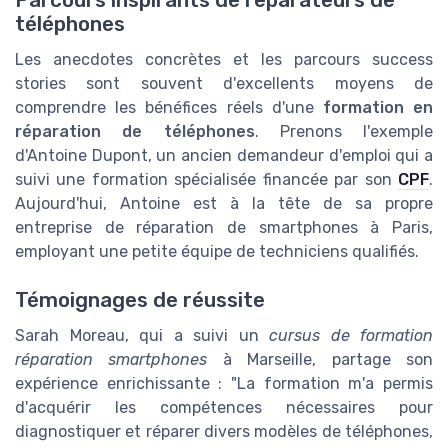
téléphones
Les anecdotes concrètes et les parcours success
stories sont souvent d'excellents moyens de
comprendre les bénéfices réels d'une
formation en
réparation de téléphones
. Prenons l'exemple
d'Antoine Dupont, un ancien demandeur d'emploi qui a
suivi une formation spécialisée financée par son
CPF
.
Aujourd'hui, Antoine est à la tête de sa propre
entreprise de réparation de smartphones à Paris,
employant une petite équipe de techniciens qualifiés.
Témoignages de réussite
Sarah Moreau, qui a suivi un
cursus de formation
réparation smartphones
à Marseille, partage son
expérience enrichissante : "La formation m'a permis
d'acquérir les compétences nécessaires pour
diagnostiquer et réparer divers modèles de téléphones,