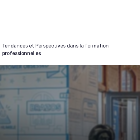
Tendances et Perspectives dans la formation
professionnelles