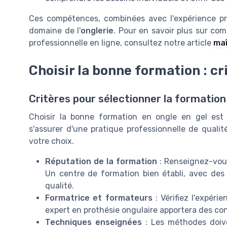
Ces compétences, combinées avec l'expérience p
domaine de l'
onglerie
. Pour en savoir plus sur co
professionnelle en ligne, consultez notre article
maî
Choisir la bonne formation : cr
Critères pour sélectionner la formation
Choisir la bonne formation en ongle en gel est
s'assurer d'une pratique professionnelle de qualit
votre choix.
Réputation de la formation
: Renseignez-vous
Un centre de formation bien établi, avec de
qualité.
Formatrice et formateurs
: Vérifiez l'expéri
expert en prothésie ongulaire apportera des co
Techniques enseignées
: Les méthodes doive