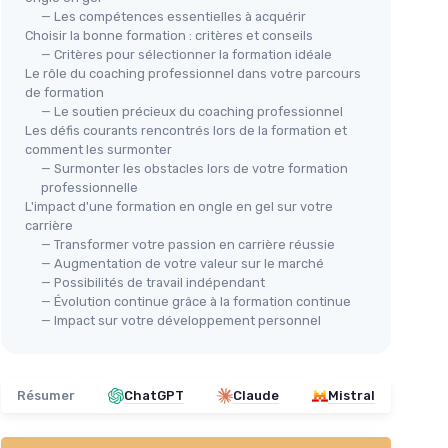
— Les compétences essentielles à acquérir
Choisir la bonne formation : critères et conseils
— Critères pour sélectionner la formation idéale
Le rôle du coaching professionnel dans votre parcours
de formation
— Le soutien précieux du coaching professionnel
Les défis courants rencontrés lors de la formation et
comment les surmonter
— Surmonter les obstacles lors de votre formation
professionnelle
L'impact d'une formation en ongle en gel sur votre
carrière
— Transformer votre passion en carrière réussie
— Augmentation de votre valeur sur le marché
— Possibilités de travail indépendant
— Évolution continue grâce à la formation continue
— Impact sur votre développement personnel
Résumer
ChatGPT
Claude
Mistral