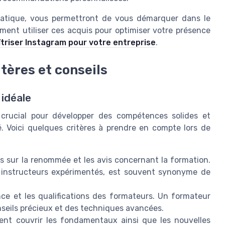
ratique, vous permettront de vous démarquer dans le
mment utiliser ces acquis pour optimiser votre présence
triser Instagram pour votre entreprise
.
itères et conseils
 idéale
 crucial pour développer des compétences solides et
é. Voici quelques critères à prendre en compte lors de
 sur la renommée et les avis concernant la formation.
s instructeurs expérimentés, est souvent synonyme de
ence et les qualifications des formateurs. Un formateur
nseils précieux et des techniques avancées.
nt couvrir les fondamentaux ainsi que les nouvelles