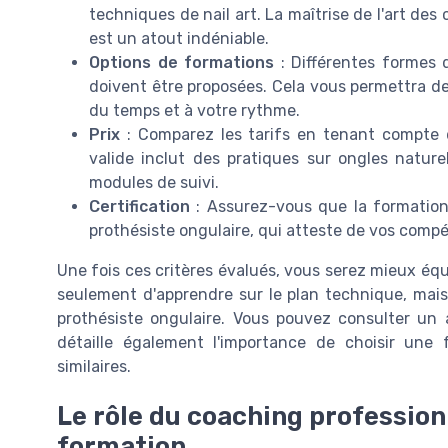
techniques de nail art. La maîtrise de l'art de
est un atout indéniable.
Options de formations
: Différentes formes 
doivent être proposées. Cela vous permettra de 
du temps et à votre rythme.
Prix
: Comparez les tarifs en tenant compte 
valide inclut des pratiques sur ongles naturel
modules de suivi.
Certification
: Assurez-vous que la formation 
prothésiste ongulaire, qui atteste de vos comp
Une fois ces critères évalués, vous serez mieux éq
seulement d'apprendre sur le plan technique, mais
prothésiste ongulaire. Vous pouvez consulter un a
détaille également l'importance de choisir une
similaires.
Le rôle du coaching profession
formation