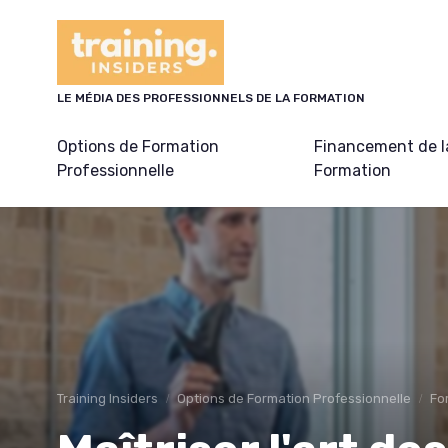
Panneau de gestion des cookies
LE MÉDIA DES PROFESSIONNELS DE LA FORMATION
Options de Formation
Financement de l
Professionnelle
Formation
Training Insiders
Options de Formation Professionnelle
Fo