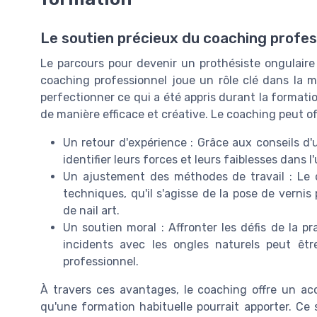
Le soutien précieux du coaching profes
Le parcours pour devenir un prothésiste ongulaire
coaching professionnel joue un rôle clé dans la ma
perfectionner ce qui a été appris durant la format
de manière efficace et créative. Le coaching peut off
Un retour d'expérience : Grâce aux conseils d
identifier leurs forces et leurs faiblesses dans l
Un ajustement des méthodes de travail : Le 
techniques, qu'il s'agisse de la pose de verni
de nail art.
Un soutien moral : Affronter les défis de la 
incidents avec les ongles naturels peut êtr
professionnel.
À travers ces avantages, le coaching offre un 
qu'une formation habituelle pourrait apporter. Ce 