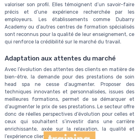
valoriser son profil. Elles témoignent d’un savoir-faire
précis et d’une expérience recherchée par les
employeurs. Les établissements comme Dubarry
Academy ou d’autres centres de formation spécialisés
sont reconnus pour la qualité de leur enseignement, ce
qui renforce la crédibilité sur le marché du travail.
Adaptation aux attentes du marché
Avec l’évolution des attentes des clients en matière de
bien-être, la demande pour des prestations de soin
head spa ne cesse d’augmenter. Proposer des
techniques innovantes et personnalisées, issues des
meilleures formations, permet de se démarquer et
d’augmenter le prix de ses prestations. Le secteur offre
donc de réelles perspectives d’évolution pour celles et
ceux qui souhaitent s’investir dans une carrière
enrichissante, axée sur la relaxation, la qualité et
l’expérience client.