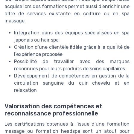
acquise lors des formations permet aussi d’enrichir une
offre de services existante en coiffure ou en spa
massage.
Intégration dans des équipes spécialisées en spa
japonais ou hair spa
Création d’une clientèle fidèle grâce à la qualité de
l’expérience proposée
Possibilité de travailler avec des marques
reconnues pour leurs produits de soins capillaires
Développement de compétences en gestion de la
circulation sanguine du cuir chevelu et en
relaxation
Valorisation des compétences et
reconnaissance professionnelle
Les certifications obtenues à l’issue d’une formation
massage ou formation headspa sont un atout pour