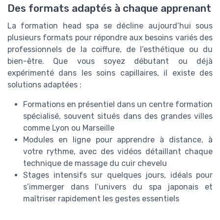
Des formats adaptés à chaque apprenant
La formation head spa se décline aujourd’hui sous
plusieurs formats pour répondre aux besoins variés des
professionnels de la coiffure, de l’esthétique ou du
bien-être. Que vous soyez débutant ou déjà
expérimenté dans les soins capillaires, il existe des
solutions adaptées :
Formations en présentiel dans un centre formation
spécialisé, souvent situés dans des grandes villes
comme Lyon ou Marseille
Modules en ligne pour apprendre à distance, à
votre rythme, avec des vidéos détaillant chaque
technique de massage du cuir chevelu
Stages intensifs sur quelques jours, idéals pour
s’immerger dans l’univers du spa japonais et
maîtriser rapidement les gestes essentiels