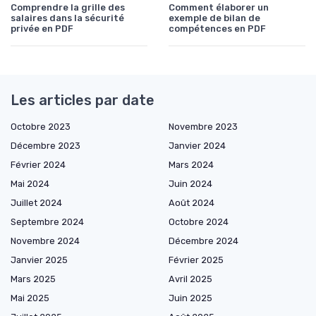
Comprendre la grille des
Comment élaborer un
salaires dans la sécurité
exemple de bilan de
privée en PDF
compétences en PDF
Les articles par date
Octobre 2023
Novembre 2023
Décembre 2023
Janvier 2024
Février 2024
Mars 2024
Mai 2024
Juin 2024
Juillet 2024
Août 2024
Septembre 2024
Octobre 2024
Novembre 2024
Décembre 2024
Janvier 2025
Février 2025
Mars 2025
Avril 2025
Mai 2025
Juin 2025