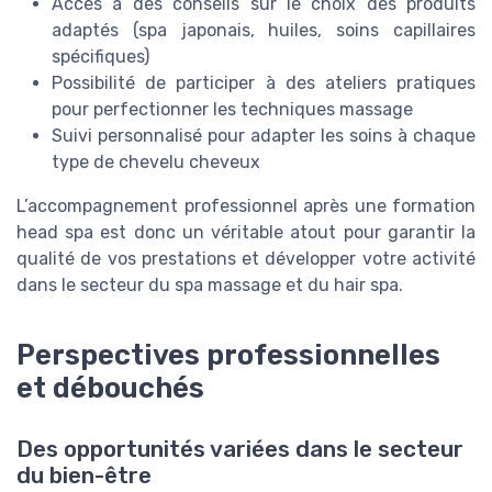
Accès à des conseils sur le choix des produits
adaptés (spa japonais, huiles, soins capillaires
spécifiques)
Possibilité de participer à des ateliers pratiques
pour perfectionner les techniques massage
Suivi personnalisé pour adapter les soins à chaque
type de chevelu cheveux
L’accompagnement professionnel après une formation
head spa est donc un véritable atout pour garantir la
qualité de vos prestations et développer votre activité
dans le secteur du spa massage et du hair spa.
Perspectives professionnelles
et débouchés
Des opportunités variées dans le secteur
du bien-être