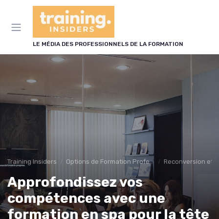
Panneau de gestion des cookies
LE MÉDIA DES PROFESSIONNELS DE LA FORMATION
Training Insiders
Options de Formation Professionnelle
Reconversion et 
Approfondissez vos
compétences avec une
formation en spa pour la tête