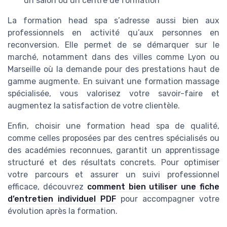
un salon ou un centre de formation
La formation head spa s’adresse aussi bien aux
professionnels en activité qu’aux personnes en
reconversion. Elle permet de se démarquer sur le
marché, notamment dans des villes comme Lyon ou
Marseille où la demande pour des prestations haut de
gamme augmente. En suivant une formation massage
spécialisée, vous valorisez votre savoir-faire et
augmentez la satisfaction de votre clientèle.
Enfin, choisir une formation head spa de qualité,
comme celles proposées par des centres spécialisés ou
des académies reconnues, garantit un apprentissage
structuré et des résultats concrets. Pour optimiser
votre parcours et assurer un suivi professionnel
efficace, découvrez
comment bien utiliser une fiche
d’entretien individuel PDF
pour accompagner votre
évolution après la formation.