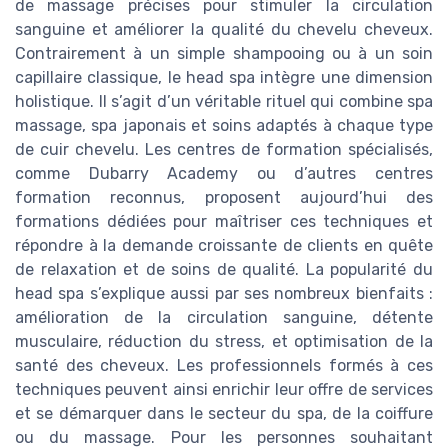
de massage précises pour stimuler la circulation
sanguine et améliorer la qualité du chevelu cheveux.
Contrairement à un simple shampooing ou à un soin
capillaire classique, le head spa intègre une dimension
holistique. Il s’agit d’un véritable rituel qui combine spa
massage, spa japonais et soins adaptés à chaque type
de cuir chevelu. Les centres de formation spécialisés,
comme Dubarry Academy ou d’autres centres
formation reconnus, proposent aujourd’hui des
formations dédiées pour maîtriser ces techniques et
répondre à la demande croissante de clients en quête
de relaxation et de soins de qualité. La popularité du
head spa s’explique aussi par ses nombreux bienfaits :
amélioration de la circulation sanguine, détente
musculaire, réduction du stress, et optimisation de la
santé des cheveux. Les professionnels formés à ces
techniques peuvent ainsi enrichir leur offre de services
et se démarquer dans le secteur du spa, de la coiffure
ou du massage. Pour les personnes souhaitant