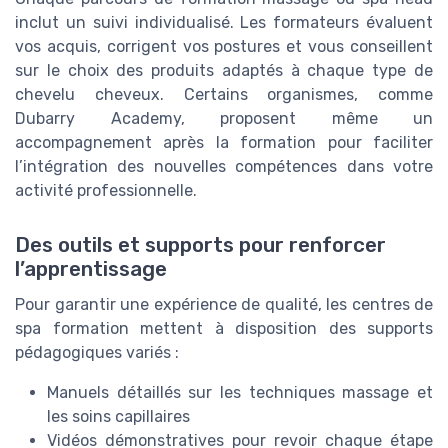
inclut un suivi individualisé. Les formateurs évaluent
vos acquis, corrigent vos postures et vous conseillent
sur le choix des produits adaptés à chaque type de
chevelu cheveux. Certains organismes, comme
Dubarry Academy, proposent même un
accompagnement après la formation pour faciliter
l’intégration des nouvelles compétences dans votre
activité professionnelle.
Des outils et supports pour renforcer
l’apprentissage
Pour garantir une expérience de qualité, les centres de
spa formation mettent à disposition des supports
pédagogiques variés :
Manuels détaillés sur les techniques massage et
les soins capillaires
Vidéos démonstratives pour revoir chaque étape