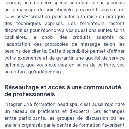
sérieux, comme ceux spécialisés dans le spa japonais
ou le massage du cuir chevelu, proposent souvent un
suivi post-formation pour aider à la mise en pratique
des techniques apprises. Les formateurs restent
disponibles pour répondre à vos questions sur les soins
capillaires, le choix des produits adaptés ou
l’adaptation des protocoles de massage selon les
besoins des clients. Cette disponibilité permet d’affiner
votre expérience et de garantir une qualité de service
optimale, que vous exerciez en salon de coiffure, spa
ou en tant qu’indépendant.
Réseautage et accès à une communauté
de professionnels
Intégrer une formation head spa, c’est aussi rejoindre
un réseau de praticiens et d’experts. Les échanges
entre participants, les groupes de discussion ou les
ateliers organisés par le centre de formation favorisent