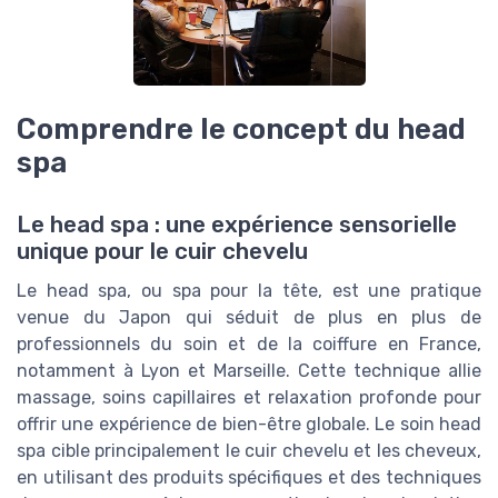
Comprendre le concept du head
spa
Le head spa : une expérience sensorielle
unique pour le cuir chevelu
Le head spa, ou spa pour la tête, est une pratique
venue du Japon qui séduit de plus en plus de
professionnels du soin et de la coiffure en France,
notamment à Lyon et Marseille. Cette technique allie
massage, soins capillaires et relaxation profonde pour
offrir une expérience de bien-être globale. Le soin head
spa cible principalement le cuir chevelu et les cheveux,
en utilisant des produits spécifiques et des techniques