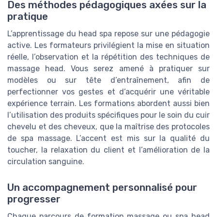
Des méthodes pédagogiques axées sur la
pratique
L’apprentissage du head spa repose sur une pédagogie
active. Les formateurs privilégient la mise en situation
réelle, l’observation et la répétition des techniques de
massage head. Vous serez amené à pratiquer sur
modèles ou sur tête d’entraînement, afin de
perfectionner vos gestes et d’acquérir une véritable
expérience terrain. Les formations abordent aussi bien
l’utilisation des produits spécifiques pour le soin du cuir
chevelu et des cheveux, que la maîtrise des protocoles
de spa massage. L’accent est mis sur la qualité du
toucher, la relaxation du client et l’amélioration de la
circulation sanguine.
Un accompagnement personnalisé pour
progresser
Chaque parcours de formation massage ou spa head