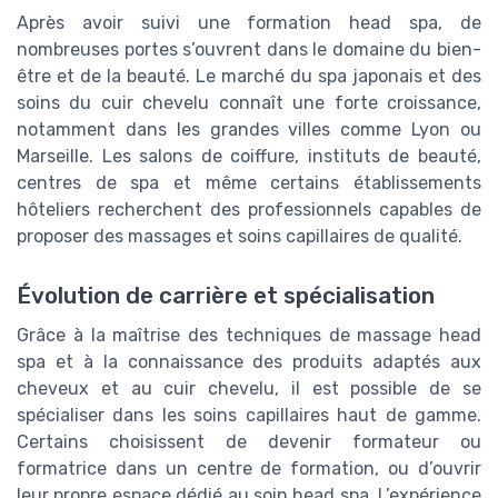
Après avoir suivi une formation head spa, de
nombreuses portes s’ouvrent dans le domaine du bien-
être et de la beauté. Le marché du spa japonais et des
soins du cuir chevelu connaît une forte croissance,
notamment dans les grandes villes comme Lyon ou
Marseille. Les salons de coiffure, instituts de beauté,
centres de spa et même certains établissements
hôteliers recherchent des professionnels capables de
proposer des massages et soins capillaires de qualité.
Évolution de carrière et spécialisation
Grâce à la maîtrise des techniques de massage head
spa et à la connaissance des produits adaptés aux
cheveux et au cuir chevelu, il est possible de se
spécialiser dans les soins capillaires haut de gamme.
Certains choisissent de devenir formateur ou
formatrice dans un centre de formation, ou d’ouvrir
leur propre espace dédié au soin head spa. L’expérience