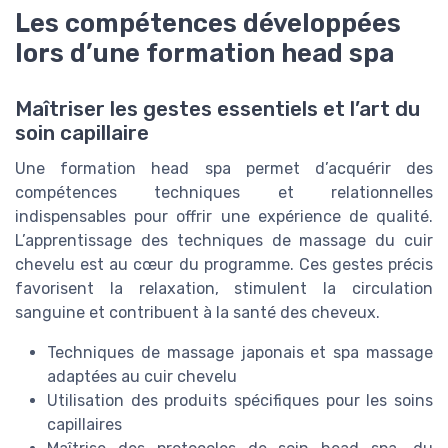
Les compétences développées
lors d’une formation head spa
Maîtriser les gestes essentiels et l’art du
soin capillaire
Une formation head spa permet d’acquérir des
compétences techniques et relationnelles
indispensables pour offrir une expérience de qualité.
L’apprentissage des techniques de massage du cuir
chevelu est au cœur du programme. Ces gestes précis
favorisent la relaxation, stimulent la circulation
sanguine et contribuent à la santé des cheveux.
Techniques de massage japonais et spa massage
adaptées au cuir chevelu
Utilisation des produits spécifiques pour les soins
capillaires