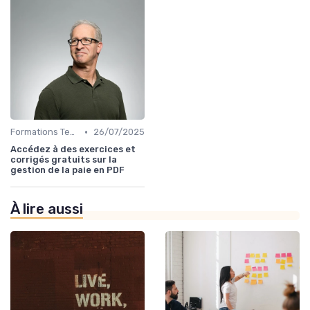
•
Formations Techniques et Spécialisées
26/07/2025
Accédez à des exercices et
corrigés gratuits sur la
gestion de la paie en PDF
À lire aussi