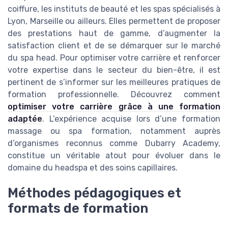
coiffure, les instituts de beauté et les spas spécialisés à
Lyon, Marseille ou ailleurs. Elles permettent de proposer
des prestations haut de gamme, d’augmenter la
satisfaction client et de se démarquer sur le marché
du spa head. Pour optimiser votre carrière et renforcer
votre expertise dans le secteur du bien-être, il est
pertinent de s’informer sur les meilleures pratiques de
formation professionnelle. Découvrez comment
optimiser votre carrière grâce à une formation
adaptée
. L’expérience acquise lors d’une formation
massage ou spa formation, notamment auprès
d’organismes reconnus comme Dubarry Academy,
constitue un véritable atout pour évoluer dans le
domaine du headspa et des soins capillaires.
Méthodes pédagogiques et
formats de formation