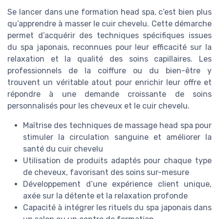
Se lancer dans une formation head spa, c’est bien plus
qu’apprendre à masser le cuir chevelu. Cette démarche
permet d’acquérir des techniques spécifiques issues
du spa japonais, reconnues pour leur efficacité sur la
relaxation et la qualité des soins capillaires. Les
professionnels de la coiffure ou du bien-être y
trouvent un véritable atout pour enrichir leur offre et
répondre à une demande croissante de soins
personnalisés pour les cheveux et le cuir chevelu.
Maîtrise des techniques de massage head spa pour
stimuler la circulation sanguine et améliorer la
santé du cuir chevelu
Utilisation de produits adaptés pour chaque type
de cheveux, favorisant des soins sur-mesure
Développement d’une expérience client unique,
axée sur la détente et la relaxation profonde
Capacité à intégrer les rituels du spa japonais dans