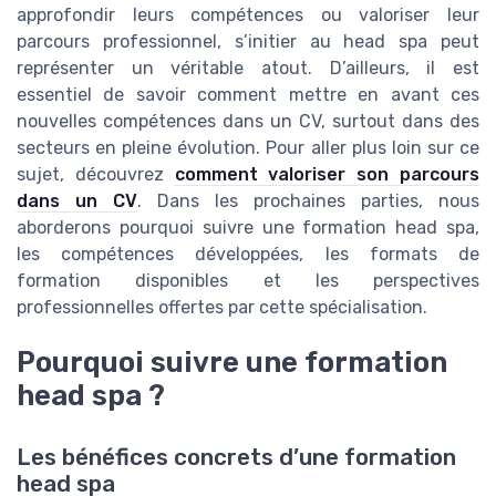
approfondir leurs compétences ou valoriser leur
parcours professionnel, s’initier au head spa peut
représenter un véritable atout. D’ailleurs, il est
essentiel de savoir comment mettre en avant ces
nouvelles compétences dans un CV, surtout dans des
secteurs en pleine évolution. Pour aller plus loin sur ce
sujet, découvrez
comment valoriser son parcours
dans un CV
. Dans les prochaines parties, nous
aborderons pourquoi suivre une formation head spa,
les compétences développées, les formats de
formation disponibles et les perspectives
professionnelles offertes par cette spécialisation.
Pourquoi suivre une formation
head spa ?
Les bénéfices concrets d’une formation
head spa