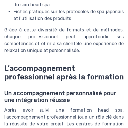
du soin head spa
Fiches pratiques sur les protocoles de spa japonais
et l’utilisation des produits
Grâce à cette diversité de formats et de méthodes,
chaque professionnel peut approfondir ses
compétences et offrir à sa clientèle une expérience de
relaxation unique et personnalisée.
L’accompagnement
professionnel après la formation
Un accompagnement personnalisé pour
une intégration réussie
Après avoir suivi une formation head spa,
l’accompagnement professionnel joue un rôle clé dans
la réussite de votre projet. Les centres de formation