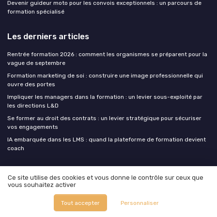
Devenir guideur moto pour les convois exceptionnels : un parcours de
formation spécialisé
Les derniers articles
Rentrée formation 2026 : comment les organismes se préparent pour la
vague de septembre
Formation marketing de soi : construire une image professionnelle qui
ouvre des portes
Impliquer les managers dans la formation : un levier sous-exploité par
les directions L&D
Se former au droit des contrats : un levier stratégique pour sécuriser
vos engagements
IA embarquée dans les LMS : quand la plateforme de formation devient
coach
Training Insiders
Ce site utilise des cookies et vous donne le contrôle sur ceux que
vous souhaitez activer
Tout accepter
Personnaliser