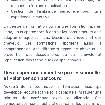
Maîtrise des protocoles de soin head spa, du
diagnostic à la personnalisation
Gestion de l’ambiance sensorielle pour une
expérience immersive
En centre de formation ou via une formation spa en
ligne, vous apprendrez à choisir les bons produits et à
adapter chaque soin aux besoins du chevelu et des
cheveux. Les formations abordent aussi la
compréhension des différents types de cheveux, la
prévention des déséquilibres du cuir chevelu et
l’application des techniques de spa japonais.
Développer une expertise professionnelle
et valoriser son parcours
Au-delà de la technique, la formation head spa
développe l’écoute active et la capacité à instaurer une
relation de confiance avec la clientèle. Ces
compétences sont recherchées dans les salons de