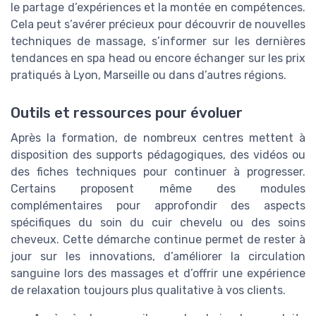
le partage d’expériences et la montée en compétences.
Cela peut s’avérer précieux pour découvrir de nouvelles
techniques de massage, s’informer sur les dernières
tendances en spa head ou encore échanger sur les prix
pratiqués à Lyon, Marseille ou dans d’autres régions.
Outils et ressources pour évoluer
Après la formation, de nombreux centres mettent à
disposition des supports pédagogiques, des vidéos ou
des fiches techniques pour continuer à progresser.
Certains proposent même des modules
complémentaires pour approfondir des aspects
spécifiques du soin du cuir chevelu ou des soins
cheveux. Cette démarche continue permet de rester à
jour sur les innovations, d’améliorer la circulation
sanguine lors des massages et d’offrir une expérience
de relaxation toujours plus qualitative à vos clients.