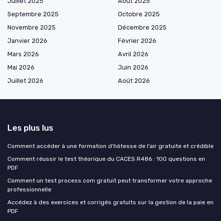
Juillet 2025
Août 2025
Septembre 2025
Octobre 2025
Novembre 2025
Décembre 2025
Janvier 2026
Février 2026
Mars 2026
Avril 2026
Mai 2026
Juin 2026
Juillet 2026
Août 2026
Les plus lus
Comment accéder à une formation d’hôtesse de l’air gratuite et crédible
Comment réussir le test théorique du CACES R486 : 100 questions en
PDF
Comment un test process com gratuit peut transformer votre approche
professionnelle
Accédez à des exercices et corrigés gratuits sur la gestion de la paie en
PDF