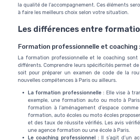
la qualité de l’accompagnement. Ces éléments seron
à faire les meilleurs choix selon votre situation.
Les différences entre formatio
Formation professionnelle et coaching
La formation professionnelle et le coaching sont
différents. Comprendre leurs spécificités permet de c
soit pour préparer un examen de code de la rou
nouvelles compétences à Paris ou ailleurs.
La formation professionnelle
: Elle vise à t
exemple, une formation auto ou moto à Paris
formation à l’aménagement d’espace comme 
formation, auto écoles ou moto écoles propose
et des taux de réussite vérifiés. Les avis vérif
une agence formation ou une école à Paris.
Le coaching professionnel
: Il s’agit d’un a