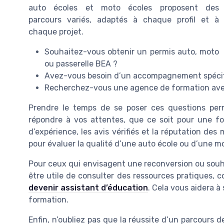
auto écoles et moto écoles proposent des
parcours variés, adaptés à chaque profil et à
chaque projet.
Souhaitez-vous obtenir un permis auto, moto
ou passerelle BEA ?
Avez-vous besoin d’un accompagnement spécifiq
Recherchez-vous une agence de formation avec d
Prendre le temps de se poser ces questions per
répondre à vos attentes, que ce soit pour une fo
d’expérience, les avis vérifiés et la réputation de
pour évaluer la qualité d’une auto école ou d’une m
Pour ceux qui envisagent une reconversion ou souhai
être utile de consulter des ressources pratiques,
devenir assistant d’éducation
. Cela vous aidera à
formation.
Enfin, n’oubliez pas que la réussite d’un parcours d