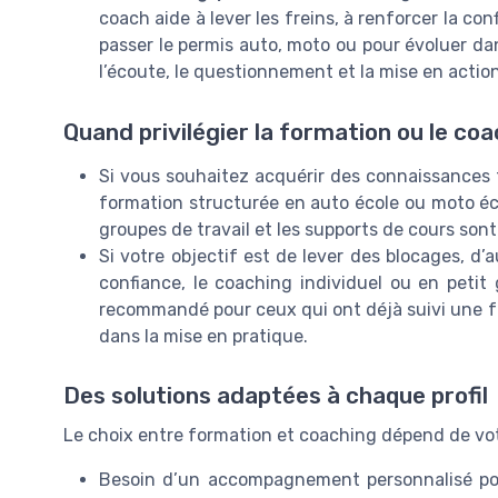
coach aide à lever les freins, à renforcer la con
passer le permis auto, moto ou pour évoluer da
l’écoute, le questionnement et la mise en acti
Quand privilégier la formation ou le coa
Si vous souhaitez acquérir des connaissances t
formation structurée en auto école ou moto éco
groupes de travail et les supports de cours sont
Si votre objectif est de lever des blocages, d
confiance, le coaching individuel ou en petit g
recommandé pour ceux qui ont déjà suivi une fo
dans la mise en pratique.
Des solutions adaptées à chaque profil
Le choix entre formation et coaching dépend de votr
Besoin d’un accompagnement personnalisé pou