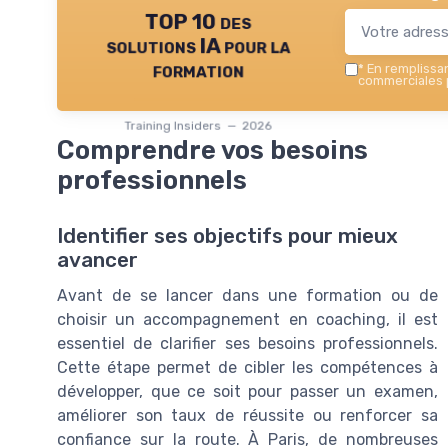
TOP 10 des
solutions IA pour la
formation
*
En remplissant
commerciales p
Training Insiders — 2026
Comprendre vos besoins
professionnels
Identifier ses objectifs pour mieux
avancer
Avant de se lancer dans une formation ou de
choisir un accompagnement en coaching, il est
essentiel de clarifier ses besoins professionnels.
Cette étape permet de cibler les compétences à
développer, que ce soit pour passer un examen,
améliorer son taux de réussite ou renforcer sa
confiance sur la route. À Paris, de nombreuses