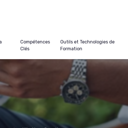
a
Compétences
Outils et Technologies de
Clés
Formation