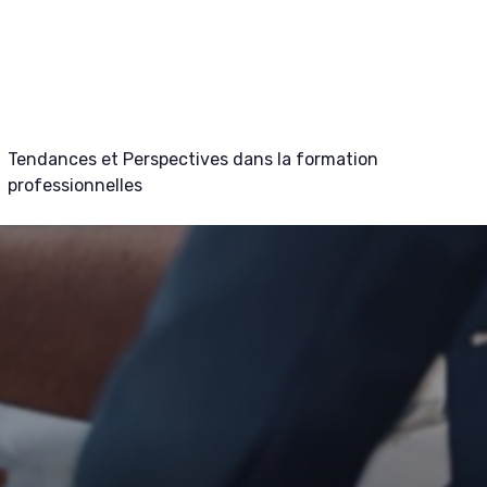
Tendances et Perspectives dans la formation
professionnelles