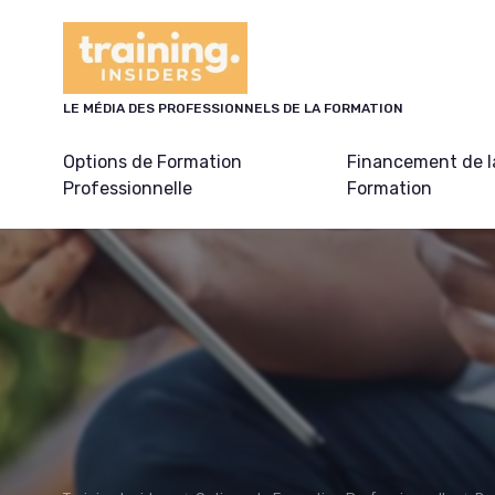
Panneau de gestion des cookies
LE MÉDIA DES PROFESSIONNELS DE LA FORMATION
Options de Formation
Financement de l
Professionnelle
Formation