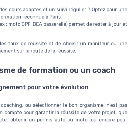
es cours adaptés et un suivi régulier ? Optez pour une
ormation reconnue à Paris.
ex : moto CPF, BEA passerelle) permet de rester à jour et
 les taux de réussite et de choisir un moniteur ou une
ement sur la route de la réussite.
nisme de formation ou un coach
nement pour votre évolution
 coaching, ou sélectionner le bon organisme, n’est pas
en compte pour garantir la réussite de votre projet, que
ute, obtenir un permis auto ou moto, ou encore pour