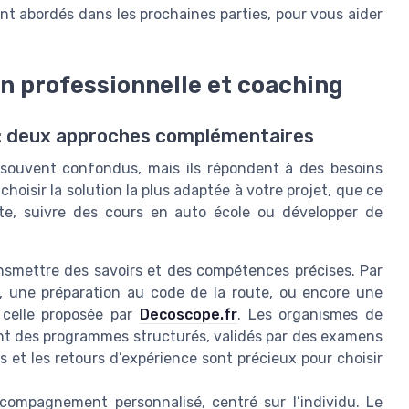
t abordés dans les prochaines parties, pour vous aider
n professionnelle et coaching
 : deux approches complémentaires
 souvent confondus, mais ils répondent à des besoins
hoisir la solution la plus adaptée à votre projet, que ce
te, suivre des cours en auto école ou développer de
ransmettre des savoirs et des compétences précises. Par
, une préparation au code de la route, ou encore une
celle proposée par
Decoscope.fr
. Les organismes de
nt des programmes structurés, validés par des examens
iés et les retours d’expérience sont précieux pour choisir
ccompagnement personnalisé, centré sur l’individu. Le