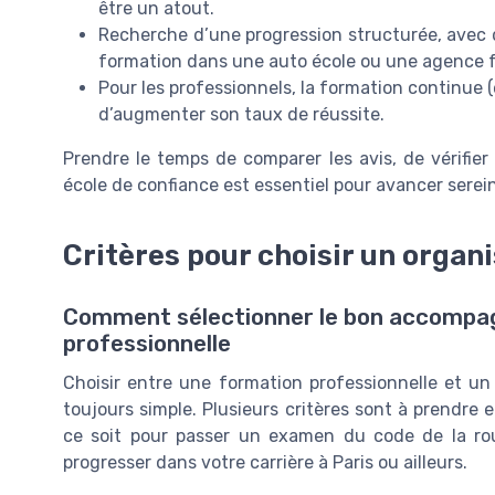
être un atout.
Recherche d’une progression structurée, avec d
formation dans une auto école ou une agence f
Pour les professionnels, la formation continue (
d’augmenter son taux de réussite.
Prendre le temps de comparer les avis, de vérifier
école de confiance est essentiel pour avancer serein
Critères pour choisir un orga
Comment sélectionner le bon accompag
professionnelle
Choisir entre une formation professionnelle et un
toujours simple. Plusieurs critères sont à prendre 
ce soit pour passer un examen du code de la ro
progresser dans votre carrière à Paris ou ailleurs.