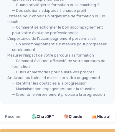
— Quand privilégier la formation ou le coaching ?
— Des solutions adaptées à chaque profil
Critères pour choisir un organisme de formation ou un
coach
— Comment sélectionner le bon accompagnement
pour votre évolution professionnelle
L’importance de l’accompagnement personnalisé
— Un accompagnement sur mesure pour progresser
sereinement
Mesurer l’impact de votre parcours as formation
— Comment évaluer l’efficacité de votre parcours de
formation
— Outils et méthodes pour suivre vos progrès
Anticiper les freins et maximiser votre engagement
— Identifier les obstacles à la progression
— Maximiser son engagement pour la réussite
— Créer un environnement propice à la progression
Résumer
ChatGPT
Claude
Mistral