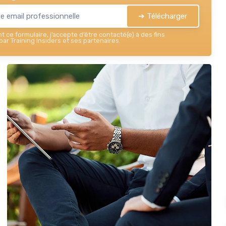
➔ Télécharger
 ce formulaire, j’accepte d’être contacté(e) à des fins
ar Training Insiders et ses partenaires.