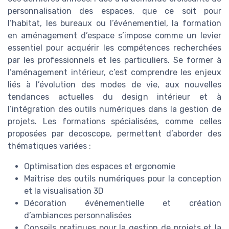
personnalisation des espaces, que ce soit pour
l’habitat, les bureaux ou l’événementiel, la formation
en aménagement d’espace s’impose comme un levier
essentiel pour acquérir les compétences recherchées
par les professionnels et les particuliers. Se former à
l’aménagement intérieur, c’est comprendre les enjeux
liés à l’évolution des modes de vie, aux nouvelles
tendances actuelles du design intérieur et à
l’intégration des outils numériques dans la gestion de
projets. Les formations spécialisées, comme celles
proposées par decoscope, permettent d’aborder des
thématiques variées :
Optimisation des espaces et ergonomie
Maîtrise des outils numériques pour la conception
et la visualisation 3D
Décoration événementielle et création
d’ambiances personnalisées
Conseils pratiques pour la gestion de projets et la