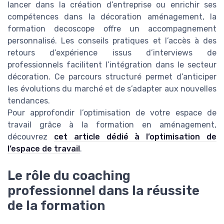
lancer dans la création d’entreprise ou enrichir ses
compétences dans la décoration aménagement, la
formation decoscope offre un accompagnement
personnalisé. Les conseils pratiques et l’accès à des
retours d’expérience issus d’interviews de
professionnels facilitent l’intégration dans le secteur
décoration. Ce parcours structuré permet d’anticiper
les évolutions du marché et de s’adapter aux nouvelles
tendances.
Pour approfondir l’optimisation de votre espace de
travail grâce à la formation en aménagement,
découvrez
cet article dédié à l’optimisation de
l’espace de travail
.
Le rôle du coaching
professionnel dans la réussite
de la formation