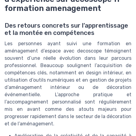
formation amenagement
Des retours concrets sur l’apprentissage
et la montée en compétences
Les personnes ayant suivi une formation en
aménagement d’espace avec decoscope témoignent
souvent d’une réelle évolution dans leur parcours
professionnel. Beaucoup soulignent l’acquisition de
compétences clés, notamment en design intérieur, en
utilisation d’outils numériques et en gestion de projets
d’aménagement intérieur ou de décoration
événementielle. L’approche pratique et
l’accompagnement personnalisé sont régulièrement
mis en avant comme des atouts majeurs pour
progresser rapidement dans le secteur de la décoration
et de l’aménagement.
Amélioration de la créativité et de la capacité à