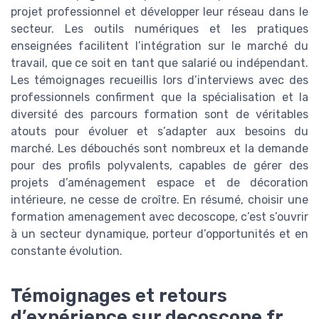
projet professionnel et développer leur réseau dans le
secteur. Les outils numériques et les pratiques
enseignées facilitent l’intégration sur le marché du
travail, que ce soit en tant que salarié ou indépendant.
Les témoignages recueillis lors d’interviews avec des
professionnels confirment que la spécialisation et la
diversité des parcours formation sont de véritables
atouts pour évoluer et s’adapter aux besoins du
marché. Les débouchés sont nombreux et la demande
pour des profils polyvalents, capables de gérer des
projets d’aménagement espace et de décoration
intérieure, ne cesse de croître. En résumé, choisir une
formation amenagement avec decoscope, c’est s’ouvrir
à un secteur dynamique, porteur d’opportunités et en
constante évolution.
Témoignages et retours
d’expérience sur decoscope fr