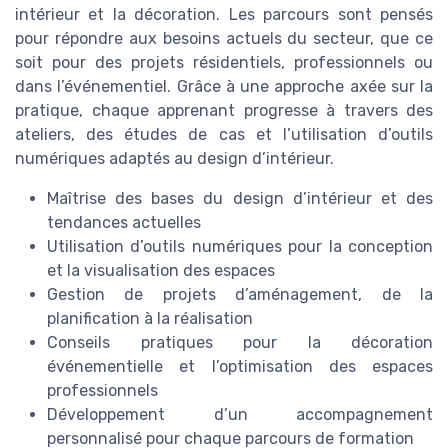
intérieur et la décoration. Les parcours sont pensés
pour répondre aux besoins actuels du secteur, que ce
soit pour des projets résidentiels, professionnels ou
dans l’événementiel. Grâce à une approche axée sur la
pratique, chaque apprenant progresse à travers des
ateliers, des études de cas et l’utilisation d’outils
numériques adaptés au design d’intérieur.
Maîtrise des bases du design d’intérieur et des
tendances actuelles
Utilisation d’outils numériques pour la conception
et la visualisation des espaces
Gestion de projets d’aménagement, de la
planification à la réalisation
Conseils pratiques pour la décoration
événementielle et l’optimisation des espaces
professionnels
Développement d’un accompagnement
personnalisé pour chaque parcours de formation