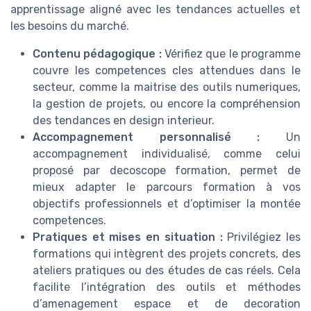
apprentissage aligné avec les tendances actuelles et
les besoins du marché.
Contenu pédagogique :
Vérifiez que le programme
couvre les competences cles attendues dans le
secteur, comme la maitrise des outils numeriques,
la gestion de projets, ou encore la compréhension
des tendances en design interieur.
Accompagnement personnalisé :
Un
accompagnement individualisé, comme celui
proposé par decoscope formation, permet de
mieux adapter le parcours formation à vos
objectifs professionnels et d’optimiser la montée
competences.
Pratiques et mises en situation :
Privilégiez les
formations qui intègrent des projets concrets, des
ateliers pratiques ou des études de cas réels. Cela
facilite l’intégration des outils et méthodes
d’amenagement espace et de decoration