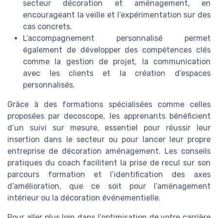
secteur décoration et aménagement, en
encourageant la veille et l’expérimentation sur des
cas concrets.
L’accompagnement personnalisé permet
également de développer des compétences clés
comme la gestion de projet, la communication
avec les clients et la création d’espaces
personnalisés.
Grâce à des formations spécialisées comme celles
proposées par decoscope, les apprenants bénéficient
d’un suivi sur mesure, essentiel pour réussir leur
insertion dans le secteur ou pour lancer leur propre
entreprise de décoration aménagement. Les conseils
pratiques du coach facilitent la prise de recul sur son
parcours formation et l’identification des axes
d’amélioration, que ce soit pour l’aménagement
intérieur ou la décoration événementielle.
Pour aller plus loin dans l’optimisation de votre carrière