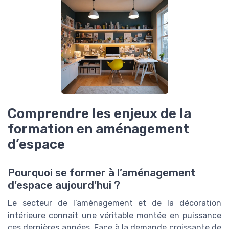
Comprendre les enjeux de la
formation en aménagement
d’espace
Pourquoi se former à l’aménagement
d’espace aujourd’hui ?
Le secteur de l’aménagement et de la décoration
intérieure connaît une véritable montée en puissance
ces dernières années. Face à la demande croissante de