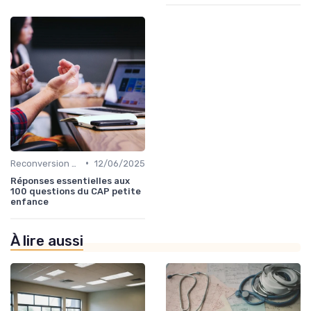
•
Reconversion et Montée en Compétences
12/06/2025
Réponses essentielles aux
100 questions du CAP petite
enfance
À lire aussi