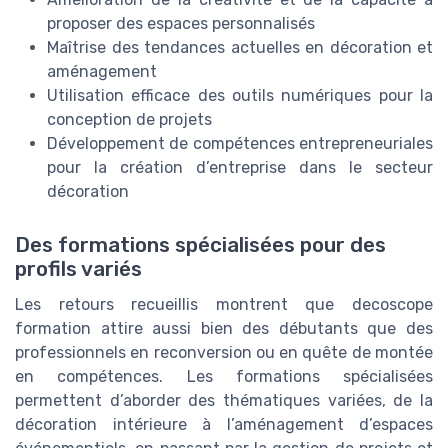
proposer des espaces personnalisés
Maîtrise des tendances actuelles en décoration et
aménagement
Utilisation efficace des outils numériques pour la
conception de projets
Développement de compétences entrepreneuriales
pour la création d’entreprise dans le secteur
décoration
Des formations spécialisées pour des
profils variés
Les retours recueillis montrent que decoscope
formation attire aussi bien des débutants que des
professionnels en reconversion ou en quête de montée
en compétences. Les formations spécialisées
permettent d’aborder des thématiques variées, de la
décoration intérieure à l’aménagement d’espaces