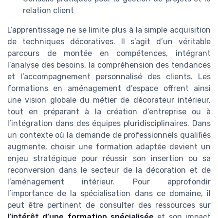
relation client
L’apprentissage ne se limite plus à la simple acquisition
de techniques décoratives. Il s’agit d’un véritable
parcours de montée en compétences, intégrant
l’analyse des besoins, la compréhension des tendances
et l’accompagnement personnalisé des clients. Les
formations en aménagement d’espace offrent ainsi
une vision globale du métier de décorateur intérieur,
tout en préparant à la création d’entreprise ou à
l’intégration dans des équipes pluridisciplinaires. Dans
un contexte où la demande de professionnels qualifiés
augmente, choisir une formation adaptée devient un
enjeu stratégique pour réussir son insertion ou sa
reconversion dans le secteur de la décoration et de
l’aménagement intérieur. Pour approfondir
l’importance de la spécialisation dans ce domaine, il
peut être pertinent de consulter des ressources sur
l’intérêt d’une formation spécialisée
et son impact