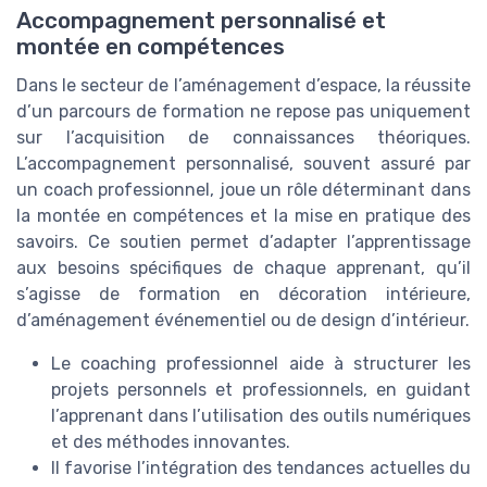
Accompagnement personnalisé et
montée en compétences
Dans le secteur de l’aménagement d’espace, la réussite
d’un parcours de formation ne repose pas uniquement
sur l’acquisition de connaissances théoriques.
L’accompagnement personnalisé, souvent assuré par
un coach professionnel, joue un rôle déterminant dans
la montée en compétences et la mise en pratique des
savoirs. Ce soutien permet d’adapter l’apprentissage
aux besoins spécifiques de chaque apprenant, qu’il
s’agisse de formation en décoration intérieure,
d’aménagement événementiel ou de design d’intérieur.
Le coaching professionnel aide à structurer les
projets personnels et professionnels, en guidant
l’apprenant dans l’utilisation des outils numériques
et des méthodes innovantes.
Il favorise l’intégration des tendances actuelles du