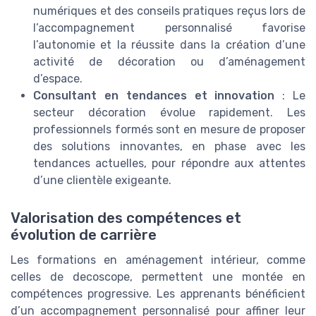
numériques et des conseils pratiques reçus lors de
l’accompagnement personnalisé favorise
l’autonomie et la réussite dans la création d’une
activité de décoration ou d’aménagement
d’espace.
Consultant en tendances et innovation
: Le
secteur décoration évolue rapidement. Les
professionnels formés sont en mesure de proposer
des solutions innovantes, en phase avec les
tendances actuelles, pour répondre aux attentes
d’une clientèle exigeante.
Valorisation des compétences et
évolution de carrière
Les formations en aménagement intérieur, comme
celles de decoscope, permettent une montée en
compétences progressive. Les apprenants bénéficient
d’un accompagnement personnalisé pour affiner leur