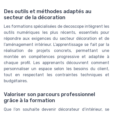
Des outils et méthodes adaptés au
secteur de la décoration
Les formations spécialisées de decoscope intègrent les
outils numériques les plus récents, essentiels pour
répondre aux exigences du secteur décoration et de
l’aménagement intérieur. L’apprentissage se fait par la
réalisation de projets concrets, permettant une
montée en compétences progressive et adaptée à
chaque profil. Les apprenants découvrent comment
personnaliser un espace selon les besoins du client,
tout en respectant les contraintes techniques et
budgétaires.
Valoriser son parcours professionnel
grâce à la formation
Que l’on souhaite devenir décorateur d’intérieur, se