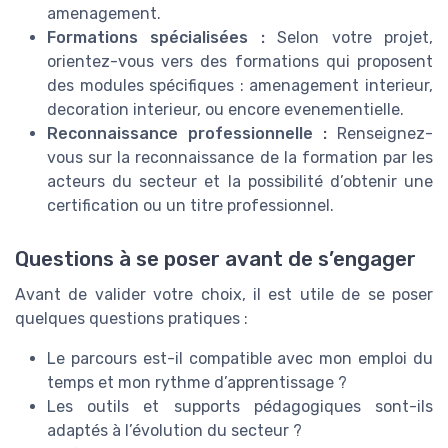
amenagement.
Formations spécialisées :
Selon votre projet,
orientez-vous vers des formations qui proposent
des modules spécifiques : amenagement interieur,
decoration interieur, ou encore evenementielle.
Reconnaissance professionnelle :
Renseignez-
vous sur la reconnaissance de la formation par les
acteurs du secteur et la possibilité d’obtenir une
certification ou un titre professionnel.
Questions à se poser avant de s’engager
Avant de valider votre choix, il est utile de se poser
quelques questions pratiques :
Le parcours est-il compatible avec mon emploi du
temps et mon rythme d’apprentissage ?
Les outils et supports pédagogiques sont-ils
adaptés à l’évolution du secteur ?