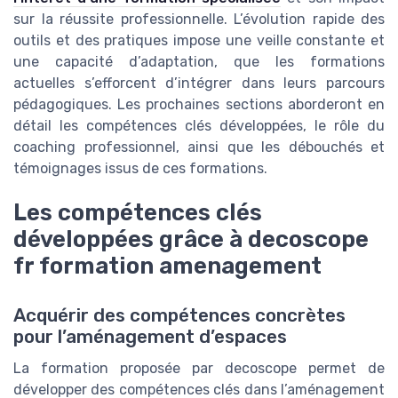
sur la réussite professionnelle. L’évolution rapide des
outils et des pratiques impose une veille constante et
une capacité d’adaptation, que les formations
actuelles s’efforcent d’intégrer dans leurs parcours
pédagogiques. Les prochaines sections aborderont en
détail les compétences clés développées, le rôle du
coaching professionnel, ainsi que les débouchés et
témoignages issus de ces formations.
Les compétences clés
développées grâce à decoscope
fr formation amenagement
Acquérir des compétences concrètes
pour l’aménagement d’espaces
La formation proposée par decoscope permet de
développer des compétences clés dans l’aménagement