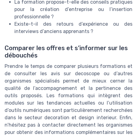
La formation propose-t-elle des conseils pratiques
pour la création d’entreprise ou l’insertion
professionnelle ?
Existe-t-il des retours d’expérience ou des
interviews d’anciens apprenants ?
Comparer les offres et s’informer sur les
débouchés
Prendre le temps de comparer plusieurs formations et
de consulter les avis sur decoscope ou d’autres
organismes spécialisés permet de mieux cerner la
qualité de l’accompagnement et la pertinence des
outils proposés. Les formations qui intègrent des
modules sur les tendances actuelles ou l’utilisation
d’outils numériques sont particulièrement recherchées
dans le secteur decoration et design interieur. Enfin,
n’hésitez pas à contacter directement les organismes
pour obtenir des informations complémentaires sur les