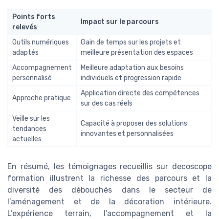
Points forts
Impact sur le parcours
relevés
Outils numériques
Gain de temps sur les projets et
adaptés
meilleure présentation des espaces
Accompagnement
Meilleure adaptation aux besoins
personnalisé
individuels et progression rapide
Application directe des compétences
Approche pratique
sur des cas réels
Veille sur les
Capacité à proposer des solutions
tendances
innovantes et personnalisées
actuelles
En résumé, les témoignages recueillis sur decoscope
formation illustrent la richesse des parcours et la
diversité des débouchés dans le secteur de
l’aménagement et de la décoration intérieure.
L’expérience terrain, l’accompagnement et la