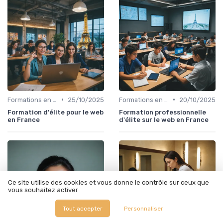
•
•
Formations en Ligne et MOOCs
25/10/2025
Formations en Ligne et MOOCs
20/10/2025
Formation d'élite pour le web
Formation professionnelle
en France
d'élite sur le web en France
Ce site utilise des cookies et vous donne le contrôle sur ceux que
vous souhaitez activer
Tout accepter
Personnaliser