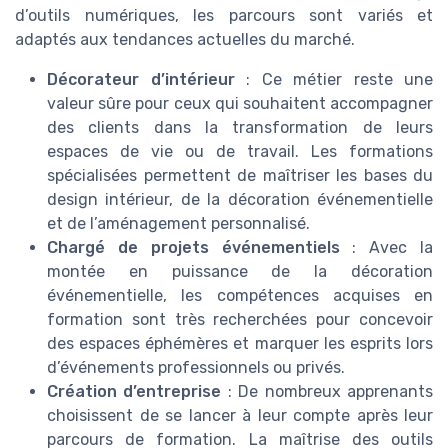
d’outils numériques, les parcours sont variés et
adaptés aux tendances actuelles du marché.
Décorateur d’intérieur
: Ce métier reste une
valeur sûre pour ceux qui souhaitent accompagner
des clients dans la transformation de leurs
espaces de vie ou de travail. Les formations
spécialisées permettent de maîtriser les bases du
design intérieur, de la décoration événementielle
et de l’aménagement personnalisé.
Chargé de projets événementiels
: Avec la
montée en puissance de la décoration
événementielle, les compétences acquises en
formation sont très recherchées pour concevoir
des espaces éphémères et marquer les esprits lors
d’événements professionnels ou privés.
Création d’entreprise
: De nombreux apprenants
choisissent de se lancer à leur compte après leur
parcours de formation. La maîtrise des outils