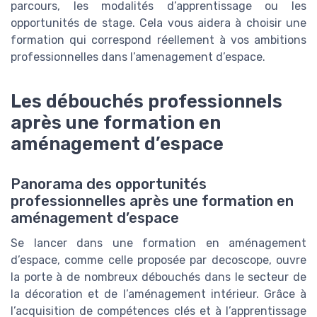
parcours, les modalités d’apprentissage ou les
opportunités de stage. Cela vous aidera à choisir une
formation qui correspond réellement à vos ambitions
professionnelles dans l’amenagement d’espace.
Les débouchés professionnels
après une formation en
aménagement d’espace
Panorama des opportunités
professionnelles après une formation en
aménagement d’espace
Se lancer dans une formation en aménagement
d’espace, comme celle proposée par decoscope, ouvre
la porte à de nombreux débouchés dans le secteur de
la décoration et de l’aménagement intérieur. Grâce à
l’acquisition de compétences clés et à l’apprentissage