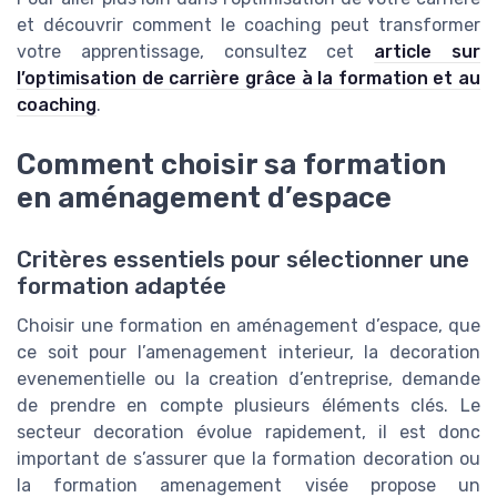
et découvrir comment le coaching peut transformer
votre apprentissage, consultez cet
article sur
l’optimisation de carrière grâce à la formation et au
coaching
.
Comment choisir sa formation
en aménagement d’espace
Critères essentiels pour sélectionner une
formation adaptée
Choisir une formation en aménagement d’espace, que
ce soit pour l’amenagement interieur, la decoration
evenementielle ou la creation d’entreprise, demande
de prendre en compte plusieurs éléments clés. Le
secteur decoration évolue rapidement, il est donc
important de s’assurer que la formation decoration ou
la formation amenagement visée propose un