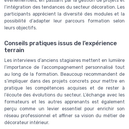
événementiels, en passant par la gestion de projets et
l’intégration des tendances du secteur décoration. Les
participants apprécient la diversité des modules et la
possibilité d’adapter leur parcours formation selon
leurs objectifs.
Conseils pratiques issus de l’expérience
terrain
Les interviews d’anciens stagiaires mettent en lumière
l’importance de l’accompagnement personnalisé tout
au long de la formation. Beaucoup recommandent de
s’impliquer dans des projets concrets pour mettre en
pratique les compétences acquises et de rester à
l’écoute des évolutions du secteur. L’échange avec les
formateurs et les autres apprenants est également
perçu comme un levier essentiel pour enrichir son
réseau professionnel et affiner sa vision du métier de
décorateur intérieur.