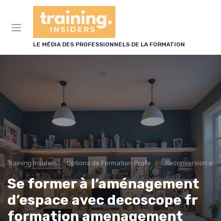
Panneau de gestion des cookies
LE MÉDIA DES PROFESSIONNELS DE LA FORMATION
Training Insiders
Options de Formation Professionnelle
Reconversion et 
Se former à l’aménagement
d’espace avec decoscope fr
formation amenagement