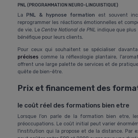
PNL (PROGRAMMATION NEURO-LINGUISTIQUE)
La
PNL & hypnose formation
est souvent inc
reprogrammer les réactions émotionnelles et compor
de vie. Le
Centre National de PNL
indique que plus 
bénéfique pour leurs clients.
Pour ceux qui souhaitent se spécialiser davant
précises
comme la réflexologie plantaire, l'aromat
offrent une large palette de services et de pratique
quête de bien-être.
Prix et financement des format
le coût réel des formations bien etre
Lorsque l'on parle de la formation bien etre, l
préoccupations. Le coût initial peut varier énormé
l'institution qui la propose et de la distance. Pa