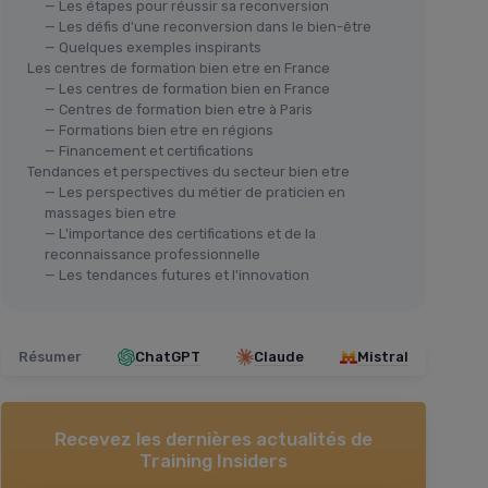
— Les étapes pour réussir sa reconversion
— Les défis d'une reconversion dans le bien-être
— Quelques exemples inspirants
Les centres de formation bien etre en France
— Les centres de formation bien en France
— Centres de formation bien etre à Paris
— Formations bien etre en régions
— Financement et certifications
Tendances et perspectives du secteur bien etre
— Les perspectives du métier de praticien en
massages bien etre
— L'importance des certifications et de la
reconnaissance professionnelle
— Les tendances futures et l'innovation
Résumer
ChatGPT
Claude
Mistral
Recevez les dernières actualités de
Training Insiders