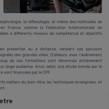
sophrologie, la réflexologie, et même des méthodes de
 en France, comme la Fédération Internationale de
ables à différents niveaux de compétence et objectifs
 en présentiel ou à distance, rendant ces parcours
gnées des grandes villes. D'ailleurs, avec l'avènement
coup de ces formations sont désormais entièrement
lus large audience. Ainsi, selon une étude menée par le
e sont financées par le CPF.
nts métiers du bien-être, les techniques enseignées, et
nt.
 etre