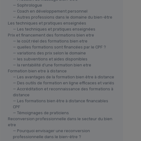
— Sophrologue
— Coach en développement personnel
— Autres professions dans le domaine du bien-être
Les techniques et pratiques enseignées
— Les techniques et pratiques enseignées
Prix et financement des formations bien etre
— le coût réel des formations bien etre
— quelles formations sont financées par le CPF ?
— variations des prix selon le domaine
— les subventions et aides disponibles
— la rentabilité d'une formation bien etre
Formation bien etre à distance
— Les avantages de la formation bien être à distance
— Des outils de formation en ligne efficaces et variés
— Accréditation et reconnaissance des formations à
distance
— Les formations bien être à distance financables
CPF
— Témoignages de praticiens
Reconversion professionnelle dans le secteur du bien
etre
— Pourquoi envisager une reconversion
professionnelle dans le bien-être ?