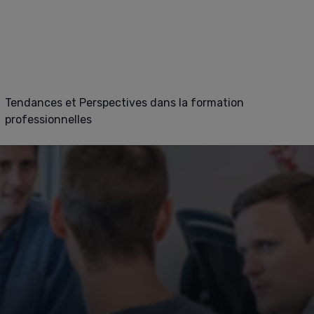
Tendances et Perspectives dans la formation
professionnelles