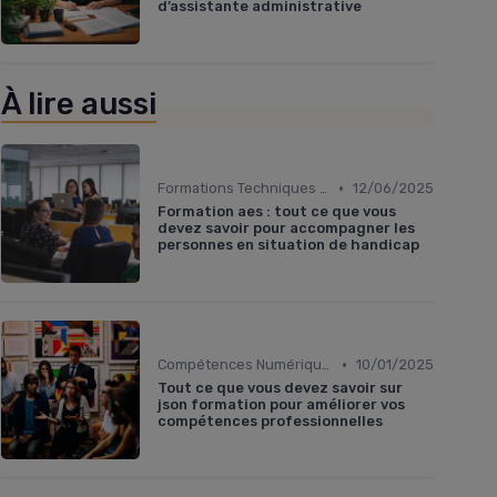
d’assistante administrative
À lire aussi
•
Formations Techniques et Spécialisées
12/06/2025
Formation aes : tout ce que vous
devez savoir pour accompagner les
personnes en situation de handicap
•
Compétences Numériques et Informatiques
10/01/2025
Tout ce que vous devez savoir sur
json formation pour améliorer vos
compétences professionnelles