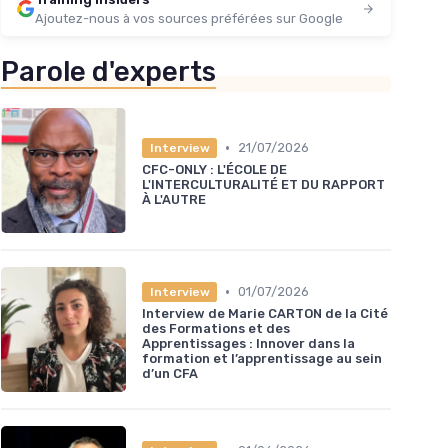
Ajoutez-nous à vos sources préférées sur Google
Parole d'experts
•
21/07/2026
Interview
CFC-ONLY : L'ÉCOLE DE
L'INTERCULTURALITÉ ET DU RAPPORT
À L'AUTRE
•
01/07/2026
Interview
Interview de Marie CARTON de la Cité
des Formations et des
Apprentissages : Innover dans la
formation et l’apprentissage au sein
d’un CFA