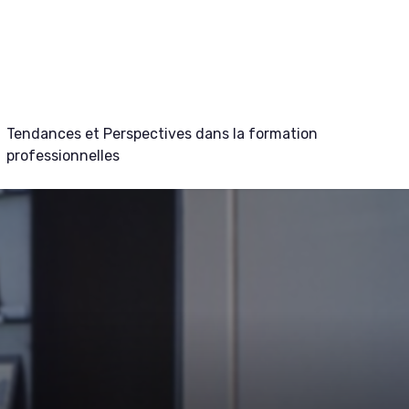
Tendances et Perspectives dans la formation
professionnelles