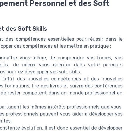
ppement Personnel et des Soft
 des Soft Skills
nt des compétences essentielles pour réussir dans le
lopper ces compétences et les mettre en pratique :
connaître vous-même, de comprendre vos forces, vos
ettra de mieux vous orienter dans votre parcours
s pourrez développer vos soft skills.
l'affût des nouvelles compétences et des nouvelles
 formations, lire des livres et suivre des conférences
t de rester compétent dans un monde professionnel en
partagent les mêmes intérêts professionnels que vous.
res professionnels peuvent vous aider à développer vos
nités.
onstante évolution. Il est donc essentiel de développer