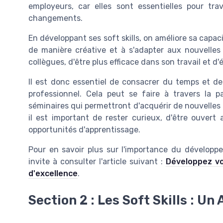
employeurs, car elles sont essentielles pour tra
changements.
En développant ses soft skills, on améliore sa capac
de manière créative et à s'adapter aux nouvelles
collègues, d'être plus efficace dans son travail et d'
Il est donc essentiel de consacrer du temps et d
professionnel. Cela peut se faire à travers la 
séminaires qui permettront d'acquérir de nouvelles
il est important de rester curieux, d'être ouve
opportunités d'apprentissage.
Pour en savoir plus sur l'importance du développ
invite à consulter l'article suivant :
Développez vo
d'excellence
.
Section 2 : Les Soft Skills : Un