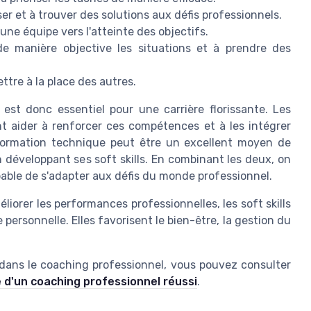
ser et à trouver des solutions aux défis professionnels.
 une équipe vers l'atteinte des objectifs.
de manière objective les situations et à prendre des
ttre à la place des autres.
 est donc essentiel pour une carrière florissante. Les
t aider à renforcer ces compétences et à les intégrer
 formation technique peut être un excellent moyen de
développant ses soft skills. En combinant les deux, on
pable de s'adapter aux défis du monde professionnel.
liorer les performances professionnelles, les soft skills
personnelle. Elles favorisent le bien-être, la gestion du
s dans le coaching professionnel, vous pouvez consulter
lé d'un coaching professionnel réussi
.