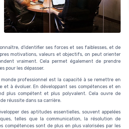
aître, d'identifier ses forces et ses faiblesses, et de
pres motivations, valeurs et objectifs, on peut orienter
pondent vraiment. Cela permet également de prendre
es pour les dépasser.
monde professionnel est la capacité à se remettre en
e et à évoluer. En développant ses compétences et en
nd plus compétent et plus polyvalent. Cela ouvre de
e réussite dans sa carrière.
velopper des aptitudes essentielles, souvent appelées
ques, telles que la communication, la résolution de
Ces compétences sont de plus en plus valorisées par les