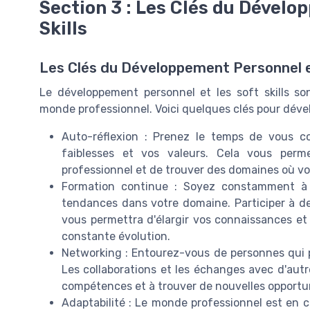
Section 3 : Les Clés du Dévelo
Skills
Les Clés du Développement Personnel et
Le développement personnel et les soft skills so
monde professionnel. Voici quelques clés pour déve
Auto-réflexion : Prenez le temps de vous 
faiblesses et vos valeurs. Cela vous perm
professionnel et de trouver des domaines où vou
Formation continue : Soyez constamment à 
tendances dans votre domaine. Participer à des
vous permettra d'élargir vos connaissances e
constante évolution.
Networking : Entourez-vous de personnes qui 
Les collaborations et les échanges avec d'aut
compétences et à trouver de nouvelles opportu
Adaptabilité : Le monde professionnel est en c