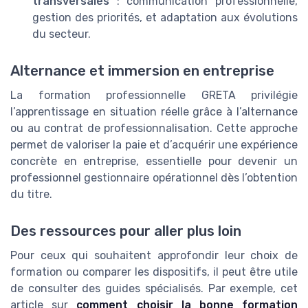
transversales
: communication professionnelle,
gestion des priorités, et adaptation aux évolutions
du secteur.
Alternance et immersion en entreprise
La formation professionnelle GRETA privilégie
l’apprentissage en situation réelle grâce à l’alternance
ou au contrat de professionnalisation. Cette approche
permet de valoriser la paie et d’acquérir une expérience
concrète en entreprise, essentielle pour devenir un
professionnel gestionnaire opérationnel dès l’obtention
du titre.
Des ressources pour aller plus loin
Pour ceux qui souhaitent approfondir leur choix de
formation ou comparer les dispositifs, il peut être utile
de consulter des guides spécialisés. Par exemple, cet
article sur
comment choisir la bonne formation