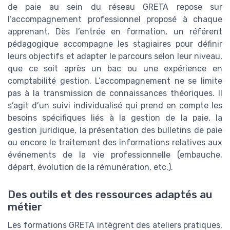
de paie au sein du réseau GRETA repose sur
l’accompagnement professionnel proposé à chaque
apprenant. Dès l’entrée en formation, un référent
pédagogique accompagne les stagiaires pour définir
leurs objectifs et adapter le parcours selon leur niveau,
que ce soit après un bac ou une expérience en
comptabilité gestion. L’accompagnement ne se limite
pas à la transmission de connaissances théoriques. Il
s’agit d’un suivi individualisé qui prend en compte les
besoins spécifiques liés à la gestion de la paie, la
gestion juridique, la présentation des bulletins de paie
ou encore le traitement des informations relatives aux
événements de la vie professionnelle (embauche,
départ, évolution de la rémunération, etc.).
Des outils et des ressources adaptés au
métier
Les formations GRETA intègrent des ateliers pratiques,