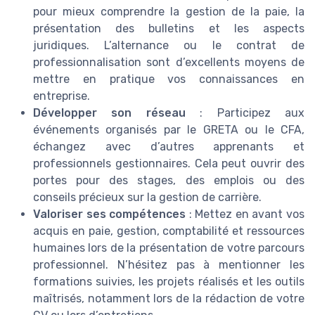
pour mieux comprendre la gestion de la paie, la
présentation des bulletins et les aspects
juridiques. L’alternance ou le contrat de
professionnalisation sont d’excellents moyens de
mettre en pratique vos connaissances en
entreprise.
Développer son réseau
: Participez aux
événements organisés par le GRETA ou le CFA,
échangez avec d’autres apprenants et
professionnels gestionnaires. Cela peut ouvrir des
portes pour des stages, des emplois ou des
conseils précieux sur la gestion de carrière.
Valoriser ses compétences
: Mettez en avant vos
acquis en paie, gestion, comptabilité et ressources
humaines lors de la présentation de votre parcours
professionnel. N’hésitez pas à mentionner les
formations suivies, les projets réalisés et les outils
maîtrisés, notamment lors de la rédaction de votre