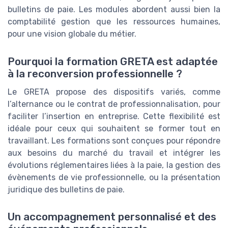
bulletins de paie. Les modules abordent aussi bien la
comptabilité gestion que les ressources humaines,
pour une vision globale du métier.
Pourquoi la formation GRETA est adaptée
à la reconversion professionnelle ?
Le GRETA propose des dispositifs variés, comme
l’alternance ou le contrat de professionnalisation, pour
faciliter l’insertion en entreprise. Cette flexibilité est
idéale pour ceux qui souhaitent se former tout en
travaillant. Les formations sont conçues pour répondre
aux besoins du marché du travail et intégrer les
évolutions réglementaires liées à la paie, la gestion des
évènements de vie professionnelle, ou la présentation
juridique des bulletins de paie.
Un accompagnement personnalisé et des