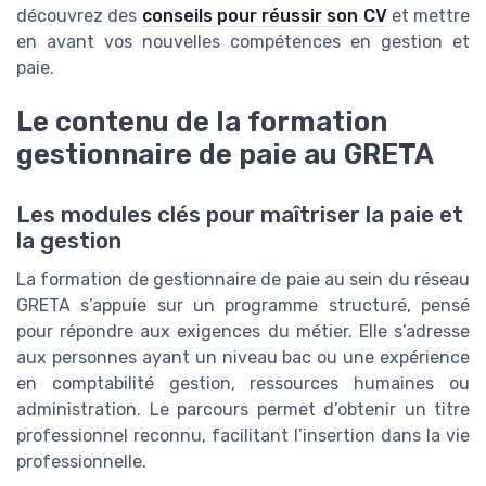
découvrez des
conseils pour réussir son CV
et mettre
en avant vos nouvelles compétences en gestion et
paie.
Le contenu de la formation
gestionnaire de paie au GRETA
Les modules clés pour maîtriser la paie et
la gestion
La formation de gestionnaire de paie au sein du réseau
GRETA s’appuie sur un programme structuré, pensé
pour répondre aux exigences du métier. Elle s’adresse
aux personnes ayant un niveau bac ou une expérience
en comptabilité gestion, ressources humaines ou
administration. Le parcours permet d’obtenir un titre
professionnel reconnu, facilitant l’insertion dans la vie
professionnelle.