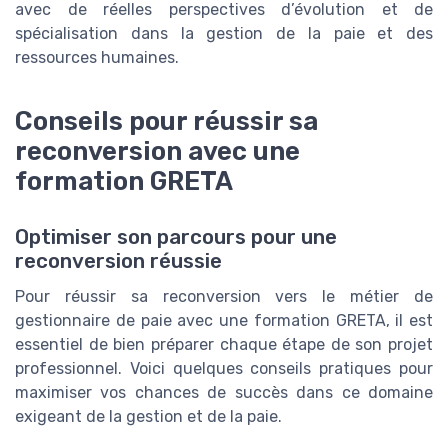
avec de réelles perspectives d’évolution et de
spécialisation dans la gestion de la paie et des
ressources humaines.
Conseils pour réussir sa
reconversion avec une
formation GRETA
Optimiser son parcours pour une
reconversion réussie
Pour réussir sa reconversion vers le métier de
gestionnaire de paie avec une formation GRETA, il est
essentiel de bien préparer chaque étape de son projet
professionnel. Voici quelques conseils pratiques pour
maximiser vos chances de succès dans ce domaine
exigeant de la gestion et de la paie.