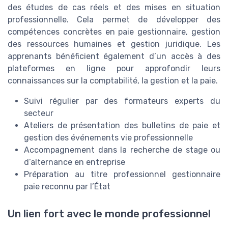
des études de cas réels et des mises en situation
professionnelle. Cela permet de développer des
compétences concrètes en paie gestionnaire, gestion
des ressources humaines et gestion juridique. Les
apprenants bénéficient également d’un accès à des
plateformes en ligne pour approfondir leurs
connaissances sur la comptabilité, la gestion et la paie.
Suivi régulier par des formateurs experts du
secteur
Ateliers de présentation des bulletins de paie et
gestion des événements vie professionnelle
Accompagnement dans la recherche de stage ou
d’alternance en entreprise
Préparation au titre professionnel gestionnaire
paie reconnu par l’État
Un lien fort avec le monde professionnel