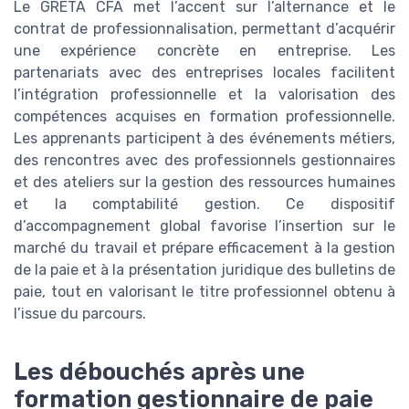
Le GRETA CFA met l’accent sur l’alternance et le
contrat de professionnalisation, permettant d’acquérir
une expérience concrète en entreprise. Les
partenariats avec des entreprises locales facilitent
l’intégration professionnelle et la valorisation des
compétences acquises en formation professionnelle.
Les apprenants participent à des événements métiers,
des rencontres avec des professionnels gestionnaires
et des ateliers sur la gestion des ressources humaines
et la comptabilité gestion. Ce dispositif
d’accompagnement global favorise l’insertion sur le
marché du travail et prépare efficacement à la gestion
de la paie et à la présentation juridique des bulletins de
paie, tout en valorisant le titre professionnel obtenu à
l’issue du parcours.
Les débouchés après une
formation gestionnaire de paie