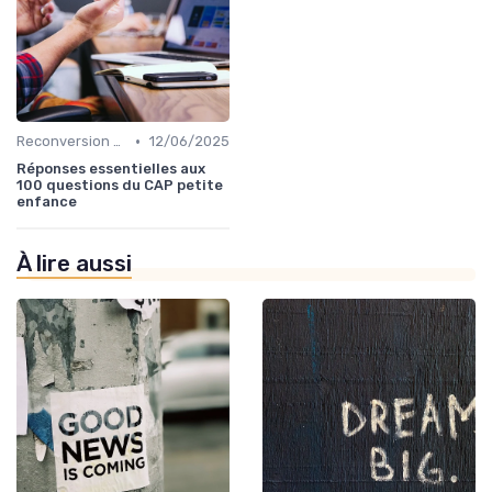
•
Reconversion et Montée en Compétences
12/06/2025
Réponses essentielles aux
100 questions du CAP petite
enfance
À lire aussi