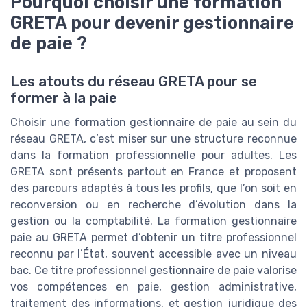
Pourquoi choisir une formation
GRETA pour devenir gestionnaire
de paie ?
Les atouts du réseau GRETA pour se
former à la paie
Choisir une formation gestionnaire de paie au sein du
réseau GRETA, c’est miser sur une structure reconnue
dans la formation professionnelle pour adultes. Les
GRETA sont présents partout en France et proposent
des parcours adaptés à tous les profils, que l’on soit en
reconversion ou en recherche d’évolution dans la
gestion ou la comptabilité. La formation gestionnaire
paie au GRETA permet d’obtenir un titre professionnel
reconnu par l’État, souvent accessible avec un niveau
bac. Ce titre professionnel gestionnaire de paie valorise
vos compétences en paie, gestion administrative,
traitement des informations, et gestion juridique des