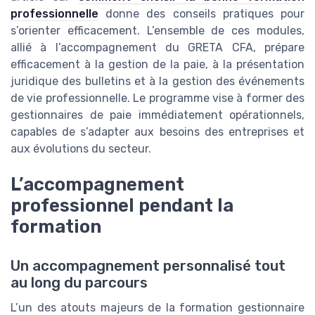
professionnelle
donne des conseils pratiques pour
s’orienter efficacement. L’ensemble de ces modules,
allié à l’accompagnement du GRETA CFA, prépare
efficacement à la gestion de la paie, à la présentation
juridique des bulletins et à la gestion des événements
de vie professionnelle. Le programme vise à former des
gestionnaires de paie immédiatement opérationnels,
capables de s’adapter aux besoins des entreprises et
aux évolutions du secteur.
L’accompagnement
professionnel pendant la
formation
Un accompagnement personnalisé tout
au long du parcours
L’un des atouts majeurs de la formation gestionnaire