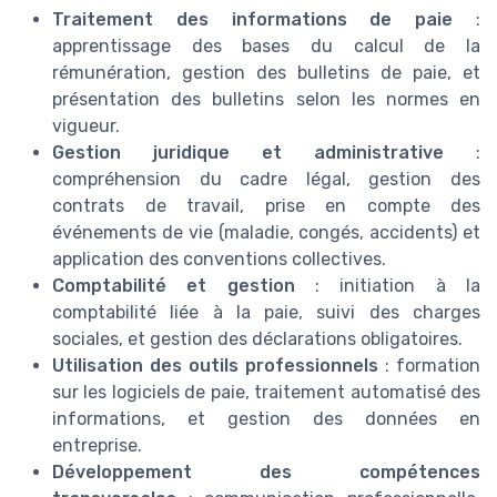
Traitement des informations de paie
:
apprentissage des bases du calcul de la
rémunération, gestion des bulletins de paie, et
présentation des bulletins selon les normes en
vigueur.
Gestion juridique et administrative
:
compréhension du cadre légal, gestion des
contrats de travail, prise en compte des
événements de vie (maladie, congés, accidents) et
application des conventions collectives.
Comptabilité et gestion
: initiation à la
comptabilité liée à la paie, suivi des charges
sociales, et gestion des déclarations obligatoires.
Utilisation des outils professionnels
: formation
sur les logiciels de paie, traitement automatisé des
informations, et gestion des données en
entreprise.
Développement des compétences