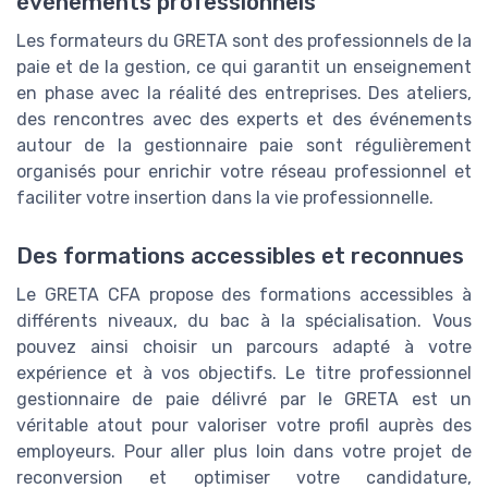
événements professionnels
Les formateurs du GRETA sont des professionnels de la
paie et de la gestion, ce qui garantit un enseignement
en phase avec la réalité des entreprises. Des ateliers,
des rencontres avec des experts et des événements
autour de la gestionnaire paie sont régulièrement
organisés pour enrichir votre réseau professionnel et
faciliter votre insertion dans la vie professionnelle.
Des formations accessibles et reconnues
Le GRETA CFA propose des formations accessibles à
différents niveaux, du bac à la spécialisation. Vous
pouvez ainsi choisir un parcours adapté à votre
expérience et à vos objectifs. Le titre professionnel
gestionnaire de paie délivré par le GRETA est un
véritable atout pour valoriser votre profil auprès des
employeurs. Pour aller plus loin dans votre projet de
reconversion et optimiser votre candidature,