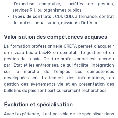
d’expertise comptable, sociétés de gestion,
services RH, ou organismes publics.
Types de contrats :
CDI, CDD, alternance, contrat
de professionnalisation, missions d’intérim.
Valorisation des compétences acquises
La formation professionnelle GRETA permet d’acquérir
un niveau bac à bac+2 en comptabilité gestion et en
gestion de la paie. Ce titre professionnel est reconnu
par l’État et les entreprises, ce qui facilite l’intégration
sur le marché de l’emploi. Les compétences
développées en traitement des informations, en
gestion des évènements vie et en présentation des
bulletins de paie sont particulièrement recherchées.
Évolution et spécialisation
Avec l’expérience, il est possible de se spécialiser dans