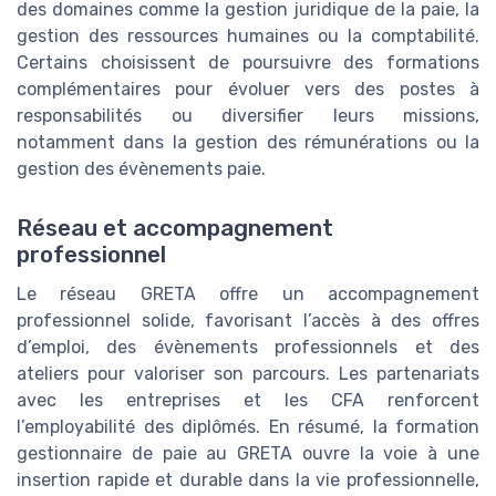
des domaines comme la gestion juridique de la paie, la
gestion des ressources humaines ou la comptabilité.
Certains choisissent de poursuivre des formations
complémentaires pour évoluer vers des postes à
responsabilités ou diversifier leurs missions,
notamment dans la gestion des rémunérations ou la
gestion des évènements paie.
Réseau et accompagnement
professionnel
Le réseau GRETA offre un accompagnement
professionnel solide, favorisant l’accès à des offres
d’emploi, des évènements professionnels et des
ateliers pour valoriser son parcours. Les partenariats
avec les entreprises et les CFA renforcent
l’employabilité des diplômés. En résumé, la formation
gestionnaire de paie au GRETA ouvre la voie à une
insertion rapide et durable dans la vie professionnelle,