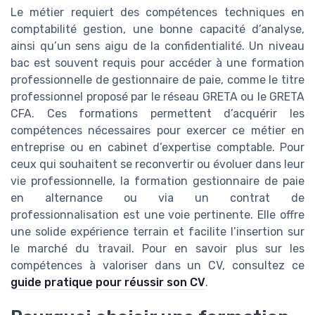
Le métier requiert des compétences techniques en
comptabilité gestion, une bonne capacité d’analyse,
ainsi qu’un sens aigu de la confidentialité. Un niveau
bac est souvent requis pour accéder à une formation
professionnelle de gestionnaire de paie, comme le titre
professionnel proposé par le réseau GRETA ou le GRETA
CFA. Ces formations permettent d’acquérir les
compétences nécessaires pour exercer ce métier en
entreprise ou en cabinet d’expertise comptable. Pour
ceux qui souhaitent se reconvertir ou évoluer dans leur
vie professionnelle, la formation gestionnaire de paie
en alternance ou via un contrat de
professionnalisation est une voie pertinente. Elle offre
une solide expérience terrain et facilite l’insertion sur
le marché du travail. Pour en savoir plus sur les
compétences à valoriser dans un CV, consultez ce
guide pratique pour réussir son CV
.