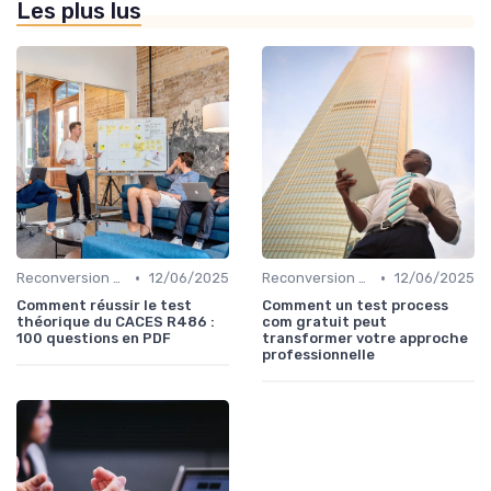
Les plus lus
•
•
Reconversion et Montée en Compétences
12/06/2025
Reconversion et Montée en Compétences
12/06/2025
Comment réussir le test
Comment un test process
théorique du CACES R486 :
com gratuit peut
100 questions en PDF
transformer votre approche
professionnelle