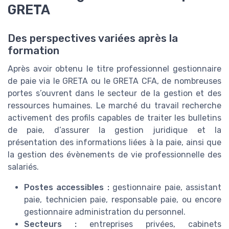
GRETA
Des perspectives variées après la
formation
Après avoir obtenu le titre professionnel gestionnaire
de paie via le GRETA ou le GRETA CFA, de nombreuses
portes s’ouvrent dans le secteur de la gestion et des
ressources humaines. Le marché du travail recherche
activement des profils capables de traiter les bulletins
de paie, d’assurer la gestion juridique et la
présentation des informations liées à la paie, ainsi que
la gestion des évènements de vie professionnelle des
salariés.
Postes accessibles :
gestionnaire paie, assistant
paie, technicien paie, responsable paie, ou encore
gestionnaire administration du personnel.
Secteurs :
entreprises privées, cabinets