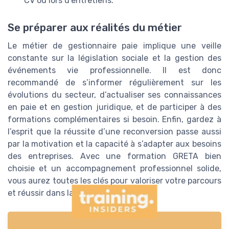
CV ou lors d’entretiens.
Se préparer aux réalités du métier
Le métier de gestionnaire paie implique une veille
constante sur la législation sociale et la gestion des
événements vie professionnelle. Il est donc
recommandé de s’informer régulièrement sur les
évolutions du secteur, d’actualiser ses connaissances
en paie et en gestion juridique, et de participer à des
formations complémentaires si besoin. Enfin, gardez à
l’esprit que la réussite d’une reconversion passe aussi
par la motivation et la capacité à s’adapter aux besoins
des entreprises. Avec une formation GRETA bien
choisie et un accompagnement professionnel solide,
vous aurez toutes les clés pour valoriser votre parcours
et réussir dans la gestion de la paie.