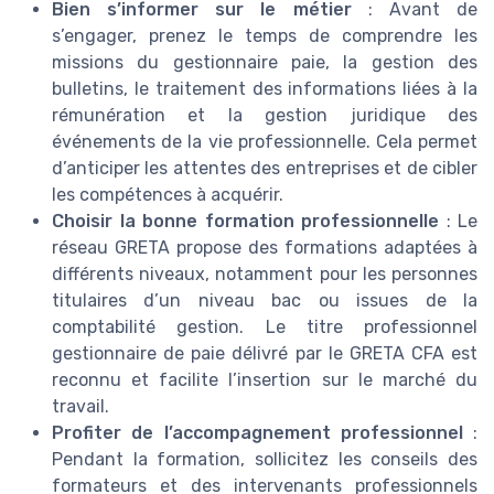
Bien s’informer sur le métier
: Avant de
s’engager, prenez le temps de comprendre les
missions du gestionnaire paie, la gestion des
bulletins, le traitement des informations liées à la
rémunération et la gestion juridique des
événements de la vie professionnelle. Cela permet
d’anticiper les attentes des entreprises et de cibler
les compétences à acquérir.
Choisir la bonne formation professionnelle
: Le
réseau GRETA propose des formations adaptées à
différents niveaux, notamment pour les personnes
titulaires d’un niveau bac ou issues de la
comptabilité gestion. Le titre professionnel
gestionnaire de paie délivré par le GRETA CFA est
reconnu et facilite l’insertion sur le marché du
travail.
Profiter de l’accompagnement professionnel
:
Pendant la formation, sollicitez les conseils des
formateurs et des intervenants professionnels