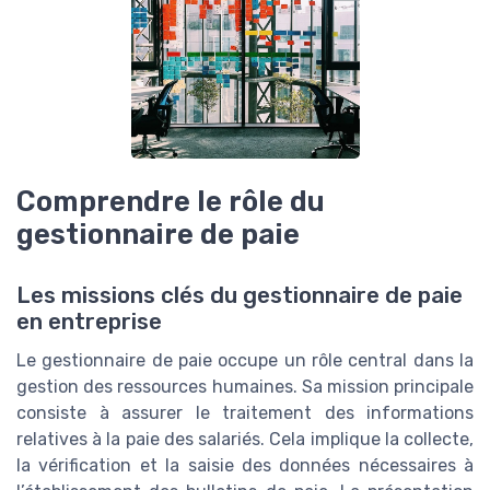
Comprendre le rôle du
gestionnaire de paie
Les missions clés du gestionnaire de paie
en entreprise
Le gestionnaire de paie occupe un rôle central dans la
gestion des ressources humaines. Sa mission principale
consiste à assurer le traitement des informations
relatives à la paie des salariés. Cela implique la collecte,
la vérification et la saisie des données nécessaires à