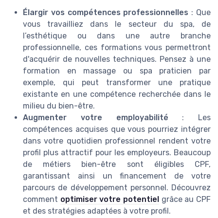
Élargir vos compétences professionnelles
: Que
vous travailliez dans le secteur du spa, de
l’esthétique ou dans une autre branche
professionnelle, ces formations vous permettront
d'acquérir de nouvelles techniques. Pensez à une
formation en massage ou spa praticien par
exemple, qui peut transformer une pratique
existante en une compétence recherchée dans le
milieu du bien-être.
Augmenter votre employabilité
: Les
compétences acquises que vous pourriez intégrer
dans votre quotidien professionnel rendent votre
profil plus attractif pour les employeurs. Beaucoup
de métiers bien-être sont éligibles CPF,
garantissant ainsi un financement de votre
parcours de développement personnel. Découvrez
comment
optimiser votre potentiel
grâce au CPF
et des stratégies adaptées à votre profil.