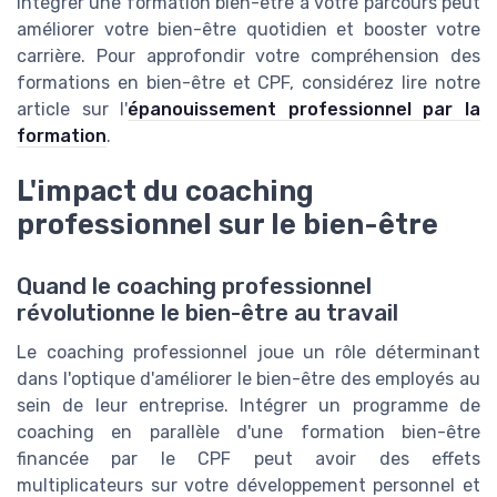
Intégrer une formation bien-être à votre parcours peut
améliorer votre bien-être quotidien et booster votre
carrière. Pour approfondir votre compréhension des
formations en bien-être et CPF, considérez lire notre
article sur l'
épanouissement professionnel par la
formation
.
L'impact du coaching
professionnel sur le bien-être
Quand le coaching professionnel
révolutionne le bien-être au travail
Le coaching professionnel joue un rôle déterminant
dans l'optique d'améliorer le bien-être des employés au
sein de leur entreprise. Intégrer un programme de
coaching en parallèle d'une formation bien-être
financée par le CPF peut avoir des effets
multiplicateurs sur votre développement personnel et