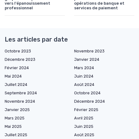
vers l'épanouissement
opérations de banque et
professionnel
services de paiement
Les articles par date
Octobre 2023
Novembre 2023
Décembre 2023
Janvier 2024
Février 2024
Mars 2024
Mai 2024
Juin 2024
Juillet 2024
Août 2024
Septembre 2024
Octobre 2024
Novembre 2024
Décembre 2024
Janvier 2025
Février 2025
Mars 2025
Avril 2025
Mai 2025
Juin 2025
Juillet 2025
Août 2025