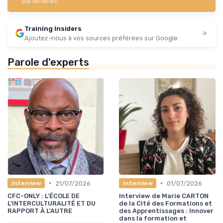
partenaires.
Training Insiders
Ajoutez-nous à vos sources préférées sur Google
Parole d'experts
•
•
21/07/2026
01/07/2026
Interview
Interview
CFC-ONLY : L'ÉCOLE DE
Interview de Marie CARTON
L'INTERCULTURALITÉ ET DU
de la Cité des Formations et
RAPPORT À L'AUTRE
des Apprentissages : Innover
dans la formation et