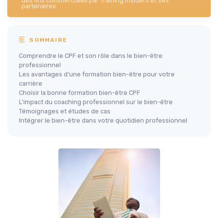
des fins commerciales par Training Insiders et ses
partenaires.
SOMMAIRE
Comprendre le CPF et son rôle dans le bien-être
professionnel
Les avantages d'une formation bien-être pour votre
carrière
Choisir la bonne formation bien-être CPF
L'impact du coaching professionnel sur le bien-être
Témoignages et études de cas
Intégrer le bien-être dans votre quotidien professionnel