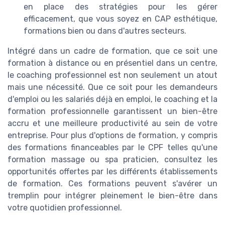
en place des stratégies pour les gérer
efficacement, que vous soyez en CAP esthétique,
formations bien ou dans d'autres secteurs.
Intégré dans un cadre de formation, que ce soit une
formation à distance ou en présentiel dans un centre,
le coaching professionnel est non seulement un atout
mais une nécessité. Que ce soit pour les demandeurs
d'emploi ou les salariés déjà en emploi, le coaching et la
formation professionnelle garantissent un bien-être
accru et une meilleure productivité au sein de votre
entreprise. Pour plus d'options de formation, y compris
des formations financeables par le CPF telles qu'une
formation massage ou spa praticien, consultez les
opportunités offertes par les différents établissements
de formation. Ces formations peuvent s'avérer un
tremplin pour intégrer pleinement le bien-être dans
votre quotidien professionnel.