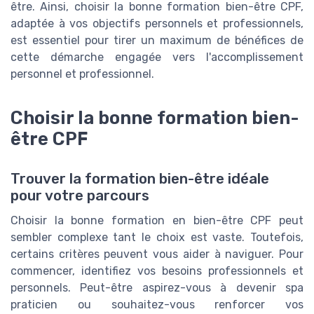
être. Ainsi, choisir la bonne formation bien-être CPF,
adaptée à vos objectifs personnels et professionnels,
est essentiel pour tirer un maximum de bénéfices de
cette démarche engagée vers l'accomplissement
personnel et professionnel.
Choisir la bonne formation bien-
être CPF
Trouver la formation bien-être idéale
pour votre parcours
Choisir la bonne formation en bien-être CPF peut
sembler complexe tant le choix est vaste. Toutefois,
certains critères peuvent vous aider à naviguer. Pour
commencer, identifiez vos besoins professionnels et
personnels. Peut-être aspirez-vous à devenir spa
praticien ou souhaitez-vous renforcer vos