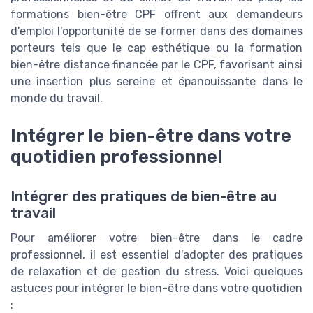
formations bien-être CPF offrent aux demandeurs
d'emploi l'opportunité de se former dans des domaines
porteurs tels que le cap esthétique ou la formation
bien-être distance financée par le CPF, favorisant ainsi
une insertion plus sereine et épanouissante dans le
monde du travail.
Intégrer le bien-être dans votre
quotidien professionnel
Intégrer des pratiques de bien-être au
travail
Pour améliorer votre bien-être dans le cadre
professionnel, il est essentiel d'adopter des pratiques
de relaxation et de gestion du stress. Voici quelques
astuces pour intégrer le bien-être dans votre quotidien
: