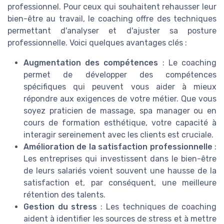
professionnel. Pour ceux qui souhaitent rehausser leur
bien-être au travail, le coaching offre des techniques
permettant d'analyser et d'ajuster sa posture
professionnelle. Voici quelques avantages clés :
Augmentation des compétences
: Le coaching
permet de développer des compétences
spécifiques qui peuvent vous aider à mieux
répondre aux exigences de votre métier. Que vous
soyez praticien de massage, spa manager ou en
cours de formation esthétique, votre capacité à
interagir sereinement avec les clients est cruciale.
Amélioration de la satisfaction professionnelle
:
Les entreprises qui investissent dans le bien-être
de leurs salariés voient souvent une hausse de la
satisfaction et, par conséquent, une meilleure
rétention des talents.
Gestion du stress
: Les techniques de coaching
aident à identifier les sources de stress et à mettre