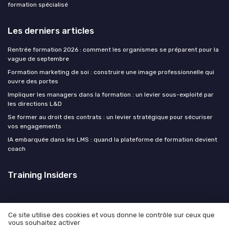
formation spécialisé
Les derniers articles
Rentrée formation 2026 : comment les organismes se préparent pour la
vague de septembre
Formation marketing de soi : construire une image professionnelle qui
ouvre des portes
Impliquer les managers dans la formation : un levier sous-exploité par
les directions L&D
Se former au droit des contrats : un levier stratégique pour sécuriser
vos engagements
IA embarquée dans les LMS : quand la plateforme de formation devient
coach
Training Insiders
Ce site utilise des cookies et vous donne le contrôle sur ceux que
vous souhaitez activer
Mentions légales
Politique de confidentialité