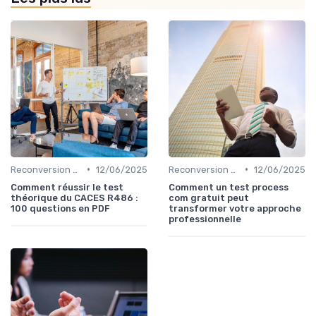
•
•
Reconversion et Montée en Compétences
12/06/2025
Reconversion et Montée en Compétences
12/06/2025
Comment réussir le test
Comment un test process
théorique du CACES R486 :
com gratuit peut
100 questions en PDF
transformer votre approche
professionnelle