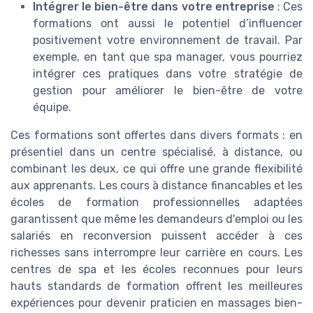
Intégrer le bien-être dans votre entreprise
: Ces
formations ont aussi le potentiel d’influencer
positivement votre environnement de travail. Par
exemple, en tant que spa manager, vous pourriez
intégrer ces pratiques dans votre stratégie de
gestion pour améliorer le bien-être de votre
équipe.
Ces formations sont offertes dans divers formats : en
présentiel dans un centre spécialisé, à distance, ou
combinant les deux, ce qui offre une grande flexibilité
aux apprenants. Les cours à distance financables et les
écoles de formation professionnelles adaptées
garantissent que même les demandeurs d'emploi ou les
salariés en reconversion puissent accéder à ces
richesses sans interrompre leur carrière en cours. Les
centres de spa et les écoles reconnues pour leurs
hauts standards de formation offrent les meilleures
expériences pour devenir praticien en massages bien-