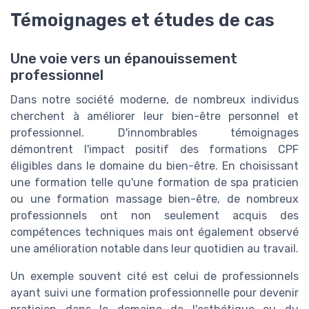
Témoignages et études de cas
Une voie vers un épanouissement
professionnel
Dans notre société moderne, de nombreux individus
cherchent à améliorer leur bien-être personnel et
professionnel. D'innombrables témoignages
démontrent l'impact positif des formations CPF
éligibles dans le domaine du bien-être. En choisissant
une formation telle qu'une formation de spa praticien
ou une formation massage bien-être, de nombreux
professionnels ont non seulement acquis des
compétences techniques mais ont également observé
une amélioration notable dans leur quotidien au travail.
Un exemple souvent cité est celui de professionnels
ayant suivi une formation professionnelle pour devenir