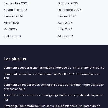
Septembre 2025
Octobre 2025
Novembre 2025
Décembre 2025
Janvier 2026
Février 2026
Mars 2026
Avril 2026
Mai 2026
Juin 2026
Juillet 2026
Août 2026
Les plus lus
Comment accéder à une formation d’hôtesse de l’air gratuite et crédible
Comment réussir le test théorique du CACES R486 : 100 questions en
PDF
Comment un test process com gratuit peut transformer votre approche
professionnelle
Accédez à des exercices et corrigés gratuits sur la gestion de la paie en
PDF
Devenir guideur moto pour les convois exceptionnels : un parcours de