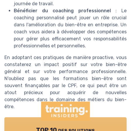
journée de travail.
Bénéficier du coaching professionnel
: Le
coaching personnalisé peut jouer un rôle crucial
dans l'amélioration du bien-être en entreprise. Un
coach vous aidera à développer des compétences
pour gérer plus efficacement vos responsabilités
professionnelles et personnelles.
En adoptant ces pratiques de manière proactive, vous
constaterez un impact positif sur votre bien-être
général et sur votre performance professionnelle.
N'oubliez pas que les formations bien-être sont
souvent finançables par le CPF, ce qui peut être un
atout précieux pour acquérir de nouvelles
compétences dans le domaine des métiers du bien-
être.
TOP 10 des solutions