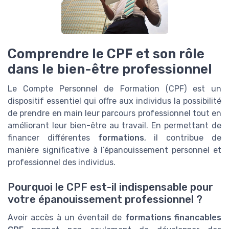
Comprendre le CPF et son rôle
dans le bien-être professionnel
Le Compte Personnel de Formation (CPF) est un
dispositif essentiel qui offre aux individus la possibilité
de prendre en main leur parcours professionnel tout en
améliorant leur bien-être au travail. En permettant de
financer différentes
formations
, il contribue de
manière significative à l’épanouissement personnel et
professionnel des individus.
Pourquoi le CPF est-il indispensable pour
votre épanouissement professionnel ?
Avoir accès à un éventail de
formations financables