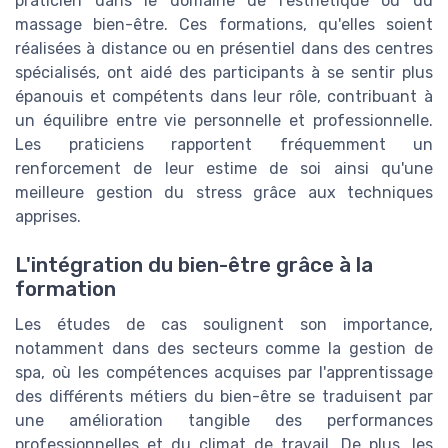
praticien dans le domaine de l'esthétique ou du
massage bien-être. Ces formations, qu'elles soient
réalisées à distance ou en présentiel dans des centres
spécialisés, ont aidé des participants à se sentir plus
épanouis et compétents dans leur rôle, contribuant à
un équilibre entre vie personnelle et professionnelle.
Les praticiens rapportent fréquemment un
renforcement de leur estime de soi ainsi qu'une
meilleure gestion du stress grâce aux techniques
apprises.
L'intégration du bien-être grâce à la
formation
Les études de cas soulignent son importance,
notamment dans des secteurs comme la gestion de
spa, où les compétences acquises par l'apprentissage
des différents métiers du bien-être se traduisent par
une amélioration tangible des performances
professionnelles et du climat de travail. De plus, les