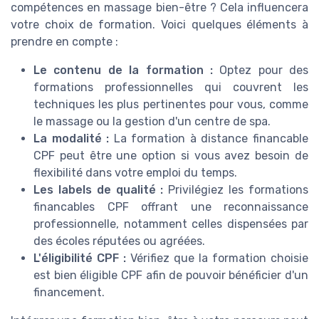
compétences en massage bien-être ? Cela influencera
votre choix de formation. Voici quelques éléments à
prendre en compte :
Le contenu de la formation :
Optez pour des
formations professionnelles qui couvrent les
techniques les plus pertinentes pour vous, comme
le massage ou la gestion d'un centre de spa.
La modalité :
La formation à distance financable
CPF peut être une option si vous avez besoin de
flexibilité dans votre emploi du temps.
Les labels de qualité :
Privilégiez les formations
financables CPF offrant une reconnaissance
professionnelle, notamment celles dispensées par
des écoles réputées ou agréées.
L'éligibilité CPF :
Vérifiez que la formation choisie
est bien éligible CPF afin de pouvoir bénéficier d'un
financement.