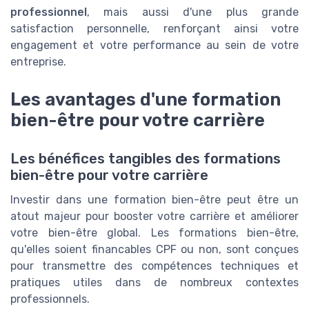
professionnel
, mais aussi d'une plus grande
satisfaction personnelle, renforçant ainsi votre
engagement et votre performance au sein de votre
entreprise.
Les avantages d'une formation
bien-être pour votre carrière
Les bénéfices tangibles des formations
bien-être pour votre carrière
Investir dans une formation bien-être peut être un
atout majeur pour booster votre carrière et améliorer
votre bien-être global. Les formations bien-être,
qu'elles soient financables CPF ou non, sont conçues
pour transmettre des compétences techniques et
pratiques utiles dans de nombreux contextes
professionnels.