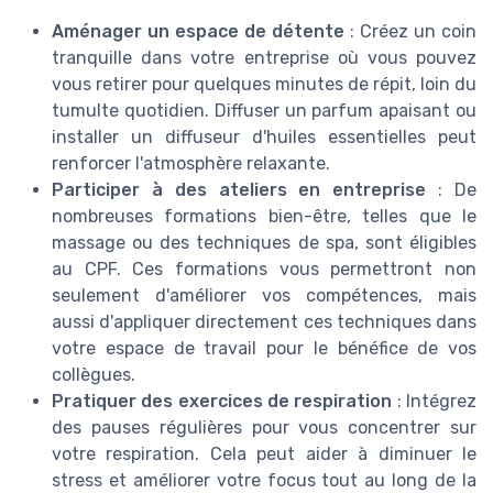
Aménager un espace de détente
: Créez un coin
tranquille dans votre entreprise où vous pouvez
vous retirer pour quelques minutes de répit, loin du
tumulte quotidien. Diffuser un parfum apaisant ou
installer un diffuseur d'huiles essentielles peut
renforcer l'atmosphère relaxante.
Participer à des ateliers en entreprise
: De
nombreuses formations bien-être, telles que le
massage ou des techniques de spa, sont éligibles
au CPF. Ces formations vous permettront non
seulement d'améliorer vos compétences, mais
aussi d'appliquer directement ces techniques dans
votre espace de travail pour le bénéfice de vos
collègues.
Pratiquer des exercices de respiration
: Intégrez
des pauses régulières pour vous concentrer sur
votre respiration. Cela peut aider à diminuer le
stress et améliorer votre focus tout au long de la