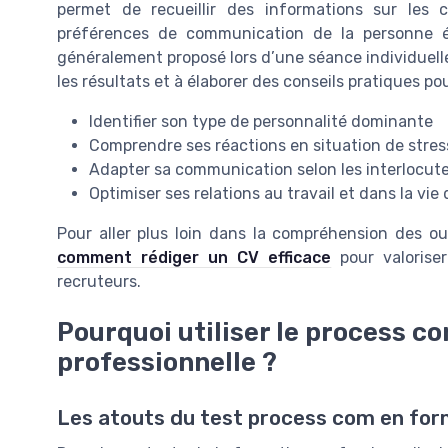
permet de recueillir des informations sur les 
préférences de communication de la personne év
généralement proposé lors d’une séance individuelle 
les résultats et à élaborer des conseils pratiques p
Identifier son type de personnalité dominante
Comprendre ses réactions en situation de stres
Adapter sa communication selon les interlocut
Optimiser ses relations au travail et dans la vie
Pour aller plus loin dans la compréhension des ou
comment rédiger un CV efficace
pour valorise
recruteurs.
Pourquoi utiliser le process c
professionnelle ?
Les atouts du test process com en for