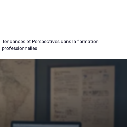
Tendances et Perspectives dans la formation
professionnelles