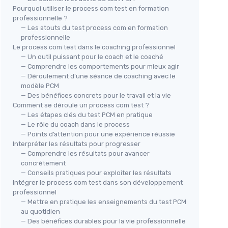
Pourquoi utiliser le process com test en formation
professionnelle ?
— Les atouts du test process com en formation
professionnelle
Le process com test dans le coaching professionnel
— Un outil puissant pour le coach et le coaché
— Comprendre les comportements pour mieux agir
— Déroulement d’une séance de coaching avec le
modèle PCM
— Des bénéfices concrets pour le travail et la vie
Comment se déroule un process com test ?
— Les étapes clés du test PCM en pratique
— Le rôle du coach dans le process
— Points d’attention pour une expérience réussie
Interpréter les résultats pour progresser
— Comprendre les résultats pour avancer
concrètement
— Conseils pratiques pour exploiter les résultats
Intégrer le process com test dans son développement
professionnel
— Mettre en pratique les enseignements du test PCM
au quotidien
— Des bénéfices durables pour la vie professionnelle