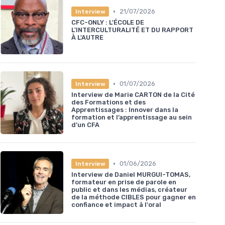
•
21/07/2026
Interview
CFC-ONLY : L'ÉCOLE DE
L'INTERCULTURALITÉ ET DU RAPPORT
À L'AUTRE
•
01/07/2026
Interview
Interview de Marie CARTON de la Cité
des Formations et des
Apprentissages : Innover dans la
formation et l’apprentissage au sein
d’un CFA
•
01/06/2026
Interview
Interview de Daniel MURGUI-TOMAS,
formateur en prise de parole en
public et dans les médias, créateur
de la méthode CIBLES pour gagner en
confiance et impact à l'oral