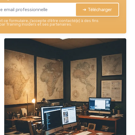
➔ Télécharger
 ce formulaire, j’accepte d’être contacté(e) à des fins
ar Training Insiders et ses partenaires.