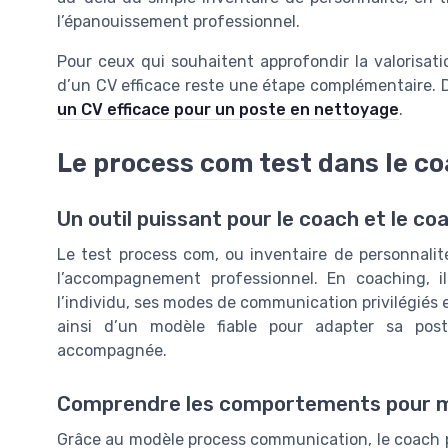
l’épanouissement professionnel.
Pour ceux qui souhaitent approfondir la valorisatio
d’un CV efficace reste une étape complémentaire. 
un CV efficace pour un poste en nettoyage
.
Le process com test dans le c
Un outil puissant pour le coach et le co
Le test process com, ou inventaire de personnali
l’accompagnement professionnel. En coaching, il
l’individu, ses modes de communication privilégiés e
ainsi d’un modèle fiable pour adapter sa pos
accompagnée.
Comprendre les comportements pour m
Grâce au modèle process communication, le coach p