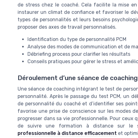
de stress chez le coaché. Cela facilite la mise e
instaurer un climat de confiance et favoriser le d
types de personnalités et leurs besoins psychologiq
proposer des axes de travail personnalisés.
Identification du type de personnalité PCM
Analyse des modes de communication et de 
Débriefing process pour clarifier les résultats
Conseils pratiques pour gérer le stress et amélio
Déroulement d’une séance de coaching
Une séance de coaching intégrant le test de perso
personnalité. Après le passage du test PCM, un dé
de personnalité du coaché et d’identifier ses point
favorise une prise de conscience sur les modes 
progresser dans sa vie professionnelle. Pour ceux q
de suivre une formation à distance sur le
professionnelle à distance efficacement
et optim