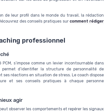
n de leur profil dans le monde du travail, la rédaction
Découvrez des conseils pratiques sur
comment rédiger
oaching professionnel
aché
té PCM, s’impose comme un levier incontournable dans
 permet d’identifier la structure de personnalité de
t ses réactions en situation de stress. Le coach dispose
ture et ses conseils pratiques à chaque personne
ieux agir
eut observer les comportements et repérer les signaux