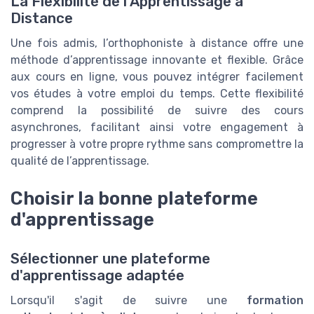
La Flexibilité de l'Apprentissage à
Distance
Une fois admis, l’orthophoniste à distance offre une
méthode d’apprentissage innovante et flexible. Grâce
aux cours en ligne, vous pouvez intégrer facilement
vos études à votre emploi du temps. Cette flexibilité
comprend la possibilité de suivre des cours
asynchrones, facilitant ainsi votre engagement à
progresser à votre propre rythme sans compromettre la
qualité de l’apprentissage.
Choisir la bonne plateforme
d'apprentissage
Sélectionner une plateforme
d'apprentissage adaptée
Lorsqu'il s'agit de suivre une
formation