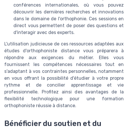
conférences internationales, où vous pouvez
découvrir les dernières recherches et innovations
dans le domaine de l'orthophonie. Ces sessions en
direct vous permettent de poser des questions et
d'interagir avec des experts.
L'utilisation judicieuse de ces ressources adaptées aux
études d'orthophoniste distance vous préparera à
répondre aux exigences du métier. Elles vous
fournissent les compétences nécessaires tout en
s'adaptant à vos contraintes personnelles, notamment
en vous offrant la possibilité d'étudier à votre propre
rythme et de concilier apprentissage et vie
professionnelle. Profitez ainsi des avantages de la
flexibilité technologique pour une formation
orthophoniste réussie à distance.
Bénéficier du soutien et du