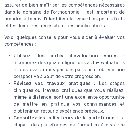
assurer de bien maîtriser les compétences nécessaires
dans le domaine de l'orthophonie. Il est important de
prendre le temps d'identifier clairement les points forts
et les domaines nécessitant des améliorations.
Voici quelques conseils pour vous aider à évaluer vos
compétences :
Utilisez des outils d'évaluation variés :
Incorporez des quiz en ligne, des auto-évaluations
et des évaluations par des pairs pour obtenir une
perspective à 360° de votre progression.
Révisez vos travaux pratiques :
Les stages
cliniques ou travaux pratiques que vous réalisez,
même à distance, sont une excellente opportunité
de mettre en pratique vos connaissances et
d'obtenir un retour d'expérience précieux.
Consultez les indicateurs de la plateforme :
La
plupart des plateformes de formation à distance