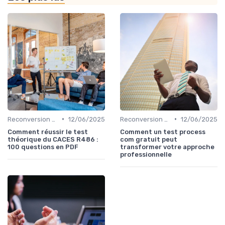
•
•
Reconversion et Montée en Compétences
12/06/2025
Reconversion et Montée en Compétences
12/06/2025
Comment réussir le test
Comment un test process
théorique du CACES R486 :
com gratuit peut
100 questions en PDF
transformer votre approche
professionnelle