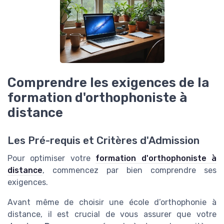
Comprendre les exigences de la
formation d'orthophoniste à
distance
Les Pré-requis et Critères d'Admission
Pour optimiser votre
formation d'orthophoniste à
distance
, commencez par bien comprendre ses
exigences.
Avant même de choisir une école d’orthophonie à
distance, il est crucial de vous assurer que votre