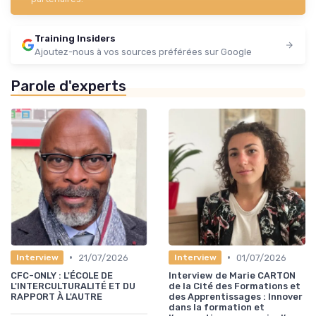
Training Insiders
Ajoutez-nous à vos sources préférées sur Google
Parole d'experts
•
•
21/07/2026
01/07/2026
Interview
Interview
CFC-ONLY : L'ÉCOLE DE
Interview de Marie CARTON
L'INTERCULTURALITÉ ET DU
de la Cité des Formations et
RAPPORT À L'AUTRE
des Apprentissages : Innover
dans la formation et