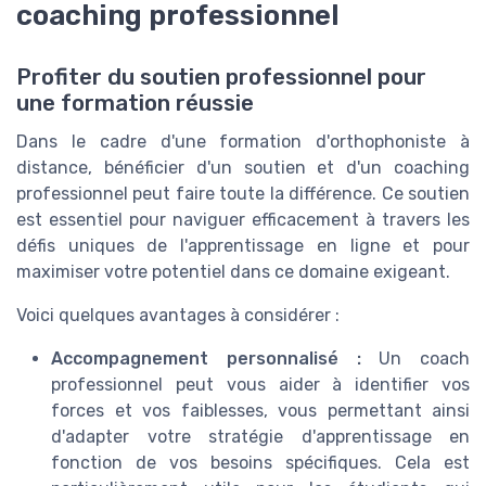
coaching professionnel
Profiter du soutien professionnel pour
une formation réussie
Dans le cadre d'une formation d'orthophoniste à
distance, bénéficier d'un soutien et d'un coaching
professionnel peut faire toute la différence. Ce soutien
est essentiel pour naviguer efficacement à travers les
défis uniques de l'apprentissage en ligne et pour
maximiser votre potentiel dans ce domaine exigeant.
Voici quelques avantages à considérer :
Accompagnement personnalisé :
Un coach
professionnel peut vous aider à identifier vos
forces et vos faiblesses, vous permettant ainsi
d'adapter votre stratégie d'apprentissage en
fonction de vos besoins spécifiques. Cela est