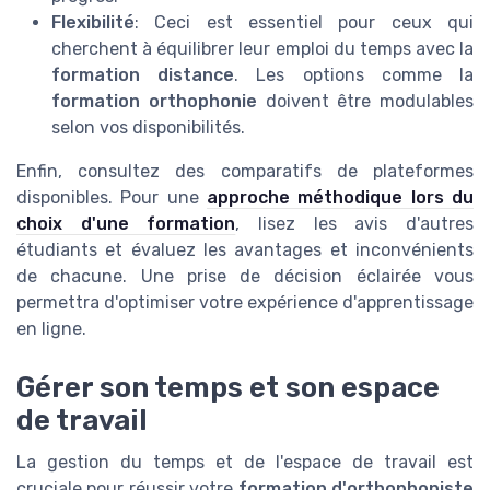
Flexibilité
: Ceci est essentiel pour ceux qui
cherchent à équilibrer leur emploi du temps avec la
formation distance
. Les options comme la
formation orthophonie
doivent être modulables
selon vos disponibilités.
Enfin, consultez des comparatifs de plateformes
disponibles. Pour une
approche méthodique lors du
choix d'une formation
, lisez les avis d'autres
étudiants et évaluez les avantages et inconvénients
de chacune. Une prise de décision éclairée vous
permettra d'optimiser votre expérience d'apprentissage
en ligne.
Gérer son temps et son espace
de travail
La gestion du temps et de l'espace de travail est
cruciale pour réussir votre
formation d'orthophoniste