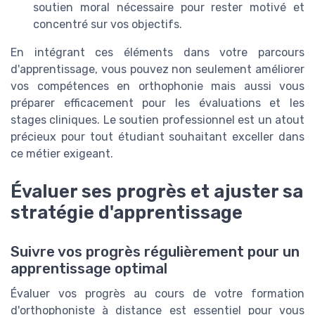
soutien moral nécessaire pour rester motivé et
concentré sur vos objectifs.
En intégrant ces éléments dans votre parcours
d'apprentissage, vous pouvez non seulement améliorer
vos compétences en orthophonie mais aussi vous
préparer efficacement pour les évaluations et les
stages cliniques. Le soutien professionnel est un atout
précieux pour tout étudiant souhaitant exceller dans
ce métier exigeant.
Évaluer ses progrès et ajuster sa
stratégie d'apprentissage
Suivre vos progrès régulièrement pour un
apprentissage optimal
Évaluer vos progrès au cours de votre formation
d'orthophoniste à distance est essentiel pour vous