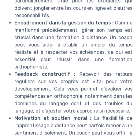
particulièrement utile pour les étudiants qui
doivent jongler entre les cours en ligne et d'autres
responsabilités.
Encadrement dans la gestion du temps :
Comme
mentionné précédemment, gérer son temps est
crucial dans une formation à distance. Un coach
peut vous aider à établir un emploi du temps
réaliste et à respecter vos échéances, ce qui est
essentiel pour réussir dans une formation
orthophoniste.
Feedback constructif :
Recevoir des retours
réguliers sur vos progrès est vital pour votre
développement. Cela vous permet d'évaluer vos
compétences en orthophonie, notamment dans les
domaines du langage écrit et des troubles du
langage, et d'ajuster votre approche si nécessaire.
Motivation et soutien moral :
La flexibilité de
l'apprentissage à distance peut parfois mener à un
sentiment d'isolement. Un coach peut vous offrir le