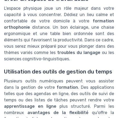
L'espace physique joue un rôle majeur dans votre
capacité à vous concentrer. Dédiez un lieu calme et
confortable de votre domicile à votre
formation
orthophonie
distance. Un bon éclairage, une chaise
ergonomique et une table bien ordonnée sont des
éléments qui favorisent la productivité. Dans ce cadre,
vous serez mieux préparé pour vous plonger dans des
thèmes variés comme les
troubles du langage
ou les
sciences cognitivo-linguistiques.
Utilisation des outils de gestion du temps
Plusieurs outils numériques peuvent vous assister
dans la gestion de votre
formation
. Des applications
telles que des agendas en ligne, des outils de suivi de
temps ou des listes de tâches peuvent rendre votre
apprentissage en ligne
plus structuré. Parmi les
nombreux
avantages de la flexibilité
qu'offre la