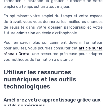
formation à distance, la gestion autonome de votre
emploi du temps est un atout majeur.
En optimisant votre emploi du temps et votre espace
de travail, vous vous donnerez les meilleures chances
de réussite dans votre
dossier parcoursup
et votre
future
admission
en école d'orthophonie.
Pour en savoir plus sur comment devenir formateur
pour adultes, vous pourriez consulter cet
article sur le
réseau Greta
, une ressource précieuse pour adapter
vos méthodes de formation à distance.
Utiliser les ressources
numériques et les outils
technologiques
Améliorez votre apprentissage grâce aux
outils numériques