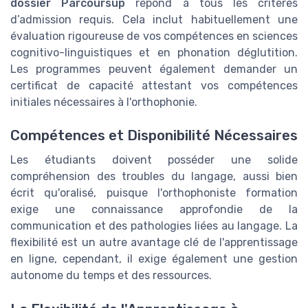
dossier Parcoursup
répond à tous les critères
d’admission requis. Cela inclut habituellement une
évaluation rigoureuse de vos compétences en sciences
cognitivo-linguistiques et en phonation déglutition.
Les programmes peuvent également demander un
certificat de capacité attestant vos compétences
initiales nécessaires à l'orthophonie.
Compétences et Disponibilité Nécessaires
Les étudiants doivent posséder une solide
compréhension des troubles du langage, aussi bien
écrit qu'oralisé, puisque l'orthophoniste formation
exige une connaissance approfondie de la
communication et des pathologies liées au langage. La
flexibilité est un autre avantage clé de l'apprentissage
en ligne, cependant, il exige également une gestion
autonome du temps et des ressources.