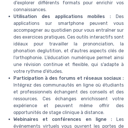
d'explorer différents formats pour enrichir vos
connaissances.
Utilisation des applications mobiles :
Des
applications sur smartphone peuvent vous
accompagner au quotidien pour vous entraîner sur
des exercices pratiques. Ces outils interactifs sont
idéaux pour travailler la prononciation, la
phonation deglutition, et d'autres aspects clés de
l'orthophonie. L'éducation numérique permet ainsi
une révision continue et flexible, qui s'adapte à
votre rythme d'études.
Participation à des forums et réseaux sociaux :
Intégrez des communautés en ligne où étudiants
et professionnels échangent des conseils et des
ressources. Ces échanges enrichissent votre
expérience et peuvent même offrir des
opportunités de stage clinique à distance.
Webinaires et conférences en ligne :
Les
événements virtuels vous ouvrent les portes de