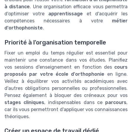
à distance
. Une organisation efficace vous permettra
d'optimiser votre
apprentissage
et d'acquérir les
compétences nécessaires à votre
métier
d'orthophoniste
.
Priorité à l'organisation temporelle
Fixer un emploi du temps régulier est essentiel pour
maintenir une constance dans vos études. Planifiez
vos sessions d'enseignement en fonction des
cours
proposés par votre école d'orthophonie
en ligne.
Veillez à équilibrer vos activités académiques avec
d'autres obligations personnelles ou professionnelles.
Pensez également à bloquer des créneaux pour vos
stages cliniques
, indispensables dans ce
parcours
,
car ils vous permettront d'appliquer vos connaissances
théoriques.
Créer un espace de travail dédié