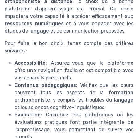
orthophoniste à distance
, le choix de la bonne
plateforme d'apprentissage est crucial. Ce choix
impactera votre capacité à accéder efficacement aux
ressources numériques
et à vous engager avec les
études de
langage
et de communication proposées.
Pour faire le bon choix, tenez compte des critères
suivants :
Accessibilité
: Assurez-vous que la plateforme
offre une navigation facile et est compatible avec
vos appareils personnels.
Contenus pédagogiques
: Vérifiez que les cours
couvrent tous les aspects de la
formation
orthophoniste
, y compris les troubles du
langage
et les sciences cognitivo-linguistiques.
Evaluation
: Cherchez des plateformes où les
évaluations pratiques font partie intégrante de
l'apprentissage, vous permettant de suivre vos
progrès.