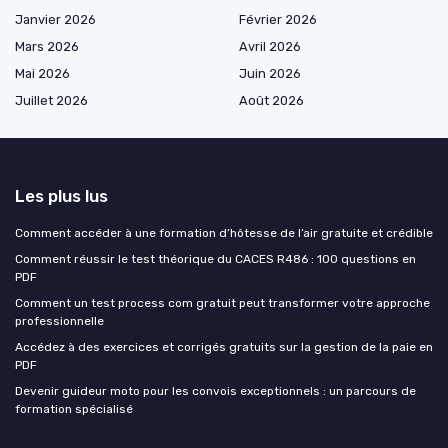
Janvier 2026
Février 2026
Mars 2026
Avril 2026
Mai 2026
Juin 2026
Juillet 2026
Août 2026
Les plus lus
Comment accéder à une formation d’hôtesse de l’air gratuite et crédible
Comment réussir le test théorique du CACES R486 : 100 questions en
PDF
Comment un test process com gratuit peut transformer votre approche
professionnelle
Accédez à des exercices et corrigés gratuits sur la gestion de la paie en
PDF
Devenir guideur moto pour les convois exceptionnels : un parcours de
formation spécialisé