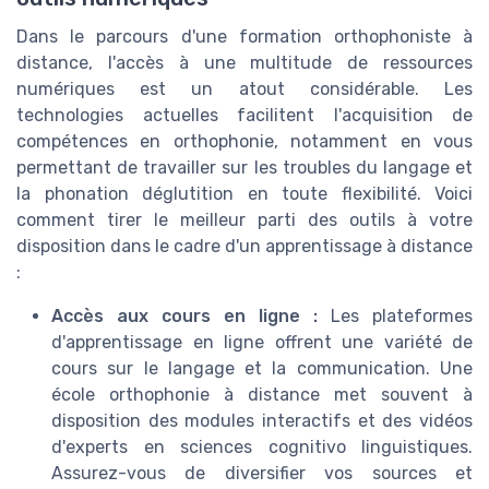
Dans le parcours d'une formation orthophoniste à
distance, l'accès à une multitude de ressources
numériques est un atout considérable. Les
technologies actuelles facilitent l'acquisition de
compétences en orthophonie, notamment en vous
permettant de travailler sur les troubles du langage et
la phonation déglutition en toute flexibilité. Voici
comment tirer le meilleur parti des outils à votre
disposition dans le cadre d'un apprentissage à distance
:
Accès aux cours en ligne :
Les plateformes
d'apprentissage en ligne offrent une variété de
cours sur le langage et la communication. Une
école orthophonie à distance met souvent à
disposition des modules interactifs et des vidéos
d'experts en sciences cognitivo linguistiques.
Assurez-vous de diversifier vos sources et