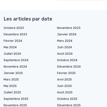
Les articles par date
Octobre 2023
Novembre 2023
Décembre 2023
Janvier 2024
Février 2024
Mars 2024
Mai 2024
Juin 2024
Juillet 2024
Août 2024
Septembre 2024
Octobre 2024
Novembre 2024
Décembre 2024
Janvier 2025
Février 2025
Mars 2025
Avril 2025
Mai 2025
Juin 2025
Juillet 2025
Août 2025
Septembre 2025
Octobre 2025
Novembre 2025
Décembre 2025