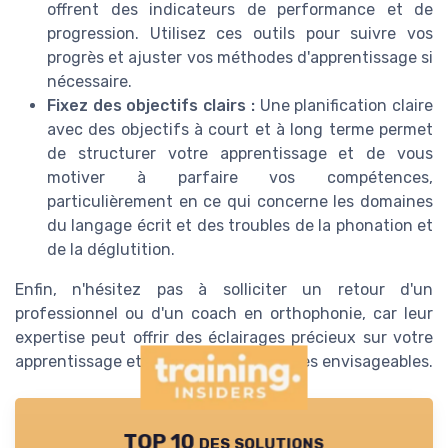
offrent des indicateurs de performance et de
progression. Utilisez ces outils pour suivre vos
progrès et ajuster vos méthodes d'apprentissage si
nécessaire.
Fixez des objectifs clairs :
Une planification claire
avec des objectifs à court et à long terme permet
de structurer votre apprentissage et de vous
motiver à parfaire vos compétences,
particulièrement en ce qui concerne les domaines
du langage écrit et des troubles de la phonation et
de la déglutition.
Enfin, n'hésitez pas à solliciter un retour d'un
professionnel ou d'un coach en orthophonie, car leur
expertise peut offrir des éclairages précieux sur votre
apprentissage et sur les axes de progrès envisageables.
TOP 10 des solutions