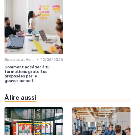
•
Bourses et Aides Étudiantes
12/06/2025
Comment accéder à 15
formations gratuites
proposées par le
gouvernement
À lire aussi