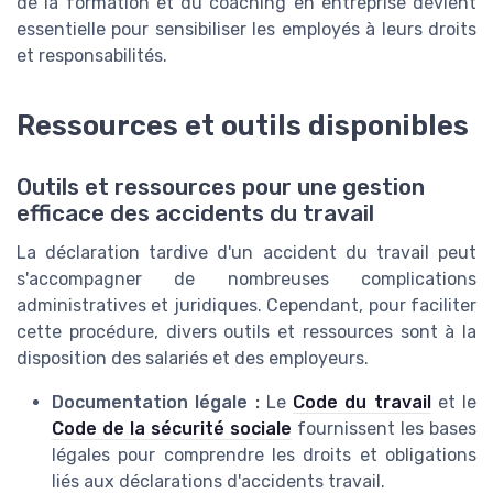
de la formation et du coaching en entreprise devient
essentielle pour sensibiliser les employés à leurs droits
et responsabilités.
Ressources et outils disponibles
Outils et ressources pour une gestion
efficace des accidents du travail
La déclaration tardive d'un accident du travail peut
s'accompagner de nombreuses complications
administratives et juridiques. Cependant, pour faciliter
cette procédure, divers outils et ressources sont à la
disposition des salariés et des employeurs.
Documentation légale :
Le
Code du travail
et le
Code de la sécurité sociale
fournissent les bases
légales pour comprendre les droits et obligations
liés aux déclarations d'accidents travail.