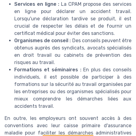
Services en ligne :
La CPAM propose des services
en ligne pour déclarer un accident travail.
Lorsqu'une déclaration tardive se produit, il est
crucial de respecter les délais et de fournir un
certificat médical pour éviter des sanctions.
Organismes de conseil :
Des conseils peuvent être
obtenus auprès des syndicats, avocats spécialisés
en droit travail ou cabinets de prévention des
risques au travail.
Formations et séminaires :
En plus des conseils
individuels, il est possible de participer à des
formations sur la sécurité au travail organisées par
les entreprises ou des organismes spécialisés pour
mieux comprendre les démarches liées aux
accidents travail.
En outre, les employeurs ont souvent accès à des
conventions avec leur caisse primaire d'assurance
maladie pour faciliter les démarches administratives