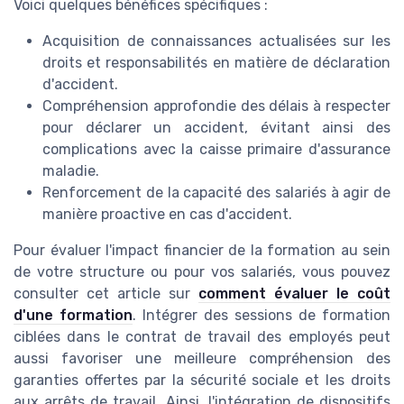
Voici quelques bénéfices spécifiques :
Acquisition de connaissances actualisées sur les
droits et responsabilités en matière de déclaration
d'accident.
Compréhension approfondie des délais à respecter
pour déclarer un accident, évitant ainsi des
complications avec la caisse primaire d'assurance
maladie.
Renforcement de la capacité des salariés à agir de
manière proactive en cas d'accident.
Pour évaluer l'impact financier de la formation au sein
de votre structure ou pour vos salariés, vous pouvez
consulter cet article sur
comment évaluer le coût
d'une formation
. Intégrer des sessions de formation
ciblées dans le contrat de travail des employés peut
aussi favoriser une meilleure compréhension des
garanties offertes par la sécurité sociale et les droits
aux arrêts de travail. Ainsi, l'intégration de dispositifs