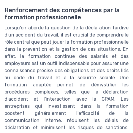
Renforcement des compétences par la
formation professionnelle
Lorsqu'on aborde la question de la déclaration tardive
d'un accident du travail, il est crucial de comprendre le
rôle central que peut jouer la formation professionnelle
dans la prevention et la gestion de ces situations. En
effet, la formation continue des salariés et des
employeurs est un outil indispensable pour assurer une
connaissance précise des obligations et des droits liés
au code du travail et à la sécurité sociale. Une
formation adaptée permet de démystifier les
procédures complexes, telles que la déclaration
d'accident et l'interaction avec la CPAM. Les
entreprises qui investissent dans la formation
boostent généralement l'efficacité de la
communication interne, réduisent les délais de
déclaration et minimisent les risques de sanctions.