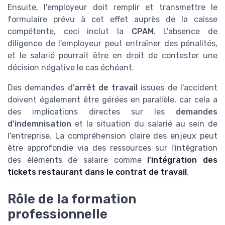
Ensuite, l'employeur doit remplir et transmettre le
formulaire prévu à cet effet auprès de la caisse
compétente, ceci inclut la
CPAM
. L'absence de
diligence de l'employeur peut entraîner des pénalités,
et le salarié pourrait être en droit de contester une
décision négative le cas échéant.
Des demandes d'
arrêt de travail
issues de l'accident
doivent également être gérées en parallèle, car cela a
des implications directes sur les
demandes
d'indemnisation
et la situation du salarié au sein de
l'entreprise. La compréhension claire des enjeux peut
être approfondie via des ressources sur l'intégration
des éléments de salaire comme
l'intégration des
tickets restaurant dans le contrat de travail
.
Rôle de la formation
professionnelle