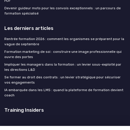
PDF
Devenir guideur moto pour les convois exceptionnels : un parcours de
formation spécialisé
Les derniers articles
Rentrée formation 2026 : comment les organismes se préparent pour la
vague de septembre
Formation marketing de soi : construire une image professionnelle qui
ouvre des portes
Impliquer les managers dans la formation : un levier sous-exploité par
les directions L&D
Se former au droit des contrats : un levier stratégique pour sécuriser
vos engagements
IA embarquée dans les LMS : quand la plateforme de formation devient
coach
Training Insiders