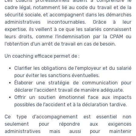
Les coachs professionnels aident à comprendre le
cadre légal, notamment lié au code du travail et de la
sécurité sociale, et accompagnent dans les démarches
administratives incontournables. Grâce à leur
expertise, ils veillent à ce que les salariés connaissent
leurs droits, comme l'indemnisation par la CPAM ou
l'obtention d'un arrêt de travail en cas de besoin.
Un coaching efficace permet de :
Clarifier les obligations de l'employeur et du salarié
pour éviter les sanctions éventuelles.
Élaborer une stratégie de communication pour
déclarer l'accident travail de manière adéquate.
Offrir un soutien émotionnel face aux impacts
possibles de l'accident et à la déclaration tardive.
Ce type d'accompagnement est essentiel non
seulement pour répondre aux exigences
administratives mais aussi pour maintenir