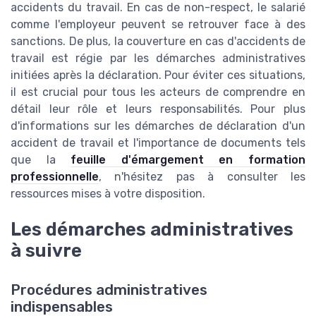
accidents du travail. En cas de non-respect, le salarié
comme l'employeur peuvent se retrouver face à des
sanctions. De plus, la couverture en cas d'accidents de
travail est régie par les démarches administratives
initiées après la déclaration. Pour éviter ces situations,
il est crucial pour tous les acteurs de comprendre en
détail leur rôle et leurs responsabilités. Pour plus
d'informations sur les démarches de déclaration d'un
accident de travail et l'importance de documents tels
que la
feuille d'émargement en formation
professionnelle
, n'hésitez pas à consulter les
ressources mises à votre disposition.
Les démarches administratives
à suivre
Procédures administratives
indispensables