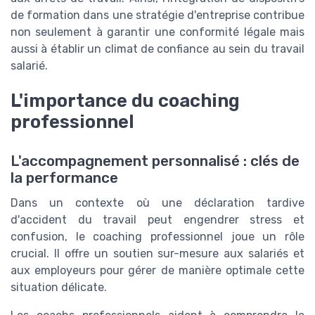
de formation dans une stratégie d'entreprise contribue
non seulement à garantir une conformité légale mais
aussi à établir un climat de confiance au sein du travail
salarié.
L'importance du coaching
professionnel
L'accompagnement personnalisé : clés de
la performance
Dans un contexte où une déclaration tardive
d'accident du travail peut engendrer stress et
confusion, le coaching professionnel joue un rôle
crucial. Il offre un soutien sur-mesure aux salariés et
aux employeurs pour gérer de manière optimale cette
situation délicate.