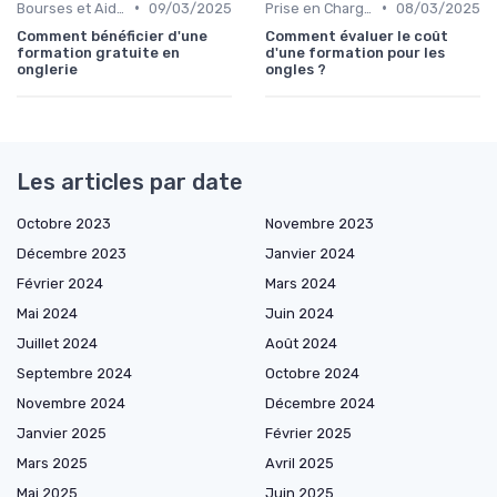
•
•
Bourses et Aides Étudiantes
09/03/2025
Prise en Charge des Formations
08/03/2025
Comment bénéficier d'une
Comment évaluer le coût
formation gratuite en
d'une formation pour les
onglerie
ongles ?
Les articles par date
Octobre 2023
Novembre 2023
Décembre 2023
Janvier 2024
Février 2024
Mars 2024
Mai 2024
Juin 2024
Juillet 2024
Août 2024
Septembre 2024
Octobre 2024
Novembre 2024
Décembre 2024
Janvier 2025
Février 2025
Mars 2025
Avril 2025
Mai 2025
Juin 2025