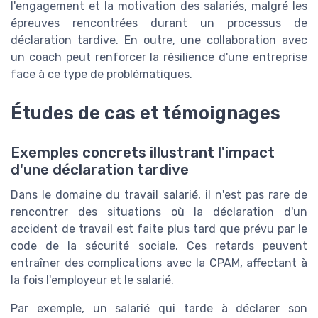
l'engagement et la motivation des salariés, malgré les
épreuves rencontrées durant un processus de
déclaration tardive. En outre, une collaboration avec
un coach peut renforcer la résilience d'une entreprise
face à ce type de problématiques.
Études de cas et témoignages
Exemples concrets illustrant l'impact
d'une déclaration tardive
Dans le domaine du travail salarié, il n'est pas rare de
rencontrer des situations où la déclaration d'un
accident de travail est faite plus tard que prévu par le
code de la sécurité sociale. Ces retards peuvent
entraîner des complications avec la CPAM, affectant à
la fois l'employeur et le salarié.
Par exemple, un salarié qui tarde à déclarer son