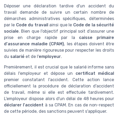
Déposer une déclaration tardive d'un accident du
travail demande de suivre un certain nombre de
démarches administratives spécifiques, déterminées
par le
Code du travail
ainsi que le
Code de la sécurité
sociale
. Bien que l'objectif principal soit d'assurer une
prise en charge rapide par la
caisse primaire
d'assurance maladie (CPAM)
, les étapes doivent être
suivies de manière rigoureuse pour respecter les droits
du
salarié
et de l'
employeur
.
Premièrement, il est crucial que le salarié informe sans
délais l'employeur et dépose un
certificat médical
premier constatant l'accident. Cette action lance
officiellement la procédure de déclaration d'accident
de travail, même si elle est effectuée tardivement.
L'employeur dispose alors d'un délai de 48 heures pour
déclarer l'accident
à sa CPAM. En cas de non-respect
de cette période, des sanctions peuvent s'appliquer.