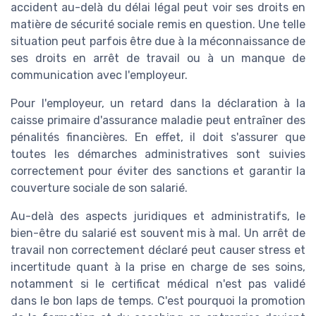
accident au-delà du délai légal peut voir ses droits en
matière de sécurité sociale remis en question. Une telle
situation peut parfois être due à la méconnaissance de
ses droits en arrêt de travail ou à un manque de
communication avec l'employeur.
Pour l'employeur, un retard dans la déclaration à la
caisse primaire d'assurance maladie peut entraîner des
pénalités financières. En effet, il doit s'assurer que
toutes les démarches administratives sont suivies
correctement pour éviter des sanctions et garantir la
couverture sociale de son salarié.
Au-delà des aspects juridiques et administratifs, le
bien-être du salarié est souvent mis à mal. Un arrêt de
travail non correctement déclaré peut causer stress et
incertitude quant à la prise en charge de ses soins,
notamment si le certificat médical n'est pas validé
dans le bon laps de temps. C'est pourquoi la promotion