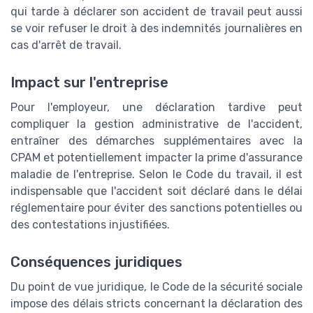
qui tarde à déclarer son accident de travail peut aussi
se voir refuser le droit à des indemnités journalières en
cas d'arrêt de travail.
Impact sur l'entreprise
Pour l'employeur, une déclaration tardive peut
compliquer la gestion administrative de l'accident,
entraîner des démarches supplémentaires avec la
CPAM et potentiellement impacter la prime d'assurance
maladie de l'entreprise. Selon le Code du travail, il est
indispensable que l'accident soit déclaré dans le délai
réglementaire pour éviter des sanctions potentielles ou
des contestations injustifiées.
Conséquences juridiques
Du point de vue juridique, le Code de la sécurité sociale
impose des délais stricts concernant la déclaration des