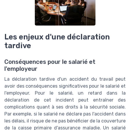
Les enjeux d'une déclaration
tardive
Conséquences pour le salarié et
l'employeur
La déclaration tardive d'un accident du travail peut
avoir des conséquences significatives pour le salarié et
l'employeur. Pour le salarié, un retard dans la
déclaration de cet incident peut entraîner des
complications quant à ses droits à la sécurité sociale.
Par exemple, si le salarié ne déclare pas l'accident dans
les délais, il risque de ne pas bénéficier de la couverture
de la caisse primaire d'assurance maladie. Un salarié