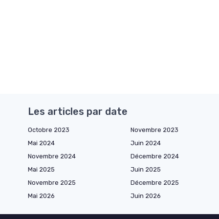
Les articles par date
Octobre 2023
Novembre 2023
Mai 2024
Juin 2024
Novembre 2024
Décembre 2024
Mai 2025
Juin 2025
Novembre 2025
Décembre 2025
Mai 2026
Juin 2026