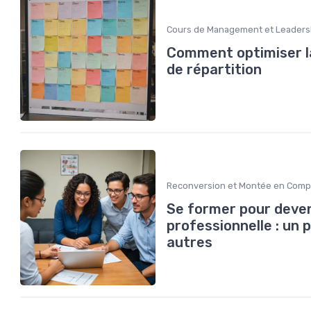
Cours de Management et Leaders
Comment optimiser la
de répartition
Reconversion et Montée en Com
Se former pour deveni
professionnelle : un
autres