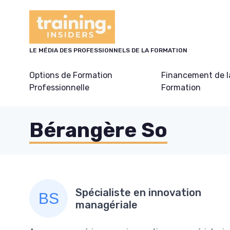
Panneau de gestion des cookies
LE MÉDIA DES PROFESSIONNELS DE LA FORMATION
Options de Formation
Financement de l
Professionnelle
Formation
Bérangère So
Spécialiste en innovation
managériale