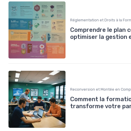
Réglementation et Droits à la For
Comprendre le plan 
optimiser la gestion
Reconversion et Montée en Com
Comment la formatio
transforme votre pa