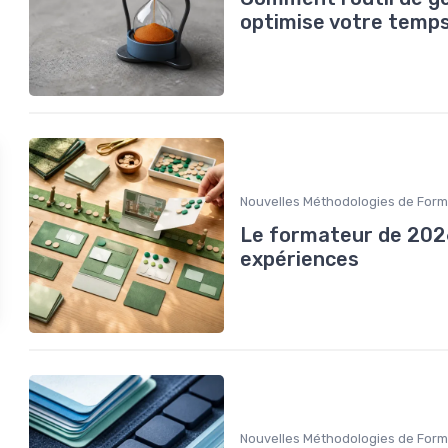
optimise votre temp
Nouvelles Méthodologies de Form
Le formateur de 2026 
expériences
Nouvelles Méthodologies de Form