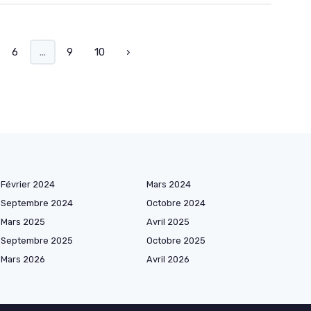
6
...
9
10
›
Février 2024
Mars 2024
Septembre 2024
Octobre 2024
Mars 2025
Avril 2025
Septembre 2025
Octobre 2025
Mars 2026
Avril 2026