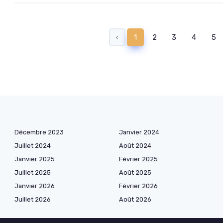
‹
1
2
3
4
5
Décembre 2023
Janvier 2024
Juillet 2024
Août 2024
Janvier 2025
Février 2025
Juillet 2025
Août 2025
Janvier 2026
Février 2026
Juillet 2026
Août 2026