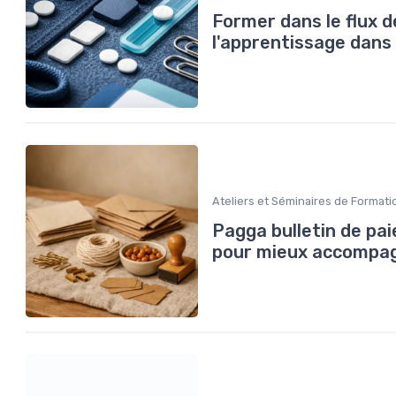
Former dans le flux d
l'apprentissage dans 
Ateliers et Séminaires de Formati
Pagga bulletin de paie
pour mieux accompag