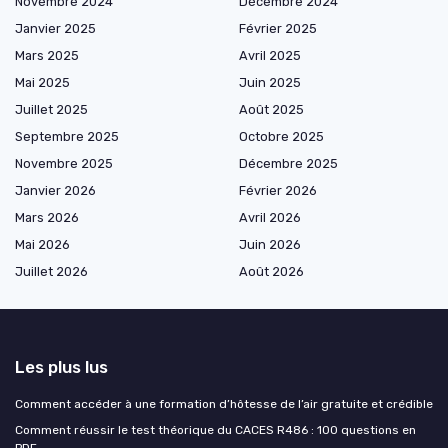
Novembre 2024
Décembre 2024
Janvier 2025
Février 2025
Mars 2025
Avril 2025
Mai 2025
Juin 2025
Juillet 2025
Août 2025
Septembre 2025
Octobre 2025
Novembre 2025
Décembre 2025
Janvier 2026
Février 2026
Mars 2026
Avril 2026
Mai 2026
Juin 2026
Juillet 2026
Août 2026
Les plus lus
Comment accéder à une formation d’hôtesse de l’air gratuite et crédible
Comment réussir le test théorique du CACES R486 : 100 questions en