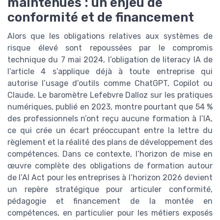
maintenues : un enjeu de
conformité et de financement
Alors que les obligations relatives aux systèmes de
risque élevé sont repoussées par le compromis
technique du 7 mai 2024, l’obligation de literacy IA de
l’article 4 s’applique déjà à toute entreprise qui
autorise l’usage d’outils comme ChatGPT, Copilot ou
Claude. Le baromètre Lefebvre Dalloz sur les pratiques
numériques, publié en 2023, montre pourtant que 54 %
des professionnels n’ont reçu aucune formation à l’IA,
ce qui crée un écart préoccupant entre la lettre du
règlement et la réalité des plans de développement des
compétences. Dans ce contexte, l’horizon de mise en
œuvre complète des obligations de formation autour
de l’AI Act pour les entreprises à l’horizon 2026 devient
un repère stratégique pour articuler conformité,
pédagogie et financement de la montée en
compétences, en particulier pour les métiers exposés