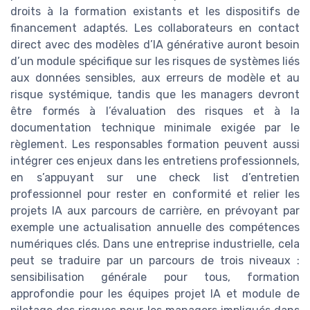
droits à la formation existants et les dispositifs de
financement adaptés. Les collaborateurs en contact
direct avec des modèles d’IA générative auront besoin
d’un module spécifique sur les risques de systèmes liés
aux données sensibles, aux erreurs de modèle et au
risque systémique, tandis que les managers devront
être formés à l’évaluation des risques et à la
documentation technique minimale exigée par le
règlement. Les responsables formation peuvent aussi
intégrer ces enjeux dans les entretiens professionnels,
en s’appuyant sur une check list d’entretien
professionnel pour rester en conformité et relier les
projets IA aux parcours de carrière, en prévoyant par
exemple une actualisation annuelle des compétences
numériques clés. Dans une entreprise industrielle, cela
peut se traduire par un parcours de trois niveaux :
sensibilisation générale pour tous, formation
approfondie pour les équipes projet IA et module de