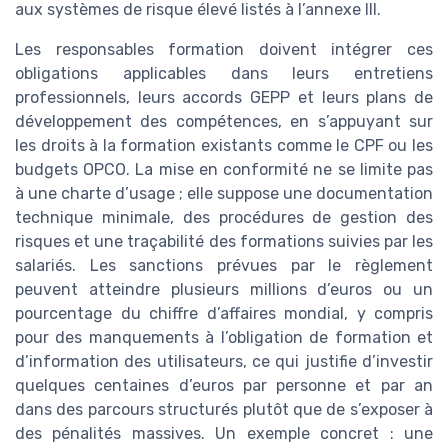
aux systèmes de risque élevé listés à l’annexe III.
Les responsables formation doivent intégrer ces
obligations applicables dans leurs entretiens
professionnels, leurs accords GEPP et leurs plans de
développement des compétences, en s’appuyant sur
les droits à la formation existants comme le CPF ou les
budgets OPCO. La mise en conformité ne se limite pas
à une charte d’usage ; elle suppose une documentation
technique minimale, des procédures de gestion des
risques et une traçabilité des formations suivies par les
salariés. Les sanctions prévues par le règlement
peuvent atteindre plusieurs millions d’euros ou un
pourcentage du chiffre d’affaires mondial, y compris
pour des manquements à l’obligation de formation et
d’information des utilisateurs, ce qui justifie d’investir
quelques centaines d’euros par personne et par an
dans des parcours structurés plutôt que de s’exposer à
des pénalités massives. Un exemple concret : une