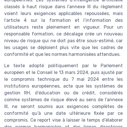
classés à haut risque dans l’annexe III du règlement
voient leurs exigences applicables repoussées, mais
l’article 4 sur la formation et l’information des
utilisateurs reste pleinement en vigueur. Pour un
responsable formation, ce décalage crée un nouveau
niveau de risque qui ne doit pas être sous-estimé, car
les usages se déploient plus vite que les cadres de
conformité et que les normes harmonisées attendues.
Le texte adopté politiquement par le Parlement
européen et le Conseil le 13 mars 2024, puis ajusté par
le compromis technique du 7 mai 2024 entre les
institutions européennes, acte que les systèmes de
gestion RH, d’éducation ou de crédit, considérés
comme systèmes de risque élevé au sens de l’annexe
III, ne seront soumis aux exigences complètes de
conformité qu’à une date ultérieure fixée par ce
compromis. Ce report vise à laisser le temps d’élaborer
des normes harmonisées et des lignes directrices