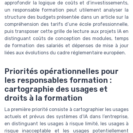
approfondir la logique de coûts et d’investissements,
un responsable formation peut utilement analyser la
structure des budgets présentée dans un article sur la
compréhension des tarifs d’une école professionnelle,
puis transposer cette grille de lecture aux projets IA en
distinguant coûts de conception des modules, temps
de formation des salariés et dépenses de mise à jour
liées aux évolutions du cadre réglementaire européen.
Priorités opérationnelles pour
les responsables formation :
cartographie des usages et
droits à la formation
La première priorité consiste à cartographier les usages
actuels et prévus des systèmes d’IA dans l’entreprise,
en distinguant les usages à risque limité, les usages à
risque inacceptable et les usages potentiellement