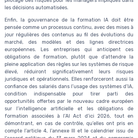
pilotage des risques pour les managers impliqués dans
les décisions automatisées.
Enfin, la gouvernance de la formation IA doit être
pensée comme un processus continu, avec des mises à
jour régulières des contenus au fil des évolutions du
marché, des modèles et des lignes directrices
européennes. Les entreprises qui anticipent ces
obligations de formation, plutôt que d’attendre la
pleine application des règles sur les systèmes de risque
élevé, réduiront significativement leurs risques
juridiques et opérationnels. Elles renforceront aussi la
confiance des salariés dans l’usage des systèmes d’IA,
condition indispensable pour tirer parti des
opportunités offertes par le nouveau cadre européen
sur l’intelligence artificielle et les obligations de
formation associées à l’AI Act d’ici 2026, tout en
démontrant, en cas de contrôle, qu’elles ont pris en
compte l’article 4, l’annexe III et le calendrier issu de