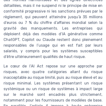
détaillées, mais il ne suspend ni le principe de mise en
conformité progressive ni les sanctions prévues par le
règlement, qui peuvent atteindre jusqu’à 35 millions
d’euros ou 7 % du chiffre d’affaires mondial selon la
gravité des manquements. Les entreprises qui
déploient déjà des modèles d’IA générative comme
ChatGPT, Copilot ou Claude restent donc pleinement
responsables de l’usage qui en est fait par leurs
salariés, y compris pour les systèmes susceptibles
d’être ultérieurement qualifiés de haut risque.
Le cœur de l’AI Act repose sur une approche par
risques, avec quatre catégories allant du risque
inacceptable au risque limité, puis au risque élevé et au
risque minimal. Les systèmes présentant un risque
systémique ou un risque de systèmes à impact large
sur le marché sont encadrés plus strictement,
notamment pour les fournisseurs de modèles de base.
En parallèle, l’article 4 impose à toute entreprise