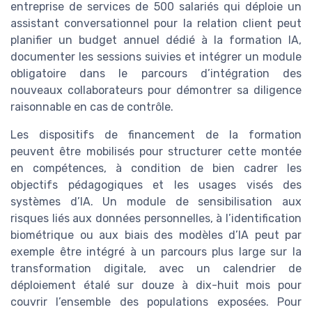
entreprise de services de 500 salariés qui déploie un
assistant conversationnel pour la relation client peut
planifier un budget annuel dédié à la formation IA,
documenter les sessions suivies et intégrer un module
obligatoire dans le parcours d’intégration des
nouveaux collaborateurs pour démontrer sa diligence
raisonnable en cas de contrôle.
Les dispositifs de financement de la formation
peuvent être mobilisés pour structurer cette montée
en compétences, à condition de bien cadrer les
objectifs pédagogiques et les usages visés des
systèmes d’IA. Un module de sensibilisation aux
risques liés aux données personnelles, à l’identification
biométrique ou aux biais des modèles d’IA peut par
exemple être intégré à un parcours plus large sur la
transformation digitale, avec un calendrier de
déploiement étalé sur douze à dix-huit mois pour
couvrir l’ensemble des populations exposées. Pour