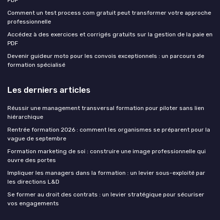
PDF
Comment un test process com gratuit peut transformer votre approche
professionnelle
Accédez à des exercices et corrigés gratuits sur la gestion de la paie en
PDF
Devenir guideur moto pour les convois exceptionnels : un parcours de
formation spécialisé
Les derniers articles
Réussir une management transversal formation pour piloter sans lien
hiérarchique
Rentrée formation 2026 : comment les organismes se préparent pour la
vague de septembre
Formation marketing de soi : construire une image professionnelle qui
ouvre des portes
Impliquer les managers dans la formation : un levier sous-exploité par
les directions L&D
Se former au droit des contrats : un levier stratégique pour sécuriser
vos engagements