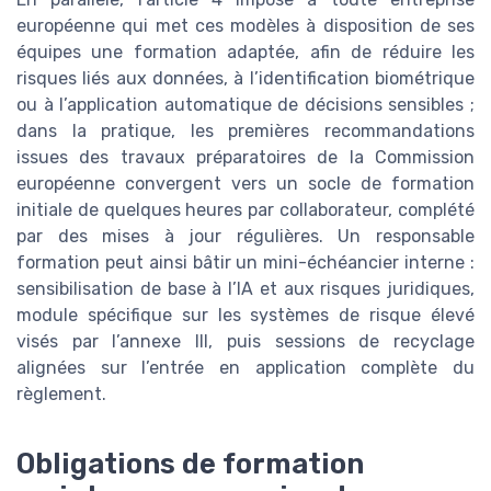
européenne qui met ces modèles à disposition de ses
équipes une formation adaptée, afin de réduire les
risques liés aux données, à l’identification biométrique
ou à l’application automatique de décisions sensibles ;
dans la pratique, les premières recommandations
issues des travaux préparatoires de la Commission
européenne convergent vers un socle de formation
initiale de quelques heures par collaborateur, complété
par des mises à jour régulières. Un responsable
formation peut ainsi bâtir un mini-échéancier interne :
sensibilisation de base à l’IA et aux risques juridiques,
module spécifique sur les systèmes de risque élevé
visés par l’annexe III, puis sessions de recyclage
alignées sur l’entrée en application complète du
règlement.
Obligations de formation