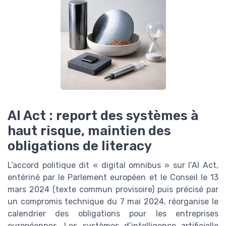
AI Act : report des systèmes à
haut risque, maintien des
obligations de literacy
L’accord politique dit « digital omnibus » sur l’AI Act,
entériné par le Parlement européen et le Conseil le 13
mars 2024 (texte commun provisoire) puis précisé par
un compromis technique du 7 mai 2024, réorganise le
calendrier des obligations pour les entreprises
européennes. Les systèmes d’intelligence artificielle