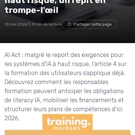
haut risque, un répit en
trompe-l'œil
20 mai 2026
8 min de lecture
Partager cette page
AI Act : malgré le report des exigences pour
les systèmes d’IA à haut risque, l’article 4 sur
la formation des utilisateurs s’applique déjà.
Découvrez comment les responsables
formation peuvent anticiper les obligations
de literacy IA, mobiliser les financements et
structurer leurs plans de compétences d’ici
2026.