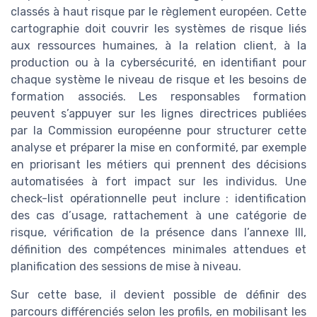
classés à haut risque par le règlement européen. Cette
cartographie doit couvrir les systèmes de risque liés
aux ressources humaines, à la relation client, à la
production ou à la cybersécurité, en identifiant pour
chaque système le niveau de risque et les besoins de
formation associés. Les responsables formation
peuvent s’appuyer sur les lignes directrices publiées
par la Commission européenne pour structurer cette
analyse et préparer la mise en conformité, par exemple
en priorisant les métiers qui prennent des décisions
automatisées à fort impact sur les individus. Une
check-list opérationnelle peut inclure : identification
des cas d’usage, rattachement à une catégorie de
risque, vérification de la présence dans l’annexe III,
définition des compétences minimales attendues et
planification des sessions de mise à niveau.
Sur cette base, il devient possible de définir des
parcours différenciés selon les profils, en mobilisant les