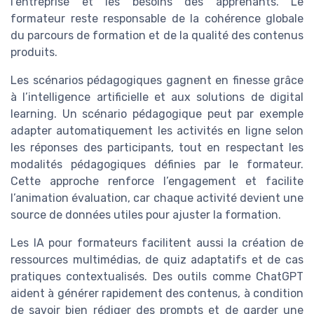
l’entreprise et les besoins des apprenants. Le
formateur reste responsable de la cohérence globale
du parcours de formation et de la qualité des contenus
produits.
Les scénarios pédagogiques gagnent en finesse grâce
à l’intelligence artificielle et aux solutions de digital
learning. Un scénario pédagogique peut par exemple
adapter automatiquement les activités en ligne selon
les réponses des participants, tout en respectant les
modalités pédagogiques définies par le formateur.
Cette approche renforce l’engagement et facilite
l’animation évaluation, car chaque activité devient une
source de données utiles pour ajuster la formation.
Les IA pour formateurs facilitent aussi la création de
ressources multimédias, de quiz adaptatifs et de cas
pratiques contextualisés. Des outils comme ChatGPT
aident à générer rapidement des contenus, à condition
de savoir bien rédiger des prompts et de garder une