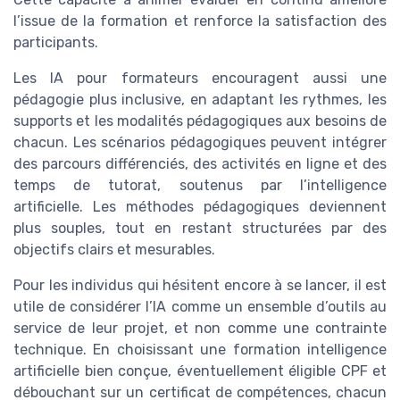
l’issue de la formation et renforce la satisfaction des
participants.
Les IA pour formateurs encouragent aussi une
pédagogie plus inclusive, en adaptant les rythmes, les
supports et les modalités pédagogiques aux besoins de
chacun. Les scénarios pédagogiques peuvent intégrer
des parcours différenciés, des activités en ligne et des
temps de tutorat, soutenus par l’intelligence
artificielle. Les méthodes pédagogiques deviennent
plus souples, tout en restant structurées par des
objectifs clairs et mesurables.
Pour les individus qui hésitent encore à se lancer, il est
utile de considérer l’IA comme un ensemble d’outils au
service de leur projet, et non comme une contrainte
technique. En choisissant une formation intelligence
artificielle bien conçue, éventuellement éligible CPF et
débouchant sur un certificat de compétences, chacun