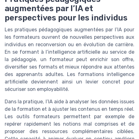
augmentées par l’IA et
perspectives pour les individus
Les pratiques pédagogiques augmentées par l’IA pour
les formateurs ouvrent de nouvelles perspectives aux
individus en reconversion ou en évolution de carrière.
En se formant à l’intelligence artificielle au service de
la pédagogie, un formateur peut enrichir son offre,
diversifier ses formats et mieux répondre aux attentes
des apprenants adultes. Les formations intelligence
artificielle deviennent ainsi un levier concret pour
sécuriser son employabilité.
Dans la pratique, l’IA aide à analyser les données issues
de la formation et à ajuster les contenus en temps réel.
Les outils formateurs permettent par exemple de
repérer rapidement les notions mal comprises et de
proposer des ressources complémentaires ciblées.
Cette capacité à animer évaluer en continu améliore