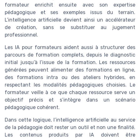
formateur enrichit ensuite avec son expertise
pédagogique et ses exemples issus du terrain.
L’intelligence artificielle devient ainsi un accélérateur
de création, sans se substituer au jugement
professionnel.
Les IA pour formateurs aident aussi à structurer des
parcours de formation complets, depuis le diagnostic
initial jusqu’à l’issue de la formation. Les ressources
générées peuvent alimenter des formations en ligne,
des formations intra ou des ateliers hybrides, en
respectant les modalités pédagogiques choisies. Le
formateur veille à ce que chaque ressource serve un
objectif précis et s’intègre dans un scénario
pédagogique cohérent.
Dans cette logique, l’intelligence artificielle au service
de la pédagogie doit rester un outil et non une finalité.
Les contenus produits par IA doivent être