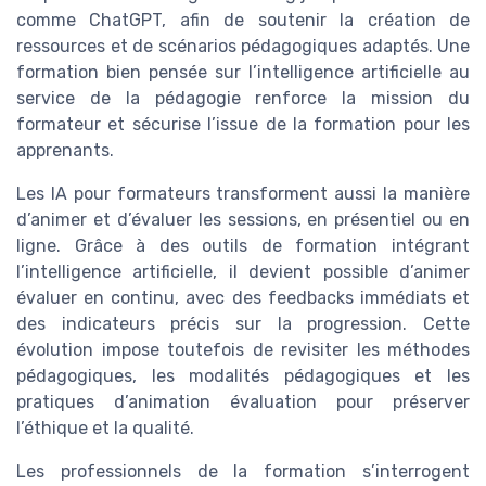
comme ChatGPT, afin de soutenir la création de
ressources et de scénarios pédagogiques adaptés. Une
formation bien pensée sur l’intelligence artificielle au
service de la pédagogie renforce la mission du
formateur et sécurise l’issue de la formation pour les
apprenants.
Les IA pour formateurs transforment aussi la manière
d’animer et d’évaluer les sessions, en présentiel ou en
ligne. Grâce à des outils de formation intégrant
l’intelligence artificielle, il devient possible d’animer
évaluer en continu, avec des feedbacks immédiats et
des indicateurs précis sur la progression. Cette
évolution impose toutefois de revisiter les méthodes
pédagogiques, les modalités pédagogiques et les
pratiques d’animation évaluation pour préserver
l’éthique et la qualité.
Les professionnels de la formation s’interrogent