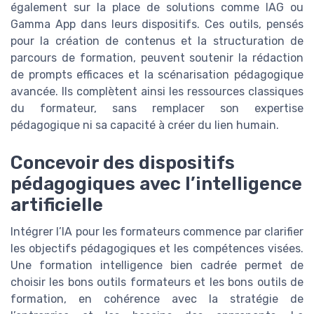
également sur la place de solutions comme IAG ou
Gamma App dans leurs dispositifs. Ces outils, pensés
pour la création de contenus et la structuration de
parcours de formation, peuvent soutenir la rédaction
de prompts efficaces et la scénarisation pédagogique
avancée. Ils complètent ainsi les ressources classiques
du formateur, sans remplacer son expertise
pédagogique ni sa capacité à créer du lien humain.
Concevoir des dispositifs
pédagogiques avec l’intelligence
artificielle
Intégrer l’IA pour les formateurs commence par clarifier
les objectifs pédagogiques et les compétences visées.
Une formation intelligence bien cadrée permet de
choisir les bons outils formateurs et les bons outils de
formation, en cohérence avec la stratégie de