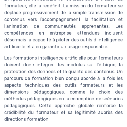
formateur, elle la redéfinit. La mission du formateur se
déplace progressivement de la simple transmission de
contenus vers l’accompagnement, la facilitation et
l’animation de communautés apprenantes. Les
compétences en entreprise attendues incluent
désormais la capacité à piloter des outils d’intelligence
artificielle et à en garantir un usage responsable.
Les formations intelligence artificielle pour formateurs
doivent donc intégrer des modules sur l’éthique, la
protection des données et la qualité des contenus. Un
parcours de formation bien conçu aborde à la fois les
aspects techniques des outils formateurs et les
dimensions pédagogiques, comme le choix des
méthodes pédagogiques ou la conception de scénarios
pédagogiques. Cette approche globale renforce la
crédibilité du formateur et sa légitimité auprès des
directions formation.