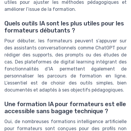
utiles pour ajuster les méthodes pédagogiques et
améliorer l’issue de la formation.
Quels outils IA sont les plus utiles pour les
formateurs débutants ?
Pour débuter, les formateurs peuvent s’appuyer sur
des assistants conversationnels comme ChatGPT pour
rédiger des supports, des prompts ou des études de
cas. Des plateformes de digital learning intégrant des
fonctionnalités d’IA permettent également de
personnaliser les parcours de formation en ligne.
L’essentiel est de choisir des outils simples, bien
documentés et adaptés à ses objectifs pédagogiques.
Une formation IA pour formateurs est elle
accessible sans bagage technique ?
Oui, de nombreuses formations intelligence artificielle
pour formateurs sont conçues pour des profils non