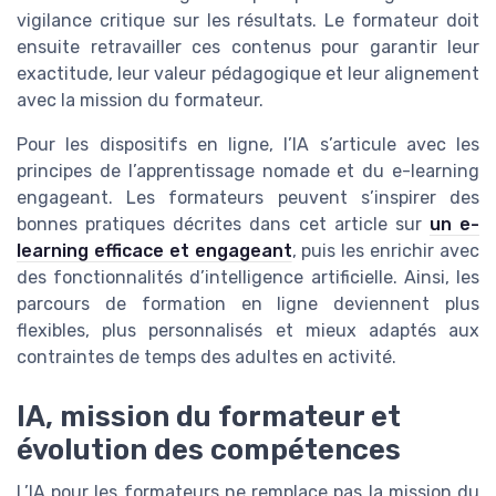
vigilance critique sur les résultats. Le formateur doit
ensuite retravailler ces contenus pour garantir leur
exactitude, leur valeur pédagogique et leur alignement
avec la mission du formateur.
Pour les dispositifs en ligne, l’IA s’articule avec les
principes de l’apprentissage nomade et du e-learning
engageant. Les formateurs peuvent s’inspirer des
bonnes pratiques décrites dans cet article sur
un e-
learning efficace et engageant
, puis les enrichir avec
des fonctionnalités d’intelligence artificielle. Ainsi, les
parcours de formation en ligne deviennent plus
flexibles, plus personnalisés et mieux adaptés aux
contraintes de temps des adultes en activité.
IA, mission du formateur et
évolution des compétences
L’IA pour les formateurs ne remplace pas la mission du