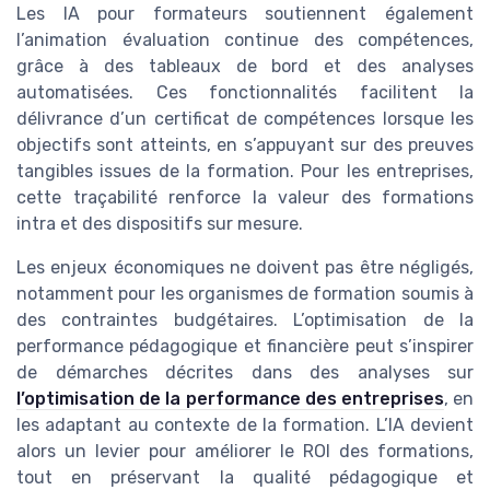
Les IA pour formateurs soutiennent également
l’animation évaluation continue des compétences,
grâce à des tableaux de bord et des analyses
automatisées. Ces fonctionnalités facilitent la
délivrance d’un certificat de compétences lorsque les
objectifs sont atteints, en s’appuyant sur des preuves
tangibles issues de la formation. Pour les entreprises,
cette traçabilité renforce la valeur des formations
intra et des dispositifs sur mesure.
Les enjeux économiques ne doivent pas être négligés,
notamment pour les organismes de formation soumis à
des contraintes budgétaires. L’optimisation de la
performance pédagogique et financière peut s’inspirer
de démarches décrites dans des analyses sur
l’optimisation de la performance des entreprises
, en
les adaptant au contexte de la formation. L’IA devient
alors un levier pour améliorer le ROI des formations,
tout en préservant la qualité pédagogique et