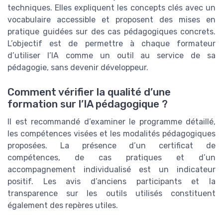
techniques. Elles expliquent les concepts clés avec un
vocabulaire accessible et proposent des mises en
pratique guidées sur des cas pédagogiques concrets.
L’objectif est de permettre à chaque formateur
d’utiliser l’IA comme un outil au service de sa
pédagogie, sans devenir développeur.
Comment vérifier la qualité d’une
formation sur l’IA pédagogique ?
Il est recommandé d’examiner le programme détaillé,
les compétences visées et les modalités pédagogiques
proposées. La présence d’un certificat de
compétences, de cas pratiques et d’un
accompagnement individualisé est un indicateur
positif. Les avis d’anciens participants et la
transparence sur les outils utilisés constituent
également des repères utiles.