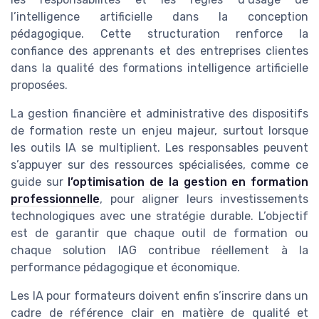
l’intelligence artificielle dans la conception
pédagogique. Cette structuration renforce la
confiance des apprenants et des entreprises clientes
dans la qualité des formations intelligence artificielle
proposées.
La gestion financière et administrative des dispositifs
de formation reste un enjeu majeur, surtout lorsque
les outils IA se multiplient. Les responsables peuvent
s’appuyer sur des ressources spécialisées, comme ce
guide sur
l’optimisation de la gestion en formation
professionnelle
, pour aligner leurs investissements
technologiques avec une stratégie durable. L’objectif
est de garantir que chaque outil de formation ou
chaque solution IAG contribue réellement à la
performance pédagogique et économique.
Les IA pour formateurs doivent enfin s’inscrire dans un
cadre de référence clair en matière de qualité et