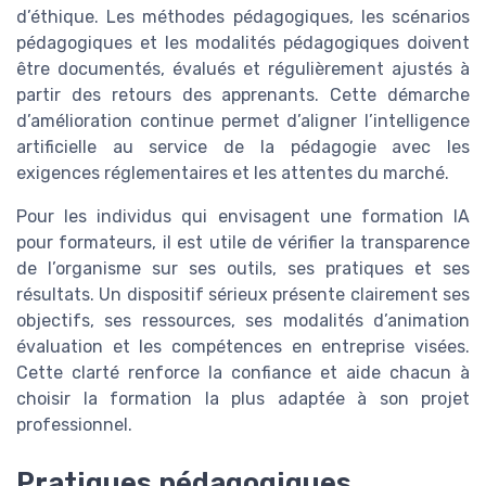
d’éthique. Les méthodes pédagogiques, les scénarios
pédagogiques et les modalités pédagogiques doivent
être documentés, évalués et régulièrement ajustés à
partir des retours des apprenants. Cette démarche
d’amélioration continue permet d’aligner l’intelligence
artificielle au service de la pédagogie avec les
exigences réglementaires et les attentes du marché.
Pour les individus qui envisagent une formation IA
pour formateurs, il est utile de vérifier la transparence
de l’organisme sur ses outils, ses pratiques et ses
résultats. Un dispositif sérieux présente clairement ses
objectifs, ses ressources, ses modalités d’animation
évaluation et les compétences en entreprise visées.
Cette clarté renforce la confiance et aide chacun à
choisir la formation la plus adaptée à son projet
professionnel.
Pratiques pédagogiques