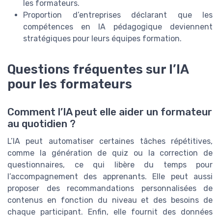
les formateurs.
Proportion d’entreprises déclarant que les
compétences en IA pédagogique deviennent
stratégiques pour leurs équipes formation.
Questions fréquentes sur l’IA
pour les formateurs
Comment l’IA peut elle aider un formateur
au quotidien ?
L’IA peut automatiser certaines tâches répétitives,
comme la génération de quiz ou la correction de
questionnaires, ce qui libère du temps pour
l’accompagnement des apprenants. Elle peut aussi
proposer des recommandations personnalisées de
contenus en fonction du niveau et des besoins de
chaque participant. Enfin, elle fournit des données