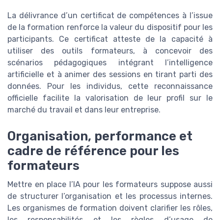
La délivrance d’un certificat de compétences à l’issue
de la formation renforce la valeur du dispositif pour les
participants. Ce certificat atteste de la capacité à
utiliser des outils formateurs, à concevoir des
scénarios pédagogiques intégrant l’intelligence
artificielle et à animer des sessions en tirant parti des
données. Pour les individus, cette reconnaissance
officielle facilite la valorisation de leur profil sur le
marché du travail et dans leur entreprise.
Organisation, performance et
cadre de référence pour les
formateurs
Mettre en place l’IA pour les formateurs suppose aussi
de structurer l’organisation et les processus internes.
Les organismes de formation doivent clarifier les rôles,
les responsabilités et les règles d’usage de