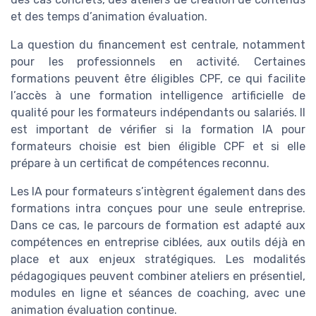
et des temps d’animation évaluation.
La question du financement est centrale, notamment
pour les professionnels en activité. Certaines
formations peuvent être éligibles CPF, ce qui facilite
l’accès à une formation intelligence artificielle de
qualité pour les formateurs indépendants ou salariés. Il
est important de vérifier si la formation IA pour
formateurs choisie est bien éligible CPF et si elle
prépare à un certificat de compétences reconnu.
Les IA pour formateurs s’intègrent également dans des
formations intra conçues pour une seule entreprise.
Dans ce cas, le parcours de formation est adapté aux
compétences en entreprise ciblées, aux outils déjà en
place et aux enjeux stratégiques. Les modalités
pédagogiques peuvent combiner ateliers en présentiel,
modules en ligne et séances de coaching, avec une
animation évaluation continue.