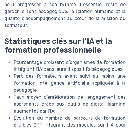
peut progresser à son rythme. L’essentiel reste de
garder le sens pédagogique, la relation humaine et la
qualité d’accompagnement au cœur de la mission du
formateur.
Statistiques clés sur l’IA et la
formation professionnelle
Pourcentage croissant d’organismes de formation
intégrant l’IA dans leurs dispositifs pédagogiques.
Part des formateurs ayant suivi au moins une
formation intelligence artificielle appliquée à la
pédagogie.
Taux moyen d’amélioration de l’engagement des
apprenants grâce aux outils de digital learning
augmentés par l’IA.
Évolution du nombre de parcours de formation
éligibles CPF intégrant des modules sur l’IA pour