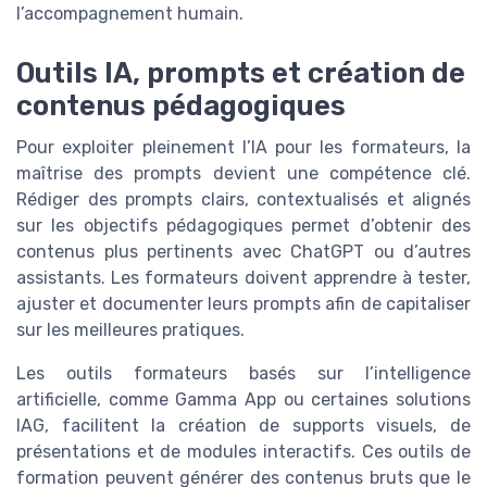
l’accompagnement humain.
Outils IA, prompts et création de
contenus pédagogiques
Pour exploiter pleinement l’IA pour les formateurs, la
maîtrise des prompts devient une compétence clé.
Rédiger des prompts clairs, contextualisés et alignés
sur les objectifs pédagogiques permet d’obtenir des
contenus plus pertinents avec ChatGPT ou d’autres
assistants. Les formateurs doivent apprendre à tester,
ajuster et documenter leurs prompts afin de capitaliser
sur les meilleures pratiques.
Les outils formateurs basés sur l’intelligence
artificielle, comme Gamma App ou certaines solutions
IAG, facilitent la création de supports visuels, de
présentations et de modules interactifs. Ces outils de
formation peuvent générer des contenus bruts que le