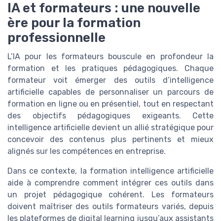
IA et formateurs : une nouvelle
ère pour la formation
professionnelle
L’IA pour les formateurs bouscule en profondeur la
formation et les pratiques pédagogiques. Chaque
formateur voit émerger des outils d’intelligence
artificielle capables de personnaliser un parcours de
formation en ligne ou en présentiel, tout en respectant
des objectifs pédagogiques exigeants. Cette
intelligence artificielle devient un allié stratégique pour
concevoir des contenus plus pertinents et mieux
alignés sur les compétences en entreprise.
Dans ce contexte, la formation intelligence artificielle
aide à comprendre comment intégrer ces outils dans
un projet pédagogique cohérent. Les formateurs
doivent maîtriser des outils formateurs variés, depuis
les plateformes de digital learning jusqu’aux assistants