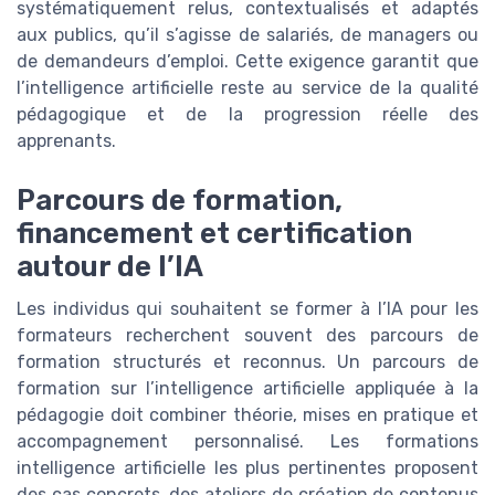
systématiquement relus, contextualisés et adaptés
aux publics, qu’il s’agisse de salariés, de managers ou
de demandeurs d’emploi. Cette exigence garantit que
l’intelligence artificielle reste au service de la qualité
pédagogique et de la progression réelle des
apprenants.
Parcours de formation,
financement et certification
autour de l’IA
Les individus qui souhaitent se former à l’IA pour les
formateurs recherchent souvent des parcours de
formation structurés et reconnus. Un parcours de
formation sur l’intelligence artificielle appliquée à la
pédagogie doit combiner théorie, mises en pratique et
accompagnement personnalisé. Les formations
intelligence artificielle les plus pertinentes proposent
des cas concrets, des ateliers de création de contenus