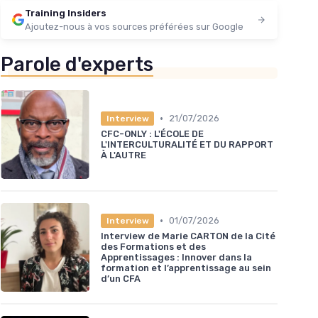
Training Insiders
Ajoutez-nous à vos sources préférées sur Google
Parole d'experts
•
21/07/2026
Interview
CFC-ONLY : L'ÉCOLE DE
L'INTERCULTURALITÉ ET DU RAPPORT
À L'AUTRE
•
01/07/2026
Interview
Interview de Marie CARTON de la Cité
des Formations et des
Apprentissages : Innover dans la
formation et l’apprentissage au sein
d’un CFA