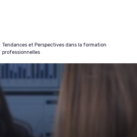
Tendances et Perspectives dans la formation
professionnelles