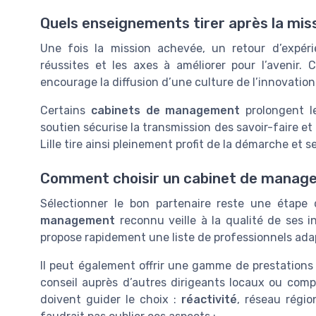
Quels enseignements tirer après la mis
Une fois la mission achevée, un retour d’expérie
réussites et les axes à améliorer pour l’avenir.
encourage la diffusion d’une culture de l’innovation
Certains
cabinets de management
prolongent l
soutien sécurise la transmission des savoir-faire et
Lille tire ainsi pleinement profit de la démarche et 
Comment choisir un cabinet de manage
Sélectionner le bon partenaire reste une étape 
management
reconnu veille à la qualité de ses i
propose rapidement une liste de professionnels adap
Il peut également offrir une gamme de prestations
conseil auprès d’autres dirigeants locaux ou compar
doivent guider le choix :
réactivité
, réseau régio