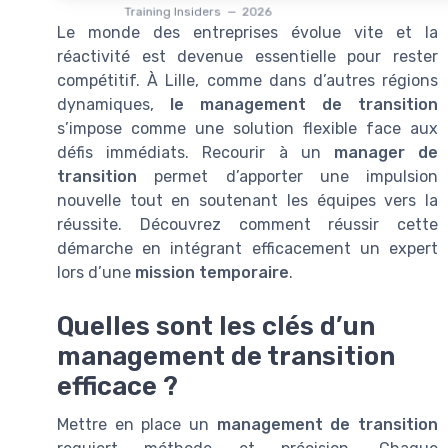
Training Insiders — 2026
Le monde des entreprises évolue vite et la
réactivité est devenue essentielle pour rester
compétitif. À Lille, comme dans d’autres régions
dynamiques,
le management de transition
s’impose comme une solution flexible face aux
défis immédiats. Recourir à un
manager de
transition
permet d’apporter une impulsion
nouvelle tout en soutenant les équipes vers la
réussite. Découvrez comment réussir cette
démarche en intégrant efficacement un expert
lors d’une
mission temporaire
.
Quelles sont les clés d’un
management de transition
efficace ?
Mettre en place un
management de transition