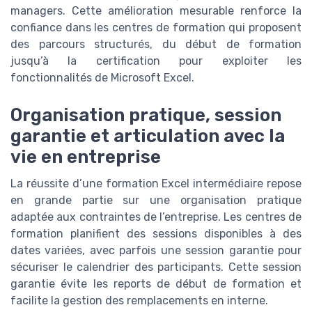
managers. Cette amélioration mesurable renforce la
confiance dans les centres de formation qui proposent
des parcours structurés, du début de formation
jusqu’à la certification pour exploiter les
fonctionnalités de Microsoft Excel.
Organisation pratique, session
garantie et articulation avec la
vie en entreprise
La réussite d’une formation Excel intermédiaire repose
en grande partie sur une organisation pratique
adaptée aux contraintes de l’entreprise. Les centres de
formation planifient des sessions disponibles à des
dates variées, avec parfois une session garantie pour
sécuriser le calendrier des participants. Cette session
garantie évite les reports de début de formation et
facilite la gestion des remplacements en interne.