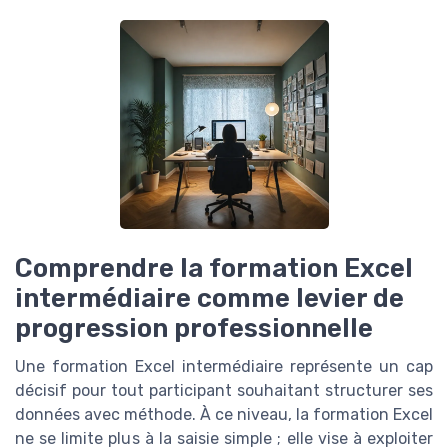
Comprendre la formation Excel
intermédiaire comme levier de
progression professionnelle
Une formation Excel intermédiaire représente un cap
décisif pour tout participant souhaitant structurer ses
données avec méthode. À ce niveau, la formation Excel
ne se limite plus à la saisie simple ; elle vise à exploiter