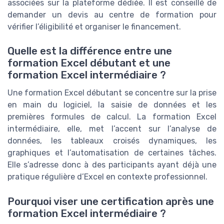
associées sur la plateforme dédiée. Il est conseillé de
demander un devis au centre de formation pour
vérifier l’éligibilité et organiser le financement.
Quelle est la différence entre une
formation Excel débutant et une
formation Excel intermédiaire ?
Une formation Excel débutant se concentre sur la prise
en main du logiciel, la saisie de données et les
premières formules de calcul. La formation Excel
intermédiaire, elle, met l’accent sur l’analyse de
données, les tableaux croisés dynamiques, les
graphiques et l’automatisation de certaines tâches.
Elle s’adresse donc à des participants ayant déjà une
pratique régulière d’Excel en contexte professionnel.
Pourquoi viser une certification après une
formation Excel intermédiaire ?