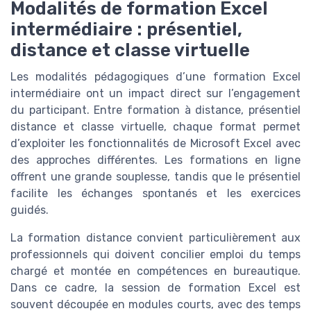
Modalités de formation Excel
intermédiaire : présentiel,
distance et classe virtuelle
Les modalités pédagogiques d’une formation Excel
intermédiaire ont un impact direct sur l’engagement
du participant. Entre formation à distance, présentiel
distance et classe virtuelle, chaque format permet
d’exploiter les fonctionnalités de Microsoft Excel avec
des approches différentes. Les formations en ligne
offrent une grande souplesse, tandis que le présentiel
facilite les échanges spontanés et les exercices
guidés.
La formation distance convient particulièrement aux
professionnels qui doivent concilier emploi du temps
chargé et montée en compétences en bureautique.
Dans ce cadre, la session de formation Excel est
souvent découpée en modules courts, avec des temps