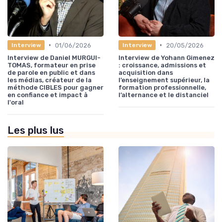
•
•
01/06/2026
20/05/2026
Interview
Interview
Interview de Daniel MURGUI-
Interview de Yohann Gimenez
TOMAS, formateur en prise
: croissance, admissions et
de parole en public et dans
acquisition dans
les médias, créateur de la
l’enseignement supérieur, la
méthode CIBLES pour gagner
formation professionnelle,
en confiance et impact à
l’alternance et le distanciel
l'oral
Les plus lus