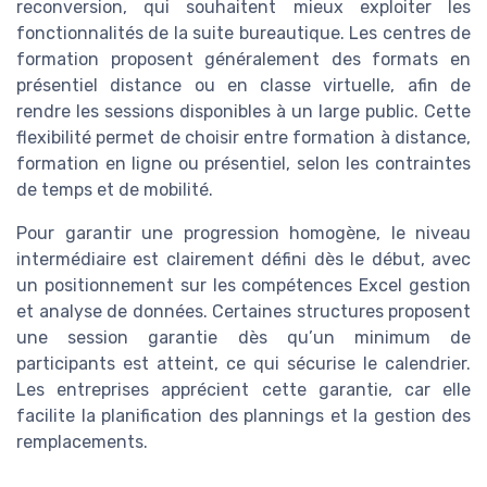
reconversion, qui souhaitent mieux exploiter les
fonctionnalités de la suite bureautique. Les centres de
formation proposent généralement des formats en
présentiel distance ou en classe virtuelle, afin de
rendre les sessions disponibles à un large public. Cette
flexibilité permet de choisir entre formation à distance,
formation en ligne ou présentiel, selon les contraintes
de temps et de mobilité.
Pour garantir une progression homogène, le niveau
intermédiaire est clairement défini dès le début, avec
un positionnement sur les compétences Excel gestion
et analyse de données. Certaines structures proposent
une session garantie dès qu’un minimum de
participants est atteint, ce qui sécurise le calendrier.
Les entreprises apprécient cette garantie, car elle
facilite la planification des plannings et la gestion des
remplacements.