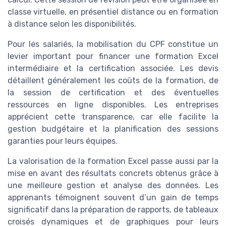
classe virtuelle, en présentiel distance ou en formation
à distance selon les disponibilités.
Pour les salariés, la mobilisation du CPF constitue un
levier important pour financer une formation Excel
intermédiaire et la certification associée. Les devis
détaillent généralement les coûts de la formation, de
la session de certification et des éventuelles
ressources en ligne disponibles. Les entreprises
apprécient cette transparence, car elle facilite la
gestion budgétaire et la planification des sessions
garanties pour leurs équipes.
La valorisation de la formation Excel passe aussi par la
mise en avant des résultats concrets obtenus grâce à
une meilleure gestion et analyse des données. Les
apprenants témoignent souvent d’un gain de temps
significatif dans la préparation de rapports, de tableaux
croisés dynamiques et de graphiques pour leurs