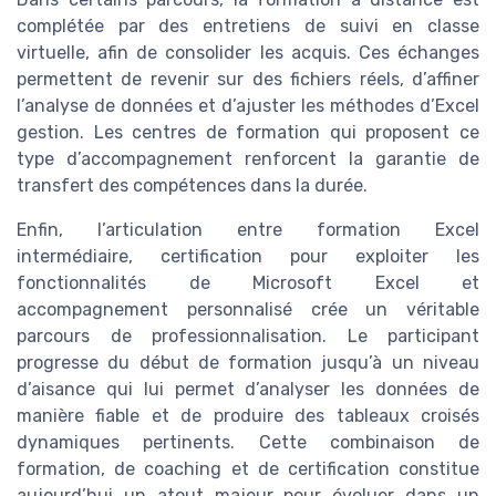
complétée par des entretiens de suivi en classe
virtuelle, afin de consolider les acquis. Ces échanges
permettent de revenir sur des fichiers réels, d’affiner
l’analyse de données et d’ajuster les méthodes d’Excel
gestion. Les centres de formation qui proposent ce
type d’accompagnement renforcent la garantie de
transfert des compétences dans la durée.
Enfin, l’articulation entre formation Excel
intermédiaire, certification pour exploiter les
fonctionnalités de Microsoft Excel et
accompagnement personnalisé crée un véritable
parcours de professionnalisation. Le participant
progresse du début de formation jusqu’à un niveau
d’aisance qui lui permet d’analyser les données de
manière fiable et de produire des tableaux croisés
dynamiques pertinents. Cette combinaison de
formation, de coaching et de certification constitue
aujourd’hui un atout majeur pour évoluer dans un