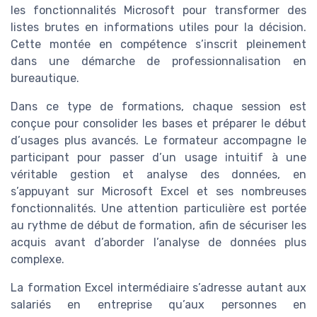
les fonctionnalités Microsoft pour transformer des
listes brutes en informations utiles pour la décision.
Cette montée en compétence s’inscrit pleinement
dans une démarche de professionnalisation en
bureautique.
Dans ce type de formations, chaque session est
conçue pour consolider les bases et préparer le début
d’usages plus avancés. Le formateur accompagne le
participant pour passer d’un usage intuitif à une
véritable gestion et analyse des données, en
s’appuyant sur Microsoft Excel et ses nombreuses
fonctionnalités. Une attention particulière est portée
au rythme de début de formation, afin de sécuriser les
acquis avant d’aborder l’analyse de données plus
complexe.
La formation Excel intermédiaire s’adresse autant aux
salariés en entreprise qu’aux personnes en