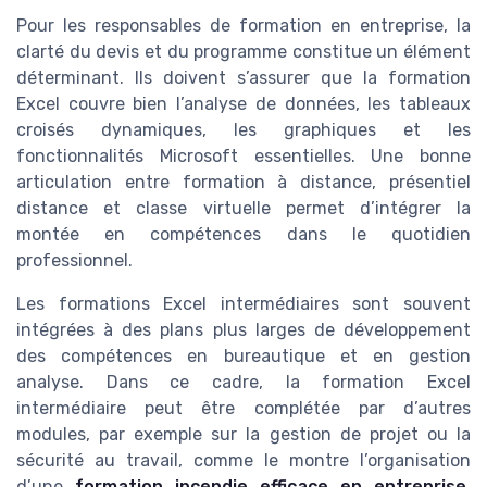
Pour les responsables de formation en entreprise, la
clarté du devis et du programme constitue un élément
déterminant. Ils doivent s’assurer que la formation
Excel couvre bien l’analyse de données, les tableaux
croisés dynamiques, les graphiques et les
fonctionnalités Microsoft essentielles. Une bonne
articulation entre formation à distance, présentiel
distance et classe virtuelle permet d’intégrer la
montée en compétences dans le quotidien
professionnel.
Les formations Excel intermédiaires sont souvent
intégrées à des plans plus larges de développement
des compétences en bureautique et en gestion
analyse. Dans ce cadre, la formation Excel
intermédiaire peut être complétée par d’autres
modules, par exemple sur la gestion de projet ou la
sécurité au travail, comme le montre l’organisation
d’une
formation incendie efficace en entreprise
.