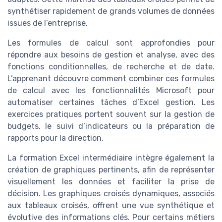
synthétiser rapidement de grands volumes de données
issues de l’entreprise.
Les formules de calcul sont approfondies pour
répondre aux besoins de gestion et analyse, avec des
fonctions conditionnelles, de recherche et de date.
L’apprenant découvre comment combiner ces formules
de calcul avec les fonctionnalités Microsoft pour
automatiser certaines tâches d’Excel gestion. Les
exercices pratiques portent souvent sur la gestion de
budgets, le suivi d’indicateurs ou la préparation de
rapports pour la direction.
La formation Excel intermédiaire intègre également la
création de graphiques pertinents, afin de représenter
visuellement les données et faciliter la prise de
décision. Les graphiques croisés dynamiques, associés
aux tableaux croisés, offrent une vue synthétique et
évolutive des informations clés. Pour certains métiers