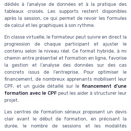
dédiés à l’analyse de données et à la pratique des
tableaux croisés. Les supports restent disponibles
après la session, ce qui permet de revoir les formules
de calcul et les graphiques à son rythme.
En classe virtuelle, le formateur peut suivre en direct la
progression de chaque participant et ajuster le
contenu selon le niveau réel. Ce format hybride, à mi
chemin entre présentiel et formation en ligne, favorise
la gestion et l’analyse des données sur des cas
concrets issus de l’entreprise. Pour optimiser le
financement, de nombreux apprenants mobilisent leur
CPF, et un guide détaillé sur le
financement d’une
formation avec le CPF
peut les aider à structurer leur
projet.
Les centres de formation sérieux proposent un devis
clair avant le début de formation, en précisant la
durée, le nombre de sessions et les modalités