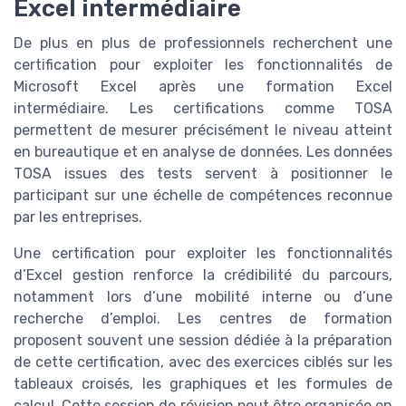
Excel intermédiaire
De plus en plus de professionnels recherchent une
certification pour exploiter les fonctionnalités de
Microsoft Excel après une formation Excel
intermédiaire. Les certifications comme TOSA
permettent de mesurer précisément le niveau atteint
en bureautique et en analyse de données. Les données
TOSA issues des tests servent à positionner le
participant sur une échelle de compétences reconnue
par les entreprises.
Une certification pour exploiter les fonctionnalités
d’Excel gestion renforce la crédibilité du parcours,
notamment lors d’une mobilité interne ou d’une
recherche d’emploi. Les centres de formation
proposent souvent une session dédiée à la préparation
de cette certification, avec des exercices ciblés sur les
tableaux croisés, les graphiques et les formules de
calcul. Cette session de révision peut être organisée en