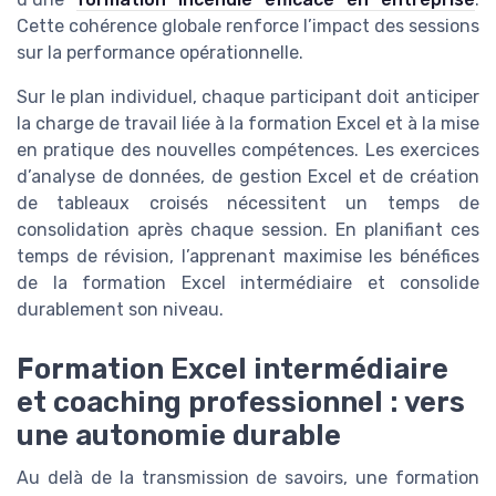
Cette cohérence globale renforce l’impact des sessions
sur la performance opérationnelle.
Sur le plan individuel, chaque participant doit anticiper
la charge de travail liée à la formation Excel et à la mise
en pratique des nouvelles compétences. Les exercices
d’analyse de données, de gestion Excel et de création
de tableaux croisés nécessitent un temps de
consolidation après chaque session. En planifiant ces
temps de révision, l’apprenant maximise les bénéfices
de la formation Excel intermédiaire et consolide
durablement son niveau.
Formation Excel intermédiaire
et coaching professionnel : vers
une autonomie durable
Au delà de la transmission de savoirs, une formation