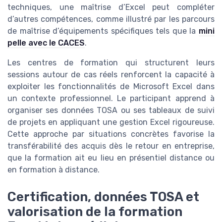
techniques, une maîtrise d’Excel peut compléter
d’autres compétences, comme illustré par les parcours
de maîtrise d’équipements spécifiques tels que la
mini
pelle avec le CACES
.
Les centres de formation qui structurent leurs
sessions autour de cas réels renforcent la capacité à
exploiter les fonctionnalités de Microsoft Excel dans
un contexte professionnel. Le participant apprend à
organiser ses données TOSA ou ses tableaux de suivi
de projets en appliquant une gestion Excel rigoureuse.
Cette approche par situations concrètes favorise la
transférabilité des acquis dès le retour en entreprise,
que la formation ait eu lieu en présentiel distance ou
en formation à distance.
Certification, données TOSA et
valorisation de la formation