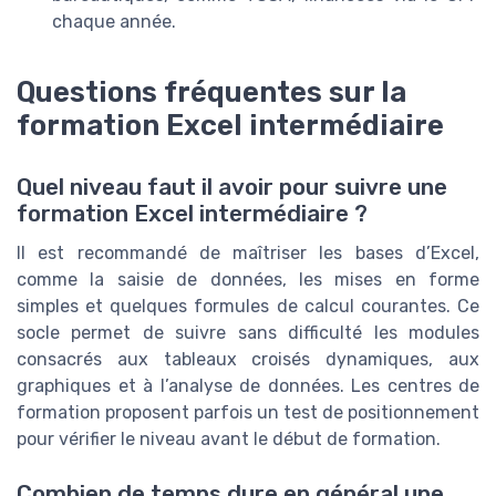
chaque année.
Questions fréquentes sur la
formation Excel intermédiaire
Quel niveau faut il avoir pour suivre une
formation Excel intermédiaire ?
Il est recommandé de maîtriser les bases d’Excel,
comme la saisie de données, les mises en forme
simples et quelques formules de calcul courantes. Ce
socle permet de suivre sans difficulté les modules
consacrés aux tableaux croisés dynamiques, aux
graphiques et à l’analyse de données. Les centres de
formation proposent parfois un test de positionnement
pour vérifier le niveau avant le début de formation.
Combien de temps dure en général une