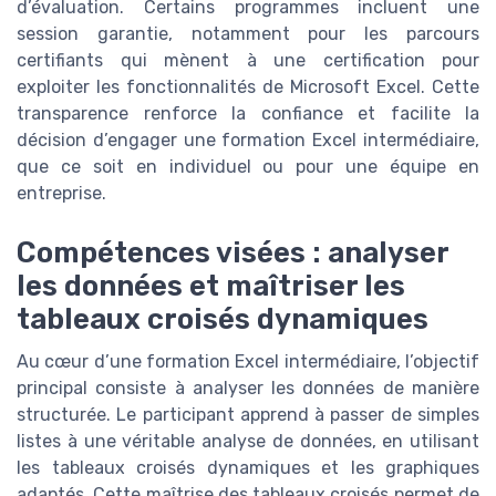
d’évaluation. Certains programmes incluent une
session garantie, notamment pour les parcours
certifiants qui mènent à une certification pour
exploiter les fonctionnalités de Microsoft Excel. Cette
transparence renforce la confiance et facilite la
décision d’engager une formation Excel intermédiaire,
que ce soit en individuel ou pour une équipe en
entreprise.
Compétences visées : analyser
les données et maîtriser les
tableaux croisés dynamiques
Au cœur d’une formation Excel intermédiaire, l’objectif
principal consiste à analyser les données de manière
structurée. Le participant apprend à passer de simples
listes à une véritable analyse de données, en utilisant
les tableaux croisés dynamiques et les graphiques
adaptés. Cette maîtrise des tableaux croisés permet de