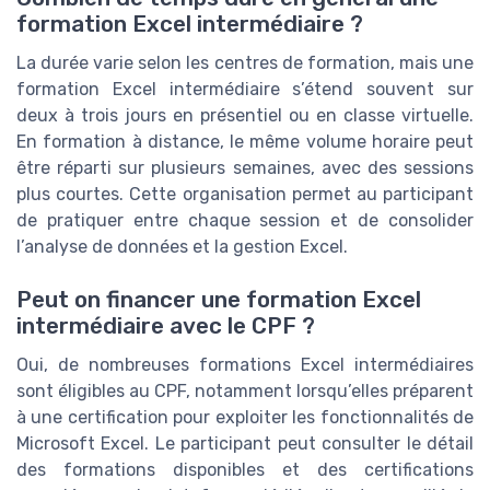
formation Excel intermédiaire ?
La durée varie selon les centres de formation, mais une
formation Excel intermédiaire s’étend souvent sur
deux à trois jours en présentiel ou en classe virtuelle.
En formation à distance, le même volume horaire peut
être réparti sur plusieurs semaines, avec des sessions
plus courtes. Cette organisation permet au participant
de pratiquer entre chaque session et de consolider
l’analyse de données et la gestion Excel.
Peut on financer une formation Excel
intermédiaire avec le CPF ?
Oui, de nombreuses formations Excel intermédiaires
sont éligibles au CPF, notamment lorsqu’elles préparent
à une certification pour exploiter les fonctionnalités de
Microsoft Excel. Le participant peut consulter le détail
des formations disponibles et des certifications