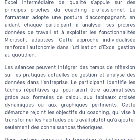
Excel intermédiaire de qualité s’appuie sur des
principes proches du coaching professionnel. Le
formateur adopte une posture d’accompagnant, en
aidant chaque participant à analyser ses propres
données de travail et à exploiter les fonctionnalités
Microsoft adaptées. Cette approche individualisée
renforce l’autonomie dans l’utilisation d’Excel gestion
au quotidien.
Les séances peuvent intégrer des temps de réflexion
sur les pratiques actuelles de gestion et analyse des
données dans l’entreprise. Le participant identifie les
tâches répétitives qui pourraient être automatisées
grâce aux formules de calcul, aux tableaux croisés
dynamiques ou aux graphiques pertinents. Cette
démarche rejoint les objectifs du coaching, qui vise à
transformer les habitudes de travail plutôt qu’à ajouter
seulement des connaissances théoriques.
Dans certains parcours, la formation à distance est