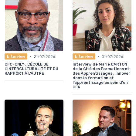
•
•
21/07/2026
01/07/2026
Interview
Interview
CFC-ONLY : L'ÉCOLE DE
Interview de Marie CARTON
L'INTERCULTURALITÉ ET DU
de la Cité des Formations et
RAPPORT À L'AUTRE
des Apprentissages : Innover
dans la formation et
l’apprentissage au sein d’un
CFA