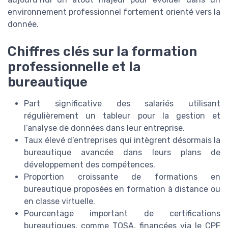
environnement professionnel fortement orienté vers la
donnée.
Chiffres clés sur la formation
professionnelle et la
bureautique
Part significative des salariés utilisant
régulièrement un tableur pour la gestion et
l’analyse de données dans leur entreprise.
Taux élevé d’entreprises qui intègrent désormais la
bureautique avancée dans leurs plans de
développement des compétences.
Proportion croissante de formations en
bureautique proposées en formation à distance ou
en classe virtuelle.
Pourcentage important de certifications
bureautiques, comme TOSA, financées via le CPF