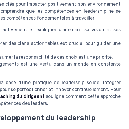
es clés pour impacter positivement son environnement
e comprendre que les compétences en leadership ne se
ques compétences fondamentales à travailler :
activement et expliquer clairement sa vision et ses
orer des plans actionnables est crucial pour guider une
umer la responsabilité de ces choix est une priorité.
ngements est une vertu dans un monde en constante
a base d'une pratique de leadership solide. Intégrer
 pour se perfectionner et innover continuellement. Pour
aching du dirigeant
souligne comment cette approche
pétences des leaders.
éveloppement du leadership