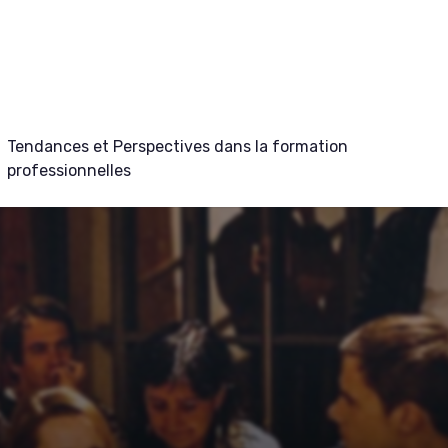
Tendances et Perspectives dans la formation
professionnelles