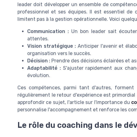
leader doit développer un ensemble de compétenc
professionnel et ses équipes. Il est essentiel d
limitent pas à la gestion opérationnelle. Voici quel
Communication :
Un bon leader sait écouter 
attentes.
Vision stratégique :
Anticiper l'avenir et élab
organisation vers le succès.
Décision :
Prendre des décisions éclairées et ass
Adaptabilité :
S'ajuster rapidement aux cha
évolution.
Ces compétences, parmi tant d'autres, forment l
régulièrement le retour d'expérience est primordial
approfondir ce sujet, l'article sur l'importance du
co
personnalise l'accompagnement et renforce les com
Le rôle du coaching dans le d