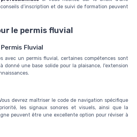
 conseils d’inscription et de suivi de formation peuvent
r le permis fluvial
Permis Fluvial
es avec un permis fluvial, certaines compétences sont
jà donné une base solide pour la plaisance, l'extension
onnaissances.
 Vous devrez maîtriser le code de navigation spécifique
riorité, les signaux sonores et visuels, ainsi que la
igne peuvent être une excellente option pour réviser à