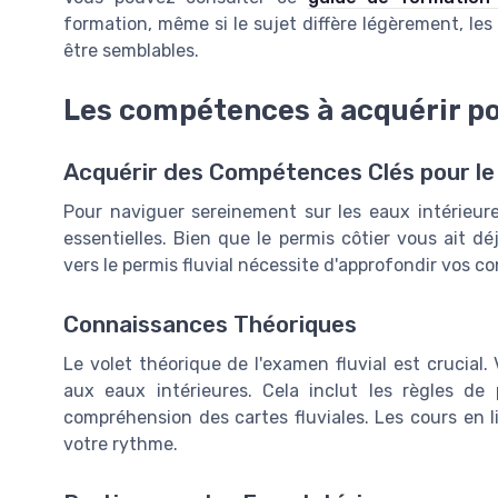
formation, même si le sujet diffère légèrement, les
être semblables.
Les compétences à acquérir pou
Acquérir des Compétences Clés pour le 
Pour naviguer sereinement sur les eaux intérieur
essentielles. Bien que le permis côtier vous ait dé
vers le permis fluvial nécessite d'approfondir vos c
Connaissances Théoriques
Le volet théorique de l'examen fluvial est crucial.
aux eaux intérieures. Cela inclut les règles de p
compréhension des cartes fluviales. Les cours en l
votre rythme.