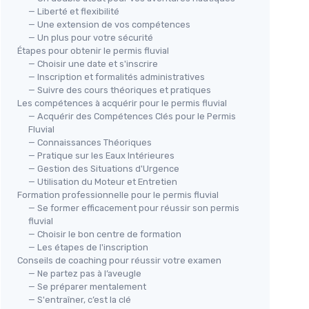
— Liberté et flexibilité
— Une extension de vos compétences
— Un plus pour votre sécurité
Étapes pour obtenir le permis fluvial
— Choisir une date et s'inscrire
— Inscription et formalités administratives
— Suivre des cours théoriques et pratiques
Les compétences à acquérir pour le permis fluvial
— Acquérir des Compétences Clés pour le Permis
Fluvial
— Connaissances Théoriques
— Pratique sur les Eaux Intérieures
— Gestion des Situations d'Urgence
— Utilisation du Moteur et Entretien
Formation professionnelle pour le permis fluvial
— Se former efficacement pour réussir son permis
fluvial
— Choisir le bon centre de formation
— Les étapes de l'inscription
Conseils de coaching pour réussir votre examen
— Ne partez pas à l’aveugle
— Se préparer mentalement
— S'entraîner, c’est la clé