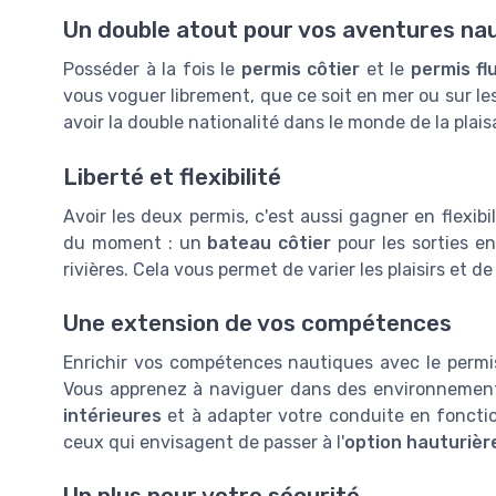
Un double atout pour vos aventures na
Posséder à la fois le
permis côtier
et le
permis flu
vous voguer librement, que ce soit en mer ou sur le
avoir la double nationalité dans le monde de la plais
Liberté et flexibilité
Avoir les deux permis, c'est aussi gagner en flexibi
du moment : un
bateau côtier
pour les sorties 
rivières. Cela vous permet de varier les plaisirs et
Une extension de vos compétences
Enrichir vos compétences nautiques avec le permis
Vous apprenez à naviguer dans des environnements
intérieures
et à adapter votre conduite en fonctio
ceux qui envisagent de passer à l'
option hauturièr