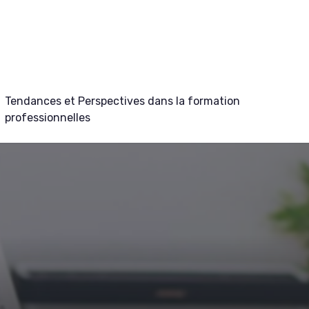
Tendances et Perspectives dans la formation
professionnelles