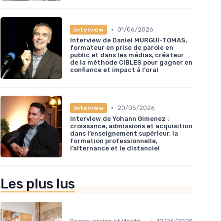
•
01/06/2026
Interview
Interview de Daniel MURGUI-TOMAS,
formateur en prise de parole en
public et dans les médias, créateur
de la méthode CIBLES pour gagner en
confiance et impact à l'oral
•
20/05/2026
Interview
Interview de Yohann Gimenez :
croissance, admissions et acquisition
dans l’enseignement supérieur, la
formation professionnelle,
l’alternance et le distanciel
Les plus lus