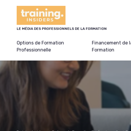
Panneau de gestion des cookies
LE MÉDIA DES PROFESSIONNELS DE LA FORMATION
Options de Formation
Financement de l
Professionnelle
Formation