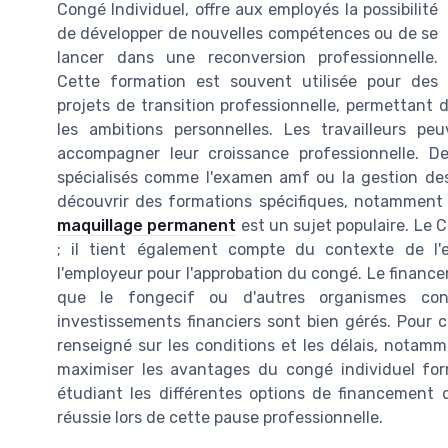
Congé Individuel, offre aux employés la possibilité
de développer de nouvelles compétences ou de se
lancer dans une reconversion professionnelle.
Cette formation est souvent utilisée pour des
projets de transition professionnelle, permettant 
les ambitions personnelles. Les travailleurs p
accompagner leur croissance professionnelle. D
spécialisés comme l'examen amf ou la gestion des 
découvrir des formations spécifiques, notamment
maquillage permanent
est un sujet populaire. Le 
; il tient également compte du contexte de l'e
l'employeur pour l'approbation du congé. Le finance
que le fongecif ou d'autres organismes cons
investissements financiers sont bien gérés. Pour ce
renseigné sur les conditions et les délais, notamme
maximiser les avantages du congé individuel form
étudiant les différentes options de financement d
réussie lors de cette pause professionnelle.