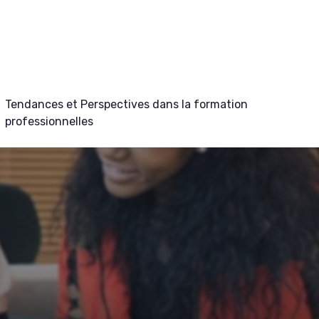
Tendances et Perspectives dans la formation
professionnelles