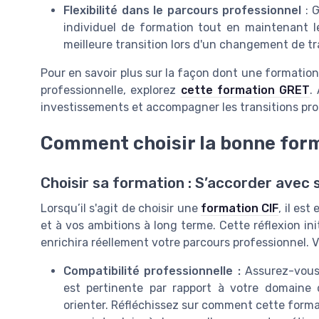
Flexibilité dans le parcours professionnel
: G
individuel de formation tout en maintenant l
meilleure transition lors d'un changement de tr
Pour en savoir plus sur la façon dont une formation 
professionnelle, explorez
cette formation GRET
.
investissements et accompagner les transitions prof
Comment choisir la bonne for
Choisir sa formation : S’accorder avec 
Lorsqu’il s'agit de choisir une
formation CIF
, il es
et à vos ambitions à long terme. Cette réflexion in
enrichira réellement votre parcours professionnel. 
Compatibilité professionnelle :
Assurez-vous 
est pertinente par rapport à votre domaine 
orienter. Réfléchissez sur comment cette form