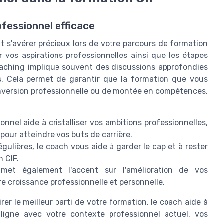
ofessionnel efficace
s'avérer précieux lors de votre parcours de formation
r vos aspirations professionnelles ainsi que les étapes
oaching implique souvent des discussions approfondies
s. Cela permet de garantir que la formation que vous
onversion professionnelle ou de montée en compétences.
nnel aide à cristalliser vos ambitions professionnelles,
 pour atteindre vos buts de carrière.
gulières, le coach vous aide à garder le cap et à rester
 CIF.
et également l'accent sur l'amélioration de vos
e croissance professionnelle et personnelle.
rer le meilleur parti de votre formation, le coach aide à
n ligne avec votre contexte professionnel actuel, vos