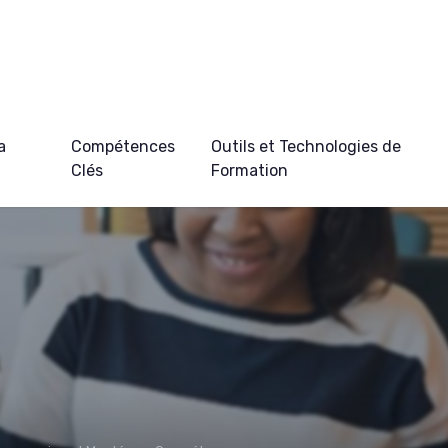
a
Compétences
Outils et Technologies de
Clés
Formation