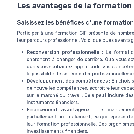
Les avantages de la formation
Saisissez les bénéfices d'une formation
Participer à une formation CIF présente de nombreu
leur parcours professionnel. Voici quelques avantage
Reconversion professionnelle
: La formatio
cherchent à changer de carrière. Que vous soy
que vous souhaitiez approfondir vos compétenc
la possibilité de se réorienter professionnelleme
Développement des compétences
: En choisi
de nouvelles compétences, accroître leur capaci
sur le marché du travail. Cela peut inclure d
instruments financiers.
Financement avantageux
: Le financement
partiellement ou totalement, ce qui représente
leur formation professionnelle. Des organismes
investissements financiers.