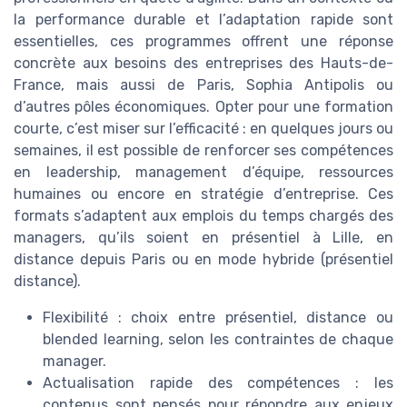
la performance durable et l’adaptation rapide sont
essentielles, ces programmes offrent une réponse
concrète aux besoins des entreprises des Hauts-de-
France, mais aussi de Paris, Sophia Antipolis ou
d’autres pôles économiques. Opter pour une formation
courte, c’est miser sur l’efficacité : en quelques jours ou
semaines, il est possible de renforcer ses compétences
en leadership, management d’équipe, ressources
humaines ou encore en stratégie d’entreprise. Ces
formats s’adaptent aux emplois du temps chargés des
managers, qu’ils soient en présentiel à Lille, en
distance depuis Paris ou en mode hybride (présentiel
distance).
Flexibilité : choix entre présentiel, distance ou
blended learning, selon les contraintes de chaque
manager.
Actualisation rapide des compétences : les
contenus sont pensés pour répondre aux enjeux