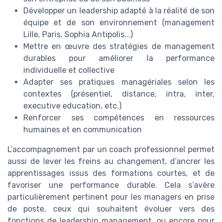
Développer un leadership adapté à la réalité de son
équipe et de son environnement (management
Lille, Paris, Sophia Antipolis...)
Mettre en œuvre des stratégies de management
durables pour améliorer la performance
individuelle et collective
Adapter ses pratiques managériales selon les
contextes (présentiel, distance, intra, inter,
executive education, etc.)
Renforcer ses compétences en ressources
humaines et en communication
L’accompagnement par un coach professionnel permet
aussi de lever les freins au changement, d’ancrer les
apprentissages issus des formations courtes, et de
favoriser une performance durable. Cela s’avère
particulièrement pertinent pour les managers en prise
de poste, ceux qui souhaitent évoluer vers des
fonctions de leadership management, ou encore pour