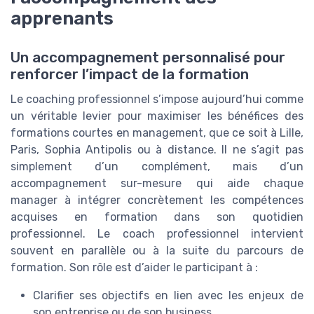
apprenants
Un accompagnement personnalisé pour
renforcer l’impact de la formation
Le coaching professionnel s’impose aujourd’hui comme
un véritable levier pour maximiser les bénéfices des
formations courtes en management, que ce soit à Lille,
Paris, Sophia Antipolis ou à distance. Il ne s’agit pas
simplement d’un complément, mais d’un
accompagnement sur-mesure qui aide chaque
manager à intégrer concrètement les compétences
acquises en formation dans son quotidien
professionnel. Le coach professionnel intervient
souvent en parallèle ou à la suite du parcours de
formation. Son rôle est d’aider le participant à :
Clarifier ses objectifs en lien avec les enjeux de
son entreprise ou de son business