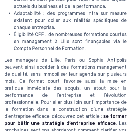
actuels du business et de la performance.
Adaptabilité : des programmes intra sur mesure
existent pour coller aux réalités spécifiques de
chaque entreprise.
Éligibilité CPF : de nombreuses formations courtes
en management à Lille sont finançables via le
Compte Personnel de Formation.
Les managers de Lille, Paris ou Sophia Antipolis
peuvent ainsi accéder à des formations management
de qualité, sans immobiliser leur agenda sur plusieurs
mois. Ce format court favorise aussi la mise en
pratique immédiate des acquis, un atout pour la
performance de l’entreprise et l’évolution
professionnelle. Pour aller plus loin sur l’importance de
la formation dans la construction d’une stratégie
d’entreprise efficace, découvrez cet article :
se former
pour bâtir une stratégie d’entreprise efficace
. Les
prochaines sections aborderont comment clarifier vos