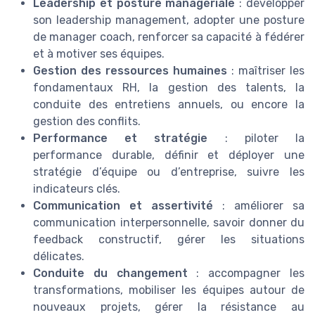
Leadership et posture managériale
: développer
son leadership management, adopter une posture
de manager coach, renforcer sa capacité à fédérer
et à motiver ses équipes.
Gestion des ressources humaines
: maîtriser les
fondamentaux RH, la gestion des talents, la
conduite des entretiens annuels, ou encore la
gestion des conflits.
Performance et stratégie
: piloter la
performance durable, définir et déployer une
stratégie d’équipe ou d’entreprise, suivre les
indicateurs clés.
Communication et assertivité
: améliorer sa
communication interpersonnelle, savoir donner du
feedback constructif, gérer les situations
délicates.
Conduite du changement
: accompagner les
transformations, mobiliser les équipes autour de
nouveaux projets, gérer la résistance au