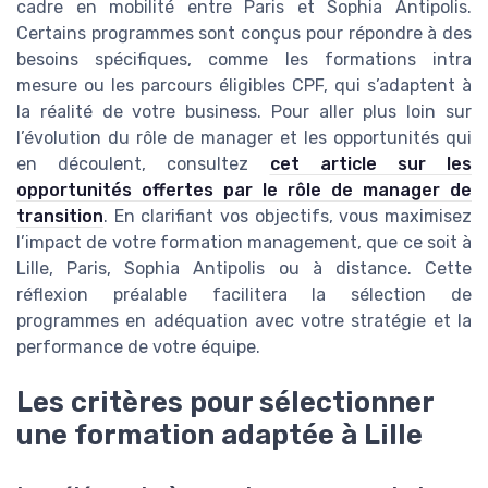
cadre en mobilité entre Paris et Sophia Antipolis.
Certains programmes sont conçus pour répondre à des
besoins spécifiques, comme les formations intra
mesure ou les parcours éligibles CPF, qui s’adaptent à
la réalité de votre business. Pour aller plus loin sur
l’évolution du rôle de manager et les opportunités qui
en découlent, consultez
cet article sur les
opportunités offertes par le rôle de manager de
transition
. En clarifiant vos objectifs, vous maximisez
l’impact de votre formation management, que ce soit à
Lille, Paris, Sophia Antipolis ou à distance. Cette
réflexion préalable facilitera la sélection de
programmes en adéquation avec votre stratégie et la
performance de votre équipe.
Les critères pour sélectionner
une formation adaptée à Lille