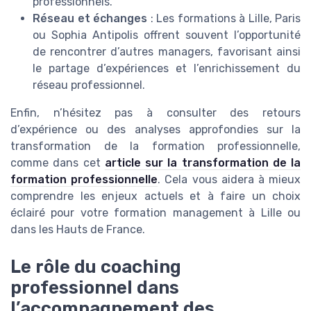
professionnels.
Réseau et échanges
: Les formations à Lille, Paris
ou Sophia Antipolis offrent souvent l’opportunité
de rencontrer d’autres managers, favorisant ainsi
le partage d’expériences et l’enrichissement du
réseau professionnel.
Enfin, n’hésitez pas à consulter des retours
d’expérience ou des analyses approfondies sur la
transformation de la formation professionnelle,
comme dans cet
article sur la transformation de la
formation professionnelle
. Cela vous aidera à mieux
comprendre les enjeux actuels et à faire un choix
éclairé pour votre formation management à Lille ou
dans les Hauts de France.
Le rôle du coaching
professionnel dans
l’accompagnement des