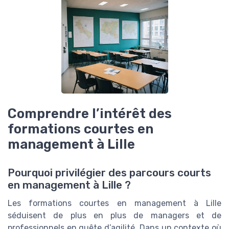
Comprendre l’intérêt des
formations courtes en
management à Lille
Pourquoi privilégier des parcours courts
en management à Lille ?
Les formations courtes en management à Lille
séduisent de plus en plus de managers et de
professionnels en quête d’agilité. Dans un contexte où