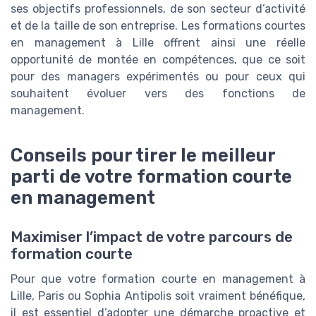
ses objectifs professionnels, de son secteur d’activité
et de la taille de son entreprise. Les formations courtes
en management à Lille offrent ainsi une réelle
opportunité de montée en compétences, que ce soit
pour des managers expérimentés ou pour ceux qui
souhaitent évoluer vers des fonctions de
management.
Conseils pour tirer le meilleur
parti de votre formation courte
en management
Maximiser l’impact de votre parcours de
formation courte
Pour que votre formation courte en management à
Lille, Paris ou Sophia Antipolis soit vraiment bénéfique,
il est essentiel d’adopter une démarche proactive et