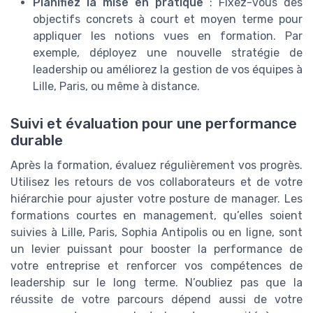
Planifiez la mise en pratique
: Fixez-vous des
objectifs concrets à court et moyen terme pour
appliquer les notions vues en formation. Par
exemple, déployez une nouvelle stratégie de
leadership ou améliorez la gestion de vos équipes à
Lille, Paris, ou même à distance.
Suivi et évaluation pour une performance
durable
Après la formation, évaluez régulièrement vos progrès.
Utilisez les retours de vos collaborateurs et de votre
hiérarchie pour ajuster votre posture de manager. Les
formations courtes en management, qu’elles soient
suivies à Lille, Paris, Sophia Antipolis ou en ligne, sont
un levier puissant pour booster la performance de
votre entreprise et renforcer vos compétences de
leadership sur le long terme. N’oubliez pas que la
réussite de votre parcours dépend aussi de votre