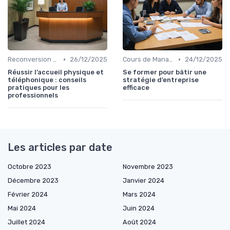
•
•
Reconversion et Montée en Compétences
26/12/2025
Cours de Management et Leadership
24/12/2025
Réussir l’accueil physique et
Se former pour bâtir une
téléphonique : conseils
stratégie d’entreprise
pratiques pour les
efficace
professionnels
Les articles par date
Octobre 2023
Novembre 2023
Décembre 2023
Janvier 2024
Février 2024
Mars 2024
Mai 2024
Juin 2024
Juillet 2024
Août 2024