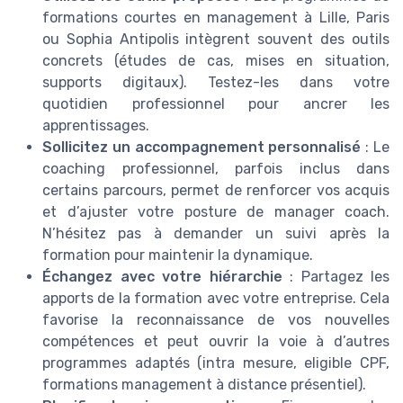
formations courtes en management à Lille, Paris
ou Sophia Antipolis intègrent souvent des outils
concrets (études de cas, mises en situation,
supports digitaux). Testez-les dans votre
quotidien professionnel pour ancrer les
apprentissages.
Sollicitez un accompagnement personnalisé
: Le
coaching professionnel, parfois inclus dans
certains parcours, permet de renforcer vos acquis
et d’ajuster votre posture de manager coach.
N’hésitez pas à demander un suivi après la
formation pour maintenir la dynamique.
Échangez avec votre hiérarchie
: Partagez les
apports de la formation avec votre entreprise. Cela
favorise la reconnaissance de vos nouvelles
compétences et peut ouvrir la voie à d’autres
programmes adaptés (intra mesure, eligible CPF,
formations management à distance présentiel).