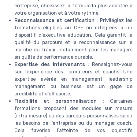
entreprise, choisissez la formule la plus adaptée à
votre organisation et à votre rythme.
Reconnaissance et certification
: Privilégiez les
formations éligibles au CPF ou intégrées à un
dispositif d’executive education. Cela garantit la
qualité du parcours et la reconnaissance sur le
marché du travail, notamment pour les managers
en quête de performance durable.
Expertise des intervenants
: Renseignez-vous
sur l’expérience des formateurs et coachs. Une
expertise avérée en management, leadership
management ou business est un gage de
crédibilité et d’efficacité.
Flexibilité et personnalisation
: Certaines
formations proposent des modules sur mesure
(intra mesure) ou des parcours personnalisés selon
les besoins de l’entreprise ou du manager coach.
Cela favorise l’atteinte de vos objectifs