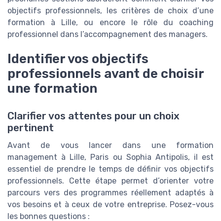
objectifs professionnels, les critères de choix d’une
formation à Lille, ou encore le rôle du coaching
professionnel dans l’accompagnement des managers.
Identifier vos objectifs
professionnels avant de choisir
une formation
Clarifier vos attentes pour un choix
pertinent
Avant de vous lancer dans une formation
management à Lille, Paris ou Sophia Antipolis, il est
essentiel de prendre le temps de définir vos objectifs
professionnels. Cette étape permet d’orienter votre
parcours vers des programmes réellement adaptés à
vos besoins et à ceux de votre entreprise. Posez-vous
les bonnes questions :