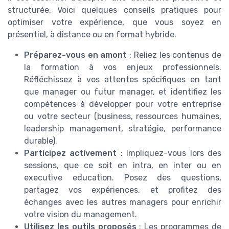
structurée. Voici quelques conseils pratiques pour
optimiser votre expérience, que vous soyez en
présentiel, à distance ou en format hybride.
Préparez-vous en amont
: Reliez les contenus de
la formation à vos enjeux professionnels.
Réfléchissez à vos attentes spécifiques en tant
que manager ou futur manager, et identifiez les
compétences à développer pour votre entreprise
ou votre secteur (business, ressources humaines,
leadership management, stratégie, performance
durable).
Participez activement
: Impliquez-vous lors des
sessions, que ce soit en intra, en inter ou en
executive education. Posez des questions,
partagez vos expériences, et profitez des
échanges avec les autres managers pour enrichir
votre vision du management.
Utilisez les outils proposés
: Les programmes de