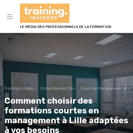
Panneau de gestion des cookies
LE MÉDIA DES PROFESSIONNELS DE LA FORMATION
Training Insiders
Compétences Clés
Cours de Management et Le
Comment choisir des
formations courtes en
management à Lille adaptées
à vos besoins