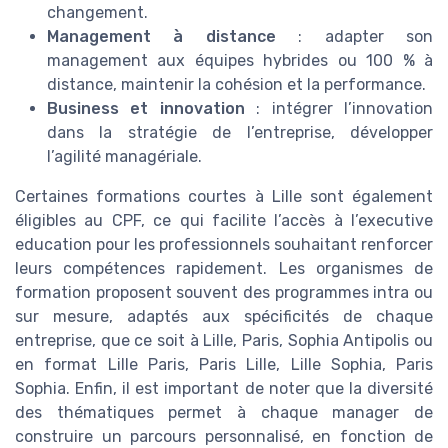
changement.
Management à distance
: adapter son
management aux équipes hybrides ou 100 % à
distance, maintenir la cohésion et la performance.
Business et innovation
: intégrer l’innovation
dans la stratégie de l’entreprise, développer
l’agilité managériale.
Certaines formations courtes à Lille sont également
éligibles au CPF, ce qui facilite l’accès à l’executive
education pour les professionnels souhaitant renforcer
leurs compétences rapidement. Les organismes de
formation proposent souvent des programmes intra ou
sur mesure, adaptés aux spécificités de chaque
entreprise, que ce soit à Lille, Paris, Sophia Antipolis ou
en format Lille Paris, Paris Lille, Lille Sophia, Paris
Sophia. Enfin, il est important de noter que la diversité
des thématiques permet à chaque manager de
construire un parcours personnalisé, en fonction de