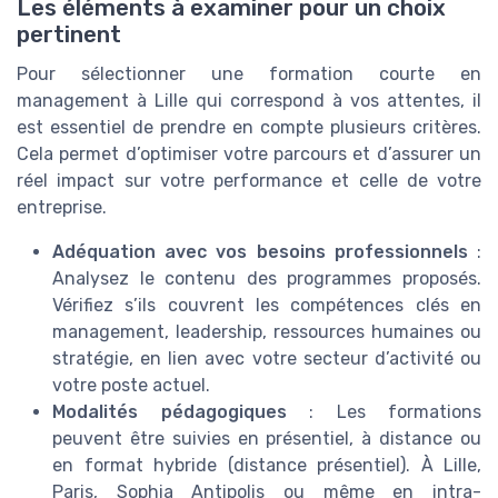
Les éléments à examiner pour un choix
pertinent
Pour sélectionner une formation courte en
management à Lille qui correspond à vos attentes, il
est essentiel de prendre en compte plusieurs critères.
Cela permet d’optimiser votre parcours et d’assurer un
réel impact sur votre performance et celle de votre
entreprise.
Adéquation avec vos besoins professionnels
:
Analysez le contenu des programmes proposés.
Vérifiez s’ils couvrent les compétences clés en
management, leadership, ressources humaines ou
stratégie, en lien avec votre secteur d’activité ou
votre poste actuel.
Modalités pédagogiques
: Les formations
peuvent être suivies en présentiel, à distance ou
en format hybride (distance présentiel). À Lille,
Paris, Sophia Antipolis ou même en intra-