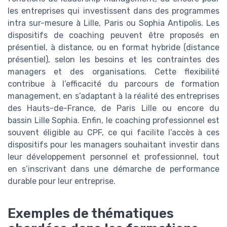
les entreprises qui investissent dans des programmes
intra sur-mesure à Lille, Paris ou Sophia Antipolis. Les
dispositifs de coaching peuvent être proposés en
présentiel, à distance, ou en format hybride (distance
présentiel), selon les besoins et les contraintes des
managers et des organisations. Cette flexibilité
contribue à l’efficacité du parcours de formation
management, en s’adaptant à la réalité des entreprises
des Hauts-de-France, de Paris Lille ou encore du
bassin Lille Sophia. Enfin, le coaching professionnel est
souvent éligible au CPF, ce qui facilite l’accès à ces
dispositifs pour les managers souhaitant investir dans
leur développement personnel et professionnel, tout
en s’inscrivant dans une démarche de performance
durable pour leur entreprise.
Exemples de thématiques