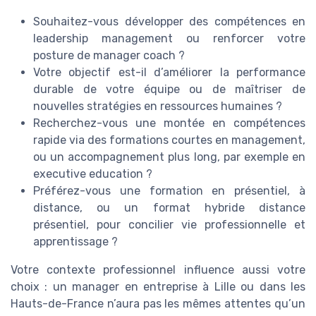
Souhaitez-vous développer des compétences en
leadership management ou renforcer votre
posture de manager coach ?
Votre objectif est-il d’améliorer la performance
durable de votre équipe ou de maîtriser de
nouvelles stratégies en ressources humaines ?
Recherchez-vous une montée en compétences
rapide via des formations courtes en management,
ou un accompagnement plus long, par exemple en
executive education ?
Préférez-vous une formation en présentiel, à
distance, ou un format hybride distance
présentiel, pour concilier vie professionnelle et
apprentissage ?
Votre contexte professionnel influence aussi votre
choix : un manager en entreprise à Lille ou dans les
Hauts-de-France n’aura pas les mêmes attentes qu’un