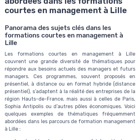
abordées dans les formations
courtes en management à Lille
Panorama des sujets clés dans les
formations courtes en management à
Lille
Les formations courtes en management à Lille
couvrent une grande diversité de thématiques pour
répondre aux besoins actuels des managers et futurs
managers. Ces programmes, souvent proposés en
présentiel, à distance ou en format hybride (distance
présentiel), s’adaptent à la réalité des entreprises de la
région Hauts-de-France, mais aussi à celles de Paris,
Sophia Antipolis ou d’autres pôles économiques. Voici
quelques exemples de thématiques fréquemment
abordées dans les parcours de formation management
à Lille :