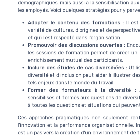
démographiques, mais aussi à la sensibilisation aux
les employés. Voici quelques stratégies pour y parven
Adapter le contenu des formations :
Il est
variété de cultures, d'origines et de perspecti
et qu'il est respecté dans l'organisation.
Promouvoir des discussions ouvertes :
Encou
les sessions de formation permet de créer un
enrichissement mutuel des participants.
Inclure des études de cas diversifiées :
Utili
diversité et d'inclusion peut aider à illustrer d
tels enjeux dans le monde du travail.
Former des formateurs à la diversité :
A
sensibilisés et formés aux questions de diversi
à toutes les questions et situations qui peuven
Ces approches pragmatiques non seulement renf
l'innovation et la performance organisationnelle. 
est un pas vers la création d'un environnement de t