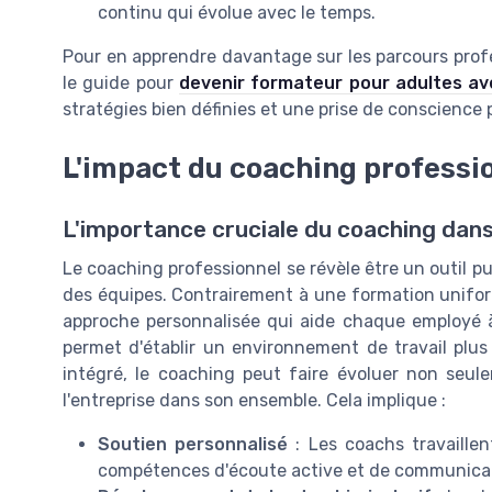
continu qui évolue avec le temps.
Pour en apprendre davantage sur les parcours prof
le guide pour
devenir formateur pour adultes av
stratégies bien définies et une prise de conscience
L'impact du coaching professi
L'importance cruciale du coaching dans 
Le coaching professionnel se révèle être un outil pui
des équipes. Contrairement à une formation uniform
approche personnalisée qui aide chaque employé à 
permet d'établir un environnement de travail plus 
intégré, le coaching peut faire évoluer non seule
l'entreprise dans son ensemble. Cela implique :
Soutien personnalisé
: Les coachs travaillen
compétences d'écoute active et de communicatio