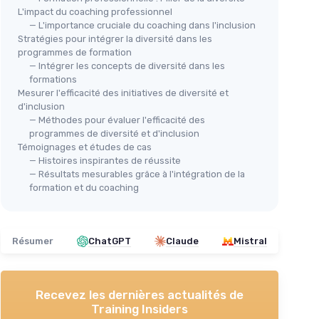
L'impact du coaching professionnel
— L'importance cruciale du coaching dans l'inclusion
Stratégies pour intégrer la diversité dans les
programmes de formation
— Intégrer les concepts de diversité dans les
formations
Mesurer l'efficacité des initiatives de diversité et
d'inclusion
— Méthodes pour évaluer l'efficacité des
programmes de diversité et d'inclusion
Témoignages et études de cas
— Histoires inspirantes de réussite
— Résultats mesurables grâce à l'intégration de la
formation et du coaching
Résumer
ChatGPT
Claude
Mistral
Recevez les dernières actualités de
Training Insiders