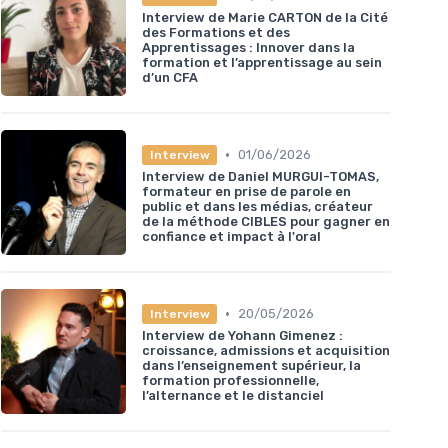
Interview de Marie CARTON de la Cité
des Formations et des
Apprentissages : Innover dans la
formation et l’apprentissage au sein
d’un CFA
•
01/06/2026
Interview
Interview de Daniel MURGUI-TOMAS,
formateur en prise de parole en
public et dans les médias, créateur
de la méthode CIBLES pour gagner en
confiance et impact à l'oral
•
20/05/2026
Interview
Interview de Yohann Gimenez :
croissance, admissions et acquisition
dans l’enseignement supérieur, la
formation professionnelle,
l’alternance et le distanciel