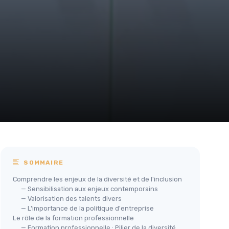
SOMMAIRE
Comprendre les enjeux de la diversité et de l'inclusion
— Sensibilisation aux enjeux contemporains
— Valorisation des talents divers
— L'importance de la politique d'entreprise
Le rôle de la formation professionnelle
— Formation professionnelle : Pilier de la diversité