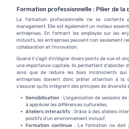
Formation professionnelle : Pilier de la 
La formation professionnelle ne se contente 
management. Elle est également un moteur essentiel 
entreprises. En formant les employés sur les en
inclusifs, les entreprises peuvent non seulement ren
collaboration et l'innovation.
Quand il s'agit d'intégrer divers points de vue et o
une importance capitale. Ils permettent d'aborder d
ainsi que de réduire les biais inconscients qui
entreprises doivent donc prêter attention à la
s'assurer qu'ils intègrent des principes de diversité 
Sensibilisation
: L’organisation de sessions de
à apprécier les différences culturelles.
Ateliers interactifs
: Grâce à des ateliers inte
positifs d’un environnement inclusif.
Formation continue
: La formation ne doit 