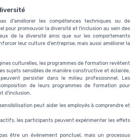
diversité
pas d'améliorer les compétences techniques ou de
pour promouvoir la diversité et l'inclusion au sein des
jeux de la diversité ainsi que sur les comportements
forcer leur culture d'entreprise, mais aussi améliorer la
rigines culturelles, les programmes de formation revêtent
es sujets sensibles de manière constructive et éclairée,
 peuvent persister dans le milieu professionnel. Les
 composition de leurs programmes de formation pour
et d'inclusion.
 sensibilisation peut aider les employés à comprendre et
ractifs, les participants peuvent expérimenter les effets
pas être un évènement ponctuel, mais un processus