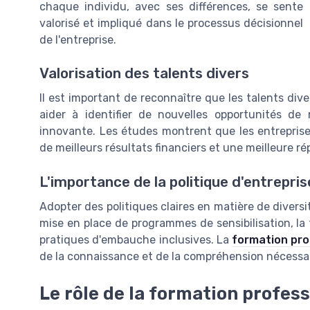
chaque individu, avec ses différences, se sente
valorisé et impliqué dans le processus décisionnel
de l'entreprise.
Valorisation des talents divers
Il est important de reconnaître que les talents div
aider à identifier de nouvelles opportunités d
innovante. Les études montrent que les entreprise
de meilleurs résultats financiers et une meilleure r
L'importance de la politique d'entrepris
Adopter des politiques claires en matière de diversit
mise en place de programmes de sensibilisation, la
pratiques d'embauche inclusives. La
formation pro
de la connaissance et de la compréhension nécessai
Le rôle de la formation profes