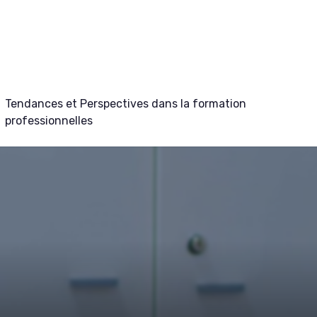
Tendances et Perspectives dans la formation
professionnelles