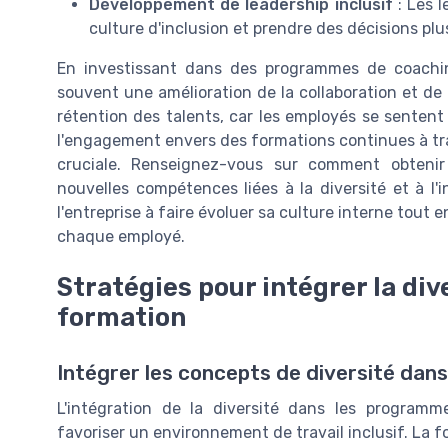
Développement de leadership inclusif
: Les 
culture d'inclusion et prendre des décisions plus
En investissant dans des programmes de coaching
souvent une amélioration de la collaboration et de l
rétention des talents, car les employés se sentent
l'engagement envers des formations continues à tra
cruciale. Renseignez-vous sur comment obteni
nouvelles compétences liées à la diversité et à l
l'entreprise à faire évoluer sa culture interne tout
chaque employé.
Stratégies pour intégrer la di
formation
Intégrer les concepts de diversité dans
L'intégration de la diversité dans les programm
favoriser un environnement de travail inclusif. La 