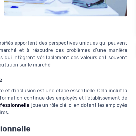
ersifiés apportent des perspectives uniques qui peuvent
e marché et à résoudre des problèmes d’une manière
s qui intègrent véritablement ces valeurs ont souvent
éputation sur le marché.
e
é et d'inclusion est une étape essentielle. Cela inclut la
 formation continue des employés et l'établissement de
fessionnelle
joue un rôle clé ici en dotant les employés
res.
sionnelle