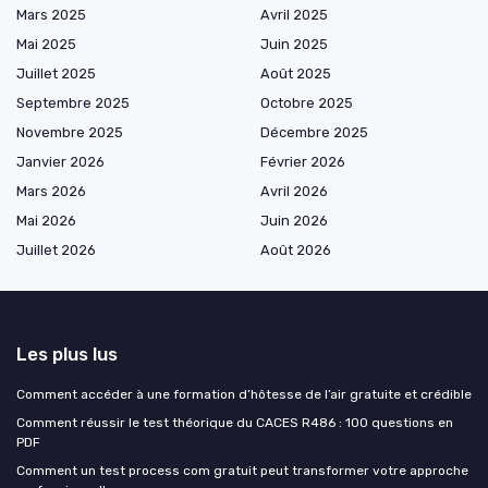
Mars 2025
Avril 2025
Mai 2025
Juin 2025
Juillet 2025
Août 2025
Septembre 2025
Octobre 2025
Novembre 2025
Décembre 2025
Janvier 2026
Février 2026
Mars 2026
Avril 2026
Mai 2026
Juin 2026
Juillet 2026
Août 2026
Les plus lus
Comment accéder à une formation d’hôtesse de l’air gratuite et crédible
Comment réussir le test théorique du CACES R486 : 100 questions en
PDF
Comment un test process com gratuit peut transformer votre approche