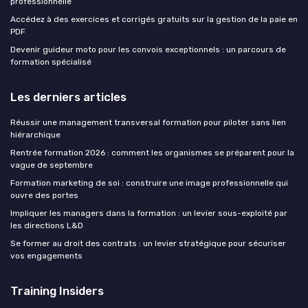
professionnelle
Accédez à des exercices et corrigés gratuits sur la gestion de la paie en
PDF
Devenir guideur moto pour les convois exceptionnels : un parcours de
formation spécialisé
Les derniers articles
Réussir une management transversal formation pour piloter sans lien
hiérarchique
Rentrée formation 2026 : comment les organismes se préparent pour la
vague de septembre
Formation marketing de soi : construire une image professionnelle qui
ouvre des portes
Impliquer les managers dans la formation : un levier sous-exploité par
les directions L&D
Se former au droit des contrats : un levier stratégique pour sécuriser
vos engagements
Training Insiders