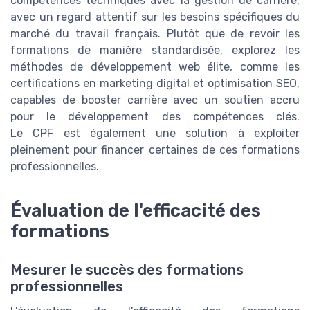
compétences techniques avec la gestion de carrière,
avec un regard attentif sur les besoins spécifiques du
marché du travail français. Plutôt que de revoir les
formations de manière standardisée, explorez les
méthodes de développement web élite, comme les
certifications en marketing digital et optimisation SEO,
capables de booster carrière avec un soutien accru
pour le développement des compétences clés.
Le CPF est également une solution à exploiter
pleinement pour financer certaines de ces formations
professionnelles.
Évaluation de l'efficacité des
formations
Mesurer le succès des formations
professionnelles