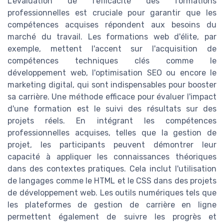
L'évaluation de l'efficacité des formations
professionnelles est cruciale pour garantir que les
compétences acquises répondent aux besoins du
marché du travail. Les formations web d'élite, par
exemple, mettent l'accent sur l'acquisition de
compétences techniques clés comme le
développement web, l'optimisation SEO ou encore le
marketing digital, qui sont indispensables pour booster
sa carrière. Une méthode efficace pour évaluer l'impact
d'une formation est le suivi des résultats sur des
projets réels. En intégrant les compétences
professionnelles acquises, telles que la gestion de
projet, les participants peuvent démontrer leur
capacité à appliquer les connaissances théoriques
dans des contextes pratiques. Cela inclut l'utilisation
de langages comme le HTML et le CSS dans des projets
de développement web. Les outils numériques tels que
les plateformes de gestion de carrière en ligne
permettent également de suivre les progrès et