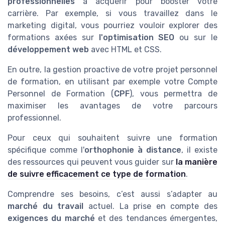
professionnelles
à acquérir pour booster votre
carrière. Par exemple, si vous travaillez dans le
marketing digital, vous pourriez vouloir explorer des
formations axées sur
l'optimisation SEO
ou sur le
développement web
avec HTML et CSS.
En outre, la gestion proactive de votre projet personnel
de formation, en utilisant par exemple votre Compte
Personnel de Formation (
CPF
), vous permettra de
maximiser les avantages de votre parcours
professionnel.
Pour ceux qui souhaitent suivre une formation
spécifique comme l'
orthophonie à distance
, il existe
des ressources qui peuvent vous guider sur
la manière
de suivre efficacement ce type de formation
.
Comprendre ses besoins, c’est aussi s’adapter au
marché du travail
actuel. La prise en compte des
exigences du marché
et des tendances émergentes,