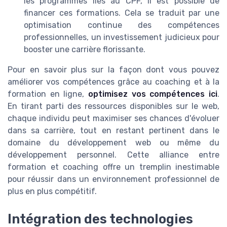
les programmes liés au CPF, il est possible de
financer ces formations. Cela se traduit par une
optimisation continue des compétences
professionnelles, un investissement judicieux pour
booster une carrière florissante.
Pour en savoir plus sur la façon dont vous pouvez
améliorer vos compétences grâce au coaching et à la
formation en ligne,
optimisez vos compétences ici
.
En tirant parti des ressources disponibles sur le web,
chaque individu peut maximiser ses chances d'évoluer
dans sa carrière, tout en restant pertinent dans le
domaine du développement web ou même du
développement personnel. Cette alliance entre
formation et coaching offre un tremplin inestimable
pour réussir dans un environnement professionnel de
plus en plus compétitif.
Intégration des technologies