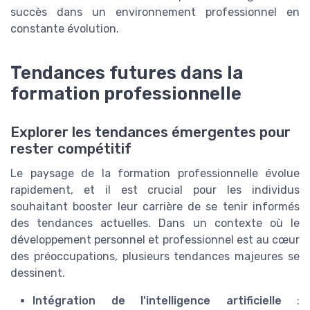
succès dans un environnement professionnel en
constante évolution.
Tendances futures dans la
formation professionnelle
Explorer les tendances émergentes pour
rester compétitif
Le paysage de la formation professionnelle évolue
rapidement, et il est crucial pour les individus
souhaitant booster leur carrière de se tenir informés
des tendances actuelles. Dans un contexte où le
développement personnel et professionnel est au cœur
des préoccupations, plusieurs tendances majeures se
dessinent.
Intégration de l'intelligence artificielle
: