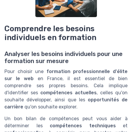
Comprendre les besoins
individuels en formation
Analyser les besoins individuels pour une
formation sur mesure
Pour choisir une
formation professionnelle d'élite
sur le web
en France, il est essentiel de bien
comprendre ses propres besoins. Cela implique
d'identifier ses
compétences actuelles
, celles qu'on
souhaite développer, ainsi que les
opportunités de
carrière
qu'on souhaite explorer.
Un bon bilan de compétences peut vous aider à
déterminer les
compétences techniques
et