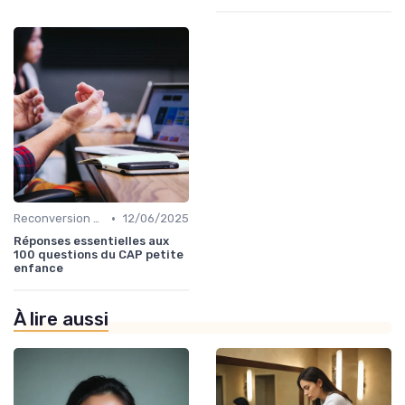
•
Reconversion et Montée en Compétences
12/06/2025
Réponses essentielles aux
100 questions du CAP petite
enfance
À lire aussi