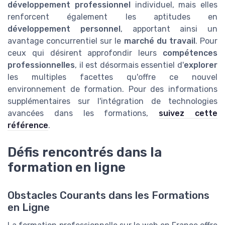
développement professionnel
individuel, mais elles
renforcent également les aptitudes en
développement personnel
, apportant ainsi un
avantage concurrentiel sur le
marché du travail
. Pour
ceux qui désirent approfondir leurs
compétences
professionnelles
, il est désormais essentiel d'
explorer
les multiples facettes qu'offre ce nouvel
environnement de formation. Pour des informations
supplémentaires sur l'intégration de technologies
avancées dans les formations,
suivez cette
référence
.
Défis rencontrés dans la
formation en ligne
Obstacles Courants dans les Formations
en Ligne