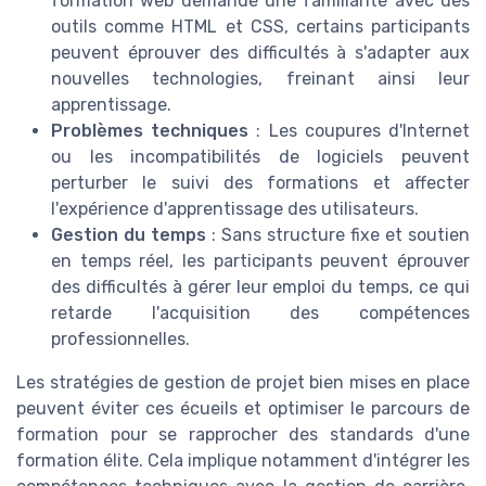
formation web demande une familiarité avec des
outils comme HTML et CSS, certains participants
peuvent éprouver des difficultés à s'adapter aux
nouvelles technologies, freinant ainsi leur
apprentissage.
Problèmes techniques
: Les coupures d'Internet
ou les incompatibilités de logiciels peuvent
perturber le suivi des formations et affecter
l'expérience d'apprentissage des utilisateurs.
Gestion du temps
: Sans structure fixe et soutien
en temps réel, les participants peuvent éprouver
des difficultés à gérer leur emploi du temps, ce qui
retarde l'acquisition des compétences
professionnelles.
Les stratégies de gestion de projet bien mises en place
peuvent éviter ces écueils et optimiser le parcours de
formation pour se rapprocher des standards d'une
formation élite. Cela implique notamment d'intégrer les