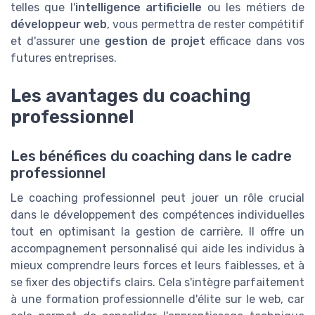
telles que l'
intelligence artificielle
ou les métiers de
développeur web
, vous permettra de rester compétitif
et d'assurer une
gestion de projet
efficace dans vos
futures entreprises.
Les avantages du coaching
professionnel
Les bénéfices du coaching dans le cadre
professionnel
Le coaching professionnel peut jouer un rôle crucial
dans le développement des compétences individuelles
tout en optimisant la gestion de carrière. Il offre un
accompagnement personnalisé qui aide les individus à
mieux comprendre leurs forces et leurs faiblesses, et à
se fixer des objectifs clairs. Cela s'intègre parfaitement
à une formation professionnelle d'élite sur le web, car