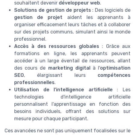
souhaitent devenir
développeur web
.
Solutions de gestion de projets
: Des logiciels de
gestion de projet
aident les apprenants à
organiser efficacement leurs tâches et à collaborer
sur des projets communs, simulant ainsi le monde
professionnel.
Accès à des ressources globales
: Grâce aux
formations en ligne, les apprenants peuvent
accéder à un large éventail de ressources, allant
des cours de
marketing digital
à l'
optimisation
SEO
, élargissant leurs
compétences
professionnelles
.
Utilisation de l'intelligence artificielle
: Les
technologies d'intelligence artificielle
personnalisent l'apprentissage en fonction des
besoins individuels, offrant des solutions sur
mesure pour chaque participant.
Ces avancées ne sont pas uniquement focalisées sur le