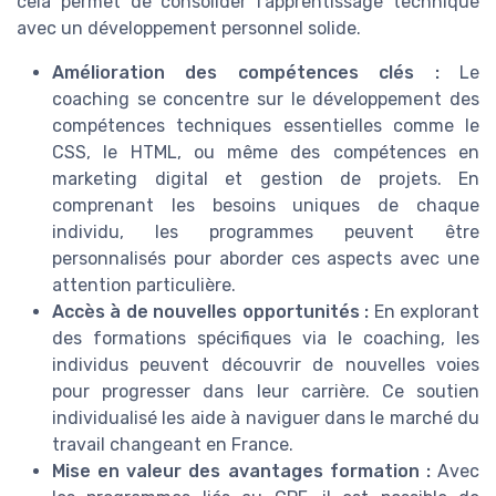
cela permet de consolider l'apprentissage technique
avec un développement personnel solide.
Amélioration des compétences clés :
Le
coaching se concentre sur le développement des
compétences techniques essentielles comme le
CSS, le HTML, ou même des compétences en
marketing digital et gestion de projets. En
comprenant les besoins uniques de chaque
individu, les programmes peuvent être
personnalisés pour aborder ces aspects avec une
attention particulière.
Accès à de nouvelles opportunités :
En explorant
des formations spécifiques via le coaching, les
individus peuvent découvrir de nouvelles voies
pour progresser dans leur carrière. Ce soutien
individualisé les aide à naviguer dans le marché du
travail changeant en France.
Mise en valeur des avantages formation :
Avec