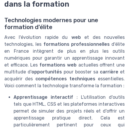
dans la formation
Technologies modernes pour une
formation d'élite
Avec l'évolution rapide du
web
et des nouvelles
technologies, les
formations professionnelles
d'élite
en France intègrent de plus en plus les outils
numériques pour garantir un apprentissage innovant
et efficace. Les
formations web
actuelles offrent une
multitude d'
opportunités
pour booster sa
carrière
et
acquérir des
compétences techniques
essentielles.
Voici comment la technologie transforme la formation :
Apprentissage interactif
: L'utilisation d'outils
tels que HTML, CSS et les plateformes interactives
permet de simuler des projets réels et d'offrir un
apprentissage pratique direct. Cela est
particulièrement pertinent pour ceux qui