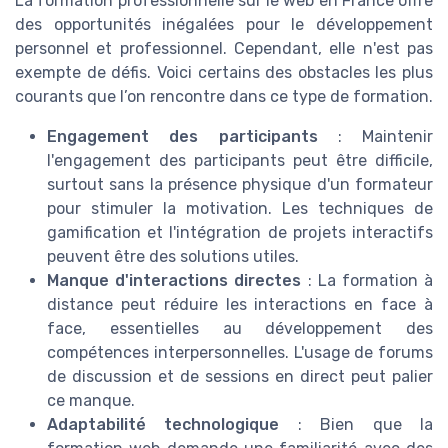
La formation professionnelle sur le web en France offre
des opportunités inégalées pour le développement
personnel et professionnel. Cependant, elle n'est pas
exempte de défis. Voici certains des obstacles les plus
courants que l’on rencontre dans ce type de formation.
Engagement des participants
: Maintenir
l'engagement des participants peut être difficile,
surtout sans la présence physique d'un formateur
pour stimuler la motivation. Les techniques de
gamification et l'intégration de projets interactifs
peuvent être des solutions utiles.
Manque d'interactions directes
: La formation à
distance peut réduire les interactions en face à
face, essentielles au développement des
compétences interpersonnelles. L'usage de forums
de discussion et de sessions en direct peut palier
ce manque.
Adaptabilité technologique
: Bien que la