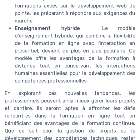
formations axées sur le développement web de
pointe, les préparant à répondre aux exigences du
marché.
Enseignement hybride
: Le modèle
d'enseignement hybride, qui combine la flexibilité
de la formation en ligne avec l'interaction en
présentiel, devient de plus en plus populaire. Ce
modèle offre les avantages de la formation à
distance tout en conservant les interactions
humaines essentielles pour le développement des
compétences professionnelles.
En explorant ces nouvelles tendances, les
professionnels peuvent ainsi mieux gérer leurs projets
et carrière. Ils seront aptes à affronter les défis
rencontrés dans la formation en ligne tout en
bénéficiant des avantages de la formation continue.
Que ce soit pour la gestion de projets ou le
développement des compétences techniques, rester