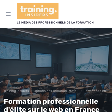
Panneau de gestion des cookies
LE MÉDIA DES PROFESSIONNELS DE LA FORMATION
Training Insiders
Options de Formation Professionnelle
Formations en Li
Formation professionnelle
d'élite sur le web en France