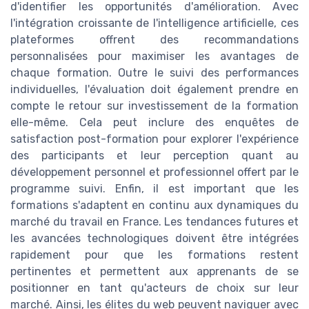
d'identifier les opportunités d'amélioration. Avec
l'intégration croissante de l'intelligence artificielle, ces
plateformes offrent des recommandations
personnalisées pour maximiser les avantages de
chaque formation. Outre le suivi des performances
individuelles, l'évaluation doit également prendre en
compte le retour sur investissement de la formation
elle-même. Cela peut inclure des enquêtes de
satisfaction post-formation pour explorer l'expérience
des participants et leur perception quant au
développement personnel et professionnel offert par le
programme suivi. Enfin, il est important que les
formations s'adaptent en continu aux dynamiques du
marché du travail en France. Les tendances futures et
les avancées technologiques doivent être intégrées
rapidement pour que les formations restent
pertinentes et permettent aux apprenants de se
positionner en tant qu'acteurs de choix sur leur
marché. Ainsi, les élites du web peuvent naviguer avec