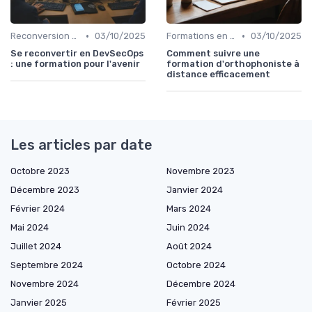
•
•
Reconversion et Montée en Compétences
03/10/2025
Formations en Ligne et MOOCs
03/10/2025
Se reconvertir en DevSecOps
Comment suivre une
: une formation pour l'avenir
formation d'orthophoniste à
distance efficacement
Les articles par date
Octobre 2023
Novembre 2023
Décembre 2023
Janvier 2024
Février 2024
Mars 2024
Mai 2024
Juin 2024
Juillet 2024
Août 2024
Septembre 2024
Octobre 2024
Novembre 2024
Décembre 2024
Janvier 2025
Février 2025