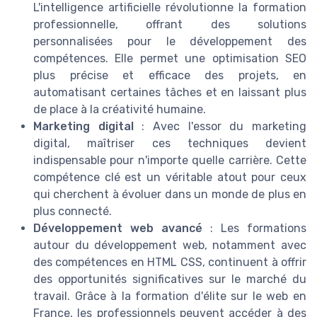
L'intelligence artificielle révolutionne la formation
professionnelle, offrant des solutions
personnalisées pour le développement des
compétences. Elle permet une optimisation SEO
plus précise et efficace des projets, en
automatisant certaines tâches et en laissant plus
de place à la créativité humaine.
Marketing digital
: Avec l'essor du marketing
digital, maîtriser ces techniques devient
indispensable pour n'importe quelle carrière. Cette
compétence clé est un véritable atout pour ceux
qui cherchent à évoluer dans un monde de plus en
plus connecté.
Développement web avancé
: Les formations
autour du développement web, notamment avec
des compétences en HTML CSS, continuent à offrir
des opportunités significatives sur le marché du
travail. Grâce à la formation d'élite sur le web en
France, les professionnels peuvent accéder à des