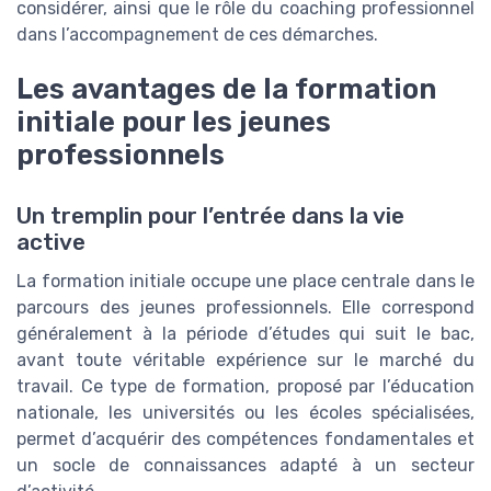
considérer, ainsi que le rôle du coaching professionnel
dans l’accompagnement de ces démarches.
Les avantages de la formation
initiale pour les jeunes
professionnels
Un tremplin pour l’entrée dans la vie
active
La formation initiale occupe une place centrale dans le
parcours des jeunes professionnels. Elle correspond
généralement à la période d’études qui suit le bac,
avant toute véritable expérience sur le marché du
travail. Ce type de formation, proposé par l’éducation
nationale, les universités ou les écoles spécialisées,
permet d’acquérir des compétences fondamentales et
un socle de connaissances adapté à un secteur