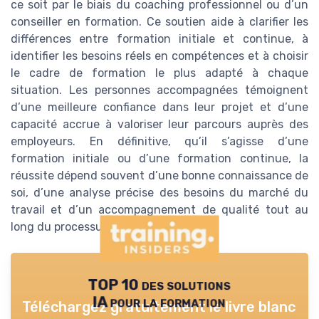
ce soit par le biais du coaching professionnel ou d’un
conseiller en formation. Ce soutien aide à clarifier les
différences entre formation initiale et continue, à
identifier les besoins réels en compétences et à choisir
le cadre de formation le plus adapté à chaque
situation. Les personnes accompagnées témoignent
d’une meilleure confiance dans leur projet et d’une
capacité accrue à valoriser leur parcours auprès des
employeurs. En définitive, qu’il s’agisse d’une
formation initiale ou d’une formation continue, la
réussite dépend souvent d’une bonne connaissance de
soi, d’une analyse précise des besoins du marché du
travail et d’un accompagnement de qualité tout au
long du processus d’apprentissage.
TOP 10 des solutions
IA pour la formation
Téléchargez gratuitement le livre blanc