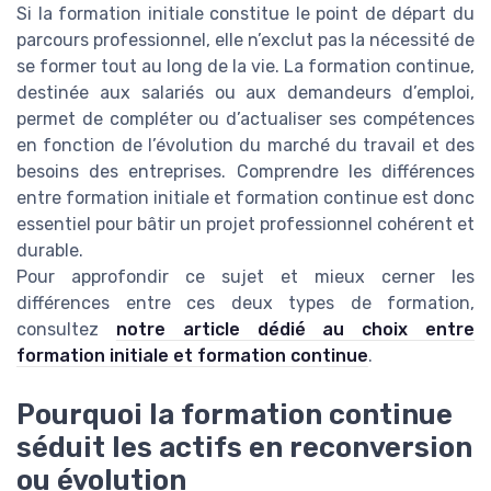
Si la formation initiale constitue le point de départ du
parcours professionnel, elle n’exclut pas la nécessité de
se former tout au long de la vie. La formation continue,
destinée aux salariés ou aux demandeurs d’emploi,
permet de compléter ou d’actualiser ses compétences
en fonction de l’évolution du marché du travail et des
besoins des entreprises. Comprendre les différences
entre formation initiale et formation continue est donc
essentiel pour bâtir un projet professionnel cohérent et
durable.
Pour approfondir ce sujet et mieux cerner les
différences entre ces deux types de formation,
consultez
notre article dédié au choix entre
formation initiale et formation continue
.
Pourquoi la formation continue
séduit les actifs en reconversion
ou évolution