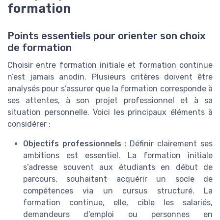
formation
Points essentiels pour orienter son choix
de formation
Choisir entre formation initiale et formation continue
n’est jamais anodin. Plusieurs critères doivent être
analysés pour s’assurer que la formation corresponde à
ses attentes, à son projet professionnel et à sa
situation personnelle. Voici les principaux éléments à
considérer :
Objectifs professionnels
: Définir clairement ses
ambitions est essentiel. La formation initiale
s’adresse souvent aux étudiants en début de
parcours, souhaitant acquérir un socle de
compétences via un cursus structuré. La
formation continue, elle, cible les salariés,
demandeurs d’emploi ou personnes en