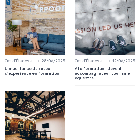
•
•
Cas d'Études et Retours d'Expérience
28/06/2025
Cas d'Études et Retours d'Expérience
12/06/2025
L'importance du retour
Ate formation : devenir
d'expérience en formation
accompagnateur tourisme
equestre