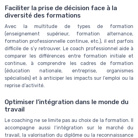
Faciliter la prise de décision face à la
diversité des formations
Avec la multitude de types de formation
(enseignement supérieur, formation alternance,
formation professionnelle continue, etc.), il est parfois
difficile de s’y retrouver. Le coach professionnel aide à
comparer les différences entre formation initiale et
continue, à comprendre les cadres de formation
(éducation nationale, entreprise, organismes
spécialisés) et à anticiper les impacts sur l’emploi ou la
reprise d’activité.
Optimiser l’intégration dans le monde du
travail
Le coaching ne se limite pas au choix de la formation. Il
accompagne aussi l’intégration sur le marché du
travail, la valorisation du diplôme ou la reconnaissance