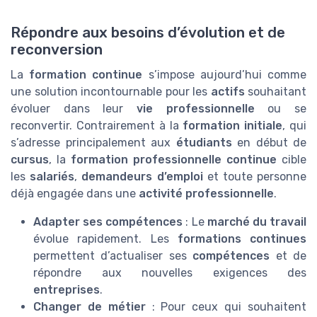
Répondre aux besoins d’évolution et de
reconversion
La
formation continue
s’impose aujourd’hui comme
une solution incontournable pour les
actifs
souhaitant
évoluer dans leur
vie professionnelle
ou se
reconvertir. Contrairement à la
formation initiale
, qui
s’adresse principalement aux
étudiants
en début de
cursus
, la
formation professionnelle continue
cible
les
salariés
,
demandeurs d’emploi
et toute personne
déjà engagée dans une
activité professionnelle
.
Adapter ses compétences
: Le
marché du travail
évolue rapidement. Les
formations continues
permettent d’actualiser ses
compétences
et de
répondre aux nouvelles exigences des
entreprises
.
Changer de métier
: Pour ceux qui souhaitent