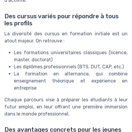
d’activité.
Des cursus variés pour répondre à tous
les profils
La diversité des cursus en formation initiale est un
atout majeur. On retrouve :
Les formations universitaires classiques (licence,
master, doctorat)
Les diplômes professionnels (BTS, DUT, CAP, etc.)
La formation en alternance, qui combine
enseignement théorique et expérience en
entreprise
Chaque parcours vise à préparer les étudiants à leur
futur emploi, en leur offrant une première immersion
dans le monde professionnel.
Des avantages concrets pour les jeunes