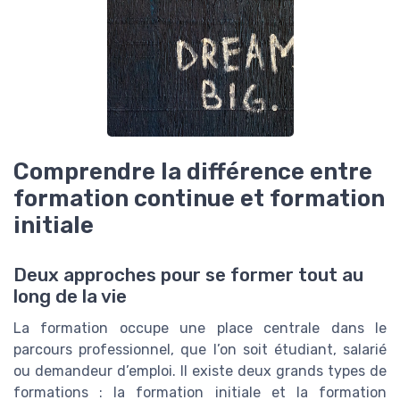
Comprendre la différence entre
formation continue et formation
initiale
Deux approches pour se former tout au
long de la vie
La formation occupe une place centrale dans le
parcours professionnel, que l’on soit étudiant, salarié
ou demandeur d’emploi. Il existe deux grands types de
formations : la formation initiale et la formation