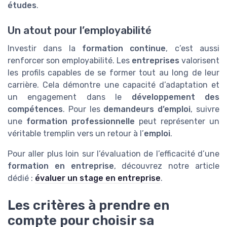
études
.
Un atout pour l’employabilité
Investir dans la
formation continue
, c’est aussi
renforcer son employabilité. Les
entreprises
valorisent
les profils capables de se former tout au long de leur
carrière. Cela démontre une capacité d’adaptation et
un engagement dans le
développement des
compétences
. Pour les
demandeurs d’emploi
, suivre
une
formation professionnelle
peut représenter un
véritable tremplin vers un retour à l’
emploi
.
Pour aller plus loin sur l’évaluation de l’efficacité d’une
formation en entreprise
, découvrez notre article
dédié :
évaluer un stage en entreprise
.
Les critères à prendre en
compte pour choisir sa