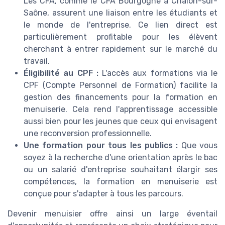
Les CFA, comme le CFA Bourgogne à Chalon-sur-
Saône, assurent une liaison entre les étudiants et
le monde de l'entreprise. Ce lien direct est
particulièrement profitable pour les élèvent
cherchant à entrer rapidement sur le marché du
travail.
Éligibilité au CPF :
L'accès aux formations via le
CPF (Compte Personnel de Formation) facilite la
gestion des financements pour la formation en
menuiserie. Cela rend l'apprentissage accessible
aussi bien pour les jeunes que ceux qui envisagent
une reconversion professionnelle.
Une formation pour tous les publics :
Que vous
soyez à la recherche d'une orientation après le bac
ou un salarié d'entreprise souhaitant élargir ses
compétences, la formation en menuiserie est
conçue pour s'adapter à tous les parcours.
Devenir menuisier offre ainsi un large éventail