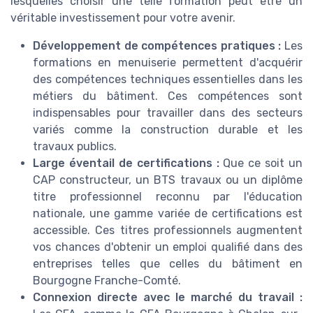
lesquelles choisir une telle formation peut être un
véritable investissement pour votre avenir.
Développement de compétences pratiques :
Les
formations en menuiserie permettent d'acquérir
des compétences techniques essentielles dans les
métiers du bâtiment. Ces compétences sont
indispensables pour travailler dans des secteurs
variés comme la construction durable et les
travaux publics.
Large éventail de certifications :
Que ce soit un
CAP constructeur, un BTS travaux ou un diplôme
titre professionnel reconnu par l'éducation
nationale, une gamme variée de certifications est
accessible. Ces titres professionnels augmentent
vos chances d'obtenir un emploi qualifié dans des
entreprises telles que celles du bâtiment en
Bourgogne Franche-Comté.
Connexion directe avec le marché du travail :