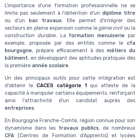
L'importance d'une formation professionnelle ne se
limite pas seulement à l'obtention d'un
diplôme titre
ou d'un
bac travaux
. Elle permet d'intégrer des
secteurs en pleine expansion comme le
génie civil
ou la
construction durable
. La
formation menuiserie
par
exemple, proposée par des entités comme le
cfa
bourgogne
, prépare efficacement à des
métiers du
bâtiment
, en développant des aptitudes pratiques dès
la première
année scolaire
.
Un des principaux outils pour cette intégration est
d'obtenir le
CACES catégorie 1
qui atteste de la
capacité à manipuler certains équipements, renforçant
ainsi l'attractivité d'un candidat auprès des
entreprises
.
En Bourgogne Franche-Comté, région connue pour son
dynamisme dans les
travaux publics
, de nombreux
CFA
(Centres de Formation d'Apprentis) et lycées