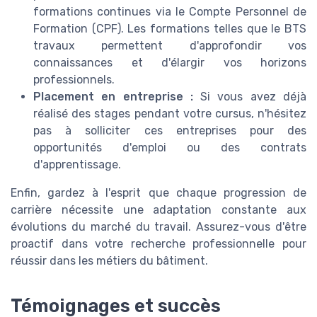
formations continues via le Compte Personnel de
Formation (CPF). Les formations telles que le BTS
travaux permettent d'approfondir vos
connaissances et d'élargir vos horizons
professionnels.
Placement en entreprise :
Si vous avez déjà
réalisé des stages pendant votre cursus, n'hésitez
pas à solliciter ces entreprises pour des
opportunités d'emploi ou des contrats
d'apprentissage.
Enfin, gardez à l'esprit que chaque progression de
carrière nécessite une adaptation constante aux
évolutions du marché du travail. Assurez-vous d'être
proactif dans votre recherche professionnelle pour
réussir dans les métiers du bâtiment.
Témoignages et succès