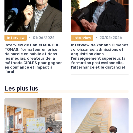
•
•
01/06/2026
20/05/2026
Interview
Interview
Interview de Daniel MURGUI-
Interview de Yohann Gimenez
TOMAS, formateur en prise
: croissance, admissions et
de parole en public et dans
acquisition dans
les médias, créateur de la
l’enseignement supérieur, la
méthode CIBLES pour gagner
formation professionnelle,
en confiance et impact à
l’alternance et le distanciel
l'oral
Les plus lus