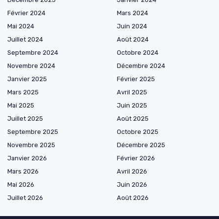
Février 2024
Mars 2024
Mai 2024
Juin 2024
Juillet 2024
Août 2024
Septembre 2024
Octobre 2024
Novembre 2024
Décembre 2024
Janvier 2025
Février 2025
Mars 2025
Avril 2025
Mai 2025
Juin 2025
Juillet 2025
Août 2025
Septembre 2025
Octobre 2025
Novembre 2025
Décembre 2025
Janvier 2026
Février 2026
Mars 2026
Avril 2026
Mai 2026
Juin 2026
Juillet 2026
Août 2026