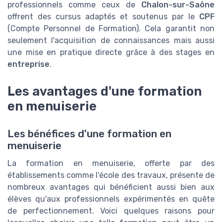
professionnels comme ceux de
Chalon-sur-Saône
offrent des cursus adaptés et soutenus par le
CPF
(Compte Personnel de Formation). Cela garantit non
seulement l'acquisition de connaissances mais aussi
une mise en pratique directe grâce à des stages en
entreprise
.
Les avantages d'une formation
en menuiserie
Les bénéfices d'une formation en
menuiserie
La formation en menuiserie, offerte par des
établissements comme l'école des travaux, présente de
nombreux avantages qui bénéficient aussi bien aux
élèves qu'aux professionnels expérimentés en quête
de perfectionnement. Voici quelques raisons pour