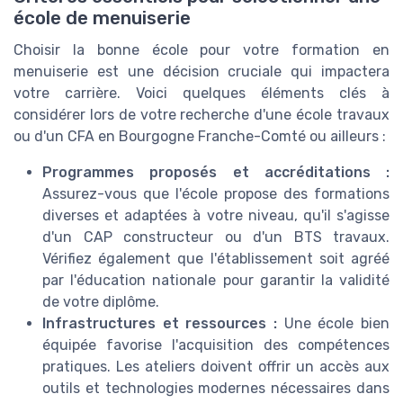
école de menuiserie
Choisir la bonne école pour votre formation en
menuiserie est une décision cruciale qui impactera
votre carrière. Voici quelques éléments clés à
considérer lors de votre recherche d'une école travaux
ou d'un CFA en Bourgogne Franche-Comté ou ailleurs :
Programmes proposés et accréditations :
Assurez-vous que l'école propose des formations
diverses et adaptées à votre niveau, qu'il s'agisse
d'un CAP constructeur ou d'un BTS travaux.
Vérifiez également que l'établissement soit agréé
par l'éducation nationale pour garantir la validité
de votre diplôme.
Infrastructures et ressources :
Une école bien
équipée favorise l'acquisition des compétences
pratiques. Les ateliers doivent offrir un accès aux
outils et technologies modernes nécessaires dans