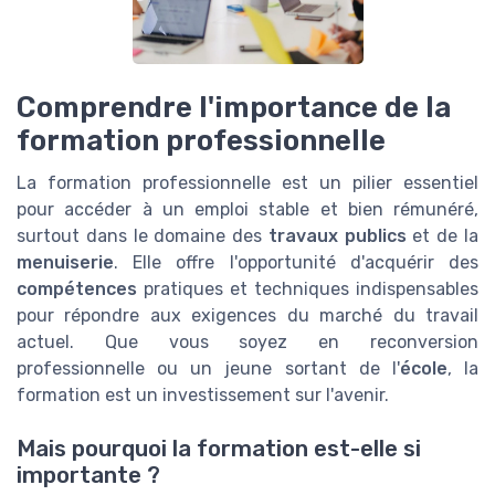
Comprendre l'importance de la
formation professionnelle
La formation professionnelle est un pilier essentiel
pour accéder à un emploi stable et bien rémunéré,
surtout dans le domaine des
travaux publics
et de la
menuiserie
. Elle offre l'opportunité d'acquérir des
compétences
pratiques et techniques indispensables
pour répondre aux exigences du marché du travail
actuel. Que vous soyez en reconversion
professionnelle ou un jeune sortant de l'
école
, la
formation est un investissement sur l'avenir.
Mais pourquoi la formation est-elle si
importante ?