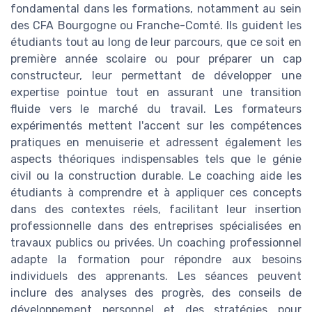
fondamental dans les formations, notamment au sein
des CFA Bourgogne ou Franche-Comté. Ils guident les
étudiants tout au long de leur parcours, que ce soit en
première année scolaire ou pour préparer un cap
constructeur, leur permettant de développer une
expertise pointue tout en assurant une transition
fluide vers le marché du travail. Les formateurs
expérimentés mettent l'accent sur les compétences
pratiques en menuiserie et adressent également les
aspects théoriques indispensables tels que le génie
civil ou la construction durable. Le coaching aide les
étudiants à comprendre et à appliquer ces concepts
dans des contextes réels, facilitant leur insertion
professionnelle dans des entreprises spécialisées en
travaux publics ou privées. Un coaching professionnel
adapte la formation pour répondre aux besoins
individuels des apprenants. Les séances peuvent
inclure des analyses des progrès, des conseils de
développement personnel et des stratégies pour