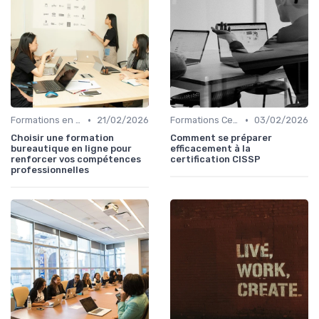
•
•
Formations en Ligne et MOOCs
21/02/2026
Formations Certifiantes et Diplômantes
03/02/2026
Choisir une formation
Comment se préparer
bureautique en ligne pour
efficacement à la
renforcer vos compétences
certification CISSP
professionnelles