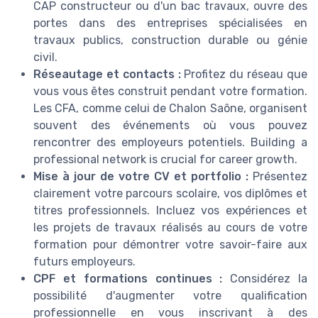
CAP constructeur ou d'un bac travaux, ouvre des
portes dans des entreprises spécialisées en
travaux publics, construction durable ou génie
civil.
Réseautage et contacts :
Profitez du réseau que
vous vous êtes construit pendant votre formation.
Les CFA, comme celui de Chalon Saône, organisent
souvent des événements où vous pouvez
rencontrer des employeurs potentiels. Building a
professional network is crucial for career growth.
Mise à jour de votre CV et portfolio :
Présentez
clairement votre parcours scolaire, vos diplômes et
titres professionnels. Incluez vos expériences et
les projets de travaux réalisés au cours de votre
formation pour démontrer votre savoir-faire aux
futurs employeurs.
CPF et formations continues :
Considérez la
possibilité d'augmenter votre qualification
professionnelle en vous inscrivant à des