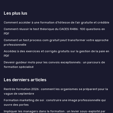
Les plus lus
Comment accéder à une formation d’hôtesse de l’air gratuite et crédible
Comment réussir le test théorique du CACES R486 : 100 questions en
PDF
Comment un test process com gratuit peut transformer votre approche
professionnelle
Accédez à des exercices et corrigés gratuits sur la gestion de la paie en
PDF
Devenir guideur moto pour les convois exceptionnels : un parcours de
formation spécialisé
Les derniers articles
Rentrée formation 2026 : comment les organismes se préparent pour la
vague de septembre
Formation marketing de soi : construire une image professionnelle qui
ouvre des portes
Impliquer les managers dans la formation : un levier sous-exploité par