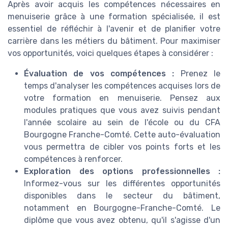
Après avoir acquis les compétences nécessaires en
menuiserie grâce à une formation spécialisée, il est
essentiel de réfléchir à l'avenir et de planifier votre
carrière dans les métiers du bâtiment. Pour maximiser
vos opportunités, voici quelques étapes à considérer :
Évaluation de vos compétences :
Prenez le
temps d'analyser les compétences acquises lors de
votre formation en menuiserie. Pensez aux
modules pratiques que vous avez suivis pendant
l'année scolaire au sein de l'école ou du CFA
Bourgogne Franche-Comté. Cette auto-évaluation
vous permettra de cibler vos points forts et les
compétences à renforcer.
Exploration des options professionnelles :
Informez-vous sur les différentes opportunités
disponibles dans le secteur du bâtiment,
notamment en Bourgogne-Franche-Comté. Le
diplôme que vous avez obtenu, qu'il s'agisse d'un