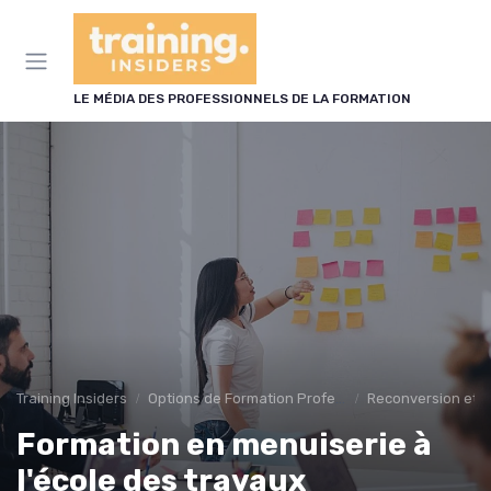
Panneau de gestion des cookies
LE MÉDIA DES PROFESSIONNELS DE LA FORMATION
Training Insiders
Options de Formation Professionnelle
Reconversion et 
Formation en menuiserie à
l'école des travaux