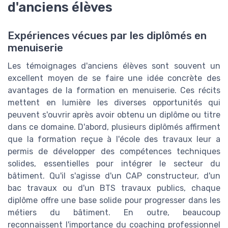
d'anciens élèves
Expériences vécues par les diplômés en
menuiserie
Les témoignages d'anciens élèves sont souvent un
excellent moyen de se faire une idée concrète des
avantages de la formation en menuiserie. Ces récits
mettent en lumière les diverses opportunités qui
peuvent s'ouvrir après avoir obtenu un diplôme ou titre
dans ce domaine. D'abord, plusieurs diplômés affirment
que la formation reçue à l'école des travaux leur a
permis de développer des compétences techniques
solides, essentielles pour intégrer le secteur du
bâtiment. Qu'il s'agisse d'un CAP constructeur, d'un
bac travaux ou d'un BTS travaux publics, chaque
diplôme offre une base solide pour progresser dans les
métiers du bâtiment. En outre, beaucoup
reconnaissent l'importance du coaching professionnel