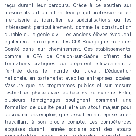
reçu durant leur parcours. Grâce à ce soutien sur
mesure, ils ont pu affiner leur projet professionnel en
menuiserie et identifier les spécialisations qui les
intéressent particulièrement, comme la construction
durable ou le génie civil. Les anciens élèves évoquent
également le rôle pivot des CFA Bourgogne Franche-
Comté dans leur cheminement. Ces établissements,
comme le CFA de Chalon-sur-Saône, offrent des
formations pratiques qui préparent efficacement à
l'entrée dans le monde du travail. L'éducation
nationale, en partenariat avec les entreprises locales,
s'assure que les programmes publics et sur mesure
restent en phase avec les besoins du marché. Enfin,
plusieurs témoignages soulignent comment une
formation de qualité peut être un atout majeur pour
décrocher des emplois, que ce soit en entreprise ou en
travaillant à son propre compte. Les compétences
acquises durant l'année scolaire sont des atouts