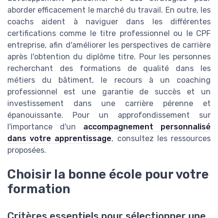
aborder efficacement le marché du travail. En outre, les
coachs aident à naviguer dans les différentes
certifications comme le titre professionnel ou le CPF
entreprise, afin d'améliorer les perspectives de carrière
après l'obtention du diplôme titre. Pour les personnes
recherchant des formations de qualité dans les
métiers du bâtiment, le recours à un coaching
professionnel est une garantie de succès et un
investissement dans une carrière pérenne et
épanouissante. Pour un approfondissement sur
l'importance d'un
accompagnement personnalisé
dans votre apprentissage
, consultez les ressources
proposées.
Choisir la bonne école pour votre
formation
Critères essentiels pour sélectionner une