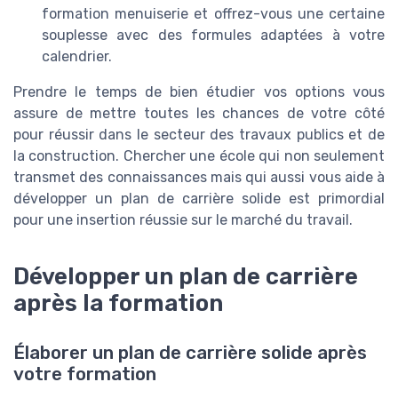
formation menuiserie et offrez-vous une certaine
souplesse avec des formules adaptées à votre
calendrier.
Prendre le temps de bien étudier vos options vous
assure de mettre toutes les chances de votre côté
pour réussir dans le secteur des travaux publics et de
la construction. Chercher une école qui non seulement
transmet des connaissances mais qui aussi vous aide à
développer un plan de carrière solide est primordial
pour une insertion réussie sur le marché du travail.
Développer un plan de carrière
après la formation
Élaborer un plan de carrière solide après
votre formation