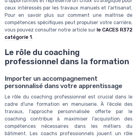
d'opportunités et représente un choix stratégique pour
ceux intéressés par les travaux manuels et l'artisanat.
Pour en savoir plus sur comment une maîtrise de
compétences spécifiques peut propulser votre carrière,
vous pouvez consulter notre article sur
le CACES R372
catégorie 1
.
Le rôle du coaching
professionnel dans la formation
Importer un accompagnement
personnalisé dans votre apprentissage
Le rôle du coaching professionnel est crucial dans le
cadre d'une formation en menuiserie. À l'école des
travaux, l'approche personnalisée offerte par le
coaching contribue à maximiser l'acquisition des
compétences nécessaires dans les métiers du
bâtiment. Les coachs professionnels jouent un rôle