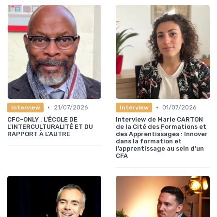
•
•
21/07/2026
01/07/2026
Interview
Interview
CFC-ONLY : L'ÉCOLE DE
Interview de Marie CARTON
L'INTERCULTURALITÉ ET DU
de la Cité des Formations et
RAPPORT À L'AUTRE
des Apprentissages : Innover
dans la formation et
l’apprentissage au sein d’un
CFA