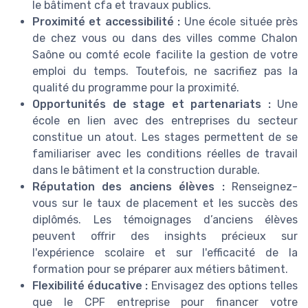
le bâtiment cfa et travaux publics.
Proximité et accessibilité :
Une école située près
de chez vous ou dans des villes comme Chalon
Saône ou comté ecole facilite la gestion de votre
emploi du temps. Toutefois, ne sacrifiez pas la
qualité du programme pour la proximité.
Opportunités de stage et partenariats :
Une
école en lien avec des entreprises du secteur
constitue un atout. Les stages permettent de se
familiariser avec les conditions réelles de travail
dans le bâtiment et la construction durable.
Réputation des anciens élèves :
Renseignez-
vous sur le taux de placement et les succès des
diplômés. Les témoignages d’anciens élèves
peuvent offrir des insights précieux sur
l'expérience scolaire et sur l'efficacité de la
formation pour se préparer aux métiers bâtiment.
Flexibilité éducative :
Envisagez des options telles
que le CPF entreprise pour financer votre