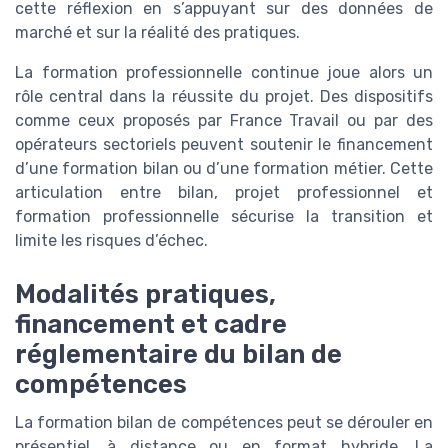
cette réflexion en s’appuyant sur des données de
marché et sur la réalité des pratiques.
La formation professionnelle continue joue alors un
rôle central dans la réussite du projet. Des dispositifs
comme ceux proposés par France Travail ou par des
opérateurs sectoriels peuvent soutenir le financement
d’une formation bilan ou d’une formation métier. Cette
articulation entre bilan, projet professionnel et
formation professionnelle sécurise la transition et
limite les risques d’échec.
Modalités pratiques,
financement et cadre
réglementaire du bilan de
compétences
La formation bilan de compétences peut se dérouler en
présentiel, à distance ou en format hybride. La