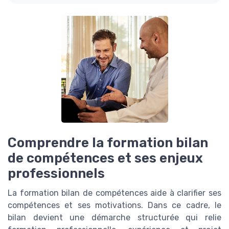
Comprendre la formation bilan
de compétences et ses enjeux
professionnels
La formation bilan de compétences aide à clarifier ses
compétences et ses motivations. Dans ce cadre, le
bilan devient une démarche structurée qui relie