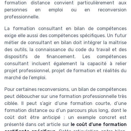
formation distance convient particulièrement aux
personnes en emploi ou en reconversion
professionnelle.
La formation consultant en bilan de compétences
exige elle aussi des compétences spécifiques. Un futur
métier de consultant en bilan doit intégrer la maîtrise
des outils, la connaissance du code du travail et des
dispositifs de financement. Les compétences
consultant incluent également la capacité à relier
projet professionnel, projet de formation et réalités du
marché de l’emploi.
Pour certaines reconversions, un bilan de compétences
peut déboucher sur une formation professionnelle très
ciblée. Il peut s’agir d’une formation courte, d’une
formation distance ou d’un parcours plus long, dont le
coût doit être anticipé ; un exemple concret est
présenté dans cet article sur
le coût d’une formation