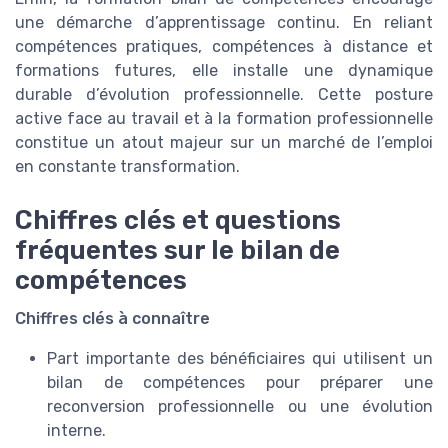
une démarche d’apprentissage continu. En reliant
compétences pratiques, compétences à distance et
formations futures, elle installe une dynamique
durable d’évolution professionnelle. Cette posture
active face au travail et à la formation professionnelle
constitue un atout majeur sur un marché de l’emploi
en constante transformation.
Chiffres clés et questions
fréquentes sur le bilan de
compétences
Chiffres clés à connaître
Part importante des bénéficiaires qui utilisent un
bilan de compétences pour préparer une
reconversion professionnelle ou une évolution
interne.