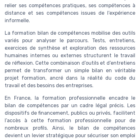
relier ses compétences pratiques, ses compétences à
distance et ses compétences issues de l’expérience
informelle.
La formation bilan de compétences mobilise des outils
variés pour analyser le parcours. Tests, entretiens,
exercices de synthèse et exploration des ressources
humaines internes ou externes structurent le travail
de réflexion. Cette combinaison d’outils et d’entretiens
permet de transformer un simple bilan en véritable
projet formation, ancré dans la réalité du code du
travail et des besoins des entreprises.
En France, la formation professionnelle encadre le
bilan de compétences par un cadre légal précis. Les
dispositifs de financement, publics ou privés, facilitent
l’accès à cette formation professionnelle pour de
nombreux profils. Ainsi, le bilan de compétences
devient un levier stratégique pour sécuriser son emploi