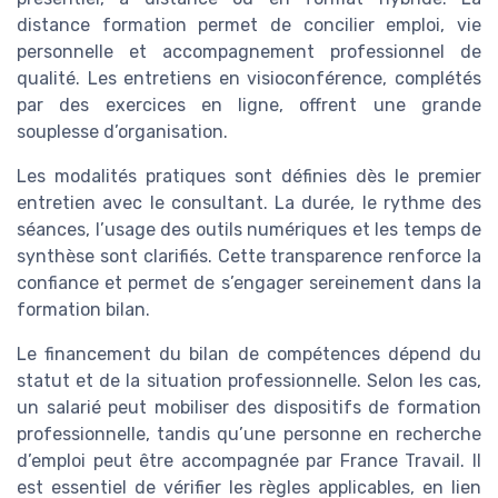
distance formation permet de concilier emploi, vie
personnelle et accompagnement professionnel de
qualité. Les entretiens en visioconférence, complétés
par des exercices en ligne, offrent une grande
souplesse d’organisation.
Les modalités pratiques sont définies dès le premier
entretien avec le consultant. La durée, le rythme des
séances, l’usage des outils numériques et les temps de
synthèse sont clarifiés. Cette transparence renforce la
confiance et permet de s’engager sereinement dans la
formation bilan.
Le financement du bilan de compétences dépend du
statut et de la situation professionnelle. Selon les cas,
un salarié peut mobiliser des dispositifs de formation
professionnelle, tandis qu’une personne en recherche
d’emploi peut être accompagnée par France Travail. Il
est essentiel de vérifier les règles applicables, en lien