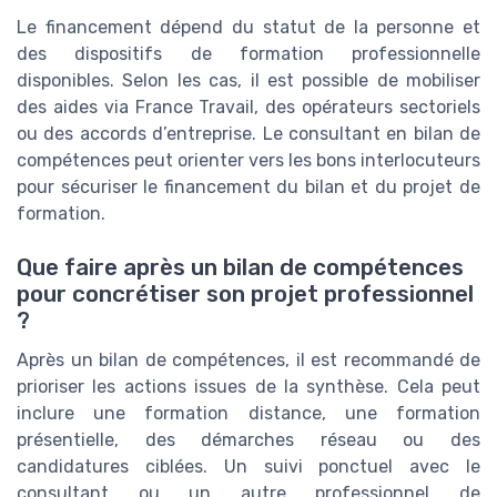
Le financement dépend du statut de la personne et
des dispositifs de formation professionnelle
disponibles. Selon les cas, il est possible de mobiliser
des aides via France Travail, des opérateurs sectoriels
ou des accords d’entreprise. Le consultant en bilan de
compétences peut orienter vers les bons interlocuteurs
pour sécuriser le financement du bilan et du projet de
formation.
Que faire après un bilan de compétences
pour concrétiser son projet professionnel
?
Après un bilan de compétences, il est recommandé de
prioriser les actions issues de la synthèse. Cela peut
inclure une formation distance, une formation
présentielle, des démarches réseau ou des
candidatures ciblées. Un suivi ponctuel avec le
consultant ou un autre professionnel de