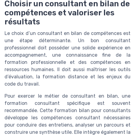
Choisir un consultant en bilan de
compétences et valoriser les
résultats
Le choix d’un consultant en bilan de compétences est
une étape déterminante. Un bon consultant
professionnel doit posséder une solide expérience en
accompagnement, une connaissance fine de la
formation professionnelle et des compétences en
ressources humaines. Il doit aussi maîtriser les outils
d’évaluation, la formation distance et les enjeux du
code du travail.
Pour exercer le métier de consultant en bilan, une
formation consultant spécifique est souvent
recommandée. Cette formation bilan pour consultants
développe les compétences consultant nécessaires
pour conduire des entretiens, analyser un parcours et
construire une synthèse utile. Elle intègre également la