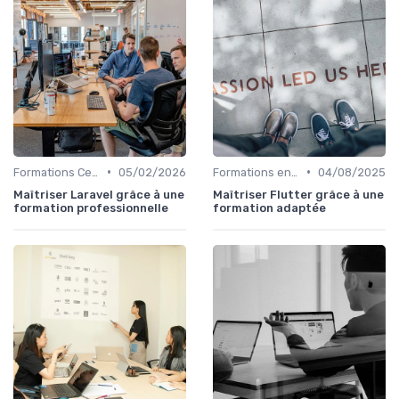
•
•
Formations Certifiantes et Diplômantes
05/02/2026
Formations en Ligne et MOOCs
04/08/2025
Maîtriser Laravel grâce à une
Maîtriser Flutter grâce à une
formation professionnelle
formation adaptée