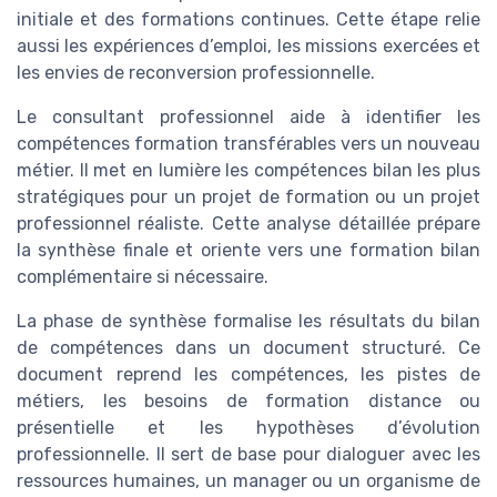
initiale et des formations continues. Cette étape relie
aussi les expériences d’emploi, les missions exercées et
les envies de reconversion professionnelle.
Le consultant professionnel aide à identifier les
compétences formation transférables vers un nouveau
métier. Il met en lumière les compétences bilan les plus
stratégiques pour un projet de formation ou un projet
professionnel réaliste. Cette analyse détaillée prépare
la synthèse finale et oriente vers une formation bilan
complémentaire si nécessaire.
La phase de synthèse formalise les résultats du bilan
de compétences dans un document structuré. Ce
document reprend les compétences, les pistes de
métiers, les besoins de formation distance ou
présentielle et les hypothèses d’évolution
professionnelle. Il sert de base pour dialoguer avec les
ressources humaines, un manager ou un organisme de