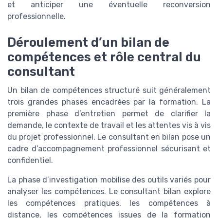
et anticiper une éventuelle reconversion
professionnelle.
Déroulement d’un bilan de
compétences et rôle central du
consultant
Un bilan de compétences structuré suit généralement
trois grandes phases encadrées par la formation. La
première phase d’entretien permet de clarifier la
demande, le contexte de travail et les attentes vis à vis
du projet professionnel. Le consultant en bilan pose un
cadre d’accompagnement professionnel sécurisant et
confidentiel.
La phase d’investigation mobilise des outils variés pour
analyser les compétences. Le consultant bilan explore
les compétences pratiques, les compétences à
distance, les compétences issues de la formation