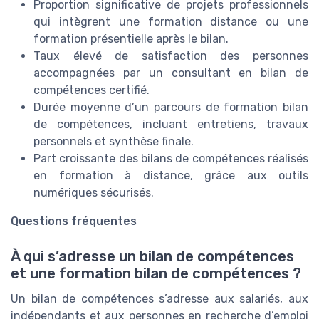
Proportion significative de projets professionnels
qui intègrent une formation distance ou une
formation présentielle après le bilan.
Taux élevé de satisfaction des personnes
accompagnées par un consultant en bilan de
compétences certifié.
Durée moyenne d’un parcours de formation bilan
de compétences, incluant entretiens, travaux
personnels et synthèse finale.
Part croissante des bilans de compétences réalisés
en formation à distance, grâce aux outils
numériques sécurisés.
Questions fréquentes
À qui s’adresse un bilan de compétences
et une formation bilan de compétences ?
Un bilan de compétences s’adresse aux salariés, aux
indépendants et aux personnes en recherche d’emploi