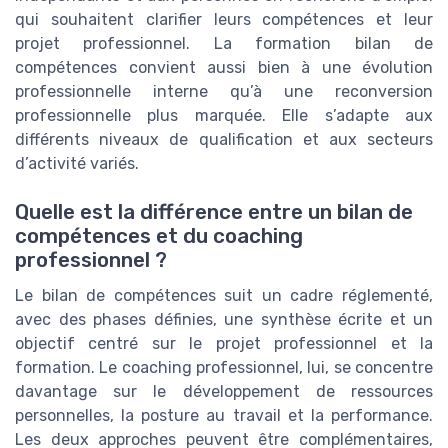
qui souhaitent clarifier leurs compétences et leur
projet professionnel. La formation bilan de
compétences convient aussi bien à une évolution
professionnelle interne qu’à une reconversion
professionnelle plus marquée. Elle s’adapte aux
différents niveaux de qualification et aux secteurs
d’activité variés.
Quelle est la différence entre un bilan de
compétences et du coaching
professionnel ?
Le bilan de compétences suit un cadre réglementé,
avec des phases définies, une synthèse écrite et un
objectif centré sur le projet professionnel et la
formation. Le coaching professionnel, lui, se concentre
davantage sur le développement de ressources
personnelles, la posture au travail et la performance.
Les deux approches peuvent être complémentaires,