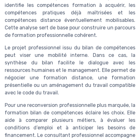
identifie les compétences formation à acquérir, les
compétences pratiques déjà maîtrisées et les
compétences distance éventuellement mobilisables.
Cette analyse sert de base pour construire un parcours
de formation professionnelle cohérent.
Le projet professionnel issu du bilan de compétences
peut viser une mobilité interne. Dans ce cas, la
synthèse du bilan facilite le dialogue avec les
ressources humaines et le management. Elle permet de
négocier une formation distance, une formation
présentielle ou un aménagement du travail compatible
avec le code du travail.
Pour une reconversion professionnelle plus marquée, la
formation bilan de compétences éclaire les choix. Elle
aide à comparer plusieurs métiers, à évaluer les
conditions d’emploi et à anticiper les besoins de
financement. Le consultant professionnel accompagne