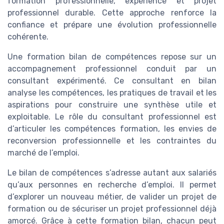
formation professionnelle, expérience et projet
professionnel durable. Cette approche renforce la
confiance et prépare une évolution professionnelle
cohérente.
Une formation bilan de compétences repose sur un
accompagnement professionnel conduit par un
consultant expérimenté. Ce consultant en bilan
analyse les compétences, les pratiques de travail et les
aspirations pour construire une synthèse utile et
exploitable. Le rôle du consultant professionnel est
d’articuler les compétences formation, les envies de
reconversion professionnelle et les contraintes du
marché de l’emploi.
Le bilan de compétences s’adresse autant aux salariés
qu’aux personnes en recherche d’emploi. Il permet
d’explorer un nouveau métier, de valider un projet de
formation ou de sécuriser un projet professionnel déjà
amorcé. Grâce à cette formation bilan, chacun peut