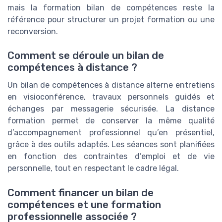
mais la formation bilan de compétences reste la
référence pour structurer un projet formation ou une
reconversion.
Comment se déroule un bilan de
compétences à distance ?
Un bilan de compétences à distance alterne entretiens
en visioconférence, travaux personnels guidés et
échanges par messagerie sécurisée. La distance
formation permet de conserver la même qualité
d’accompagnement professionnel qu’en présentiel,
grâce à des outils adaptés. Les séances sont planifiées
en fonction des contraintes d’emploi et de vie
personnelle, tout en respectant le cadre légal.
Comment financer un bilan de
compétences et une formation
professionnelle associée ?