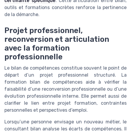
certifiante spécifique
. Cette articulation entre bilan,
outils et formations concrètes renforce la pertinence
de la démarche.
Projet professionnel,
reconversion et articulation
avec la formation
professionnelle
Le bilan de compétences constitue souvent le point de
départ d’un projet professionnel structuré. La
formation bilan de compétences aide à vérifier la
faisabilité d’une reconversion professionnelle ou d’une
évolution professionnelle interne. Elle permet aussi de
clarifier le lien entre projet formation, contraintes
personnelles et perspectives d’emploi.
Lorsqu’une personne envisage un nouveau métier, le
consultant bilan analyse les écarts de compétences. Il