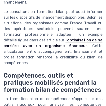
financement.
Le consultant en formation bilan peut aussi informer
sur les dispositifs de financement disponibles. Selon les
situations, des organismes comme France Travail ou
des opérateurs sectoriels peuvent soutenir une
formation professionnelle adaptée ; un exemple
détaillé figure dans cet article sur
l’optimisation de sa
carrière avec un organisme financeur
. Cette
articulation entre accompagnement, financement et
projet formation renforce la crédibilité du bilan de
compétences.
Compétences, outils et
pratiques mobilisés pendant la
formation bilan de compétences
La formation bilan de compétences s’appuie sur des
outils rigoureux pour analyser les compétences.