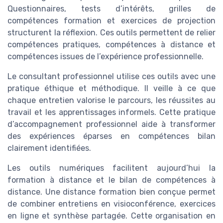
Questionnaires, tests d’intérêts, grilles de
compétences formation et exercices de projection
structurent la réflexion. Ces outils permettent de relier
compétences pratiques, compétences à distance et
compétences issues de l’expérience professionnelle.
Le consultant professionnel utilise ces outils avec une
pratique éthique et méthodique. Il veille à ce que
chaque entretien valorise le parcours, les réussites au
travail et les apprentissages informels. Cette pratique
d’accompagnement professionnel aide à transformer
des expériences éparses en compétences bilan
clairement identifiées.
Les outils numériques facilitent aujourd’hui la
formation à distance et le bilan de compétences à
distance. Une distance formation bien conçue permet
de combiner entretiens en visioconférence, exercices
en ligne et synthèse partagée. Cette organisation en