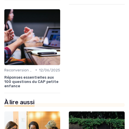
•
Reconversion et Montée en Compétences
12/06/2025
Réponses essentielles aux
100 questions du CAP petite
enfance
À lire aussi