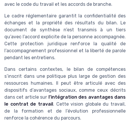
avec le code du travail et les accords de branche.
Le cadre réglementaire garantit la confidentialité des
échanges et la propriété des résultats du bilan. Le
document de synthèse n’est transmis à un tiers
qu’avec l’accord explicite de la personne accompagnée.
Cette protection juridique renforce la qualité de
l’accompagnement professionnel et la liberté de parole
pendant les entretiens.
Dans certains contextes, le bilan de compétences
s’inscrit dans une politique plus large de gestion des
ressources humaines. Il peut être articulé avec des
dispositifs d’avantages sociaux, comme ceux décrits
dans cet article sur
l’intégration des avantages dans
le contrat de travail
. Cette vision globale du travail,
de la formation et de l’évolution professionnelle
renforce la cohérence du parcours.