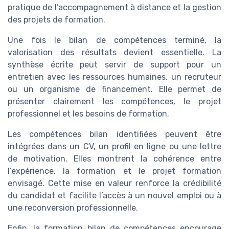
pratique de l’accompagnement à distance et la gestion
des projets de formation.
Une fois le bilan de compétences terminé, la
valorisation des résultats devient essentielle. La
synthèse écrite peut servir de support pour un
entretien avec les ressources humaines, un recruteur
ou un organisme de financement. Elle permet de
présenter clairement les compétences, le projet
professionnel et les besoins de formation.
Les compétences bilan identifiées peuvent être
intégrées dans un CV, un profil en ligne ou une lettre
de motivation. Elles montrent la cohérence entre
l’expérience, la formation et le projet formation
envisagé. Cette mise en valeur renforce la crédibilité
du candidat et facilite l’accès à un nouvel emploi ou à
une reconversion professionnelle.
Enfin, la formation bilan de compétences encourage