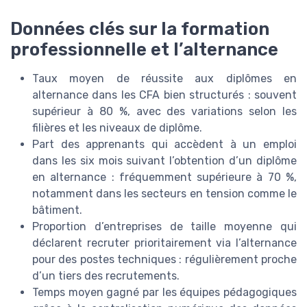
Données clés sur la formation
professionnelle et l’alternance
Taux moyen de réussite aux diplômes en
alternance dans les CFA bien structurés : souvent
supérieur à 80 %, avec des variations selon les
filières et les niveaux de diplôme.
Part des apprenants qui accèdent à un emploi
dans les six mois suivant l’obtention d’un diplôme
en alternance : fréquemment supérieure à 70 %,
notamment dans les secteurs en tension comme le
bâtiment.
Proportion d’entreprises de taille moyenne qui
déclarent recruter prioritairement via l’alternance
pour des postes techniques : régulièrement proche
d’un tiers des recrutements.
Temps moyen gagné par les équipes pédagogiques