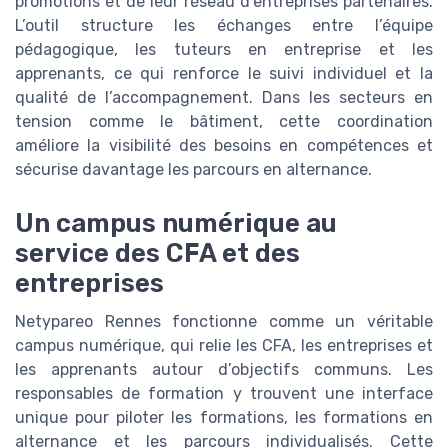
promotions et de leur réseau d’entreprises partenaires.
L’outil structure les échanges entre l’équipe
pédagogique, les tuteurs en entreprise et les
apprenants, ce qui renforce le suivi individuel et la
qualité de l’accompagnement. Dans les secteurs en
tension comme le bâtiment, cette coordination
améliore la visibilité des besoins en compétences et
sécurise davantage les parcours en alternance.
Un campus numérique au
service des CFA et des
entreprises
Netypareo Rennes fonctionne comme un véritable
campus numérique, qui relie les CFA, les entreprises et
les apprenants autour d’objectifs communs. Les
responsables de formation y trouvent une interface
unique pour piloter les formations, les formations en
alternance et les parcours individualisés. Cette