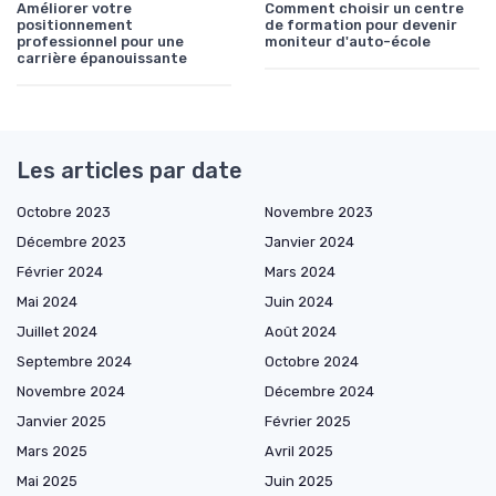
Améliorer votre
Comment choisir un centre
positionnement
de formation pour devenir
professionnel pour une
moniteur d'auto-école
carrière épanouissante
Les articles par date
Octobre 2023
Novembre 2023
Décembre 2023
Janvier 2024
Février 2024
Mars 2024
Mai 2024
Juin 2024
Juillet 2024
Août 2024
Septembre 2024
Octobre 2024
Novembre 2024
Décembre 2024
Janvier 2025
Février 2025
Mars 2025
Avril 2025
Mai 2025
Juin 2025