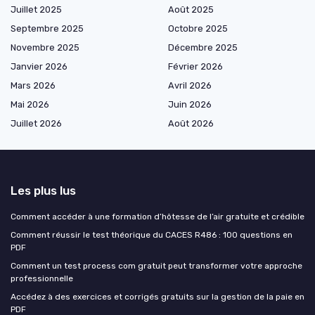
Juillet 2025
Août 2025
Septembre 2025
Octobre 2025
Novembre 2025
Décembre 2025
Janvier 2026
Février 2026
Mars 2026
Avril 2026
Mai 2026
Juin 2026
Juillet 2026
Août 2026
Les plus lus
Comment accéder à une formation d’hôtesse de l’air gratuite et crédible
Comment réussir le test théorique du CACES R486 : 100 questions en
PDF
Comment un test process com gratuit peut transformer votre approche
professionnelle
Accédez à des exercices et corrigés gratuits sur la gestion de la paie en
PDF