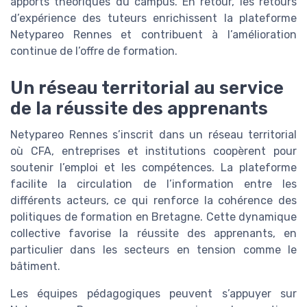
apports théoriques du campus. En retour, les retours
d’expérience des tuteurs enrichissent la plateforme
Netypareo Rennes et contribuent à l’amélioration
continue de l’offre de formation.
Un réseau territorial au service
de la réussite des apprenants
Netypareo Rennes s’inscrit dans un réseau territorial
où CFA, entreprises et institutions coopèrent pour
soutenir l’emploi et les compétences. La plateforme
facilite la circulation de l’information entre les
différents acteurs, ce qui renforce la cohérence des
politiques de formation en Bretagne. Cette dynamique
collective favorise la réussite des apprenants, en
particulier dans les secteurs en tension comme le
bâtiment.
Les équipes pédagogiques peuvent s’appuyer sur