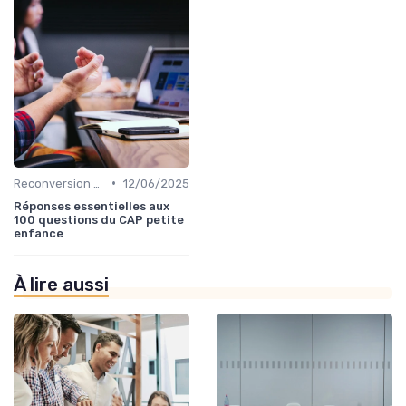
•
Reconversion et Montée en Compétences
12/06/2025
Réponses essentielles aux
100 questions du CAP petite
enfance
À lire aussi