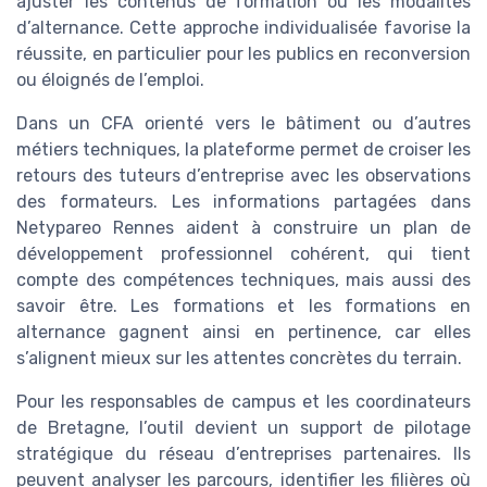
ajuster les contenus de formation ou les modalités
d’alternance. Cette approche individualisée favorise la
réussite, en particulier pour les publics en reconversion
ou éloignés de l’emploi.
Dans un CFA orienté vers le bâtiment ou d’autres
métiers techniques, la plateforme permet de croiser les
retours des tuteurs d’entreprise avec les observations
des formateurs. Les informations partagées dans
Netypareo Rennes aident à construire un plan de
développement professionnel cohérent, qui tient
compte des compétences techniques, mais aussi des
savoir être. Les formations et les formations en
alternance gagnent ainsi en pertinence, car elles
s’alignent mieux sur les attentes concrètes du terrain.
Pour les responsables de campus et les coordinateurs
de Bretagne, l’outil devient un support de pilotage
stratégique du réseau d’entreprises partenaires. Ils
peuvent analyser les parcours, identifier les filières où