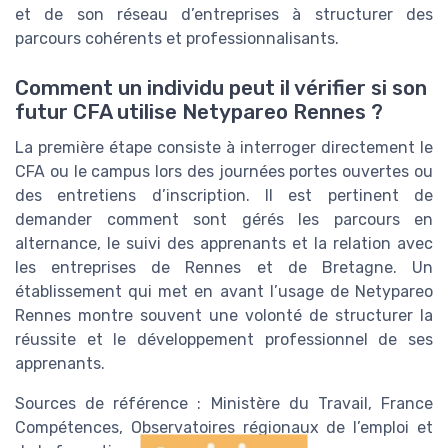
et de son réseau d’entreprises à structurer des
parcours cohérents et professionnalisants.
Comment un individu peut il vérifier si son
futur CFA utilise Netypareo Rennes ?
La première étape consiste à interroger directement le
CFA ou le campus lors des journées portes ouvertes ou
des entretiens d’inscription. Il est pertinent de
demander comment sont gérés les parcours en
alternance, le suivi des apprenants et la relation avec
les entreprises de Rennes et de Bretagne. Un
établissement qui met en avant l’usage de Netypareo
Rennes montre souvent une volonté de structurer la
réussite et le développement professionnel de ses
apprenants.
Sources de référence : Ministère du Travail, France
Compétences, Observatoires régionaux de l’emploi et