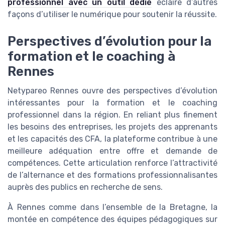
professionnel avec un outil dédié
éclaire d’autres
façons d’utiliser le numérique pour soutenir la réussite.
Perspectives d’évolution pour la
formation et le coaching à
Rennes
Netypareo Rennes ouvre des perspectives d’évolution
intéressantes pour la formation et le coaching
professionnel dans la région. En reliant plus finement
les besoins des entreprises, les projets des apprenants
et les capacités des CFA, la plateforme contribue à une
meilleure adéquation entre offre et demande de
compétences. Cette articulation renforce l’attractivité
de l’alternance et des formations professionnalisantes
auprès des publics en recherche de sens.
À Rennes comme dans l’ensemble de la Bretagne, la
montée en compétence des équipes pédagogiques sur