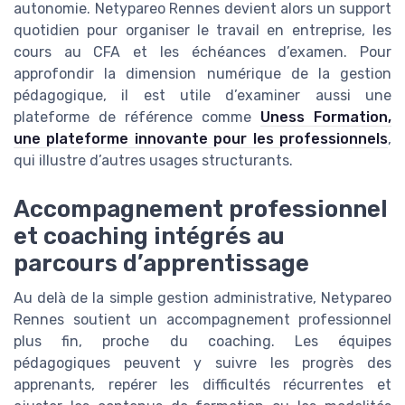
autonomie. Netypareo Rennes devient alors un support
quotidien pour organiser le travail en entreprise, les
cours au CFA et les échéances d’examen. Pour
approfondir la dimension numérique de la gestion
pédagogique, il est utile d’examiner aussi une
plateforme de référence comme
Uness Formation,
une plateforme innovante pour les professionnels
,
qui illustre d’autres usages structurants.
Accompagnement professionnel
et coaching intégrés au
parcours d’apprentissage
Au delà de la simple gestion administrative, Netypareo
Rennes soutient un accompagnement professionnel
plus fin, proche du coaching. Les équipes
pédagogiques peuvent y suivre les progrès des
apprenants, repérer les difficultés récurrentes et