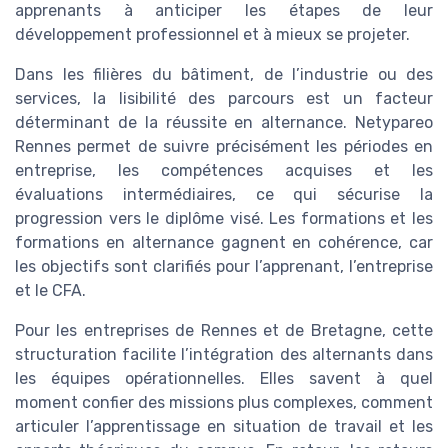
apprenants à anticiper les étapes de leur
développement professionnel et à mieux se projeter.
Dans les filières du bâtiment, de l’industrie ou des
services, la lisibilité des parcours est un facteur
déterminant de la réussite en alternance. Netypareo
Rennes permet de suivre précisément les périodes en
entreprise, les compétences acquises et les
évaluations intermédiaires, ce qui sécurise la
progression vers le diplôme visé. Les formations et les
formations en alternance gagnent en cohérence, car
les objectifs sont clarifiés pour l’apprenant, l’entreprise
et le CFA.
Pour les entreprises de Rennes et de Bretagne, cette
structuration facilite l’intégration des alternants dans
les équipes opérationnelles. Elles savent à quel
moment confier des missions plus complexes, comment
articuler l’apprentissage en situation de travail et les