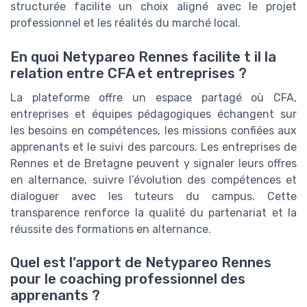
structurée facilite un choix aligné avec le projet
professionnel et les réalités du marché local.
En quoi Netypareo Rennes facilite t il la
relation entre CFA et entreprises ?
La plateforme offre un espace partagé où CFA,
entreprises et équipes pédagogiques échangent sur
les besoins en compétences, les missions confiées aux
apprenants et le suivi des parcours. Les entreprises de
Rennes et de Bretagne peuvent y signaler leurs offres
en alternance, suivre l’évolution des compétences et
dialoguer avec les tuteurs du campus. Cette
transparence renforce la qualité du partenariat et la
réussite des formations en alternance.
Quel est l’apport de Netypareo Rennes
pour le coaching professionnel des
apprenants ?