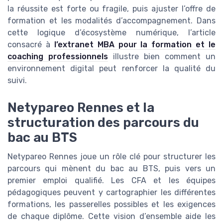
la réussite est forte ou fragile, puis ajuster l’offre de
formation et les modalités d’accompagnement. Dans
cette logique d’écosystème numérique, l’article
consacré à
l’extranet MBA pour la formation et le
coaching professionnels
illustre bien comment un
environnement digital peut renforcer la qualité du
suivi.
Netypareo Rennes et la
structuration des parcours du
bac au BTS
Netypareo Rennes joue un rôle clé pour structurer les
parcours qui mènent du bac au BTS, puis vers un
premier emploi qualifié. Les CFA et les équipes
pédagogiques peuvent y cartographier les différentes
formations, les passerelles possibles et les exigences
de chaque diplôme. Cette vision d’ensemble aide les