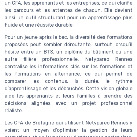
un CFA, les apprenants et les entreprises, ce qui clarifie
les parcours et les attentes de chacun. Elle devient
ainsi un outil structurant pour un apprentissage plus
fluide et une réussite durable.
Pour un jeune après le bac, la diversité des formations
proposées peut sembler déroutante, surtout lorsqu’il
hésite entre un BTS, un diplôme du bâtiment ou une
autre filière professionnelle. Netypareo Rennes
centralise les informations clés sur les formations et
les formations en alternance, ce qui permet de
comparer les contenus, la durée, le rythme
d’apprentissage et les débouchés. Cette vision globale
aide les apprenants et leurs familles à prendre des
décisions alignées avec un projet professionnel
réaliste.
Les CFA de Bretagne qui utilisent Netypareo Rennes y
voient un moyen d’optimiser la gestion de leurs