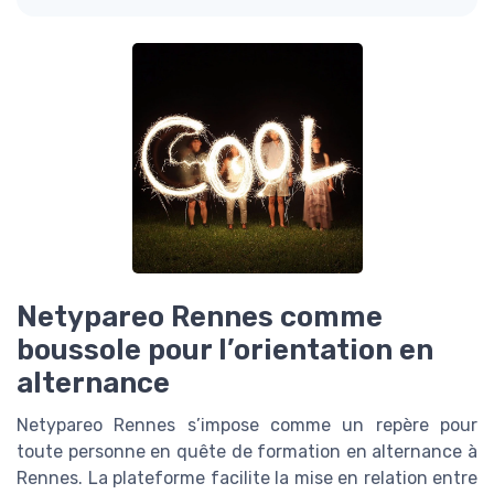
Netypareo Rennes comme
boussole pour l’orientation en
alternance
Netypareo Rennes s’impose comme un repère pour
toute personne en quête de formation en alternance à
Rennes. La plateforme facilite la mise en relation entre