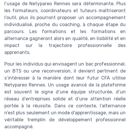
l’usage de Netypareo Rennes sera déterminante. Plus
les formateurs, coordinateurs et tuteurs maîtriseront
l’outil, plus ils pourront proposer un accompagnement
individualisé, proche du coaching, à chaque étape du
parcours. Les formations et les formations en
alternance gagneront alors en qualité, en lisibilité et en
impact sur la trajectoire professionnelle des
apprenants.
Pour les individus qui envisagent un bac professionnel,
un BTS ou une reconversion, il devient pertinent de
s’intéresser à la manière dont leur futur CFA utilise
Netypareo Rennes. Un usage avancé de la plateforme
est souvent le signe d’une équipe structurée, d’un
réseau d’entreprises solide et d’une attention réelle
portée à la réussite. Dans ce contexte, l’alternance
n’est plus seulement un mode d’apprentissage, mais un
véritable tremplin de développement professionnel
accompagné.