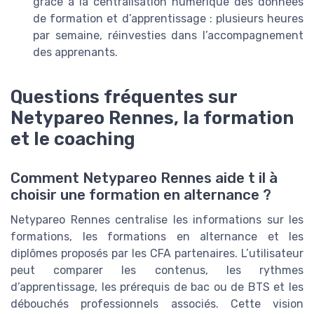
grâce à la centralisation numérique des données
de formation et d’apprentissage : plusieurs heures
par semaine, réinvesties dans l’accompagnement
des apprenants.
Questions fréquentes sur
Netypareo Rennes, la formation
et le coaching
Comment Netypareo Rennes aide t il à
choisir une formation en alternance ?
Netypareo Rennes centralise les informations sur les
formations, les formations en alternance et les
diplômes proposés par les CFA partenaires. L’utilisateur
peut comparer les contenus, les rythmes
d’apprentissage, les prérequis de bac ou de BTS et les
débouchés professionnels associés. Cette vision