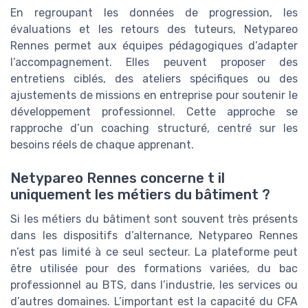
En regroupant les données de progression, les
évaluations et les retours des tuteurs, Netypareo
Rennes permet aux équipes pédagogiques d’adapter
l’accompagnement. Elles peuvent proposer des
entretiens ciblés, des ateliers spécifiques ou des
ajustements de missions en entreprise pour soutenir le
développement professionnel. Cette approche se
rapproche d’un coaching structuré, centré sur les
besoins réels de chaque apprenant.
Netypareo Rennes concerne t il
uniquement les métiers du bâtiment ?
Si les métiers du bâtiment sont souvent très présents
dans les dispositifs d’alternance, Netypareo Rennes
n’est pas limité à ce seul secteur. La plateforme peut
être utilisée pour des formations variées, du bac
professionnel au BTS, dans l’industrie, les services ou
d’autres domaines. L’important est la capacité du CFA