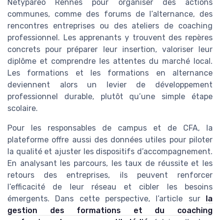
Netypareo Rennes pour organiser des actions
communes, comme des forums de l’alternance, des
rencontres entreprises ou des ateliers de coaching
professionnel. Les apprenants y trouvent des repères
concrets pour préparer leur insertion, valoriser leur
diplôme et comprendre les attentes du marché local.
Les formations et les formations en alternance
deviennent alors un levier de développement
professionnel durable, plutôt qu’une simple étape
scolaire.
Pour les responsables de campus et de CFA, la
plateforme offre aussi des données utiles pour piloter
la qualité et ajuster les dispositifs d’accompagnement.
En analysant les parcours, les taux de réussite et les
retours des entreprises, ils peuvent renforcer
l’efficacité de leur réseau et cibler les besoins
émergents. Dans cette perspective, l’article sur
la
gestion des formations et du coaching