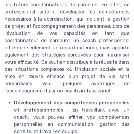
les futurs coordonnateurs de parcours. En effet, ce
professionnel aide à développer les compétences
nécessaires à la coordination, qui incluent la gestion
de projet et l'accompagnement des personnes. Lors de
l'évaluation de vos capacités en tant que
coordonnateur de parcours, un coach professionnel
offre non seulement un regard extérieur, mais apporte
également des stratégies éprouvées pour maximiser
votre efficacité. Ce soutien contribue à la réussite dans
des situations complexes où l'inclusion sociale et la
mise en œuvre efficace d'un projet de vie sont
primordiales. Voici quelques avantages de
l'accompagnement par un coach professionnel :
Développement des compétences personnelles
et professionnelles
: En travaillant avec un
coach, vous pouvez affiner vos compétences
personnelles en communication, gestion des
conflits, et travail en équipe.