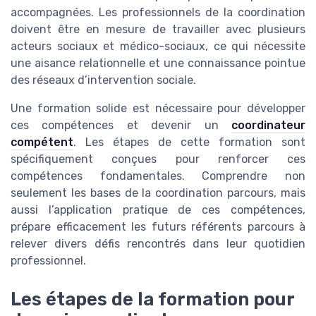
accompagnées. Les professionnels de la coordination
doivent être en mesure de travailler avec plusieurs
acteurs sociaux et médico-sociaux, ce qui nécessite
une aisance relationnelle et une connaissance pointue
des réseaux d’intervention sociale.
Une formation solide est nécessaire pour développer
ces compétences et devenir un
coordinateur
compétent
. Les étapes de cette formation sont
spécifiquement conçues pour renforcer ces
compétences fondamentales. Comprendre non
seulement les bases de la coordination parcours, mais
aussi l’application pratique de ces compétences,
prépare efficacement les futurs référents parcours à
relever divers défis rencontrés dans leur quotidien
professionnel.
Les étapes de la formation pour