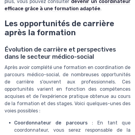
plus, vous pouvez consulter
devenir un coordinateur
efficace grâce à une formation adaptée
.
Les opportunités de carrière
après la formation
Évolution de carrière et perspectives
dans le secteur médico-social
Après avoir complété une formation en coordination de
parcours médico-social, de nombreuses opportunités
de carrière s'ouvrent aux professionnels. Ces
opportunités varient en fonction des compétences
acquises et de l'expérience pratique obtenue au cours
de la formation et des stages. Voici quelques-unes des
voies possibles :
Coordonnateur de parcours
: En tant que
coordonnateur, vous serez responsable de la