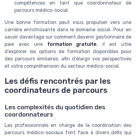
compétences en tant que coordonnateur de
parcours médico-social.
Une bonne formation peut vous propulser vers une
carrière enrichissante dans le domaine social. Pour en
savoir davantage sur comment devenir gestionnaire de
paie avec une
formation gratuite
, il est utile
d'explorer les options de formation disponibles pour
des parcours similaires, afin d'élargir vos perspectives
et votre compréhension du secteur médico-social.
Les défis rencontrés par les
coordinateurs de parcours
Les complexités du quotidien des
coordonnateurs
Les professionnels en charge de la coordination des
parcours médico-sociaux font face à divers défis qui