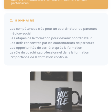
des fins commerciales par Training Insiders et ses
partenaires.
SOMMAIRE
Les compétences clés pour un coordinateur de parcours
médico-social
Les étapes de la formation pour devenir coordinateur
Les défis rencontrés par les coordinateurs de parcours
Les opportunités de carrière après la formation
Le rôle du coaching professionnel dans la formation
L'importance de la formation continue