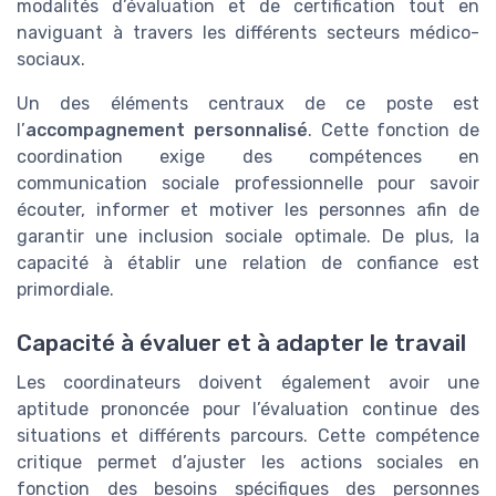
modalités d’évaluation et de certification tout en
naviguant à travers les différents secteurs médico-
sociaux.
Un des éléments centraux de ce poste est
l’
accompagnement personnalisé
. Cette fonction de
coordination exige des compétences en
communication sociale professionnelle pour savoir
écouter, informer et motiver les personnes afin de
garantir une inclusion sociale optimale. De plus, la
capacité à établir une relation de confiance est
primordiale.
Capacité à évaluer et à adapter le travail
Les coordinateurs doivent également avoir une
aptitude prononcée pour l’évaluation continue des
situations et différents parcours. Cette compétence
critique permet d’ajuster les actions sociales en
fonction des besoins spécifiques des personnes