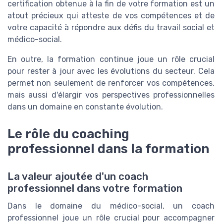
certification obtenue à la fin de votre formation est un
atout précieux qui atteste de vos compétences et de
votre capacité à répondre aux défis du travail social et
médico-social.
En outre, la formation continue joue un rôle crucial
pour rester à jour avec les évolutions du secteur. Cela
permet non seulement de renforcer vos compétences,
mais aussi d'élargir vos perspectives professionnelles
dans un domaine en constante évolution.
Le rôle du coaching
professionnel dans la formation
La valeur ajoutée d'un coach
professionnel dans votre formation
Dans le domaine du médico-social, un coach
professionnel joue un rôle crucial pour accompagner