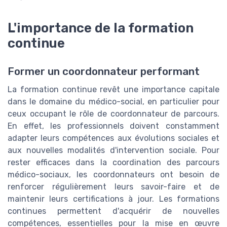
L'importance de la formation
continue
Former un coordonnateur performant
La formation continue revêt une importance capitale
dans le domaine du médico-social, en particulier pour
ceux occupant le rôle de coordonnateur de parcours.
En effet, les professionnels doivent constamment
adapter leurs compétences aux évolutions sociales et
aux nouvelles modalités d'intervention sociale. Pour
rester efficaces dans la coordination des parcours
médico-sociaux, les coordonnateurs ont besoin de
renforcer régulièrement leurs savoir-faire et de
maintenir leurs certifications à jour. Les formations
continues permettent d'acquérir de nouvelles
compétences, essentielles pour la mise en œuvre