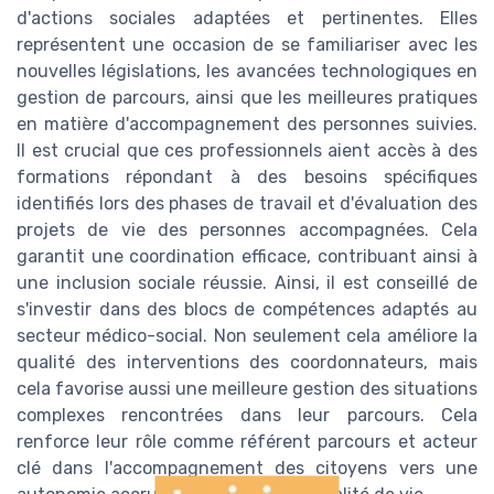
d'actions sociales adaptées et pertinentes. Elles
représentent une occasion de se familiariser avec les
nouvelles législations, les avancées technologiques en
gestion de parcours, ainsi que les meilleures pratiques
en matière d'accompagnement des personnes suivies.
Il est crucial que ces professionnels aient accès à des
formations répondant à des besoins spécifiques
identifiés lors des phases de travail et d'évaluation des
projets de vie des personnes accompagnées. Cela
garantit une coordination efficace, contribuant ainsi à
une inclusion sociale réussie. Ainsi, il est conseillé de
s'investir dans des blocs de compétences adaptés au
secteur médico-social. Non seulement cela améliore la
qualité des interventions des coordonnateurs, mais
cela favorise aussi une meilleure gestion des situations
complexes rencontrées dans leur parcours. Cela
renforce leur rôle comme référent parcours et acteur
clé dans l'accompagnement des citoyens vers une