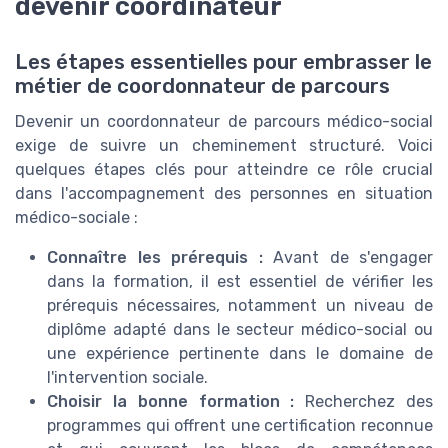
devenir coordinateur
Les étapes essentielles pour embrasser le
métier de coordonnateur de parcours
Devenir un coordonnateur de parcours médico-social
exige de suivre un cheminement structuré. Voici
quelques étapes clés pour atteindre ce rôle crucial
dans l'accompagnement des personnes en situation
médico-sociale :
Connaître les prérequis :
Avant de s'engager
dans la formation, il est essentiel de vérifier les
prérequis nécessaires, notamment un niveau de
diplôme adapté dans le secteur médico-social ou
une expérience pertinente dans le domaine de
l'intervention sociale.
Choisir la bonne formation :
Recherchez des
programmes qui offrent une certification reconnue