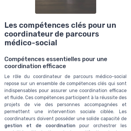
Les compétences clés pour un
coordinateur de parcours
médico-social
Compétences essentielles pour une
coordination efficace
Le rôle du coordinateur de parcours médico-social
repose sur un ensemble de compétences clés qui sont
indispensables pour assurer une coordination efficace
et fluide. Ces compétences participent à la réussite des
projets de vie des personnes accompagnées et
permettent une intervention sociale ciblée. Les
coordinateurs doivent posséder une solide capacité de
gestion et de coordination
pour orchestrer les