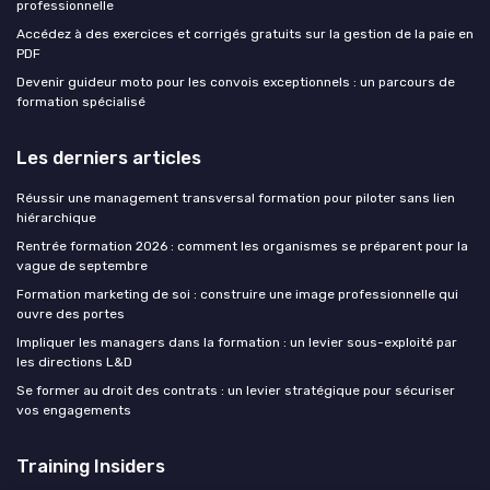
professionnelle
Accédez à des exercices et corrigés gratuits sur la gestion de la paie en
PDF
Devenir guideur moto pour les convois exceptionnels : un parcours de
formation spécialisé
Les derniers articles
Réussir une management transversal formation pour piloter sans lien
hiérarchique
Rentrée formation 2026 : comment les organismes se préparent pour la
vague de septembre
Formation marketing de soi : construire une image professionnelle qui
ouvre des portes
Impliquer les managers dans la formation : un levier sous-exploité par
les directions L&D
Se former au droit des contrats : un levier stratégique pour sécuriser
vos engagements
Training Insiders