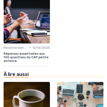
•
Reconversion et Montée en Compétences
12/06/2025
Réponses essentielles aux
100 questions du CAP petite
enfance
À lire aussi