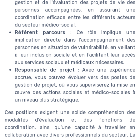
gestion et de l'évaluation des projets de vie des
personnes accompagnées, en assurant une
coordination efficace entre les différents acteurs
du secteur médico-social.
Référent parcours
: Ce rôle implique une
implication directe dans l'accompagnement des
personnes en situation de vulnérabilité, en veillant
à leur inclusion sociale et en facilitant leur accès
aux services sociaux et médicaux nécessaires.
Responsable de projet
: Avec une expérience
accrue, vous pouvez évoluer vers des postes de
gestion de projet, où vous superviserez la mise en
œuvre des actions sociales et médico-sociales à
un niveau plus stratégique.
Ces positions exigent une solide compréhension des
modalités d'évaluation et des fonctions de
coordination, ainsi qu'une capacité à travailler en
collaboration avec divers professionnels du secteur. La