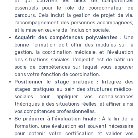
et qui couvrent les blocs de compétences
essentiels pour le rôle de coordonnateur de
parcours. Cela inclut la gestion de projet de vie,
l'accompagnement des personnes accompagnées,
et la mise en œuvre de l'inclusion sociale.
Acquérir des compétences polyvalentes :
Une
bonne formation doit offrir des modules sur la
gestion, la coordination médicale, et l'évaluation
des situations sociales. L'objectif est de bâtir un
socle de compétences sur lequel vous appuyer
dans votre fonction de coordination.
Positionner le stage pratique :
Intégrez des
stages pratiques au sein des structures médico-
sociales pour appliquer vos connaissances
théoriques à des situations réelles, et affiner ainsi
vos compétences professionnelles.
Se préparer à l'évaluation finale :
À la fin de la
formation, une évaluation est souvent nécessaire
pour obtenir votre certification et valider vos