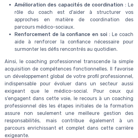
Amélioration des capacités de coordination
: Le
rôle du coach est d'aider à structurer vos
approches en matière de coordination des
parcours médico-sociaux.
Renforcement de la confiance en soi
: Le coach
aide à renforcer la confiance nécessaire pour
surmonter les défis rencontrés au quotidien.
Ainsi, le coaching professionnel transcende la simple
acquisition de compétences fonctionnelles. Il favorise
un développement global de votre profil professionnel,
indispensable pour évoluer dans un secteur aussi
exigeant que le médico-social. Pour ceux qui
s'engagent dans cette voie, le recours à un coaching
professionnel dès les étapes initiales de la formation
assure non seulement une meilleure gestion des
responsabilités, mais contribue également à un
parcours enrichissant et complet dans cette carrière
exigeante.