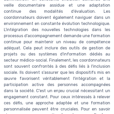
veille documentaire assidue et une adaptation
continue des modalités d'évaluation. Les
coordonnateurs doivent également naviguer dans un
environnement en constante évolution technologique.
L'intégration des nouvelles technologies dans les
processus d'accompagnement demande une formation
continue pour maintenir un niveau de compétence
adéquat. Cela peut inclure des outils de gestion de
projets ou des systèmes d'information dédiés au
secteur médico-social. Finalement, les coordonnateurs
sont souvent confrontés à des défis liés à l'inclusion
sociale. Ils doivent s'assurer que les dispositifs mis en
œuvre favorisent véritablement l'intégration et la
participation active des personnes accompagnées
dans la société. C'est un enjeu crucial nécessitant un
engagement constant. Pour ceux intéressés à relever
ces défis, une approche adaptée et une formation
personnalisée peuvent être cruciales. Pour en savoir