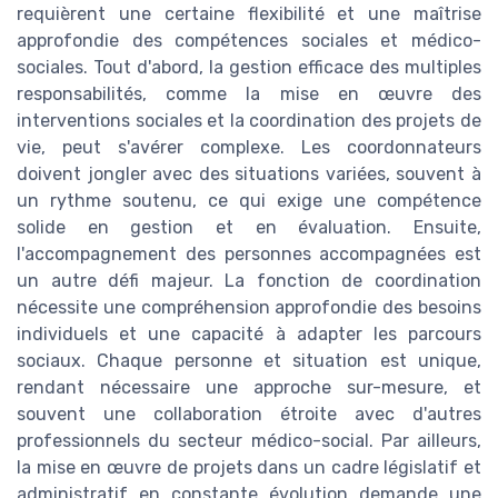
requièrent une certaine flexibilité et une maîtrise
approfondie des compétences sociales et médico-
sociales. Tout d'abord, la gestion efficace des multiples
responsabilités, comme la mise en œuvre des
interventions sociales et la coordination des projets de
vie, peut s'avérer complexe. Les coordonnateurs
doivent jongler avec des situations variées, souvent à
un rythme soutenu, ce qui exige une compétence
solide en gestion et en évaluation. Ensuite,
l'accompagnement des personnes accompagnées est
un autre défi majeur. La fonction de coordination
nécessite une compréhension approfondie des besoins
individuels et une capacité à adapter les parcours
sociaux. Chaque personne et situation est unique,
rendant nécessaire une approche sur-mesure, et
souvent une collaboration étroite avec d'autres
professionnels du secteur médico-social. Par ailleurs,
la mise en œuvre de projets dans un cadre législatif et
administratif en constante évolution demande une