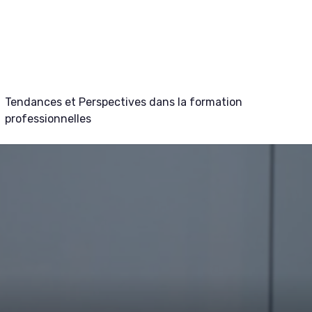
Tendances et Perspectives dans la formation
professionnelles