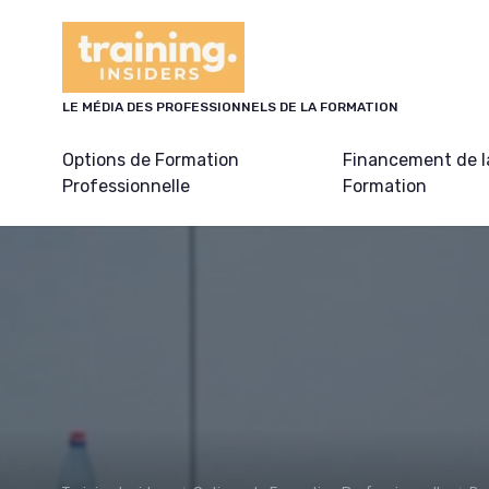
Panneau de gestion des cookies
LE MÉDIA DES PROFESSIONNELS DE LA FORMATION
Options de Formation
Financement de l
Professionnelle
Formation