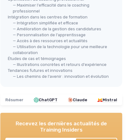
— Maximiser l'efficacité dans le coaching
professionnel
Intégration dans les centres de formation
— Intégration simplifiée et efficace
— Amélioration de la gestion des candidatures
— Personnalisation de l'apprentissage
— Accès à des ressources et actualités
— Utilisation de la technologie pour une meilleure
collaboration
Études de cas et témoignages
— Illustrations concrètes et retours d'expérience
Tendances futures et innovations
— Les chemins de l'avenir : innovation et évolution
Résumer
ChatGPT
Claude
Mistral
Recevez les dernières actualités de
Training Insiders