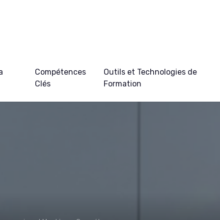
a
Compétences
Outils et Technologies de
Clés
Formation