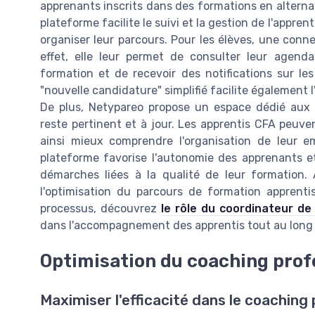
apprenants inscrits dans des formations en alterna
plateforme facilite le suivi et la gestion de l'appr
organiser leur parcours. Pour les élèves, une conne
effet, elle leur permet de consulter leur agenda
formation et de recevoir des notifications sur l
"nouvelle candidature" simplifié facilite également 
De plus, Netypareo propose un espace dédié aux a
reste pertinent et à jour. Les apprentis CFA peuve
ainsi mieux comprendre l'organisation de leur em
plateforme favorise l'autonomie des apprenants et
démarches liées à la qualité de leur formation. 
l'optimisation du parcours de formation apprent
processus, découvrez
le rôle du coordinateur de
dans l'accompagnement des apprentis tout au long 
Optimisation du coaching prof
Maximiser l'efficacité dans le coaching