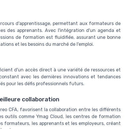
rcours d'apprentissage, permettant aux formateurs de
es des apprenants. Avec l'intégration d'un agenda et
sessions de formation est fluidifiée, assurant une bonne
ations et les besoins du marché de l'emploi.
icient d'un accès direct à une variété de ressources et
 constant avec les dernières innovations et tendances
s pour les défis professionnels futurs.
eilleure collaboration
o CFA, favorisent la collaboration entre les différents
des outils comme Ymag Cloud, les centres de formation
s formateurs, les apprenants et les employeurs, créant