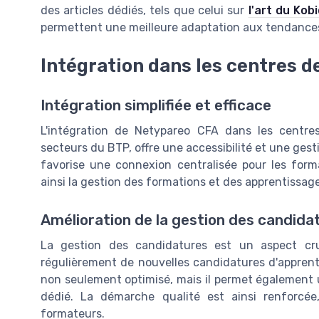
des articles dédiés, tels que celui sur
l'art du Kob
permettent une meilleure adaptation aux tendances
Intégration dans les centres d
Intégration simplifiée et efficace
L'intégration de Netypareo CFA dans les centre
secteurs du BTP, offre une accessibilité et une gest
favorise une connexion centralisée pour les format
ainsi la gestion des formations et des apprentissage
Amélioration de la gestion des candida
La gestion des candidatures est un aspect cru
régulièrement de nouvelles candidatures d'apprent
non seulement optimisé, mais il permet également u
dédié. La démarche qualité est ainsi renforcé
formateurs.