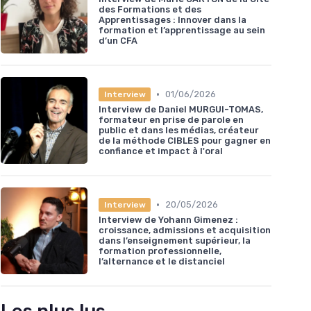
des Formations et des
Apprentissages : Innover dans la
formation et l’apprentissage au sein
d’un CFA
•
01/06/2026
Interview
Interview de Daniel MURGUI-TOMAS,
formateur en prise de parole en
public et dans les médias, créateur
de la méthode CIBLES pour gagner en
confiance et impact à l'oral
•
20/05/2026
Interview
Interview de Yohann Gimenez :
croissance, admissions et acquisition
dans l’enseignement supérieur, la
formation professionnelle,
l’alternance et le distanciel