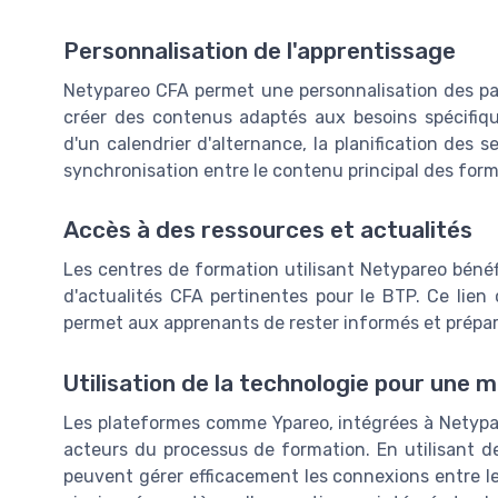
Personnalisation de l'apprentissage
Netypareo CFA permet une personnalisation des pa
créer des contenus adaptés aux besoins spécifiqu
d'un calendrier d'alternance, la planification des 
synchronisation entre le contenu principal des form
Accès à des ressources et actualités
Les centres de formation utilisant Netypareo bénéf
d'actualités CFA pertinentes pour le BTP. Ce lien
permet aux apprenants de rester informés et préparé
Utilisation de la technologie pour une m
Les plateformes comme Ypareo, intégrées à Netypare
acteurs du processus de formation. En utilisant 
peuvent gérer efficacement les connexions entre le