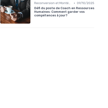
•
Reconversion et Montée en Compétences
09/10/2025
Défi du poste de Coach en Ressources
Humaines: Comment garder vos
compétences à jour?