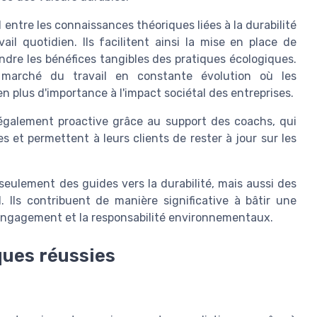
entre les connaissances théoriques liées à la durabilité
ail quotidien. Ils facilitent ainsi la mise en place de
dre les bénéfices tangibles des pratiques écologiques.
marché du travail en constante évolution où les
 plus d'importance à l'impact sociétal des entreprises.
galement proactive grâce au support des coachs, qui
s et permettent à leurs clients de rester à jour sur les
seulement des guides vers la durabilité, mais aussi des
 Ils contribuent de manière significative à bâtir une
l'engagement et la responsabilité environnementaux.
ques réussies