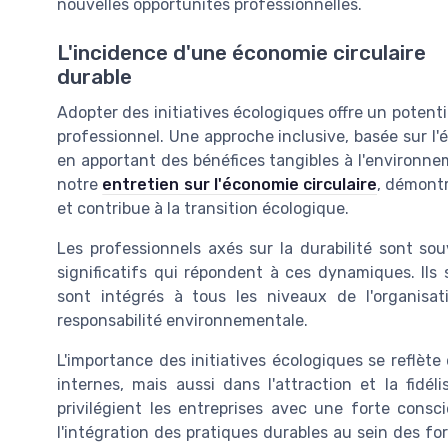
nouvelles opportunités professionnelles.
L'incidence d'une économie circulaire
durable
Adopter des initiatives écologiques offre un potentie
professionnel. Une approche inclusive, basée sur l'
en apportant des bénéfices tangibles à l'environne
notre
entretien sur l'économie circulaire
, démont
et contribue à la transition écologique.
Les professionnels axés sur la durabilité sont 
significatifs qui répondent à ces dynamiques. Ils
sont intégrés à tous les niveaux de l'organisat
responsabilité environnementale.
L'importance des initiatives écologiques se reflèt
internes, mais aussi dans l'attraction et la fidé
privilégient les entreprises avec une forte cons
l'intégration des pratiques durables au sein des f