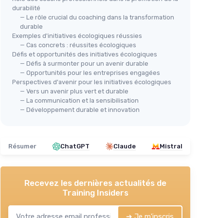
durabilité
— Le rôle crucial du coaching dans la transformation
durable
Exemples d'initiatives écologiques réussies
— Cas concrets : réussites écologiques
Défis et opportunités des initiatives écologiques
— Défis à surmonter pour un avenir durable
— Opportunités pour les entreprises engagées
Perspectives d'avenir pour les initiatives écologiques
— Vers un avenir plus vert et durable
— La communication et la sensibilisation
— Développement durable et innovation
Résumer
ChatGPT
Claude
Mistral
Recevez les dernières actualités de
Training Insiders
➔ Je m'inscris