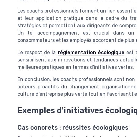
Les coachs professionnels forment un lien essentiel 
et leur application pratique dans le cadre du trav
stratégies et permettent aux dirigeants de compren
Un tel accompagnement est crucial dans un 
consommateurs et les employés accordent de plus en
Le respect de la
réglementation écologique
est é
sensibilisent aux innovations et tendances actuelle
meilleures pratiques en termes d'initiatives vertes.
En conclusion, les coachs professionnels sont non 
acteurs proactifs du changement organisationnel.
culture d'entreprise plus verte tout en favorisant 
Exemples d'initiatives écologi
Cas concrets : réussites écologiques