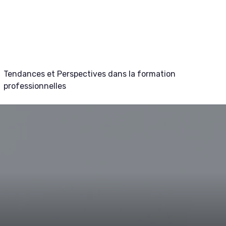
Tendances et Perspectives dans la formation
professionnelles