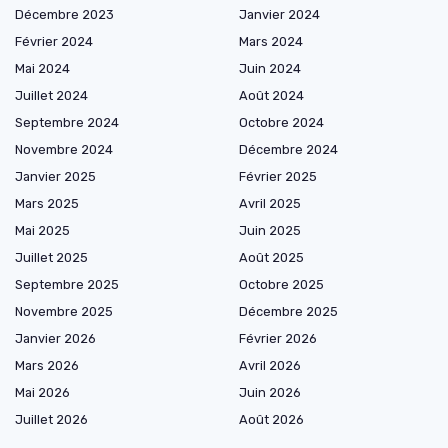
Décembre 2023
Janvier 2024
Février 2024
Mars 2024
Mai 2024
Juin 2024
Juillet 2024
Août 2024
Septembre 2024
Octobre 2024
Novembre 2024
Décembre 2024
Janvier 2025
Février 2025
Mars 2025
Avril 2025
Mai 2025
Juin 2025
Juillet 2025
Août 2025
Septembre 2025
Octobre 2025
Novembre 2025
Décembre 2025
Janvier 2026
Février 2026
Mars 2026
Avril 2026
Mai 2026
Juin 2026
Juillet 2026
Août 2026