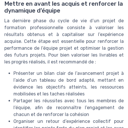
Mettre en avant les acquis et renforcer la
dynamique d’équipe
La dernière phase du cycle de vie d’un projet de
formation professionnelle consiste à valoriser les
résultats obtenus et à capitaliser sur l’expérience
acquise. Cette étape est essentielle pour renforcer la
performance de l’équipe projet et optimiser la gestion
des futurs projets. Pour bien valoriser les livrables et
les progrès réalisés, il est recommandé de :
Présenter un bilan clair de l’avancement projet à
l’aide d’un tableau de bord adapté, mettant en
évidence les objectifs atteints, les ressources
mobilisées et les taches réalisées
Partager les réussites avec tous les membres de
l’équipe, afin de reconnaître l’engagement de
chacun et de renforcer la cohésion
Organiser un retour d’expérience collectif pour