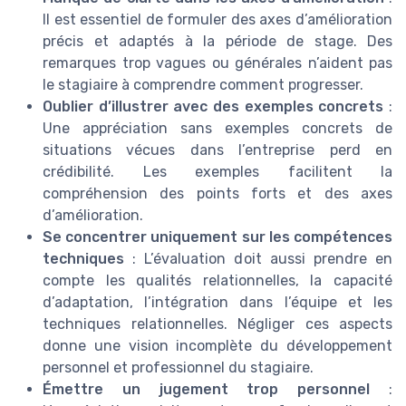
Il est essentiel de formuler des axes d’amélioration
précis et adaptés à la période de stage. Des
remarques trop vagues ou générales n’aident pas
le stagiaire à comprendre comment progresser.
Oublier d’illustrer avec des exemples concrets
:
Une appréciation sans exemples concrets de
situations vécues dans l’entreprise perd en
crédibilité. Les exemples facilitent la
compréhension des points forts et des axes
d’amélioration.
Se concentrer uniquement sur les compétences
techniques
: L’évaluation doit aussi prendre en
compte les qualités relationnelles, la capacité
d’adaptation, l’intégration dans l’équipe et les
techniques relationnelles. Négliger ces aspects
donne une vision incomplète du développement
personnel et professionnel du stagiaire.
Émettre un jugement trop personnel
: