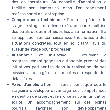
des collaborateurs. Sa capacité d’adaptation a
facilité son immersion dans l’environnement
professionnel de l’entreprise.
Compétences techniques :
Durant la période de
stage, le stagiaire a démontré une bonne maîtrise
des outils et des méthodes liés à sa formation. Il a
su appliquer ses connaissances théoriques à des
situations concrètes, tout en sollicitant l’avis du
tuteur de stage pour progresser.
Autonomie et initiative :
L’étudiant a
progressivement gagné en autonomie, prenant des
initiatives pertinentes dans la réalisation de ses
missions. Il a su gérer ses priorités et respecter les
délais fixés.
Axes d’amélioration :
Il serait bénéfique que le
stagiaire développe davantage ses compétences
en gestion de projet et renforce sa communication
écrite. Un accompagnement sur ces points
pourrait favoriser son développement