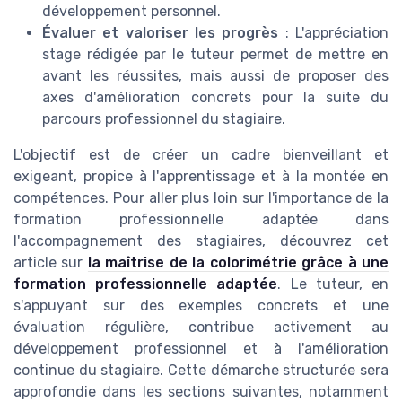
développement personnel.
Évaluer et valoriser les progrès
: L'appréciation
stage rédigée par le tuteur permet de mettre en
avant les réussites, mais aussi de proposer des
axes d'amélioration concrets pour la suite du
parcours professionnel du stagiaire.
L'objectif est de créer un cadre bienveillant et
exigeant, propice à l'apprentissage et à la montée en
compétences. Pour aller plus loin sur l'importance de la
formation professionnelle adaptée dans
l'accompagnement des stagiaires, découvrez cet
article sur
la maîtrise de la colorimétrie grâce à une
formation professionnelle adaptée
. Le tuteur, en
s'appuyant sur des exemples concrets et une
évaluation régulière, contribue activement au
développement professionnel et à l'amélioration
continue du stagiaire. Cette démarche structurée sera
approfondie dans les sections suivantes, notamment