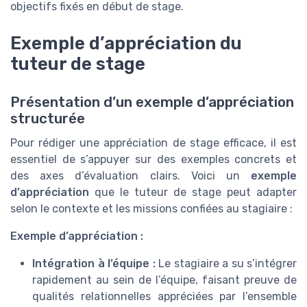
objectifs fixés en début de stage.
Exemple d’appréciation du
tuteur de stage
Présentation d’un exemple d’appréciation
structurée
Pour rédiger une appréciation de stage efficace, il est
essentiel de s’appuyer sur des exemples concrets et
des axes d’évaluation clairs. Voici un
exemple
d’appréciation
que le tuteur de stage peut adapter
selon le contexte et les missions confiées au stagiaire :
Exemple d’appréciation :
Intégration à l’équipe :
Le stagiaire a su s’intégrer
rapidement au sein de l’équipe, faisant preuve de
qualités relationnelles appréciées par l’ensemble