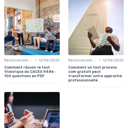
•
•
Reconversion et Montée en Compétences
12/06/2025
Reconversion et Montée en Compétences
12/06/2025
Comment réussir le test
Comment un test process
théorique du CACES R486 :
com gratuit peut
100 questions en PDF
transformer votre approche
professionnelle