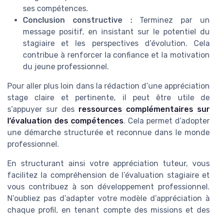
ses compétences.
Conclusion constructive :
Terminez par un
message positif, en insistant sur le potentiel du
stagiaire et les perspectives d’évolution. Cela
contribue à renforcer la confiance et la motivation
du jeune professionnel.
Pour aller plus loin dans la rédaction d’une appréciation
stage claire et pertinente, il peut être utile de
s’appuyer sur des
ressources complémentaires sur
l’évaluation des compétences
. Cela permet d’adopter
une démarche structurée et reconnue dans le monde
professionnel.
En structurant ainsi votre appréciation tuteur, vous
facilitez la compréhension de l’évaluation stagiaire et
vous contribuez à son développement professionnel.
N’oubliez pas d’adapter votre modèle d’appréciation à
chaque profil, en tenant compte des missions et des