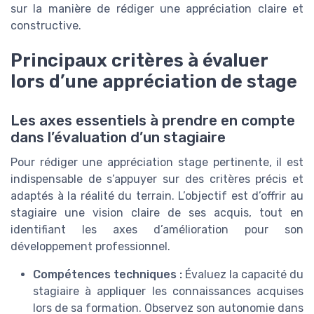
sur la manière de rédiger une appréciation claire et
constructive.
Principaux critères à évaluer
lors d’une appréciation de stage
Les axes essentiels à prendre en compte
dans l’évaluation d’un stagiaire
Pour rédiger une appréciation stage pertinente, il est
indispensable de s’appuyer sur des critères précis et
adaptés à la réalité du terrain. L’objectif est d’offrir au
stagiaire une vision claire de ses acquis, tout en
identifiant les axes d’amélioration pour son
développement professionnel.
Compétences techniques :
Évaluez la capacité du
stagiaire à appliquer les connaissances acquises
lors de sa formation. Observez son autonomie dans