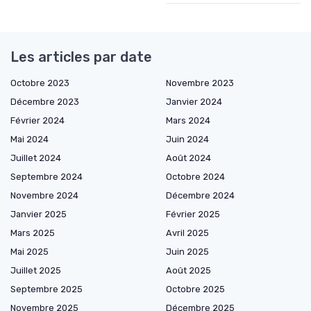
Les articles par date
Octobre 2023
Novembre 2023
Décembre 2023
Janvier 2024
Février 2024
Mars 2024
Mai 2024
Juin 2024
Juillet 2024
Août 2024
Septembre 2024
Octobre 2024
Novembre 2024
Décembre 2024
Janvier 2025
Février 2025
Mars 2025
Avril 2025
Mai 2025
Juin 2025
Juillet 2025
Août 2025
Septembre 2025
Octobre 2025
Novembre 2025
Décembre 2025