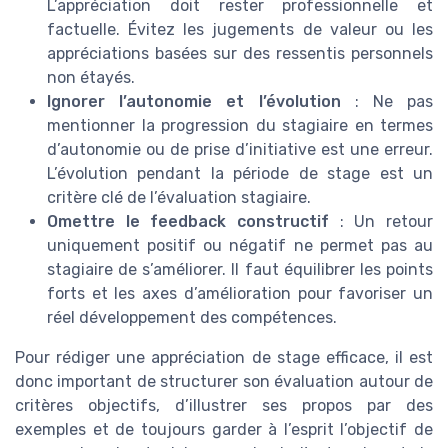
L’appréciation doit rester professionnelle et
factuelle. Évitez les jugements de valeur ou les
appréciations basées sur des ressentis personnels
non étayés.
Ignorer l’autonomie et l’évolution
: Ne pas
mentionner la progression du stagiaire en termes
d’autonomie ou de prise d’initiative est une erreur.
L’évolution pendant la période de stage est un
critère clé de l’évaluation stagiaire.
Omettre le feedback constructif
: Un retour
uniquement positif ou négatif ne permet pas au
stagiaire de s’améliorer. Il faut équilibrer les points
forts et les axes d’amélioration pour favoriser un
réel développement des compétences.
Pour rédiger une appréciation de stage efficace, il est
donc important de structurer son évaluation autour de
critères objectifs, d’illustrer ses propos par des
exemples et de toujours garder à l’esprit l’objectif de