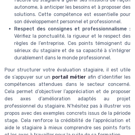
autonome, à anticiper les besoins et à proposer des
solutions. Cette compétence est essentielle pour
son développement personnel et professionnel.
Respect des consignes et professionnalisme :
Vérifiez la ponctualité, la rigueur et le respect des
règles de l’entreprise. Ces points témoignent du
sérieux du stagiaire et de sa capacité à s’intégrer
durablement dans le monde professionnel.
Pour structurer votre évaluation stagiaire, il est utile
de s’appuyer sur un
portail métier
afin d’identifier les
compétences attendues dans le secteur concerné.
Cela permet d’objectiver l’appréciation et de proposer
des axes d’amélioration adaptés au projet
professionnel du stagiaire. N’hésitez pas à illustrer vos
propos avec des exemples concrets issus de la période
stage. Cela renforce la crédibilité de l’appréciation et
aide le stagiaire à mieux comprendre ses points forts
et les axes à travailler pour la suite de sa formation.