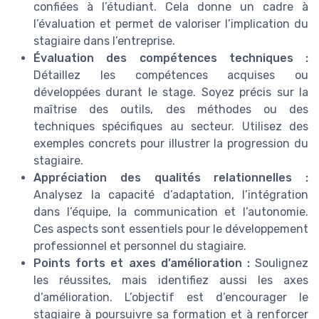
confiées à l’étudiant. Cela donne un cadre à
l’évaluation et permet de valoriser l’implication du
stagiaire dans l’entreprise.
Évaluation des compétences techniques :
Détaillez les compétences acquises ou
développées durant le stage. Soyez précis sur la
maîtrise des outils, des méthodes ou des
techniques spécifiques au secteur. Utilisez des
exemples concrets pour illustrer la progression du
stagiaire.
Appréciation des qualités relationnelles :
Analysez la capacité d’adaptation, l’intégration
dans l’équipe, la communication et l’autonomie.
Ces aspects sont essentiels pour le développement
professionnel et personnel du stagiaire.
Points forts et axes d’amélioration :
Soulignez
les réussites, mais identifiez aussi les axes
d’amélioration. L’objectif est d’encourager le
stagiaire à poursuivre sa formation et à renforcer