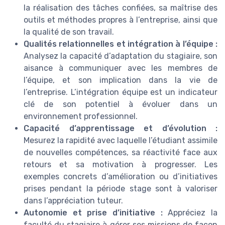
la réalisation des tâches confiées, sa maîtrise des
outils et méthodes propres à l’entreprise, ainsi que
la qualité de son travail.
Qualités relationnelles et intégration à l’équipe :
Analysez la capacité d’adaptation du stagiaire, son
aisance à communiquer avec les membres de
l’équipe, et son implication dans la vie de
l’entreprise. L’intégration équipe est un indicateur
clé de son potentiel à évoluer dans un
environnement professionnel.
Capacité d’apprentissage et d’évolution :
Mesurez la rapidité avec laquelle l’étudiant assimile
de nouvelles compétences, sa réactivité face aux
retours et sa motivation à progresser. Les
exemples concrets d’amélioration ou d’initiatives
prises pendant la période stage sont à valoriser
dans l’appréciation tuteur.
Autonomie et prise d’initiative :
Appréciez la
faculté du stagiaire à gérer ses missions de façon