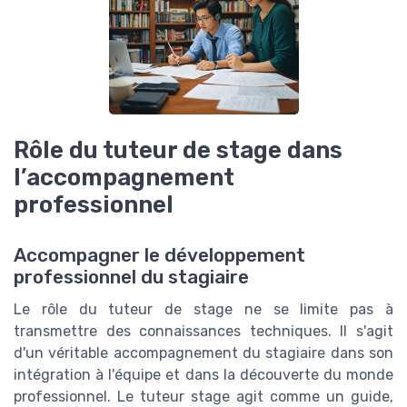
Rôle du tuteur de stage dans
l’accompagnement
professionnel
Accompagner le développement
professionnel du stagiaire
Le rôle du tuteur de stage ne se limite pas à
transmettre des connaissances techniques. Il s'agit
d'un véritable accompagnement du stagiaire dans son
intégration à l'équipe et dans la découverte du monde
professionnel. Le tuteur stage agit comme un guide,