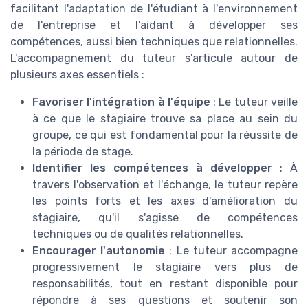
facilitant l'adaptation de l'étudiant à l'environnement
de l'entreprise et l'aidant à développer ses
compétences, aussi bien techniques que relationnelles.
L'accompagnement du tuteur s'articule autour de
plusieurs axes essentiels :
Favoriser l'intégration à l'équipe
: Le tuteur veille
à ce que le stagiaire trouve sa place au sein du
groupe, ce qui est fondamental pour la réussite de
la période de stage.
Identifier les compétences à développer
: À
travers l'observation et l'échange, le tuteur repère
les points forts et les axes d'amélioration du
stagiaire, qu'il s'agisse de compétences
techniques ou de qualités relationnelles.
Encourager l'autonomie
: Le tuteur accompagne
progressivement le stagiaire vers plus de
responsabilités, tout en restant disponible pour
répondre à ses questions et soutenir son