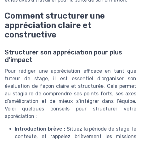
Comment structurer une
appréciation claire et
constructive
Structurer son appréciation pour plus
d’impact
Pour rédiger une appréciation efficace en tant que
tuteur de stage, il est essentiel d’organiser son
évaluation de façon claire et structurée. Cela permet
au stagiaire de comprendre ses points forts, ses axes
d’amélioration et de mieux s’intégrer dans l’équipe.
Voici quelques conseils pour structurer votre
appréciation :
Introduction brève :
Situez la période de stage, le
contexte, et rappelez brièvement les missions