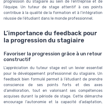
progression du stagiaire au sein de l’entreprise et de
l’équipe. Un tuteur de stage attentif à ces points
contribue à la qualité de la formation et à l’intégration
réussie de l’étudiant dans le monde professionnel.
L’importance du feedback pour
la progression du stagiaire
Favoriser la progression grâce à un retour
constructif
L’appréciation du tuteur stage est un levier essentiel
pour le développement professionnel du stagiaire. Un
feedback bien formulé permet à l’étudiant de prendre
conscience de ses points forts et des axes
d’amélioration, tout en valorisant ses compétences
acquises durant la période de stage. Cette démarche
encourage l’autonomie et la capacité d’adaptation,