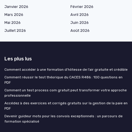
Janvier 2026
Février 2026
Mars 2026
Avril 2026
Mai 2026
Juin 2026
Juillet 2026
Août 2026
Les plus lus
Comment accéder à une formation d’hôtesse de l’air gratuite et crédible
Comment réussir le test théorique du CACES R486 : 100 questions en
PDF
Comment un test process com gratuit peut transformer votre approche
professionnelle
Accédez à des exercices et corrigés gratuits sur la gestion de la paie en
PDF
Devenir guideur moto pour les convois exceptionnels : un parcours de
formation spécialisé