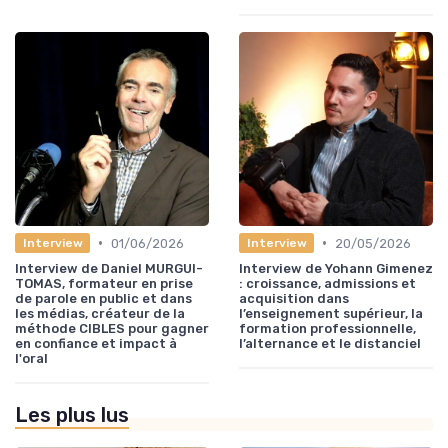
•
•
01/06/2026
20/05/2026
Interview
Interview
Interview de Daniel MURGUI-
Interview de Yohann Gimenez
TOMAS, formateur en prise
: croissance, admissions et
de parole en public et dans
acquisition dans
les médias, créateur de la
l’enseignement supérieur, la
méthode CIBLES pour gagner
formation professionnelle,
en confiance et impact à
l’alternance et le distanciel
l'oral
Les plus lus