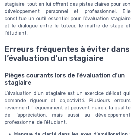
stagiaire, tout en lui offrant des pistes claires pour son
développement personnel et professionnel. Elle
constitue un outil essentiel pour l’évaluation stagiaire
et le dialogue entre le tuteur, le maître de stage et
l’étudiant.
Erreurs fréquentes à éviter dans
l’évaluation d’un stagiaire
Pièges courants lors de l’évaluation d’un
stagiaire
L’évaluation d’un stagiaire est un exercice délicat qui
demande rigueur et objectivité. Plusieurs erreurs
reviennent fréquemment et peuvent nuire à la qualité
de l’appréciation, mais aussi au développement
professionnel de l’étudiant.
Manque de clarté dans les axes d’amélioration
: