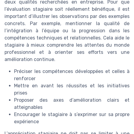
deux qualités recherchées en entreprise. Pour que
l’évaluation stagiaire soit réellement bénéfique, il est
important d’illustrer les observations par des exemples
concrets. Par exemple, mentionner la qualité de
l’intégration à l’équipe ou la progression dans les
compétences techniques et relationnelles. Cela aide le
stagiaire à mieux comprendre les attentes du monde
professionnel et à orienter ses efforts vers une
amélioration continue.
Préciser les compétences développées et celles à
renforcer
Mettre en avant les réussites et les initiatives
prises
Proposer des axes d’amélioration clairs et
atteignables
Encourager le stagiaire à s’exprimer sur sa propre
expérience
L’appréciation stagiaire ne doit pas se limiter à une