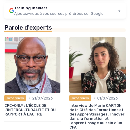
Training Insiders
Ajoutez-nous à vos sources préférées sur Google
Parole d'experts
•
•
21/07/2026
01/07/2026
Interview
Interview
CFC-ONLY : L'ÉCOLE DE
Interview de Marie CARTON
L'INTERCULTURALITÉ ET DU
de la Cité des Formations et
RAPPORT À L'AUTRE
des Apprentissages : Innover
dans la formation et
l’apprentissage au sein d’un
CFA