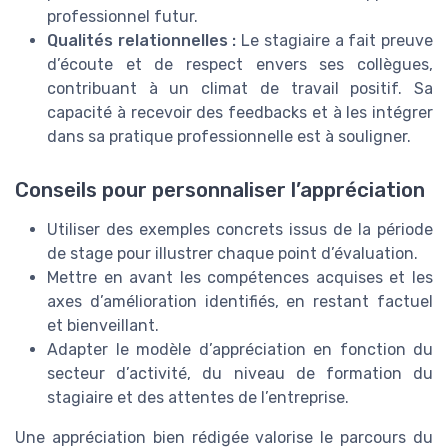
professionnel futur.
Qualités relationnelles :
Le stagiaire a fait preuve
d’écoute et de respect envers ses collègues,
contribuant à un climat de travail positif. Sa
capacité à recevoir des feedbacks et à les intégrer
dans sa pratique professionnelle est à souligner.
Conseils pour personnaliser l’appréciation
Utiliser des exemples concrets issus de la période
de stage pour illustrer chaque point d’évaluation.
Mettre en avant les compétences acquises et les
axes d’amélioration identifiés, en restant factuel
et bienveillant.
Adapter le modèle d’appréciation en fonction du
secteur d’activité, du niveau de formation du
stagiaire et des attentes de l’entreprise.
Une appréciation bien rédigée valorise le parcours du