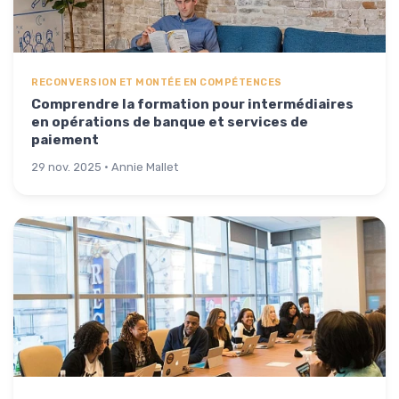
RECONVERSION ET MONTÉE EN COMPÉTENCES
Comprendre la formation pour intermédiaires
en opérations de banque et services de
paiement
29 nov. 2025 · Annie Mallet