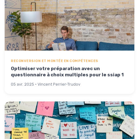
RECONVERSION ET MONTÉE EN COMPÉTENCES
Optimiser votre préparation avec un
questionnaire à choix multiples pour le ssiap 1
05 avr. 2025 · Vincent Perrier-Trudov