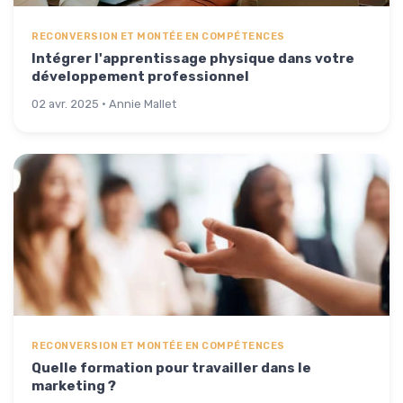
RECONVERSION ET MONTÉE EN COMPÉTENCES
Intégrer l'apprentissage physique dans votre
développement professionnel
02 avr. 2025 · Annie Mallet
RECONVERSION ET MONTÉE EN COMPÉTENCES
Quelle formation pour travailler dans le
marketing ?