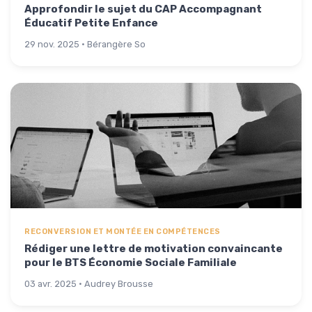
Approfondir le sujet du CAP Accompagnant
Éducatif Petite Enfance
29 nov. 2025 · Bérangère So
RECONVERSION ET MONTÉE EN COMPÉTENCES
Rédiger une lettre de motivation convaincante
pour le BTS Économie Sociale Familiale
03 avr. 2025 · Audrey Brousse