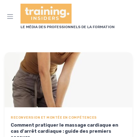
Panneau de gestion des cookies
LE MÉDIA DES PROFESSIONNELS DE LA FORMATION
RECONVERSION ET MONTÉE EN COMPÉTENCES
Comment pratiquer le massage cardiaque en
cas d'arrêt cardiaque : guide des premiers