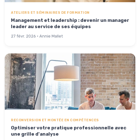
ATELIERS ET SÉMINAIRES DE FORMATION
Management et leadership : devenir un manager
leader au service de ses équipes
27 févr. 2026 · Annie Mallet
RECONVERSION ET MONTÉE EN COMPÉTENCES
Optimiser votre pratique professionnelle avec
une grille d'analyse