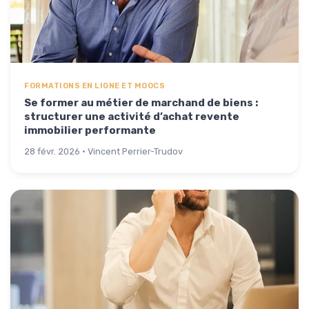
FORMATIONS EN LIGNE ET MOOCS
Se former au métier de marchand de biens :
structurer une activité d’achat revente
immobilier performante
28 févr. 2026 · Vincent Perrier-Trudov