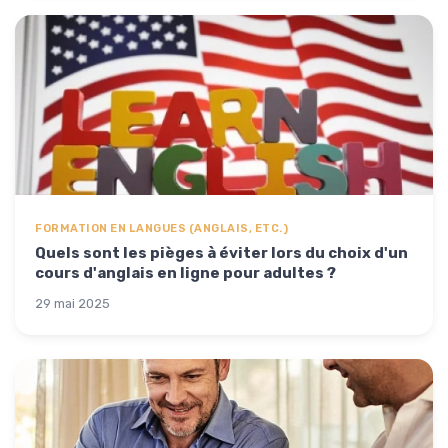
FORMATION EN LANGUES (ANGLAIS, ETC.)
Quels sont les pièges à éviter lors du choix d'un
cours d'anglais en ligne pour adultes ?
29 mai 2025