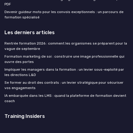
PDF
Devenir guideur moto pour les convois exceptionnels : un parcours de
formation spécialisé
Les derniers articles
Rentrée formation 2026 : comment les organismes se préparent pour la
vague de septembre
Formation marketing de soi : construire une image professionnelle qui
ouvre des portes
Impliquer les managers dans la formation : un levier sous-exploité par
les directions L&D
Se former au droit des contrats : un levier stratégique pour sécuriser
vos engagements
IA embarquée dans les LMS : quand la plateforme de formation devient
coach
Training Insiders