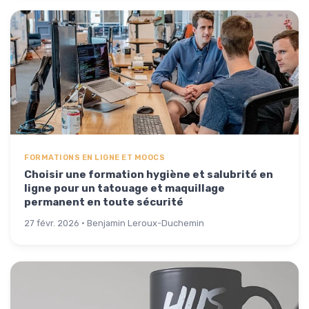
FORMATIONS EN LIGNE ET MOOCS
Choisir une formation hygiène et salubrité en
ligne pour un tatouage et maquillage
permanent en toute sécurité
27 févr. 2026 · Benjamin Leroux-Duchemin