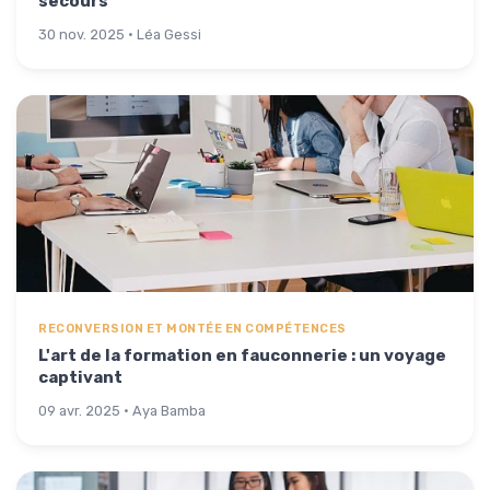
secours
30 nov. 2025 · Léa Gessi
RECONVERSION ET MONTÉE EN COMPÉTENCES
L'art de la formation en fauconnerie : un voyage
captivant
09 avr. 2025 · Aya Bamba