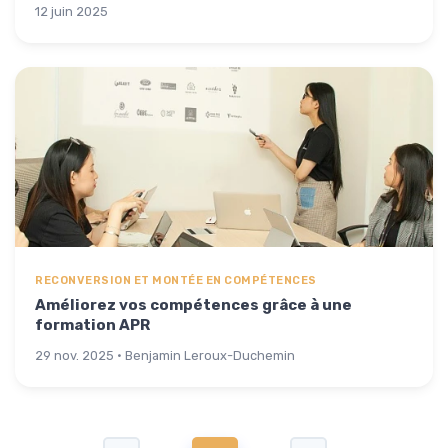
12 juin 2025
RECONVERSION ET MONTÉE EN COMPÉTENCES
Améliorez vos compétences grâce à une
formation APR
29 nov. 2025 · Benjamin Leroux-Duchemin