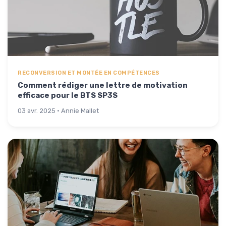
RECONVERSION ET MONTÉE EN COMPÉTENCES
Comment rédiger une lettre de motivation
efficace pour le BTS SP3S
03 avr. 2025 · Annie Mallet