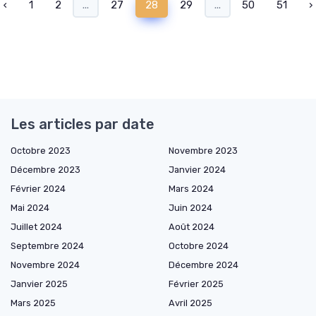
‹
1
2
...
27
28
29
...
50
51
›
Les articles par date
Octobre 2023
Novembre 2023
Décembre 2023
Janvier 2024
Février 2024
Mars 2024
Mai 2024
Juin 2024
Juillet 2024
Août 2024
Septembre 2024
Octobre 2024
Novembre 2024
Décembre 2024
Janvier 2025
Février 2025
Mars 2025
Avril 2025