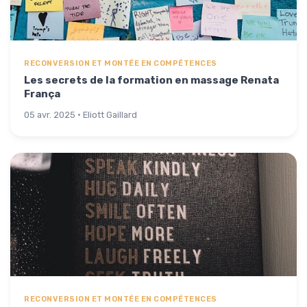
RECONVERSION ET MONTÉE EN COMPÉTENCES
Les secrets de la formation en massage Renata
França
05 avr. 2025 · Eliott Gaillard
RECONVERSION ET MONTÉE EN COMPÉTENCES