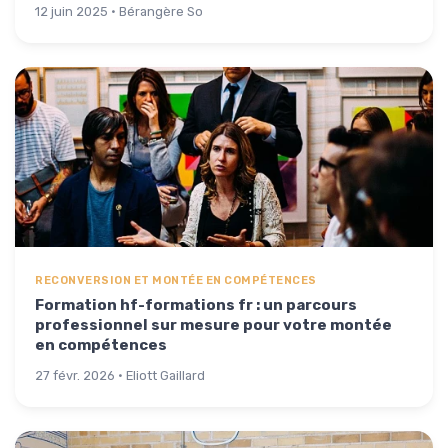
12 juin 2025 · Bérangère So
RECONVERSION ET MONTÉE EN COMPÉTENCES
Formation hf-formations fr : un parcours
professionnel sur mesure pour votre montée
en compétences
27 févr. 2026 · Eliott Gaillard