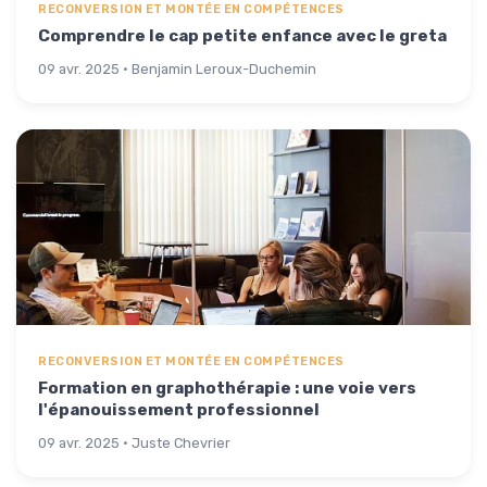
RECONVERSION ET MONTÉE EN COMPÉTENCES
Comprendre le cap petite enfance avec le greta
09 avr. 2025 · Benjamin Leroux-Duchemin
RECONVERSION ET MONTÉE EN COMPÉTENCES
Formation en graphothérapie : une voie vers
l'épanouissement professionnel
09 avr. 2025 · Juste Chevrier