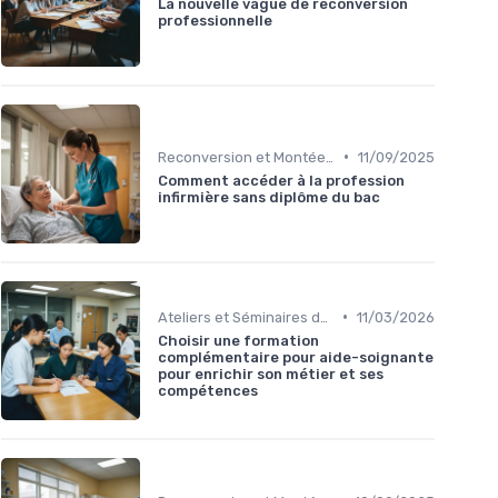
La nouvelle vague de reconversion
professionnelle
•
Reconversion et Montée en Compétences
11/09/2025
Comment accéder à la profession
infirmière sans diplôme du bac
•
Ateliers et Séminaires de Formation
11/03/2026
Choisir une formation
complémentaire pour aide-soignante
pour enrichir son métier et ses
compétences