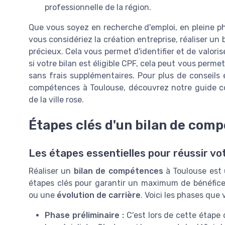
professionnelle de la région.
Que vous soyez en recherche d'emploi, en pleine ph
vous considériez la création entreprise, réaliser un
précieux. Cela vous permet d'identifier et de valori
si votre bilan est éligible CPF, cela peut vous per
sans frais supplémentaires. Pour plus de conseils 
compétences à Toulouse, découvrez notre guide 
de la ville rose.
Étapes clés d'un bilan de com
Les étapes essentielles pour réussir vot
Réaliser un
bilan de compétences
à Toulouse est 
étapes clés pour garantir un maximum de bénéfice
ou une
évolution de carrière
. Voici les phases qu
Phase préliminaire :
C'est lors de cette étape