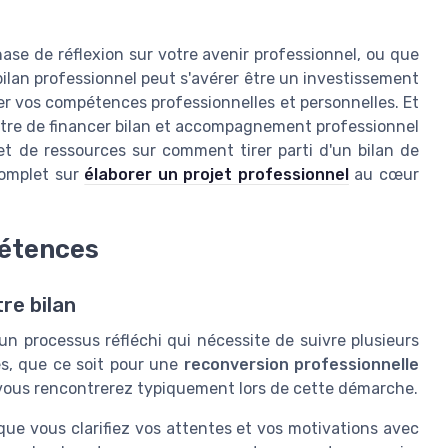
ase de réflexion sur votre avenir professionnel, ou que
 bilan professionnel peut s'avérer être un investissement
ser vos compétences professionnelles et personnelles. Et
mettre de financer bilan et accompagnement professionnel
et de ressources sur comment tirer parti d'un bilan de
complet sur
élaborer un projet professionnel
au cœur
pétences
re bilan
un processus réfléchi qui nécessite de suivre plusieurs
s, que ce soit pour une
reconversion professionnelle
e vous rencontrerez typiquement lors de cette démarche.
 que vous clarifiez vos attentes et vos motivations avec