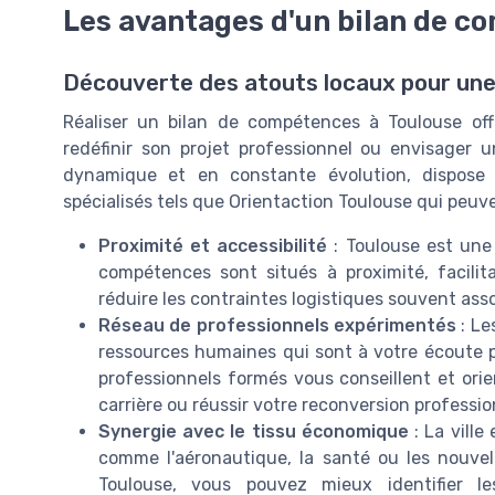
Les avantages d'un bilan de c
Découverte des atouts locaux pour une 
Réaliser un bilan de compétences à Toulouse o
redéfinir son projet professionnel ou envisager u
dynamique et en constante évolution, dispose 
spécialisés tels que Orientaction Toulouse qui pe
Proximité et accessibilité
: Toulouse est une
compétences sont situés à proximité, facilit
réduire les contraintes logistiques souvent assoc
Réseau de professionnels expérimentés
: Le
ressources humaines qui sont à votre écoute p
professionnels formés vous conseillent et orie
carrière ou réussir votre reconversion professio
Synergie avec le tissu économique
: La ville
comme l'aéronautique, la santé ou les nouve
Toulouse, vous pouvez mieux identifier le