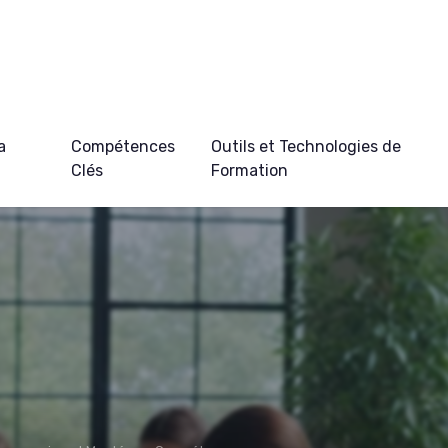
a
Compétences
Outils et Technologies de
Clés
Formation