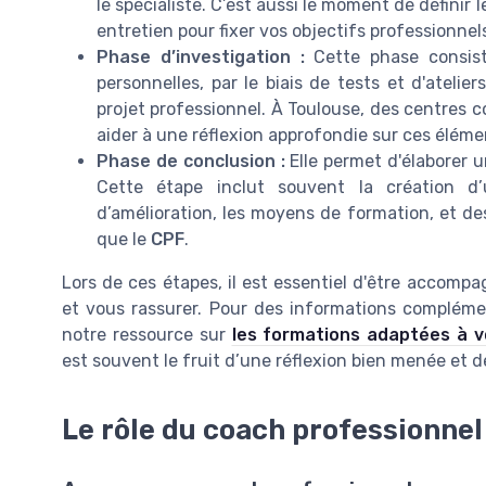
le spécialiste. C’est aussi le moment de défini
entretien pour fixer vos objectifs professionnel
Phase d’investigation :
Cette phase consis
personnelles, par le biais de tests et d'atelier
projet professionnel. À Toulouse, des centres
aider à une réflexion approfondie sur ces éléme
Phase de conclusion :
Elle permet d'élaborer u
Cette étape inclut souvent la création 
d’amélioration, les moyens de formation, et de
que le
CPF
.
Lors de ces étapes, il est essentiel d'être accomp
et vous rassurer. Pour des informations complémen
notre ressource sur
les formations adaptées à v
est souvent le fruit d’une réflexion bien menée et d
Le rôle du coach professionnel