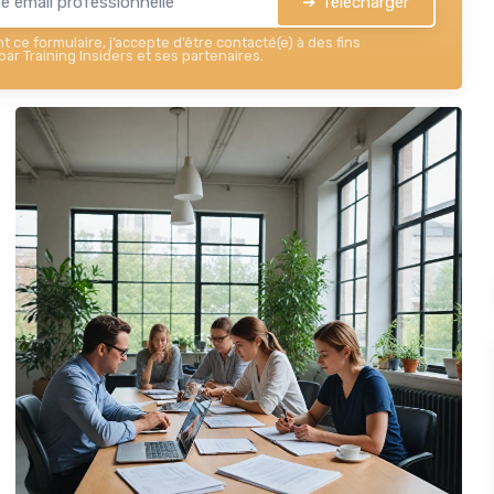
➔ Télécharger
 ce formulaire, j’accepte d’être contacté(e) à des fins
ar Training Insiders et ses partenaires.