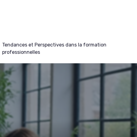
Tendances et Perspectives dans la formation
professionnelles