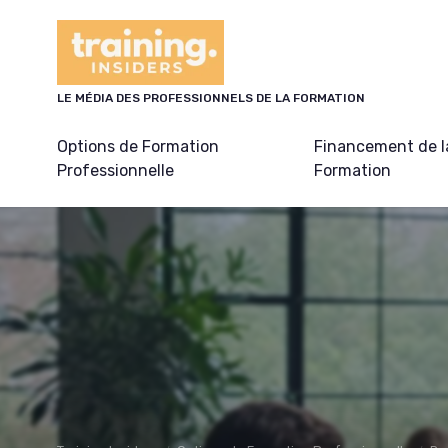
Panneau de gestion des cookies
LE MÉDIA DES PROFESSIONNELS DE LA FORMATION
Options de Formation
Financement de l
Professionnelle
Formation