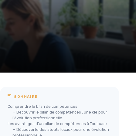
SOMMAIRE
Comprendre le bilan de compétences
— Découvrir le bilan de compétences : une clé pour
l'évolution professionnelle
Les avantages d'un bilan de compétences à Toulouse
— Découverte des atouts locaux pour une évolution
professionnelle