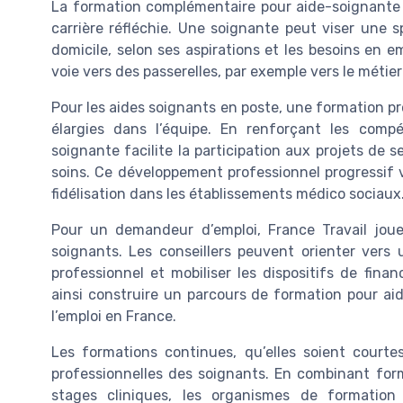
La formation complémentaire pour aide-soignante s
carrière réfléchie. Une soignante peut viser une sp
domicile, selon ses aspirations et les besoins en e
voie vers des passerelles, par exemple vers le métier
Pour les aides soignants en poste, une formation pr
élargies dans l’équipe. En renforçant les compé
soignante facilite la participation aux projets de s
soins. Ce développement professionnel progressif v
fidélisation dans les établissements médico sociaux
Pour un demandeur d’emploi, France Travail joue
soignants. Les conseillers peuvent orienter vers
professionnel et mobiliser les dispositifs de fi
ainsi construire un parcours de formation pour a
l’emploi en France.
Les formations continues, qu’elles soient courtes
professionnelles des soignants. En combinant for
stages cliniques, les organismes de formation