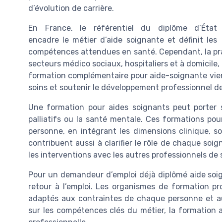
d’évolution de carrière.
En France, le référentiel du diplôme d’État
encadre le métier d’aide soignante et définit les
compétences attendues en santé. Cependant, la pr
secteurs médico sociaux, hospitaliers et à domicile
formation complémentaire pour aide-soignante vient 
soins et soutenir le développement professionnel de
Une formation pour aides soignants peut porter s
palliatifs ou la santé mentale. Ces formations po
personne, en intégrant les dimensions clinique, so
contribuent aussi à clarifier le rôle de chaque soign
les interventions avec les autres professionnels de 
Pour un demandeur d’emploi déjà diplômé aide soign
retour à l’emploi. Les organismes de formation pr
adaptés aux contraintes de chaque personne et au
sur les compétences clés du métier, la formation a