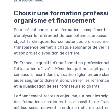
professionnelle.
Choisir une formation professi
organisme et financement
Pour sélectionner une formation complémentair
d’analyser le référentiel de compétences proposé.
objectifs cliniques, les compétences professionnell
transparence permet à chaque soignante de vérifie
et son projet d’évolution de carrière.
En France, la qualité d’une formation professionne
l’attestation délivrée. Même lorsqu’il ne s’agit p
sérieuse s’inscrit dans un cadre réglementaire cl
aides soignants doivent donc vérifier les référenc
et la qualification de ses formateurs soignants.
Le financement reste un enjeu majeur pour les soig
des formations continues. Les dispositifs de Fra
médico social peuvent prendre en charge tout ou