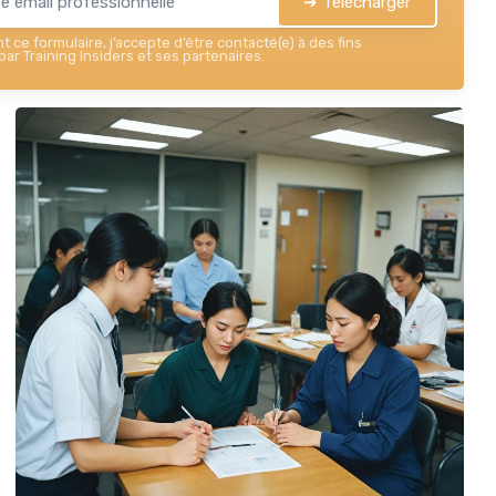
➔ Télécharger
 ce formulaire, j’accepte d’être contacté(e) à des fins
ar Training Insiders et ses partenaires.