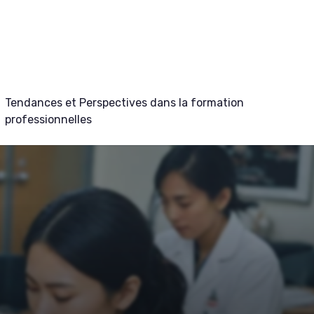
Tendances et Perspectives dans la formation
professionnelles