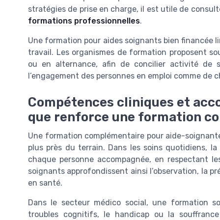
stratégies de prise en charge, il est utile de consu
formations professionnelles
.
Une formation pour aides soignants bien financée li
travail. Les organismes de formation proposent sou
ou en alternance, afin de concilier activité de 
l’engagement des personnes en emploi comme de ch
Compétences cliniques et acc
que renforce une formation c
Une formation complémentaire pour aide-soignante 
plus près du terrain. Dans les soins quotidiens, la
chaque personne accompagnée, en respectant les 
soignants approfondissent ainsi l’observation, la p
en santé.
Dans le secteur médico social, une formation s
troubles cognitifs, le handicap ou la souffran