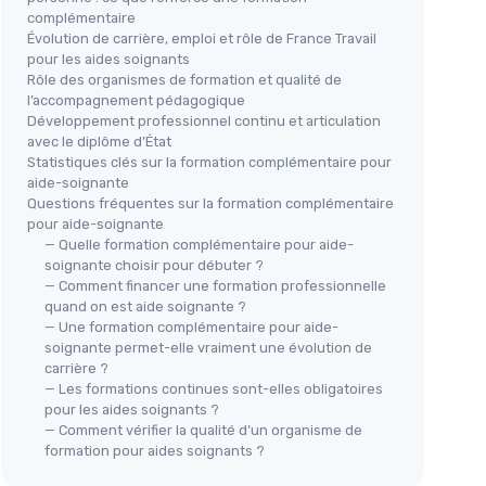
complémentaire
Évolution de carrière, emploi et rôle de France Travail
pour les aides soignants
Rôle des organismes de formation et qualité de
l’accompagnement pédagogique
Développement professionnel continu et articulation
avec le diplôme d’État
Statistiques clés sur la formation complémentaire pour
aide-soignante
Questions fréquentes sur la formation complémentaire
pour aide-soignante
— Quelle formation complémentaire pour aide-
soignante choisir pour débuter ?
— Comment financer une formation professionnelle
quand on est aide soignante ?
— Une formation complémentaire pour aide-
soignante permet-elle vraiment une évolution de
carrière ?
— Les formations continues sont-elles obligatoires
pour les aides soignants ?
— Comment vérifier la qualité d’un organisme de
formation pour aides soignants ?