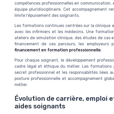
compétences professionnelles en communication, en
équipe pluridisciplinaire. Cet accompagnement ren
limite l’épuisement des soignants.
Les formations continues centrées sur la clinique ab
avec les infirmiers et les médecins. Une formati
ateliers de simulation clinique, des études de cas e
financement de ces parcours, les employeurs 
financement en formation professionnelle
.
Pour chaque soignant, le développement professi
cadre légal et éthique du métier. Les formations p
secret professionnel et les responsabilités liées 
posture professionnelle et accompagnement global,
métier.
Évolution de carrière, emploi e
aides soignants