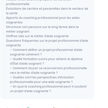
professionnelle
Évolutions de carrière et passerelles dans le secteur de
la santé
Apports du coaching professionnel pour les aides
soignantes
Structurer son parcours sur le long terme dans le
métier soignant
Chiffres clés sur le métier d’aide soignante
Questions fréquentes sur le projet professionnel d’aide
soignante
— Comment définir un projet professionnel d’aide
soignante cohérent ?
— Quelle formation suivre pour obtenir le diplôme
d’État d’aide soignant ?
— Comment réussir sa reconversion professionnelle
vers le métier d’aide soignante ?
— Quelles sont les perspectives d’évolution
professionnelle pour une aide soignante ?
— En quoi le coaching professionnel peut-il soutenir
un projet d’aide soignante ?