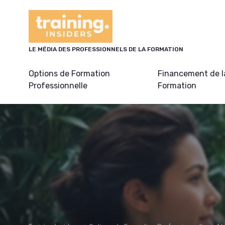
Panneau de gestion des cookies
LE MÉDIA DES PROFESSIONNELS DE LA FORMATION
Options de Formation
Financement de l
Professionnelle
Formation