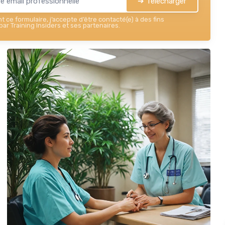
➔ Télécharger
 ce formulaire, j’accepte d’être contacté(e) à des fins
ar Training Insiders et ses partenaires.