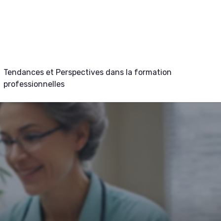
Tendances et Perspectives dans la formation
professionnelles