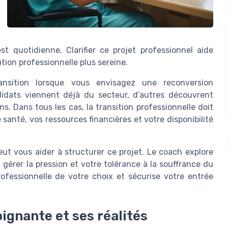
st quotidienne. Clarifier ce projet professionnel aide
ution professionnelle plus sereine.
ransition lorsque vous envisagez une reconversion
ndidats viennent déjà du secteur, d’autres découvrent
s. Dans tous les cas, la transition professionnelle doit
 santé, vos ressources financières et votre disponibilité
 vous aider à structurer ce projet. Le coach explore
 gérer la pression et votre tolérance à la souffrance du
ofessionnelle de votre choix et sécurise votre entrée
ignante et ses réalités