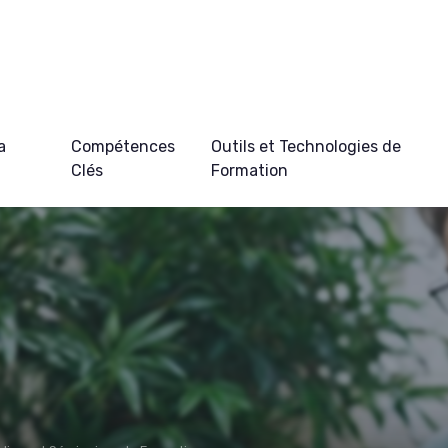
a
Compétences
Outils et Technologies de
Clés
Formation