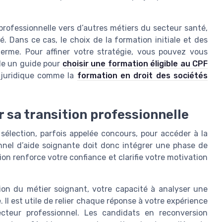
rofessionnelle vers d’autres métiers du secteur santé,
. Dans ce cas, le choix de la formation initiale et des
erme. Pour affiner votre stratégie, vous pouvez vous
ple un guide pour
choisir une formation éligible au CPF
 juridique comme la
formation en droit des sociétés
r sa transition professionnelle
sélection, parfois appelée concours, pour accéder à la
onnel d’aide soignante doit donc intégrer une phase de
on renforce votre confiance et clarifie votre motivation
on du métier soignant, votre capacité à analyser une
. Il est utile de relier chaque réponse à votre expérience
cteur professionnel. Les candidats en reconversion