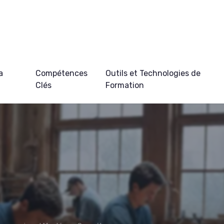
a
Compétences
Outils et Technologies de
Clés
Formation