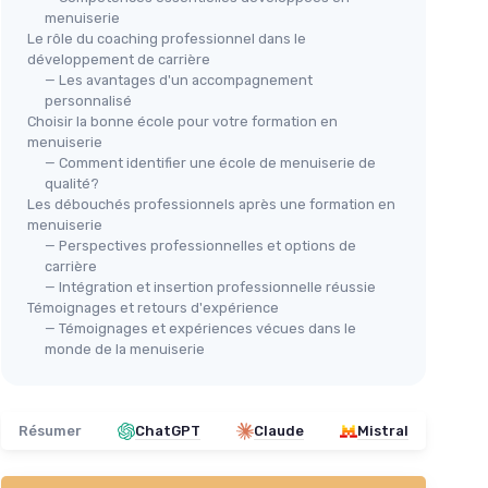
menuiserie
Le rôle du coaching professionnel dans le
développement de carrière
— Les avantages d'un accompagnement
personnalisé
Choisir la bonne école pour votre formation en
menuiserie
— Comment identifier une école de menuiserie de
qualité?
Les débouchés professionnels après une formation en
menuiserie
— Perspectives professionnelles et options de
carrière
— Intégration et insertion professionnelle réussie
Témoignages et retours d'expérience
— Témoignages et expériences vécues dans le
monde de la menuiserie
Résumer
ChatGPT
Claude
Mistral