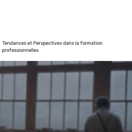
Tendances et Perspectives dans la formation
professionnelles