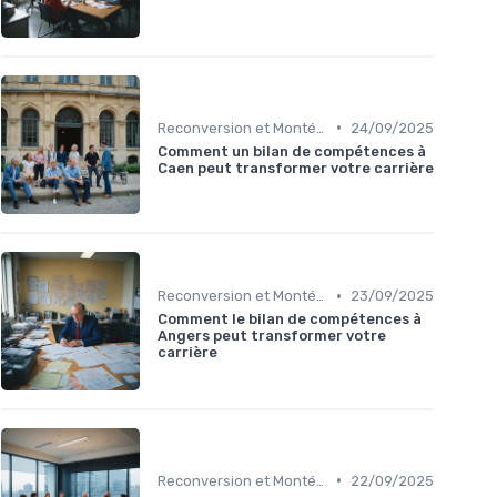
•
Reconversion et Montée en Compétences
24/09/2025
Comment un bilan de compétences à
Caen peut transformer votre carrière
•
Reconversion et Montée en Compétences
23/09/2025
Comment le bilan de compétences à
Angers peut transformer votre
carrière
•
Reconversion et Montée en Compétences
22/09/2025