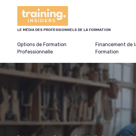
Panneau de gestion des cookies
LE MÉDIA DES PROFESSIONNELS DE LA FORMATION
Options de Formation
Financement de l
Professionnelle
Formation