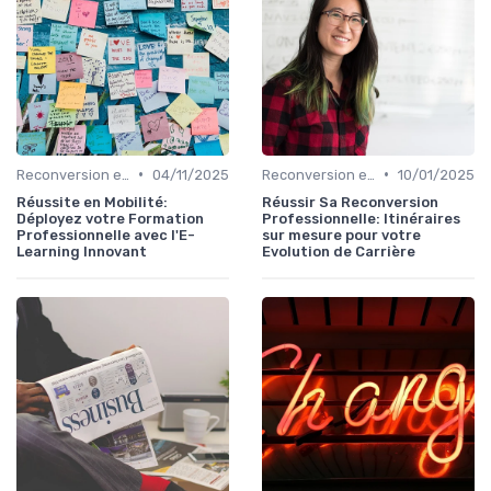
•
•
Reconversion et Montée en Compétences
04/11/2025
Reconversion et Montée en Compétences
10/01/2025
Réussite en Mobilité:
Réussir Sa Reconversion
Déployez votre Formation
Professionnelle: Itinéraires
Professionnelle avec l'E-
sur mesure pour votre
Learning Innovant
Evolution de Carrière