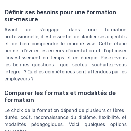
Définir ses besoins pour une formation
sur-mesure
Avant de s’engager dans une formation
professionnelle, il est essentiel de clarifier ses objectifs
et de bien comprendre le marché visé. Cette étape
permet d’éviter les erreurs d’orientation et d’optimiser
l’investissement en temps et en énergie. Posez-vous
les bonnes questions : quel secteur souhaitez-vous
intégrer ? Quelles compétences sont attendues par les
employeurs ?
Comparer les formats et modalités de
formation
Le choix de la formation dépend de plusieurs critères :
durée, coût, reconnaissance du diplôme, flexibilité, et
modalités pédagogiques. Voici quelques options