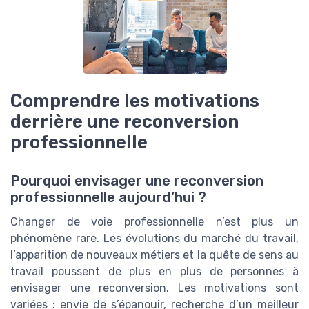
Comprendre les motivations
derrière une reconversion
professionnelle
Pourquoi envisager une reconversion
professionnelle aujourd’hui ?
Changer de voie professionnelle n’est plus un
phénomène rare. Les évolutions du marché du travail,
l’apparition de nouveaux métiers et la quête de sens au
travail poussent de plus en plus de personnes à
envisager une reconversion. Les motivations sont
variées : envie de s’épanouir, recherche d’un meilleur