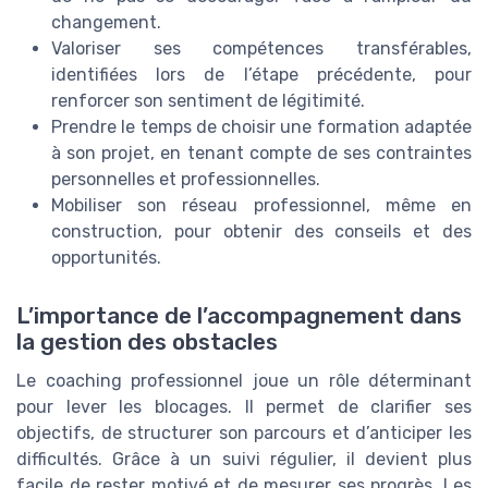
changement.
Valoriser ses compétences transférables,
identifiées lors de l’étape précédente, pour
renforcer son sentiment de légitimité.
Prendre le temps de choisir une formation adaptée
à son projet, en tenant compte de ses contraintes
personnelles et professionnelles.
Mobiliser son réseau professionnel, même en
construction, pour obtenir des conseils et des
opportunités.
L’importance de l’accompagnement dans
la gestion des obstacles
Le coaching professionnel joue un rôle déterminant
pour lever les blocages. Il permet de clarifier ses
objectifs, de structurer son parcours et d’anticiper les
difficultés. Grâce à un suivi régulier, il devient plus
facile de rester motivé et de mesurer ses progrès. Les