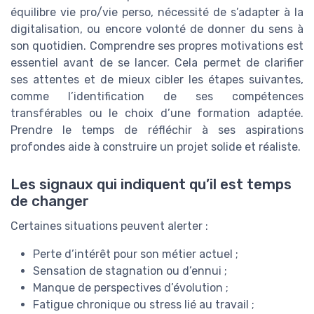
équilibre vie pro/vie perso, nécessité de s’adapter à la
digitalisation, ou encore volonté de donner du sens à
son quotidien. Comprendre ses propres motivations est
essentiel avant de se lancer. Cela permet de clarifier
ses attentes et de mieux cibler les étapes suivantes,
comme l’identification de ses compétences
transférables ou le choix d’une formation adaptée.
Prendre le temps de réfléchir à ses aspirations
profondes aide à construire un projet solide et réaliste.
Les signaux qui indiquent qu’il est temps
de changer
Certaines situations peuvent alerter :
Perte d’intérêt pour son métier actuel ;
Sensation de stagnation ou d’ennui ;
Manque de perspectives d’évolution ;
Fatigue chronique ou stress lié au travail ;