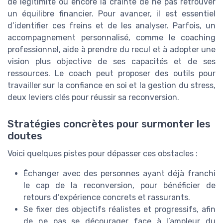
de légitimité ou encore la crainte de ne pas retrouver
un équilibre financier. Pour avancer, il est essentiel
d’identifier ces freins et de les analyser. Parfois, un
accompagnement personnalisé, comme le coaching
professionnel, aide à prendre du recul et à adopter une
vision plus objective de ses capacités et de ses
ressources. Le coach peut proposer des outils pour
travailler sur la confiance en soi et la gestion du stress,
deux leviers clés pour réussir sa reconversion.
Stratégies concrètes pour surmonter les
doutes
Voici quelques pistes pour dépasser ces obstacles :
Échanger avec des personnes ayant déjà franchi
le cap de la reconversion, pour bénéficier de
retours d’expérience concrets et rassurants.
Se fixer des objectifs réalistes et progressifs, afin
de ne pas se décourager face à l’ampleur du