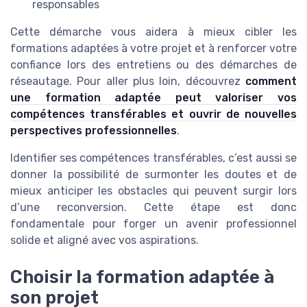
responsables
Cette démarche vous aidera à mieux cibler les
formations adaptées à votre projet et à renforcer votre
confiance lors des entretiens ou des démarches de
réseautage. Pour aller plus loin, découvrez
comment
une formation adaptée peut valoriser vos
compétences transférables et ouvrir de nouvelles
perspectives professionnelles
.
Identifier ses compétences transférables, c’est aussi se
donner la possibilité de surmonter les doutes et de
mieux anticiper les obstacles qui peuvent surgir lors
d’une reconversion. Cette étape est donc
fondamentale pour forger un avenir professionnel
solide et aligné avec vos aspirations.
Choisir la formation adaptée à
son projet