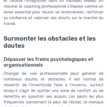
et facilite l’intégration dans un nouveau réseau. En
résumé, le coaching professionnel s’impose comme un
levier essentiel pour réussir sa reconversion, renforcer
sa confiance et valoriser ses atouts sur le marché du
travail.
Surmonter les obstacles et les
doutes
Dépasser les freins psychologiques et
organisationnels
Changer de voie professionnelle peut générer de
nombreux doutes et obstacles. Il est normal de
ressentir de l’incertitude face à l’inconnu, surtout
lorsqu’il s’agit de quitter une zone de confort ou de
remettre en question ses acquis. Les peurs les plus
fréquentes concernent la peur de l’échec, le manque