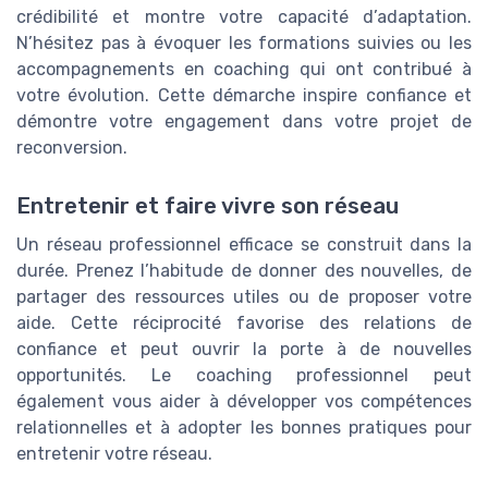
crédibilité et montre votre capacité d’adaptation.
N’hésitez pas à évoquer les formations suivies ou les
accompagnements en coaching qui ont contribué à
votre évolution. Cette démarche inspire confiance et
démontre votre engagement dans votre projet de
reconversion.
Entretenir et faire vivre son réseau
Un réseau professionnel efficace se construit dans la
durée. Prenez l’habitude de donner des nouvelles, de
partager des ressources utiles ou de proposer votre
aide. Cette réciprocité favorise des relations de
confiance et peut ouvrir la porte à de nouvelles
opportunités. Le coaching professionnel peut
également vous aider à développer vos compétences
relationnelles et à adopter les bonnes pratiques pour
entretenir votre réseau.