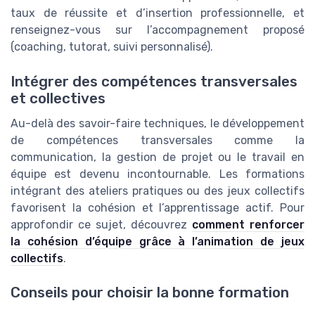
taux de réussite et d’insertion professionnelle, et
renseignez-vous sur l’accompagnement proposé
(coaching, tutorat, suivi personnalisé).
Intégrer des compétences transversales
et collectives
Au-delà des savoir-faire techniques, le développement
de compétences transversales comme la
communication, la gestion de projet ou le travail en
équipe est devenu incontournable. Les formations
intégrant des ateliers pratiques ou des jeux collectifs
favorisent la cohésion et l’apprentissage actif. Pour
approfondir ce sujet, découvrez
comment renforcer
la cohésion d’équipe grâce à l’animation de jeux
collectifs
.
Conseils pour choisir la bonne formation