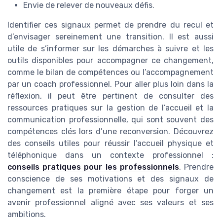
Envie de relever de nouveaux défis.
Identifier ces signaux permet de prendre du recul et
d’envisager sereinement une transition. Il est aussi
utile de s’informer sur les démarches à suivre et les
outils disponibles pour accompagner ce changement,
comme le bilan de compétences ou l’accompagnement
par un coach professionnel. Pour aller plus loin dans la
réflexion, il peut être pertinent de consulter des
ressources pratiques sur la gestion de l’accueil et la
communication professionnelle, qui sont souvent des
compétences clés lors d’une reconversion. Découvrez
des conseils utiles pour réussir l’accueil physique et
téléphonique dans un contexte professionnel :
conseils pratiques pour les professionnels
. Prendre
conscience de ses motivations et des signaux de
changement est la première étape pour forger un
avenir professionnel aligné avec ses valeurs et ses
ambitions.