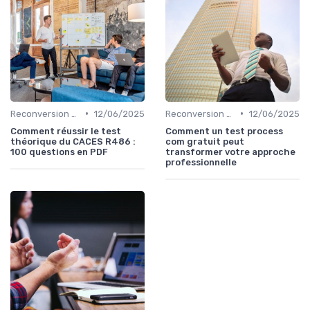
•
•
Reconversion et Montée en Compétences
12/06/2025
Reconversion et Montée en Compétences
12/06/2025
Comment réussir le test
Comment un test process
théorique du CACES R486 :
com gratuit peut
100 questions en PDF
transformer votre approche
professionnelle