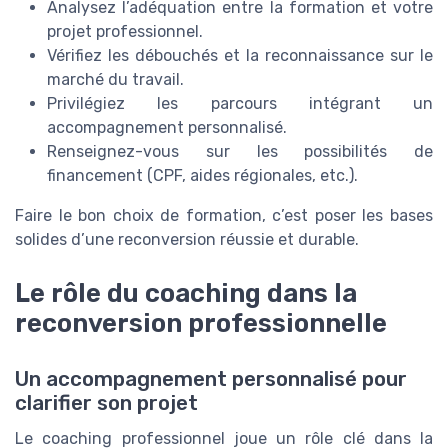
Analysez l’adéquation entre la formation et votre
projet professionnel.
Vérifiez les débouchés et la reconnaissance sur le
marché du travail.
Privilégiez les parcours intégrant un
accompagnement personnalisé.
Renseignez-vous sur les possibilités de
financement (CPF, aides régionales, etc.).
Faire le bon choix de formation, c’est poser les bases
solides d’une reconversion réussie et durable.
Le rôle du coaching dans la
reconversion professionnelle
Un accompagnement personnalisé pour
clarifier son projet
Le coaching professionnel joue un rôle clé dans la