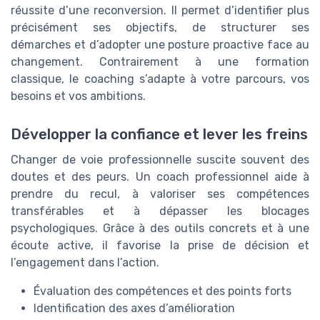
réussite d’une reconversion. Il permet d’identifier plus
précisément ses objectifs, de structurer ses
démarches et d’adopter une posture proactive face au
changement. Contrairement à une formation
classique, le coaching s’adapte à votre parcours, vos
besoins et vos ambitions.
Développer la confiance et lever les freins
Changer de voie professionnelle suscite souvent des
doutes et des peurs. Un coach professionnel aide à
prendre du recul, à valoriser ses compétences
transférables et à dépasser les blocages
psychologiques. Grâce à des outils concrets et à une
écoute active, il favorise la prise de décision et
l’engagement dans l’action.
Évaluation des compétences et des points forts
Identification des axes d’amélioration