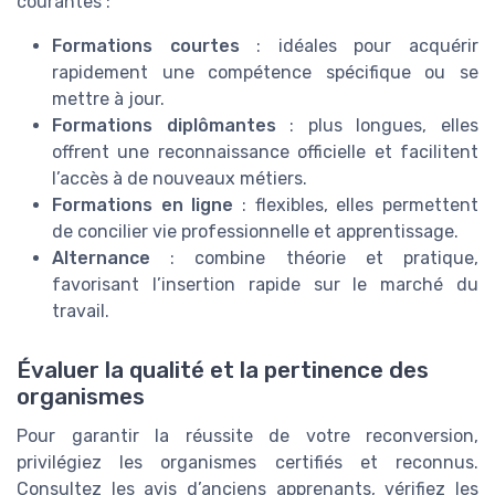
courantes :
Formations courtes
: idéales pour acquérir
rapidement une compétence spécifique ou se
mettre à jour.
Formations diplômantes
: plus longues, elles
offrent une reconnaissance officielle et facilitent
l’accès à de nouveaux métiers.
Formations en ligne
: flexibles, elles permettent
de concilier vie professionnelle et apprentissage.
Alternance
: combine théorie et pratique,
favorisant l’insertion rapide sur le marché du
travail.
Évaluer la qualité et la pertinence des
organismes
Pour garantir la réussite de votre reconversion,
privilégiez les organismes certifiés et reconnus.
Consultez les avis d’anciens apprenants, vérifiez les