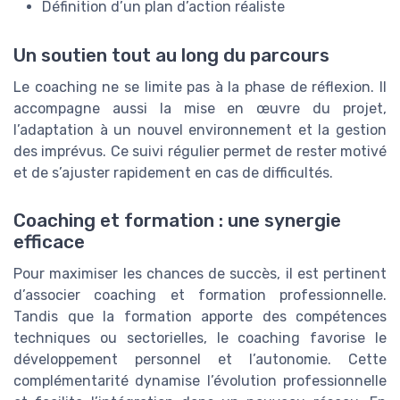
Définition d’un plan d’action réaliste
Un soutien tout au long du parcours
Le coaching ne se limite pas à la phase de réflexion. Il
accompagne aussi la mise en œuvre du projet,
l’adaptation à un nouvel environnement et la gestion
des imprévus. Ce suivi régulier permet de rester motivé
et de s’ajuster rapidement en cas de difficultés.
Coaching et formation : une synergie
efficace
Pour maximiser les chances de succès, il est pertinent
d’associer coaching et formation professionnelle.
Tandis que la formation apporte des compétences
techniques ou sectorielles, le coaching favorise le
développement personnel et l’autonomie. Cette
complémentarité dynamise l’évolution professionnelle