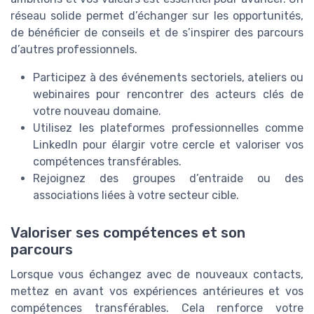
réseau solide permet d’échanger sur les opportunités,
de bénéficier de conseils et de s’inspirer des parcours
d’autres professionnels.
Participez à des événements sectoriels, ateliers ou
webinaires pour rencontrer des acteurs clés de
votre nouveau domaine.
Utilisez les plateformes professionnelles comme
LinkedIn pour élargir votre cercle et valoriser vos
compétences transférables.
Rejoignez des groupes d’entraide ou des
associations liées à votre secteur cible.
Valoriser ses compétences et son
parcours
Lorsque vous échangez avec de nouveaux contacts,
mettez en avant vos expériences antérieures et vos
compétences transférables. Cela renforce votre