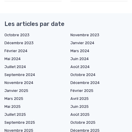
Les articles par date
Octobre 2023
Novembre 2023
Décembre 2023
Janvier 2024
Février 2024
Mars 2024
Mai 2024
Juin 2024
Juillet 2024
Août 2024
Septembre 2024
Octobre 2024
Novembre 2024
Décembre 2024
Janvier 2025
Février 2025
Mars 2025
Avril 2025
Mai 2025
Juin 2025
Juillet 2025
Août 2025
Septembre 2025
Octobre 2025
Novembre 2025
Décembre 2025