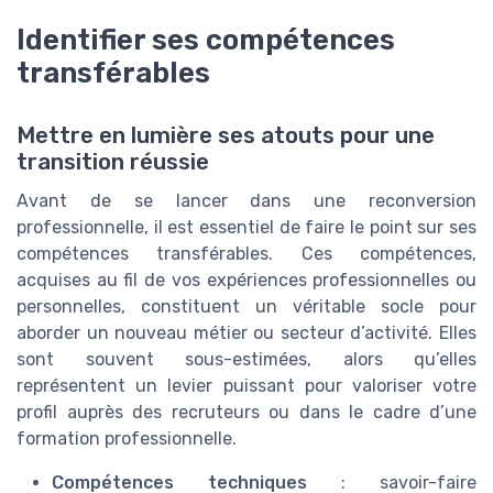
Identifier ses compétences
transférables
Mettre en lumière ses atouts pour une
transition réussie
Avant de se lancer dans une reconversion
professionnelle, il est essentiel de faire le point sur ses
compétences transférables. Ces compétences,
acquises au fil de vos expériences professionnelles ou
personnelles, constituent un véritable socle pour
aborder un nouveau métier ou secteur d’activité. Elles
sont souvent sous-estimées, alors qu’elles
représentent un levier puissant pour valoriser votre
profil auprès des recruteurs ou dans le cadre d’une
formation professionnelle.
Compétences techniques
: savoir-faire