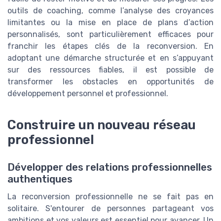
outils de coaching, comme l’analyse des croyances
limitantes ou la mise en place de plans d’action
personnalisés, sont particulièrement efficaces pour
franchir les étapes clés de la reconversion. En
adoptant une démarche structurée et en s’appuyant
sur des ressources fiables, il est possible de
transformer les obstacles en opportunités de
développement personnel et professionnel.
Construire un nouveau réseau
professionnel
Développer des relations professionnelles
authentiques
La reconversion professionnelle ne se fait pas en
solitaire. S'entourer de personnes partageant vos
ambitions et vos valeurs est essentiel pour avancer. Un