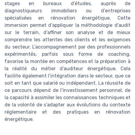
stages en bureaux d’études, auprès de
diagnostiqueurs immobiliers ou d’entreprises
spécialisées en rénovation énergétique. Cette
immersion permet d’appliquer la méthodologie d’audit
sur le terrain, d’affiner son analyse et de mieux
comprendre les attentes des clients et les exigences
du secteur. L’accompagnement par des professionnels
expérimentés, parfois sous forme de coaching,
favorise la montée en compétences et la préparation à
la réalité du métier d’auditeur énergétique. Cela
facilite également l’intégration dans le secteur, que ce
soit en tant que salarié ou indépendant. La réussite de
ce parcours dépend de l’investissement personnel, de
la capacité à assimiler les connaissances techniques et
de la volonté de s’adapter aux évolutions du contexte
réglementaire et des pratiques en rénovation
énergétique.