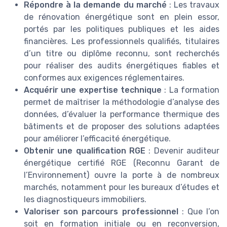
Répondre à la demande du marché
: Les travaux
de rénovation énergétique sont en plein essor,
portés par les politiques publiques et les aides
financières. Les professionnels qualifiés, titulaires
d’un titre ou diplôme reconnu, sont recherchés
pour réaliser des audits énergétiques fiables et
conformes aux exigences réglementaires.
Acquérir une expertise technique
: La formation
permet de maîtriser la méthodologie d’analyse des
données, d’évaluer la performance thermique des
bâtiments et de proposer des solutions adaptées
pour améliorer l’efficacité énergétique.
Obtenir une qualification RGE
: Devenir auditeur
énergétique certifié RGE (Reconnu Garant de
l’Environnement) ouvre la porte à de nombreux
marchés, notamment pour les bureaux d’études et
les diagnostiqueurs immobiliers.
Valoriser son parcours professionnel
: Que l’on
soit en formation initiale ou en reconversion,