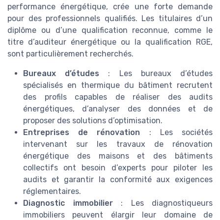
performance énergétique, crée une forte demande
pour des professionnels qualifiés. Les titulaires d’un
diplôme ou d’une qualification reconnue, comme le
titre d’auditeur énergétique ou la qualification RGE,
sont particulièrement recherchés.
Bureaux d’études
: Les bureaux d’études
spécialisés en thermique du bâtiment recrutent
des profils capables de réaliser des audits
énergétiques, d’analyser des données et de
proposer des solutions d’optimisation.
Entreprises de rénovation
: Les sociétés
intervenant sur les travaux de rénovation
énergétique des maisons et des bâtiments
collectifs ont besoin d’experts pour piloter les
audits et garantir la conformité aux exigences
réglementaires.
Diagnostic immobilier
: Les diagnostiqueurs
immobiliers peuvent élargir leur domaine de