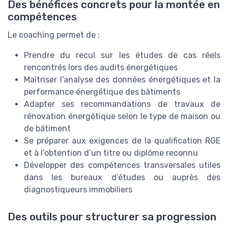
Des bénéfices concrets pour la montée en
compétences
Le coaching permet de :
Prendre du recul sur les études de cas réels
rencontrés lors des audits énergétiques
Maîtriser l’analyse des données énergétiques et la
performance énergétique des bâtiments
Adapter ses recommandations de travaux de
rénovation énergétique selon le type de maison ou
de bâtiment
Se préparer aux exigences de la qualification RGE
et à l’obtention d’un titre ou diplôme reconnu
Développer des compétences transversales utiles
dans les bureaux d’études ou auprès des
diagnostiqueurs immobiliers
Des outils pour structurer sa progression