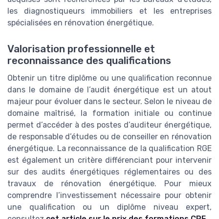
les diagnostiqueurs immobiliers et les entreprises
spécialisées en rénovation énergétique.
Valorisation professionnelle et
reconnaissance des qualifications
Obtenir un titre diplôme ou une qualification reconnue
dans le domaine de l’audit énergétique est un atout
majeur pour évoluer dans le secteur. Selon le niveau de
domaine maîtrisé, la formation initiale ou continue
permet d’accéder à des postes d’auditeur énergétique,
de responsable d’études ou de conseiller en rénovation
énergétique. La reconnaissance de la qualification RGE
est également un critère différenciant pour intervenir
sur des audits énergétiques réglementaires ou des
travaux de rénovation énergétique. Pour mieux
comprendre l’investissement nécessaire pour obtenir
une qualification ou un diplôme niveau expert,
consultez
cet article sur le prix des formations CPF
.