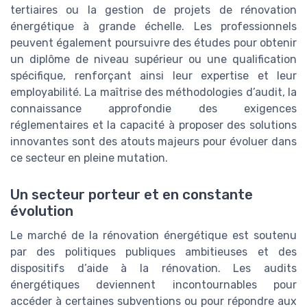
tertiaires ou la gestion de projets de rénovation
énergétique à grande échelle. Les professionnels
peuvent également poursuivre des études pour obtenir
un diplôme de niveau supérieur ou une qualification
spécifique, renforçant ainsi leur expertise et leur
employabilité. La maîtrise des méthodologies d’audit, la
connaissance approfondie des exigences
réglementaires et la capacité à proposer des solutions
innovantes sont des atouts majeurs pour évoluer dans
ce secteur en pleine mutation.
Un secteur porteur et en constante
évolution
Le marché de la rénovation énergétique est soutenu
par des politiques publiques ambitieuses et des
dispositifs d’aide à la rénovation. Les audits
énergétiques deviennent incontournables pour
accéder à certaines subventions ou pour répondre aux