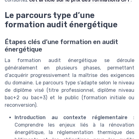
Le parcours type d’une
formation audit énergétique
Étapes clés d’une formation en audit
énergétique
La formation audit énergétique se déroule
généralement en plusieurs phases, permettant
d’acquérir progressivement la maîtrise des exigences
du domaine. Le parcours type s’adapte selon le niveau
de diplôme visé (titre professionnel, diplôme niveau
bac+2 ou bac+3) et le public (formation initiale ou
reconversion).
Introduction au contexte réglementaire
:
Comprendre les enjeux liés à la rénovation
énergétique, la réglementation thermique des