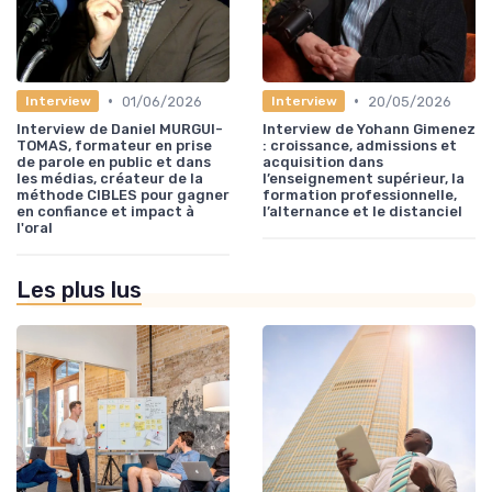
•
•
01/06/2026
20/05/2026
Interview
Interview
Interview de Daniel MURGUI-
Interview de Yohann Gimenez
TOMAS, formateur en prise
: croissance, admissions et
de parole en public et dans
acquisition dans
les médias, créateur de la
l’enseignement supérieur, la
méthode CIBLES pour gagner
formation professionnelle,
en confiance et impact à
l’alternance et le distanciel
l'oral
Les plus lus