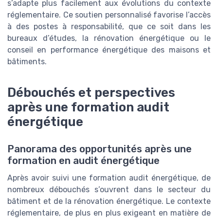
s’adapte plus facilement aux évolutions du contexte
réglementaire. Ce soutien personnalisé favorise l’accès
à des postes à responsabilité, que ce soit dans les
bureaux d’études, la rénovation énergétique ou le
conseil en performance énergétique des maisons et
bâtiments.
Débouchés et perspectives
après une formation audit
énergétique
Panorama des opportunités après une
formation en audit énergétique
Après avoir suivi une formation audit énergétique, de
nombreux débouchés s’ouvrent dans le secteur du
bâtiment et de la rénovation énergétique. Le contexte
réglementaire, de plus en plus exigeant en matière de