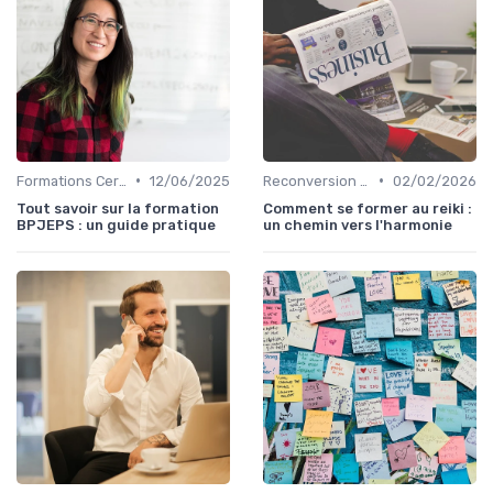
•
•
Formations Certifiantes et Diplômantes
12/06/2025
Reconversion et Montée en Compétences
02/02/2026
Tout savoir sur la formation
Comment se former au reiki :
BPJEPS : un guide pratique
un chemin vers l'harmonie