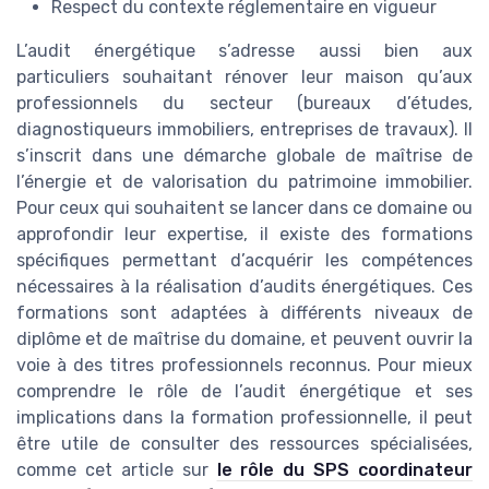
Respect du contexte réglementaire en vigueur
L’audit énergétique s’adresse aussi bien aux
particuliers souhaitant rénover leur maison qu’aux
professionnels du secteur (bureaux d’études,
diagnostiqueurs immobiliers, entreprises de travaux). Il
s’inscrit dans une démarche globale de maîtrise de
l’énergie et de valorisation du patrimoine immobilier.
Pour ceux qui souhaitent se lancer dans ce domaine ou
approfondir leur expertise, il existe des formations
spécifiques permettant d’acquérir les compétences
nécessaires à la réalisation d’audits énergétiques. Ces
formations sont adaptées à différents niveaux de
diplôme et de maîtrise du domaine, et peuvent ouvrir la
voie à des titres professionnels reconnus. Pour mieux
comprendre le rôle de l’audit énergétique et ses
implications dans la formation professionnelle, il peut
être utile de consulter des ressources spécialisées,
comme cet article sur
le rôle du SPS coordinateur