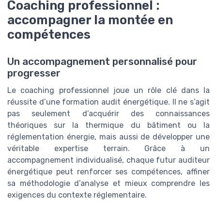
Coaching professionnel :
accompagner la montée en
compétences
Un accompagnement personnalisé pour
progresser
Le coaching professionnel joue un rôle clé dans la
réussite d’une formation audit énergétique. Il ne s’agit
pas seulement d’acquérir des connaissances
théoriques sur la thermique du bâtiment ou la
réglementation énergie, mais aussi de développer une
véritable expertise terrain. Grâce à un
accompagnement individualisé, chaque futur auditeur
énergétique peut renforcer ses compétences, affiner
sa méthodologie d’analyse et mieux comprendre les
exigences du contexte réglementaire.