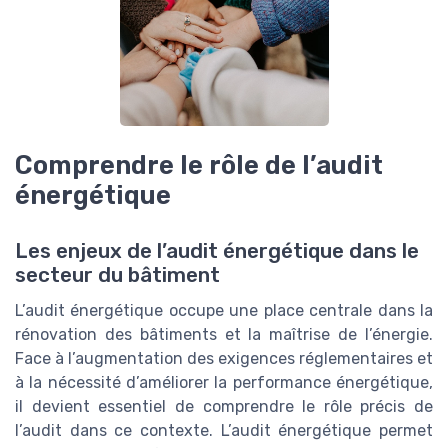
Comprendre le rôle de l’audit
énergétique
Les enjeux de l’audit énergétique dans le
secteur du bâtiment
L’audit énergétique occupe une place centrale dans la
rénovation des bâtiments et la maîtrise de l’énergie.
Face à l’augmentation des exigences réglementaires et
à la nécessité d’améliorer la performance énergétique,
il devient essentiel de comprendre le rôle précis de
l’audit dans ce contexte. L’audit énergétique permet