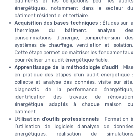
bâtiments et les obligations pour les audits
énergétiques, notamment dans le secteur du
bâtiment résidentiel et tertiaire.
Acquisition des bases techniques
: Études sur la
thermique du bâtiment, analyse des
consommations d’énergie, compréhension des
systèmes de chauffage, ventilation et isolation.
Cette étape permet de maîtriser les fondamentaux
pour réaliser un audit énergétique fiable.
Apprentissage de la méthodologie d’audit
: Mise
en pratique des étapes d’un audit énergétique :
collecte et analyse des données, visite sur site,
diagnostic de la performance énergétique,
identification des travaux de rénovation
énergétique adaptés à chaque maison ou
bâtiment.
Utilisation d’outils professionnels
: Formation à
l’utilisation de logiciels d’analyse de données
énergétiques, réalisation de simulations