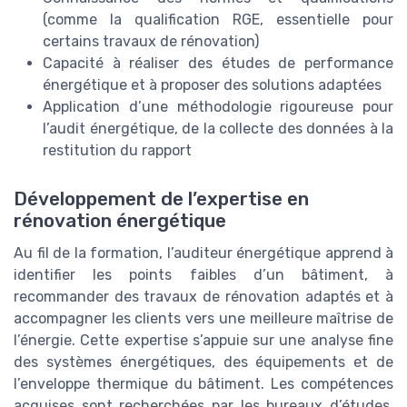
(comme la qualification RGE, essentielle pour
certains travaux de rénovation)
Capacité à réaliser des études de performance
énergétique et à proposer des solutions adaptées
Application d’une méthodologie rigoureuse pour
l’audit énergétique, de la collecte des données à la
restitution du rapport
Développement de l’expertise en
rénovation énergétique
Au fil de la formation, l’auditeur énergétique apprend à
identifier les points faibles d’un bâtiment, à
recommander des travaux de rénovation adaptés et à
accompagner les clients vers une meilleure maîtrise de
l’énergie. Cette expertise s’appuie sur une analyse fine
des systèmes énergétiques, des équipements et de
l’enveloppe thermique du bâtiment. Les compétences
acquises sont recherchées par les bureaux d’études,