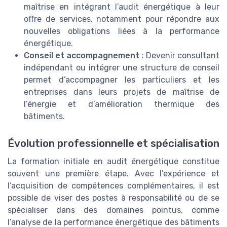
maîtrise en intégrant l’audit énergétique à leur
offre de services, notamment pour répondre aux
nouvelles obligations liées à la performance
énergétique.
Conseil et accompagnement
: Devenir consultant
indépendant ou intégrer une structure de conseil
permet d’accompagner les particuliers et les
entreprises dans leurs projets de maîtrise de
l’énergie et d’amélioration thermique des
bâtiments.
Évolution professionnelle et spécialisation
La formation initiale en audit énergétique constitue
souvent une première étape. Avec l’expérience et
l’acquisition de compétences complémentaires, il est
possible de viser des postes à responsabilité ou de se
spécialiser dans des domaines pointus, comme
l’analyse de la performance énergétique des bâtiments