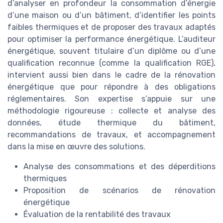
d’analyser en profondeur la consommation d’énergie
d’une maison ou d’un bâtiment, d’identifier les points
faibles thermiques et de proposer des travaux adaptés
pour optimiser la performance énergétique. L’auditeur
énergétique, souvent titulaire d’un diplôme ou d’une
qualification reconnue (comme la qualification RGE),
intervient aussi bien dans le cadre de la rénovation
énergétique que pour répondre à des obligations
réglementaires. Son expertise s’appuie sur une
méthodologie rigoureuse : collecte et analyse des
données, étude thermique du bâtiment,
recommandations de travaux, et accompagnement
dans la mise en œuvre des solutions.
Analyse des consommations et des déperditions
thermiques
Proposition de scénarios de rénovation
énergétique
Évaluation de la rentabilité des travaux