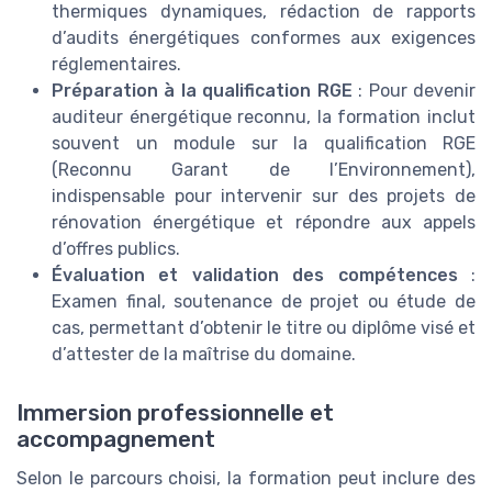
thermiques dynamiques, rédaction de rapports
d’audits énergétiques conformes aux exigences
réglementaires.
Préparation à la qualification RGE
: Pour devenir
auditeur énergétique reconnu, la formation inclut
souvent un module sur la qualification RGE
(Reconnu Garant de l’Environnement),
indispensable pour intervenir sur des projets de
rénovation énergétique et répondre aux appels
d’offres publics.
Évaluation et validation des compétences
:
Examen final, soutenance de projet ou étude de
cas, permettant d’obtenir le titre ou diplôme visé et
d’attester de la maîtrise du domaine.
Immersion professionnelle et
accompagnement
Selon le parcours choisi, la formation peut inclure des