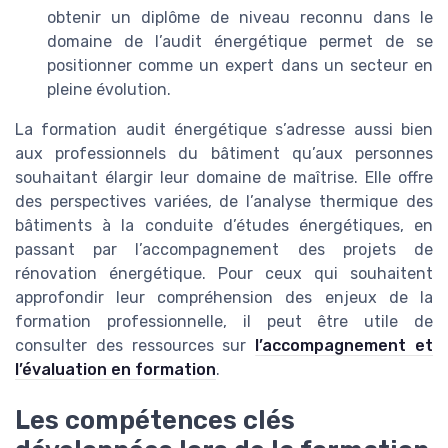
obtenir un diplôme de niveau reconnu dans le
domaine de l’audit énergétique permet de se
positionner comme un expert dans un secteur en
pleine évolution.
La formation audit énergétique s’adresse aussi bien
aux professionnels du bâtiment qu’aux personnes
souhaitant élargir leur domaine de maîtrise. Elle offre
des perspectives variées, de l’analyse thermique des
bâtiments à la conduite d’études énergétiques, en
passant par l’accompagnement des projets de
rénovation énergétique. Pour ceux qui souhaitent
approfondir leur compréhension des enjeux de la
formation professionnelle, il peut être utile de
consulter des ressources sur
l’accompagnement et
l’évaluation en formation
.
Les compétences clés