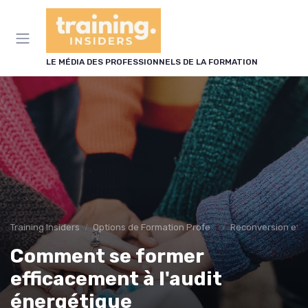
Panneau de gestion des cookies
LE MÉDIA DES PROFESSIONNELS DE LA FORMATION
Training Insiders
Options de Formation Professionnelle
Reconversion et 
Comment se former
efficacement à l'audit
énergétique