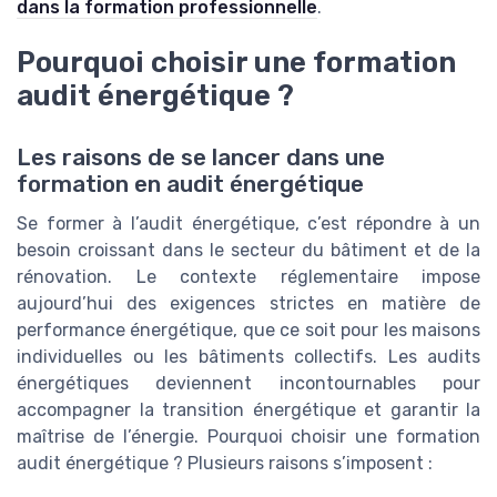
dans la formation professionnelle
.
Pourquoi choisir une formation
audit énergétique ?
Les raisons de se lancer dans une
formation en audit énergétique
Se former à l’audit énergétique, c’est répondre à un
besoin croissant dans le secteur du bâtiment et de la
rénovation. Le contexte réglementaire impose
aujourd’hui des exigences strictes en matière de
performance énergétique, que ce soit pour les maisons
individuelles ou les bâtiments collectifs. Les audits
énergétiques deviennent incontournables pour
accompagner la transition énergétique et garantir la
maîtrise de l’énergie. Pourquoi choisir une formation
audit énergétique ? Plusieurs raisons s’imposent :