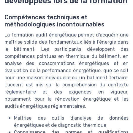
développées lors de la formation
Compétences techniques et
méthodologiques incontournables
La formation audit énergétique permet d’acquérir une
maîtrise solide des fondamentaux liés à l’énergie dans
le bâtiment. Les participants développent des
compétences pointues en thermique du bâtiment, en
analyse des consommations énergétiques et en
évaluation de la performance énergétique, que ce soit
pour une maison individuelle ou un bâtiment tertiaire.
L’accent est mis sur la compréhension du contexte
réglementaire et des exigences en vigueur,
notamment pour la rénovation énergétique et les
audits énergétiques réglementaires.
Maîtrise des outils d’analyse de données
énergétiques et de diagnostic thermique
Connaissance des normes et qualifications