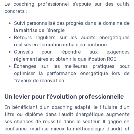
Le coaching professionnel s’appuie sur des outils
concrets :
Suivi personnalisé des progrès dans le domaine de
la maîtrise de l’énergie
Retours réguliers sur les audits énergétiques
réalisés en formation initiale ou continue
Conseils pour répondre aux exigences
réglementaires et obtenir la qualification RGE
Échanges sur les meilleures pratiques pour
optimiser la performance énergétique lors de
travaux de rénovation
Un levier pour l’évolution professionnelle
En bénéficiant d’un coaching adapté, le titulaire d’un
titre ou diplôme dans l’audit énergétique augmente
ses chances de réussite dans le secteur. Il gagne en
confiance, maîtrise mieux la méthodologie d’audit et