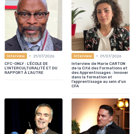
•
•
21/07/2026
01/07/2026
Interview
Interview
CFC-ONLY : L'ÉCOLE DE
Interview de Marie CARTON
L'INTERCULTURALITÉ ET DU
de la Cité des Formations et
RAPPORT À L'AUTRE
des Apprentissages : Innover
dans la formation et
l’apprentissage au sein d’un
CFA