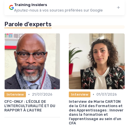
Training Insiders
Ajoutez-nous à vos sources préférées sur Google
Parole d'experts
•
•
21/07/2026
01/07/2026
Interview
Interview
CFC-ONLY : L'ÉCOLE DE
Interview de Marie CARTON
L'INTERCULTURALITÉ ET DU
de la Cité des Formations et
RAPPORT À L'AUTRE
des Apprentissages : Innover
dans la formation et
l’apprentissage au sein d’un
CFA