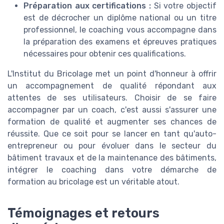
Préparation aux certifications :
Si votre objectif
est de décrocher un diplôme national ou un titre
professionnel, le coaching vous accompagne dans
la préparation des examens et épreuves pratiques
nécessaires pour obtenir ces qualifications.
L'Institut du Bricolage met un point d'honneur à offrir
un accompagnement de qualité répondant aux
attentes de ses utilisateurs. Choisir de se faire
accompagner par un coach, c'est aussi s'assurer une
formation de qualité et augmenter ses chances de
réussite. Que ce soit pour se lancer en tant qu'auto-
entrepreneur ou pour évoluer dans le secteur du
bâtiment travaux et de la maintenance des bâtiments,
intégrer le coaching dans votre démarche de
formation au bricolage est un véritable atout.
Témoignages et retours