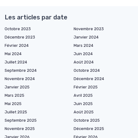
Les articles par date
Octobre 2023
Novembre 2023
Décembre 2023
Janvier 2024
Février 2024
Mars 2024
Mai 2024
Juin 2024
Juillet 2024
Août 2024
Septembre 2024
Octobre 2024
Novembre 2024
Décembre 2024
Janvier 2025
Février 2025
Mars 2025
Avril 2025
Mai 2025
Juin 2025
Juillet 2025
Août 2025
Septembre 2025
Octobre 2025
Novembre 2025
Décembre 2025
Janvier 2026
Février 2026