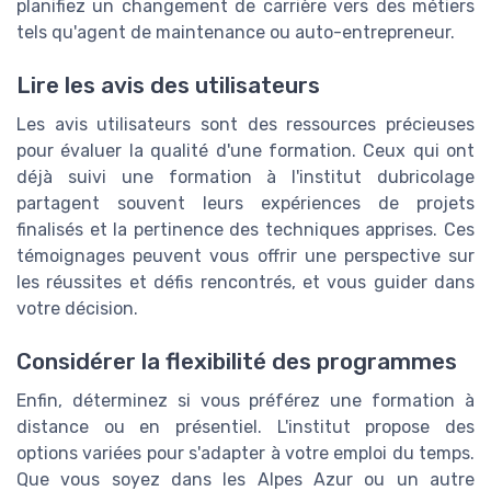
planifiez un changement de carrière vers des métiers
tels qu'agent de maintenance ou auto-entrepreneur.
Lire les avis des utilisateurs
Les avis utilisateurs sont des ressources précieuses
pour évaluer la qualité d'une formation. Ceux qui ont
déjà suivi une formation à l'institut dubricolage
partagent souvent leurs expériences de projets
finalisés et la pertinence des techniques apprises. Ces
témoignages peuvent vous offrir une perspective sur
les réussites et défis rencontrés, et vous guider dans
votre décision.
Considérer la flexibilité des programmes
Enfin, déterminez si vous préférez une formation à
distance ou en présentiel. L'institut propose des
options variées pour s'adapter à votre emploi du temps.
Que vous soyez dans les Alpes Azur ou un autre