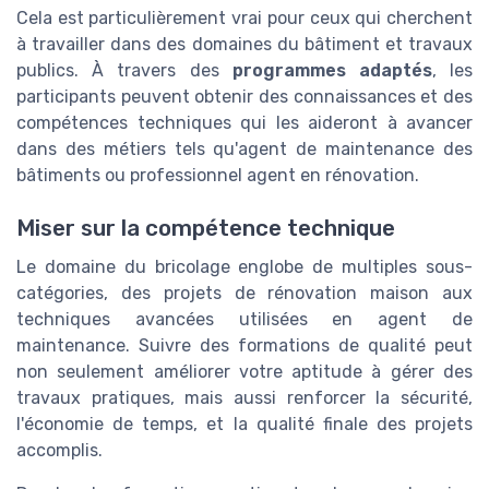
Cela est particulièrement vrai pour ceux qui cherchent
à travailler dans des domaines du bâtiment et travaux
publics. À travers des
programmes adaptés
, les
participants peuvent obtenir des connaissances et des
compétences techniques qui les aideront à avancer
dans des métiers tels qu'agent de maintenance des
bâtiments ou professionnel agent en rénovation.
Miser sur la compétence technique
Le domaine du bricolage englobe de multiples sous-
catégories, des projets de rénovation maison aux
techniques avancées utilisées en agent de
maintenance. Suivre des formations de qualité peut
non seulement améliorer votre aptitude à gérer des
travaux pratiques, mais aussi renforcer la sécurité,
l'économie de temps, et la qualité finale des projets
accomplis.