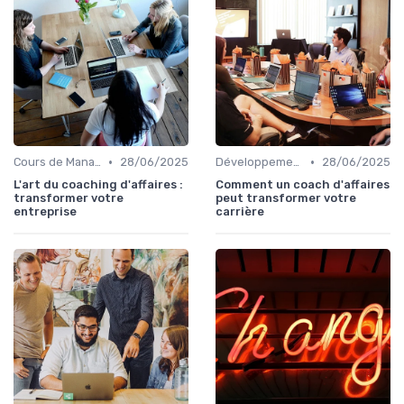
•
•
Cours de Management et Leadership
28/06/2025
Développement Personnel et Soft Skills
28/06/2025
L'art du coaching d'affaires :
Comment un coach d'affaires
transformer votre
peut transformer votre
entreprise
carrière