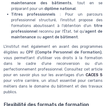
maintenance des bâtiments
, tout en se
préparant pour un
diplôme national
.
Titres professionnels
: Pour un parcours
professionnel structuré, l'institut propose des
formations aboutissant à l'obtention d'un
titre
professionnel
reconnu par l'État, tel qu'
agent de
maintenance
ou
agent de bâtiment
.
L'institut met également en avant des programmes
éligibles au
CPF (Compte Personnel de Formation)
,
vous permettant d'utiliser vos droits à la formation
dans le cadre d'une reconversion ou d'un
perfectionnement professionnel. Consultez cet article
pour en savoir plus sur les avantages d'un
CACES 5
pour votre carrière, un atout essentiel pour certains
métiers dans le domaine du bâtiment et des travaux
publics.
Flexibilité des formats de formation