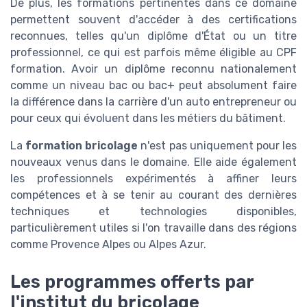
De plus, les formations pertinentes dans ce domaine
permettent souvent d'accéder à des certifications
reconnues, telles qu'un diplôme d'État ou un titre
professionnel, ce qui est parfois même éligible au CPF
formation. Avoir un diplôme reconnu nationalement
comme un niveau bac ou bac+ peut absolument faire
la différence dans la carrière d'un auto entrepreneur ou
pour ceux qui évoluent dans les métiers du bâtiment.
La
formation bricolage
n'est pas uniquement pour les
nouveaux venus dans le domaine. Elle aide également
les professionnels expérimentés à affiner leurs
compétences et à se tenir au courant des dernières
techniques et technologies disponibles,
particulièrement utiles si l'on travaille dans des régions
comme Provence Alpes ou Alpes Azur.
Les programmes offerts par
l'institut du bricolage