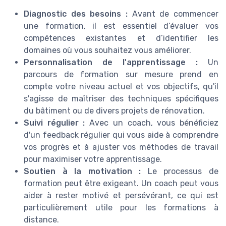
Diagnostic des besoins :
Avant de commencer
une formation, il est essentiel d’évaluer vos
compétences existantes et d’identifier les
domaines où vous souhaitez vous améliorer.
Personnalisation de l'apprentissage :
Un
parcours de formation sur mesure prend en
compte votre niveau actuel et vos objectifs, qu'il
s'agisse de maîtriser des techniques spécifiques
du bâtiment ou de divers projets de rénovation.
Suivi régulier :
Avec un coach, vous bénéficiez
d'un feedback régulier qui vous aide à comprendre
vos progrès et à ajuster vos méthodes de travail
pour maximiser votre apprentissage.
Soutien à la motivation :
Le processus de
formation peut être exigeant. Un coach peut vous
aider à rester motivé et persévérant, ce qui est
particulièrement utile pour les formations à
distance.