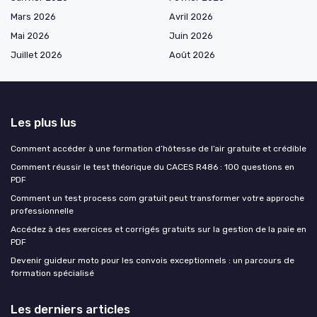
Mars 2026
Avril 2026
Mai 2026
Juin 2026
Juillet 2026
Août 2026
Les plus lus
Comment accéder à une formation d’hôtesse de l’air gratuite et crédible
Comment réussir le test théorique du CACES R486 : 100 questions en
PDF
Comment un test process com gratuit peut transformer votre approche
professionnelle
Accédez à des exercices et corrigés gratuits sur la gestion de la paie en
PDF
Devenir guideur moto pour les convois exceptionnels : un parcours de
formation spécialisé
Les derniers articles