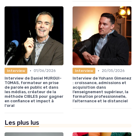
•
•
01/06/2026
20/05/2026
Interview
Interview
Interview de Daniel MURGUI-
Interview de Yohann Gimenez
TOMAS, formateur en prise
: croissance, admissions et
de parole en public et dans
acquisition dans
les médias, créateur de la
l’enseignement supérieur, la
méthode CIBLES pour gagner
formation professionnelle,
en confiance et impact à
l’alternance et le distanciel
l'oral
Les plus lus