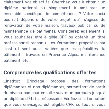
clairement vos objectifs. Cherchez-vous à obtenir un
diplôme national ou simplement à améliorer un
ensemble spécifique de compétences ? Votre choix
pourrait dépendre de votre projet, qu'il s'agisse de
rénovation de votre maison, travaux publics, ou de
maintenance de bâtiments. Considérez également si
vous souhaitez être éligible CPF ou obtenir un titre
professionnel reconnu. Les formations proposées par
l'institut sont aussi variées que les spécialités du
bâtiment : travaux en Provence Alpes, maintenance
bâtiment, etc.
Comprendre les qualifications offertes
L'Institut Bricolage propose des formations
diplômantes et non diplômantes, permettant de partir
du niveau bac pour ensuite suivre un parcours jusqu'à
un diplôme d'État si nécessaire. Vérifiez si la formation
que vous envisagez est eligible CPF, surtout si vous