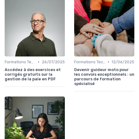
•
•
Formations Techniques et Spécialisées
26/07/2025
Formations Techniques et Spécialisées
12/06/2025
Accédez à des exercices et
Devenir guideur moto pour
corrigés gratuits sur la
les convois exceptionnels : un
gestion de la paie en PDF
parcours de formation
spécialisé