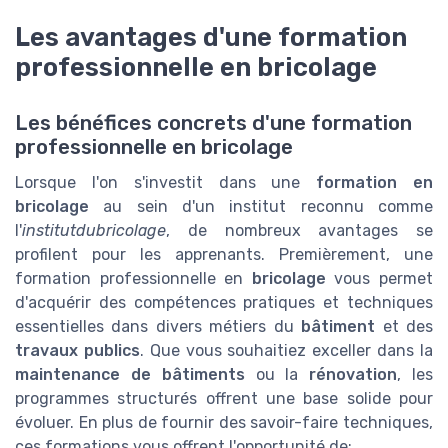
Les avantages d'une formation
professionnelle en bricolage
Les bénéfices concrets d'une formation
professionnelle en bricolage
Lorsque l'on s'investit dans une
formation en
bricolage
au sein d'un institut reconnu comme
l'
institutdubricolage
, de nombreux avantages se
profilent pour les apprenants. Premièrement, une
formation professionnelle en
bricolage
vous permet
d'acquérir des compétences pratiques et techniques
essentielles dans divers métiers du
bâtiment
et des
travaux publics
. Que vous souhaitiez exceller dans la
maintenance de bâtiments
ou la
rénovation
, les
programmes structurés offrent une base solide pour
évoluer. En plus de fournir des savoir-faire techniques,
ces formations vous offrent l'opportunité de: