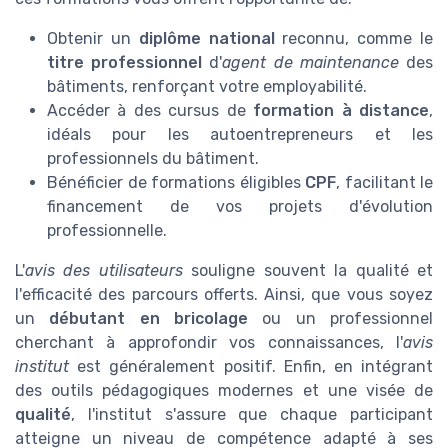
Obtenir un
diplôme national
reconnu, comme le
titre professionnel
d'
agent de maintenance
des
bâtiments, renforçant votre employabilité.
Accéder à des cursus de
formation à distance
,
idéals pour les autoentrepreneurs et les
professionnels du bâtiment.
Bénéficier de formations éligibles
CPF
, facilitant le
financement de vos projets d'évolution
professionnelle.
L'
avis des utilisateurs
souligne souvent la qualité et
l'efficacité des parcours offerts. Ainsi, que vous soyez
un
débutant en bricolage
ou un professionnel
cherchant à approfondir vos connaissances, l'
avis
institut
est généralement positif. Enfin, en intégrant
des outils pédagogiques modernes et une visée de
qualité
, l'institut s'assure que chaque participant
atteigne un niveau de compétence adapté à ses