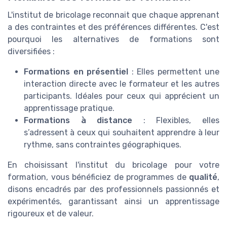
L'institut de bricolage reconnait que chaque apprenant
a des contraintes et des préférences différentes. C'est
pourquoi les alternatives de formations sont
diversifiées :
Formations en présentiel
: Elles permettent une
interaction directe avec le formateur et les autres
participants. Idéales pour ceux qui apprécient un
apprentissage pratique.
Formations à distance
: Flexibles, elles
s’adressent à ceux qui souhaitent apprendre à leur
rythme, sans contraintes géographiques.
En choisissant l'institut du bricolage pour votre
formation, vous bénéficiez de programmes de
qualité
,
disons encadrés par des professionnels passionnés et
expérimentés, garantissant ainsi un apprentissage
rigoureux et de valeur.