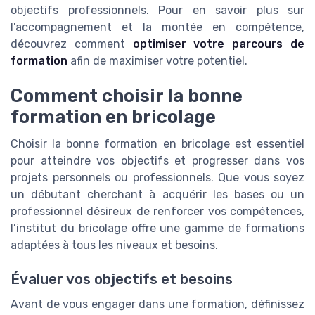
objectifs professionnels. Pour en savoir plus sur
l'accompagnement et la montée en compétence,
découvrez comment
optimiser votre parcours de
formation
afin de maximiser votre potentiel.
Comment choisir la bonne
formation en bricolage
Choisir la bonne formation en bricolage est essentiel
pour atteindre vos objectifs et progresser dans vos
projets personnels ou professionnels. Que vous soyez
un débutant cherchant à acquérir les bases ou un
professionnel désireux de renforcer vos compétences,
l’institut du bricolage offre une gamme de formations
adaptées à tous les niveaux et besoins.
Évaluer vos objectifs et besoins
Avant de vous engager dans une formation, définissez