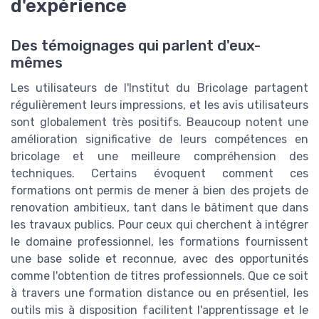
d'expérience
Des témoignages qui parlent d'eux-
mêmes
Les utilisateurs de l'Institut du Bricolage partagent
régulièrement leurs impressions, et les avis utilisateurs
sont globalement très positifs. Beaucoup notent une
amélioration significative de leurs compétences en
bricolage et une meilleure compréhension des
techniques. Certains évoquent comment ces
formations ont permis de mener à bien des projets de
renovation ambitieux, tant dans le bâtiment que dans
les travaux publics. Pour ceux qui cherchent à intégrer
le domaine professionnel, les formations fournissent
une base solide et reconnue, avec des opportunités
comme l'obtention de titres professionnels. Que ce soit
à travers une formation distance ou en présentiel, les
outils mis à disposition facilitent l'apprentissage et le