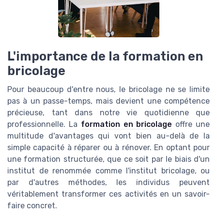
L'importance de la formation en
bricolage
Pour beaucoup d'entre nous, le bricolage ne se limite
pas à un passe-temps, mais devient une compétence
précieuse, tant dans notre vie quotidienne que
professionnelle. La
formation en bricolage
offre une
multitude d'avantages qui vont bien au-delà de la
simple capacité à réparer ou à rénover. En optant pour
une formation structurée, que ce soit par le biais d'un
institut de renommée comme l'institut bricolage, ou
par d'autres méthodes, les individus peuvent
véritablement transformer ces activités en un savoir-
faire concret.