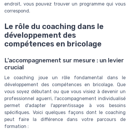
endroit, vous pouvez trouver un programme qui vous
correspond.
Le rôle du coaching dans le
développement des
compétences en bricolage
L'accompagnement sur mesure : un levier
crucial
Le coaching joue un rôle fondamental dans le
développement des compétences en bricolage. Que
vous soyez débutant ou que vous visiez à devenir un
professionnel aguerri, l'accompagnement individualisé
permet d'adapter l'apprentissage à vos besoins
spécifiques. Voici quelques façons dont le coaching
peut faire la différence dans votre parcours de
formation :