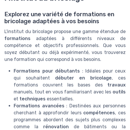
Explorez une variété de formations en
bricolage adaptées à vos besoins
L'institut du bricolage propose une gamme étendue de
formations
adaptées à différents niveaux de
compétence et objectifs professionnels. Que vous
soyez débutant ou déjà expérimenté, vous trouverez
une formation qui correspond à vos besoins.
Formations pour débutants
: Idéales pour ceux
qui souhaitent
débuter en bricolage
, ces
formations couvrent les bases des
travaux
manuels, tout en vous familiarisant avec les
outils
et
techniques
essentielles.
Formations avancées
: Destinées aux personnes
cherchant à approfondir leurs
compétences
, ces
programmes abordent des sujets plus complexes
comme la
rénovation
de bâtiments ou la