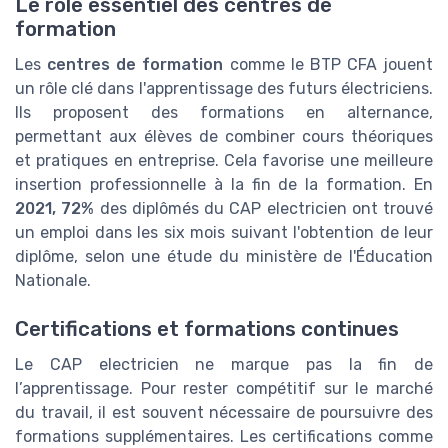
Le rôle essentiel des centres de
formation
Les
centres de formation
comme le BTP CFA jouent
un rôle clé dans l'apprentissage des futurs électriciens.
Ils proposent des formations en alternance,
permettant aux élèves de combiner cours théoriques
et pratiques en entreprise. Cela favorise une meilleure
insertion professionnelle à la fin de la formation. En
2021, 72%
des diplômés du CAP electricien ont trouvé
un emploi dans les six mois suivant l'obtention de leur
diplôme, selon une étude du ministère de l'Éducation
Nationale.
Certifications et formations continues
Le CAP electricien ne marque pas la fin de
l’apprentissage. Pour rester compétitif sur le marché
du travail, il est souvent nécessaire de poursuivre des
formations supplémentaires. Les certifications comme