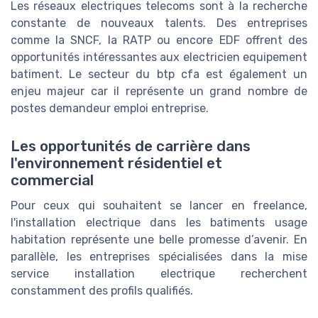
Les réseaux electriques telecoms sont à la recherche
constante de nouveaux talents. Des entreprises
comme la SNCF, la RATP ou encore EDF offrent des
opportunités intéressantes aux electricien equipement
batiment. Le secteur du btp cfa est également un
enjeu majeur car il représente un grand nombre de
postes demandeur emploi entreprise.
Les opportunités de carrière dans
l'environnement résidentiel et
commercial
Pour ceux qui souhaitent se lancer en freelance,
l'installation electrique dans les batiments usage
habitation représente une belle promesse d’avenir. En
parallèle, les entreprises spécialisées dans la mise
service installation electrique recherchent
constamment des profils qualifiés.