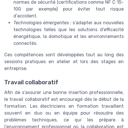
normes de sécurité (certifications comme NF C 15-
100 par exemple) pour éviter tout risque
d’accident.
Technologies émergentes :
s’adapter aux nouvelles
technologies telles que les solutions d'efficacité
énergétique, la domotique et les environnements
connectés.
Ces compétences sont développées tout au long des
sessions pratiques en atelier et lors des stages en
entreprise.
Travail collaboratif
Afin de s’assurer une bonne insertion professionnelle,
le travail collaboratif est encouragé dès le début de la
formation. Les électriciens en formation travaillent
souvent en duo ou en équipe pour résoudre des
problèmes techniques, ce qui les prépare à
l’environnement professionnel où la collaboration est