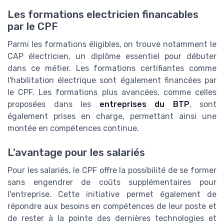
Les formations electricien financables
par le CPF
Parmi les formations éligibles, on trouve notamment le
CAP électricien, un diplôme essentiel pour débuter
dans ce métier. Les formations certifiantes comme
l'habilitation électrique sont également financées par
le CPF. Les formations plus avancées, comme celles
proposées dans les
entreprises du BTP
, sont
également prises en charge, permettant ainsi une
montée en compétences continue.
L'avantage pour les salariés
Pour les salariés, le CPF offre la possibilité de se former
sans engendrer de coûts supplémentaires pour
l'entreprise. Cette initiative permet également de
répondre aux besoins en compétences de leur poste et
de rester à la pointe des dernières technologies et