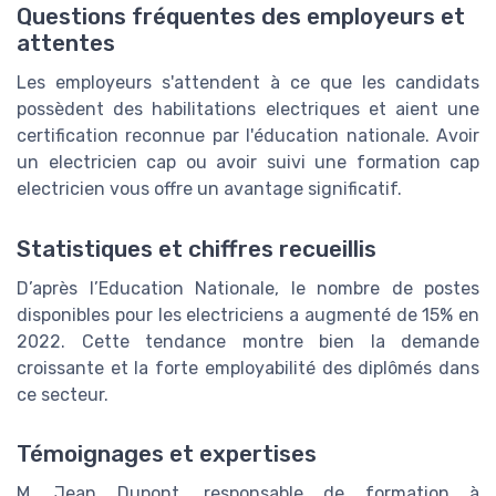
Questions fréquentes des employeurs et
attentes
Les employeurs s'attendent à ce que les candidats
possèdent des habilitations electriques et aient une
certification reconnue par l'éducation nationale. Avoir
un electricien cap ou avoir suivi une formation cap
electricien vous offre un avantage significatif.
Statistiques et chiffres recueillis
D’après l’Education Nationale, le nombre de postes
disponibles pour les electriciens a augmenté de 15% en
2022. Cette tendance montre bien la demande
croissante et la forte employabilité des diplômés dans
ce secteur.
Témoignages et expertises
M. Jean Dupont, responsable de formation à