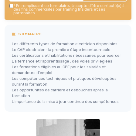
*
En remplissant ce formulaire, j’accepte d’être contacté(e) à
des fins commerciales par Training Insiders et ses
partenaires.
SOMMAIRE
Les différents types de formation electricien disponibles
Le CAP electricien : la première étape incontournable
Les certifications et habilitations nécessaires pour exercer
L'alternance et l'apprentissage : des voies privilégiées
Les formations éligibles au CPF pour les salariés et
demandeurs d'emploi
Les compétences techniques et pratiques développées
durant la formation
Les opportunités de carrière et débouchés après la
formation
L'importance de la mise à jour continue des compétences