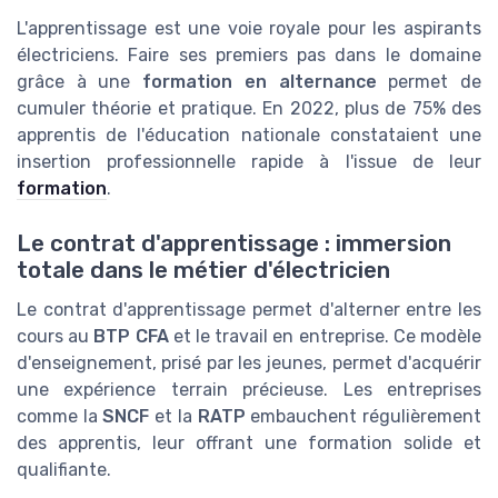
L'apprentissage est une voie royale pour les aspirants
électriciens. Faire ses premiers pas dans le domaine
grâce à une
formation en alternance
permet de
cumuler théorie et pratique. En 2022, plus de 75% des
apprentis de l'éducation nationale constataient une
insertion professionnelle rapide à l'issue de leur
formation
.
Le contrat d'apprentissage : immersion
totale dans le métier d'électricien
Le contrat d'apprentissage permet d'alterner entre les
cours au
BTP CFA
et le travail en entreprise. Ce modèle
d'enseignement, prisé par les jeunes, permet d'acquérir
une expérience terrain précieuse. Les entreprises
comme la
SNCF
et la
RATP
embauchent régulièrement
des apprentis, leur offrant une formation solide et
qualifiante.