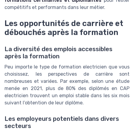
formations certifiantes et diplômantes
pour rester
compétitifs et performants dans leur métier.
Les opportunités de carrière et
débouchés après la formation
La diversité des emplois accessibles
après la formation
Peu importe le type de formation electricien que vous
choisissez, les perspectives de carrière sont
nombreuses et variées. Par exemple, selon une étude
menée en 2021, plus de 80% des diplômés en CAP
electricien trouvent un emploi stable dans les six mois
suivant l’obtention de leur diplôme.
Les employeurs potentiels dans divers
secteurs