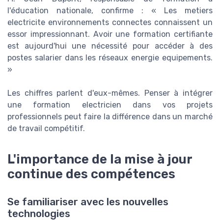
l'éducation nationale, confirme : « Les metiers
electricite environnements connectes connaissent un
essor impressionnant. Avoir une formation certifiante
est aujourd'hui une nécessité pour accéder à des
postes salarier dans les réseaux energie equipements.
»
Les chiffres parlent d'eux-mêmes. Penser à intégrer
une formation electricien dans vos projets
professionnels peut faire la différence dans un marché
de travail compétitif.
L'importance de la mise à jour
continue des compétences
Se familiariser avec les nouvelles
technologies