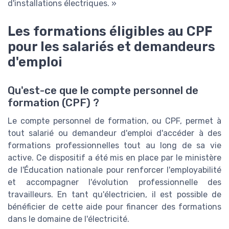
d'installations électriques. »
Les formations éligibles au CPF
pour les salariés et demandeurs
d'emploi
Qu'est-ce que le compte personnel de
formation (CPF) ?
Le compte personnel de formation, ou CPF, permet à
tout salarié ou demandeur d'emploi d'accéder à des
formations professionnelles tout au long de sa vie
active. Ce dispositif a été mis en place par le ministère
de l'Éducation nationale pour renforcer l'employabilité
et accompagner l'évolution professionnelle des
travailleurs. En tant qu'électricien, il est possible de
bénéficier de cette aide pour financer des formations
dans le domaine de l'électricité.