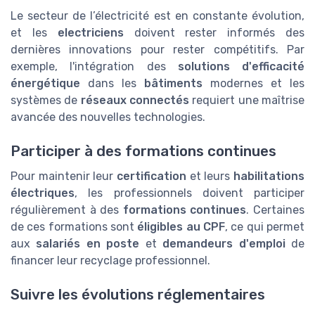
Le secteur de l’électricité est en constante évolution,
et les
electriciens
doivent rester informés des
dernières innovations pour rester compétitifs. Par
exemple, l'intégration des
solutions d'efficacité
énergétique
dans les
bâtiments
modernes et les
systèmes de
réseaux connectés
requiert une maîtrise
avancée des nouvelles technologies.
Participer à des formations continues
Pour maintenir leur
certification
et leurs
habilitations
électriques
, les professionnels doivent participer
régulièrement à des
formations continues
. Certaines
de ces formations sont
éligibles au CPF
, ce qui permet
aux
salariés en poste
et
demandeurs d'emploi
de
financer leur recyclage professionnel.
Suivre les évolutions réglementaires