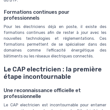
du BTP.
Formations continues pour
professionnels
Pour les électriciens déjà en poste, il existe des
formations continues afin de rester à jour avec les
nouvelles technologies et réglementations. Ces
formations permettent de se spécialiser dans des
domaines comme l'efficacité énergétique des
bâtiments ou les réseaux électriques connectés.
Le CAP electricien : la première
étape incontournable
Une reconnaissance officielle et
professionnelle
Le CAP electricien est incontournable pour entamer