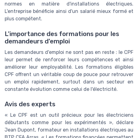
normes en matière d'installations électriques.
L'entreprise bénéficie ainsi d'un salarié mieux formé et
plus compétent.
L'importance des formations pour les
demandeurs d'emploi
Les demandeurs d'emploi ne sont pas en reste : le CPF
leur permet de renforcer leurs compétences et ainsi
améliorer leur employabilité. Les formations éligibles
CPF offrent un véritable coup de pouce pour retrouver
un emploi rapidement, surtout dans un secteur en
constante évolution comme celui de l'électricité.
Avis des experts
« Le CPF est un outil précieux pour les électriciens
débutants comme pour les expérimentés », déclare
Jean Dupont, formateur en installations électriques au
BTP CFA Arras. « Les formations financées permettent