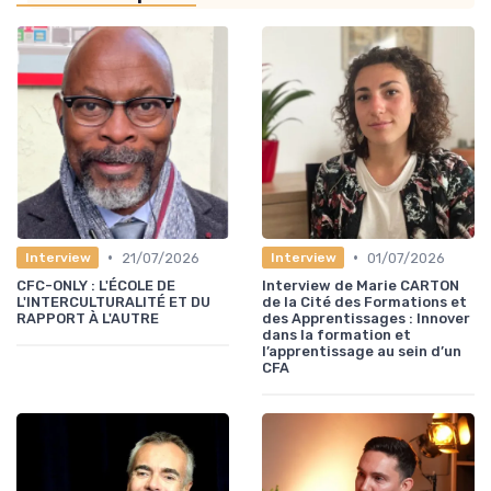
•
•
21/07/2026
01/07/2026
Interview
Interview
CFC-ONLY : L'ÉCOLE DE
Interview de Marie CARTON
L'INTERCULTURALITÉ ET DU
de la Cité des Formations et
RAPPORT À L'AUTRE
des Apprentissages : Innover
dans la formation et
l’apprentissage au sein d’un
CFA