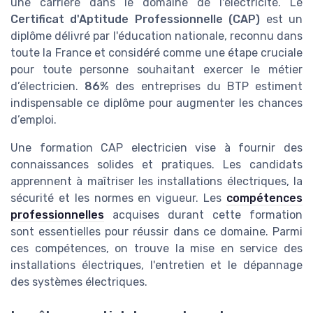
une carrière dans le domaine de l'électricité. Le
Certificat d'Aptitude Professionnelle (CAP)
est un
diplôme délivré par l'éducation nationale, reconnu dans
toute la France et considéré comme une étape cruciale
pour toute personne souhaitant exercer le métier
d’électricien.
86%
des entreprises du BTP estiment
indispensable ce diplôme pour augmenter les chances
d’emploi.
Une formation CAP electricien vise à fournir des
connaissances solides et pratiques. Les candidats
apprennent à maîtriser les installations électriques, la
sécurité et les normes en vigueur. Les
compétences
professionnelles
acquises durant cette formation
sont essentielles pour réussir dans ce domaine. Parmi
ces compétences, on trouve la mise en service des
installations électriques, l'entretien et le dépannage
des systèmes électriques.