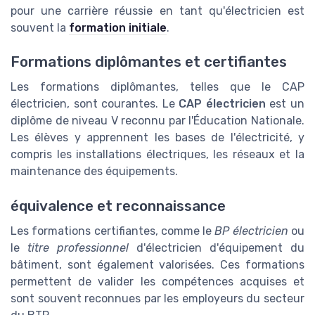
pour une carrière réussie en tant qu'électricien est
souvent la
formation initiale
.
Formations diplômantes et certifiantes
Les formations diplômantes, telles que le CAP
électricien, sont courantes. Le
CAP électricien
est un
diplôme de niveau V reconnu par l'Éducation Nationale.
Les élèves y apprennent les bases de l'électricité, y
compris les installations électriques, les réseaux et la
maintenance des équipements.
équivalence et reconnaissance
Les formations certifiantes, comme le
BP électricien
ou
le
titre professionnel
d'électricien d'équipement du
bâtiment, sont également valorisées. Ces formations
permettent de valider les compétences acquises et
sont souvent reconnues par les employeurs du secteur