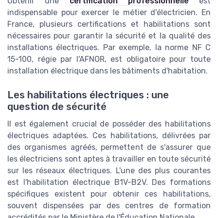
Obtenir une
certification professionnelle
est
indispensable pour exercer le métier d'électricien. En
France, plusieurs certifications et habilitations sont
nécessaires pour garantir la sécurité et la qualité des
installations électriques. Par exemple, la norme NF C
15-100, régie par l'AFNOR, est obligatoire pour toute
installation électrique dans les bâtiments d'habitation.
Les habilitations électriques : une
question de sécurité
Il est également crucial de posséder des habilitations
électriques adaptées. Ces habilitations, délivrées par
des organismes agréés, permettent de s'assurer que
les électriciens sont aptes à travailler en toute sécurité
sur les réseaux électriques. L'une des plus courantes
est l'habilitation électrique B1V-B2V. Des formations
spécifiques existent pour obtenir ces habilitations,
souvent dispensées par des centres de formation
accrédités par le Ministère de l'Éducation Nationale.