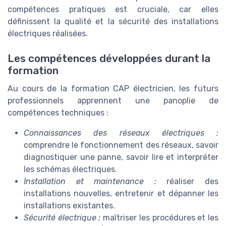
compétences pratiques est cruciale, car elles
définissent la qualité et la sécurité des installations
électriques réalisées.
Les compétences développées durant la
formation
Au cours de la formation CAP électricien, les futurs
professionnels apprennent une panoplie de
compétences techniques :
Connaissances des réseaux électriques :
comprendre le fonctionnement des réseaux, savoir
diagnostiquer une panne, savoir lire et interpréter
les schémas électriques.
Installation et maintenance :
réaliser des
installations nouvelles, entretenir et dépanner les
installations existantes.
Sécurité électrique :
maîtriser les procédures et les