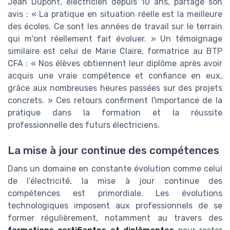
Jean Dupont, électricien depuis 10 ans, partage son
avis : « La pratique en situation réelle est la meilleure
des écoles. Ce sont les années de travail sur le terrain
qui m'ont réellement fait évoluer. » Un témoignage
similaire est celui de Marie Claire, formatrice au BTP
CFA : « Nos élèves obtiennent leur diplôme après avoir
acquis une vraie compétence et confiance en eux,
grâce aux nombreuses heures passées sur des projets
concrets. » Ces retours confirment l'importance de la
pratique dans la formation et la réussite
professionnelle des futurs électriciens.
La mise à jour continue des compétences
Dans un domaine en constante évolution comme celui
de l’électricité, la mise à jour continue des
compétences est primordiale. Les évolutions
technologiques imposent aux professionnels de se
former régulièrement, notamment au travers des