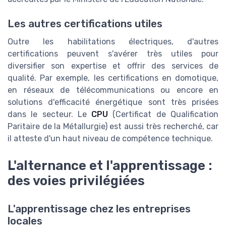
Les autres certifications utiles
Outre les habilitations électriques, d'autres
certifications peuvent s'avérer très utiles pour
diversifier son expertise et offrir des services de
qualité. Par exemple, les certifications en domotique,
en réseaux de télécommunications ou encore en
solutions d'efficacité énergétique sont très prisées
dans le secteur. Le
CPU
(Certificat de Qualification
Paritaire de la Métallurgie) est aussi très recherché, car
il atteste d'un haut niveau de compétence technique.
L'alternance et l'apprentissage :
des voies privilégiées
L'apprentissage chez les entreprises
locales