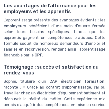
Les avantages de l'alternance pour les
employeurs et les apprentis
L'apprentissage présente des avantages évidents : les
employeurs
bénéficient d'une main-d'œuvre formée
selon leurs besoins spécifiques, tandis que les
apprentis gagnent en compétences pratiques. Cette
formule séduit de nombreux demandeurs d'emploi et
salariés en reconversion, rendant ainsi l'apprentissage
finançable par le
CPF.
Témoignage : succès et satisfaction au
rendez-vous
Sophie, titulaire d'un
CAP électricien formation
,
raconte : « Grâce au contrat d'apprentissage, j'ai pu
travailler chez un électricien d'équipement bâtiment et
découvrir la réalité du métier. Cette expérience m'a
permis d'acquérir des compétences en mise en service