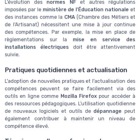
L'évolution des
normes NF
et autres régulations
imposées par le
ministère de l'Éducation nationale
et
des instances comme la
CMA
(Chambre des Métiers et
de l'Artisanat) nécessitent une mise à jour continue
des compétences. Par exemple, la mise en place de
règlementations sur la
mise en service des
installations électriques
doit être attentivement
suivie.
Pratiques quotidiennes et actualisation
L'adoption de nouvelles pratiques et l'actualisation des
compétences peuvent se faire facilement via des
outils en ligne comme
Mozilla Firefox
pour accéder à
des ressources pédagogiques. L'utilisation quotidienne
de nouveaux logiciels et outils de
dépannage
peut
également contribuer à maintenir un niveau de
compétence élevé.