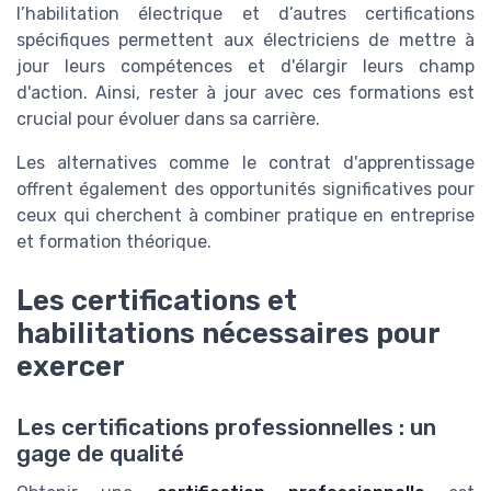
l’habilitation électrique et d’autres certifications
spécifiques permettent aux électriciens de mettre à
jour leurs compétences et d'élargir leurs champ
d'action. Ainsi, rester à jour avec ces formations est
crucial pour évoluer dans sa carrière.
Les alternatives comme le contrat d'apprentissage
offrent également des opportunités significatives pour
ceux qui cherchent à combiner pratique en entreprise
et formation théorique.
Les certifications et
habilitations nécessaires pour
exercer
Les certifications professionnelles : un
gage de qualité