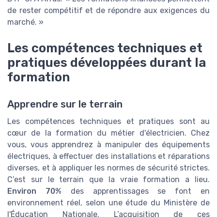
de rester compétitif et de répondre aux exigences du
marché. »
Les compétences techniques et
pratiques développées durant la
formation
Apprendre sur le terrain
Les compétences techniques et pratiques sont au
cœur de la formation du métier d'électricien. Chez
vous, vous apprendrez à manipuler des équipements
électriques, à effectuer des installations et réparations
diverses, et à appliquer les normes de sécurité strictes.
C’est sur le terrain que la vraie formation a lieu.
Environ 70%
des apprentissages se font en
environnement réel, selon une étude du Ministère de
l'Éducation Nationale. L’acquisition de ces