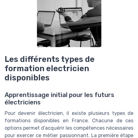
Les différents types de
formation electricien
disponibles
Apprentissage initial pour les futurs
électriciens
Pour devenir électricien, il existe plusieurs types de
formations disponibles en France. Chacune de ces
options permet d'acquérir les compétences nécessaires
pour exercer ce métier passionnant. La première étape