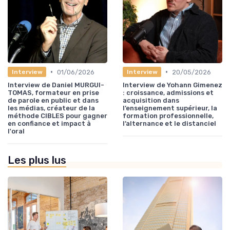
•
•
01/06/2026
20/05/2026
Interview
Interview
Interview de Daniel MURGUI-
Interview de Yohann Gimenez
TOMAS, formateur en prise
: croissance, admissions et
de parole en public et dans
acquisition dans
les médias, créateur de la
l’enseignement supérieur, la
méthode CIBLES pour gagner
formation professionnelle,
en confiance et impact à
l’alternance et le distanciel
l'oral
Les plus lus