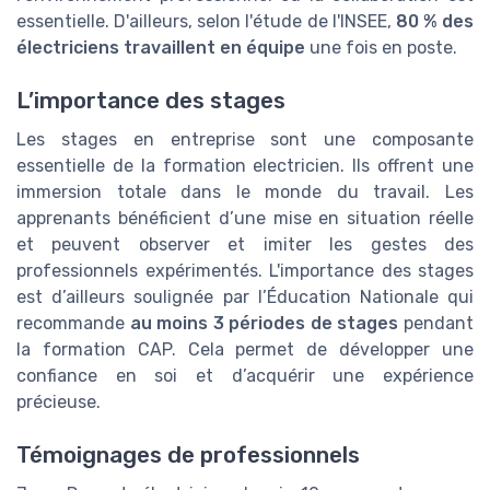
essentielle. D'ailleurs, selon l'étude de l'INSEE,
80 % des
électriciens travaillent en équipe
une fois en poste.
L’importance des stages
Les stages en entreprise sont une composante
essentielle de la formation electricien. Ils offrent une
immersion totale dans le monde du travail. Les
apprenants bénéficient d’une mise en situation réelle
et peuvent observer et imiter les gestes des
professionnels expérimentés. L'importance des stages
est d’ailleurs soulignée par l’Éducation Nationale qui
recommande
au moins 3 périodes de stages
pendant
la formation CAP. Cela permet de développer une
confiance en soi et d’acquérir une expérience
précieuse.
Témoignages de professionnels