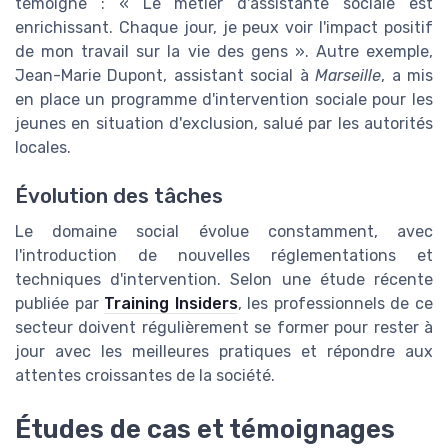
témoigne : « Le métier d'assistante sociale est
enrichissant. Chaque jour, je peux voir l'impact positif
de mon travail sur la vie des gens ». Autre exemple,
Jean-Marie Dupont, assistant social à
Marseille
, a mis
en place un programme d'intervention sociale pour les
jeunes en situation d'exclusion, salué par les autorités
locales.
Évolution des tâches
Le domaine social évolue constamment, avec
l'introduction de nouvelles réglementations et
techniques d'intervention. Selon une étude récente
publiée par
Training Insiders
, les professionnels de ce
secteur doivent régulièrement se former pour rester à
jour avec les meilleures pratiques et répondre aux
attentes croissantes de la société.
Études de cas et témoignages