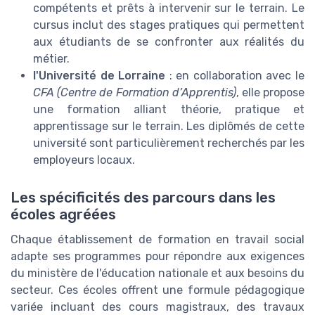
compétents et prêts à intervenir sur le terrain. Le
cursus inclut des stages pratiques qui permettent
aux étudiants de se confronter aux réalités du
métier.
l'Université de Lorraine
: en collaboration avec le
CFA (Centre de Formation d’Apprentis)
, elle propose
une formation alliant théorie, pratique et
apprentissage sur le terrain. Les diplômés de cette
université sont particulièrement recherchés par les
employeurs locaux.
Les spécificités des parcours dans les
écoles agréées
Chaque établissement de formation en travail social
adapte ses programmes pour répondre aux exigences
du ministère de l'éducation nationale et aux besoins du
secteur. Ces écoles offrent une formule pédagogique
variée incluant des cours magistraux, des travaux