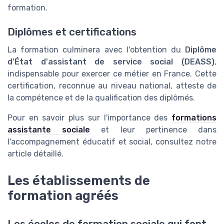
formation.
Diplômes et certifications
La formation culminera avec l'obtention du
Diplôme
d'État d'assistant de service social (DEASS)
,
indispensable pour exercer ce métier en France. Cette
certification, reconnue au niveau national, atteste de
la compétence et de la qualification des diplômés.
Pour en savoir plus sur l'importance des
formations
assistante sociale
et leur pertinence dans
l'accompagnement éducatif et social, consultez notre
article détaillé.
Les établissements de
formation agréés
Les écoles de formation sociale qui font