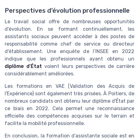
Perspectives d’évolution professionnelle
Le travail social offre de nombreuses opportunités
d'évolution. En se formant continuellement, les
assistants sociaux peuvent accéder à des postes de
responsabilité comme chef de service ou directeur
d'établissement. Une enquête de l’INSEE en 2022
indique que les professionnels ayant obtenu un
diplôme d'État
voient leurs perspectives de carrière
considérablement améliorées.
Les formations en VAE (Validation des Acquis de
l'Expérience) sont également très prisées. À Poitiers, de
nombreux candidats ont obtenu leur diplôme d'État par
ce biais en 2022. Cela permet une reconnaissance
officielle des compétences acquises sur le terrain et
facilite la mobilité professionnelle.
En conclusion, la formation d’assistante sociale est en