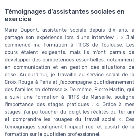
Témoignages d'assistantes sociales en
exercice
Marie Dupont, assistante sociale depuis dix ans, a
partagé son expérience lors d'une interview : « J'ai
commencé ma formation à l'IFCS de Toulouse. Les
cours étaient exigeants, mais ils m'ont permis de
développer des compétences essentielles, notamment
en communication et en gestion des situations de
crise. Aujourd'hui, je travaille au service social de la
Croix Rouge à Paris et j'accompagne quotidiennement
des familles en détresse ». De même, Pierre Martin, qui
a suivi une formation à l’IRTS de Marseille, souligne
l'importance des stages pratiques : « Grâce à mes
stages, j'ai pu toucher du doigt les réalités du terrain
et comprendre les rouages du travail social ». Ces
témoignages soulignent l'impact réel et positif de la
formation sur le quotidien professionnel.