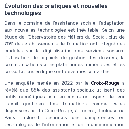
Évolution des pratiques et nouvelles
technologies
Dans le domaine de l’assistance sociale, l’adaptation
aux nouvelles technologies est inévitable. Selon une
étude de l'Observatoire des Métiers du Social, plus de
70% des établissements de formation ont intégré des
modules sur la digitalisation des services sociaux.
L’utilisation de logiciels de gestion des dossiers, la
communication via les plateformes numériques et les
consultations en ligne sont devenues courantes.
Une enquête menée en 2022 par le
Croix-Rouge
a
révélé que 85% des assistants sociaux utilisent des
outils numériques pour au moins un aspect de leur
travail quotidien. Les formations comme celles
dispensées par la Croix-Rouge, à Lorient, Toulouse ou
Paris, incluent désormais des compétences en
technologies de l'information et de la communication