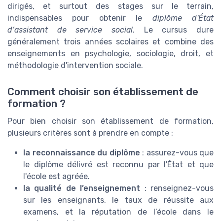
dirigés, et surtout des stages sur le terrain,
indispensables pour obtenir le
diplôme d'État
d’assistant de service social
. Le cursus dure
généralement trois années scolaires et combine des
enseignements en psychologie, sociologie, droit, et
méthodologie d'intervention sociale.
Comment choisir son établissement de
formation ?
Pour bien choisir son établissement de formation,
plusieurs critères sont à prendre en compte :
la reconnaissance du diplôme
: assurez-vous que
le diplôme délivré est reconnu par l'État et que
l'école est agréée.
la qualité de l’enseignement
: renseignez-vous
sur les enseignants, le taux de réussite aux
examens, et la réputation de l’école dans le