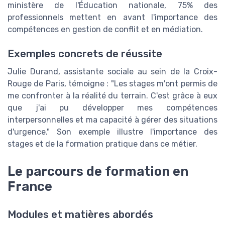
ministère de l'Éducation nationale, 75% des
professionnels mettent en avant l'importance des
compétences en gestion de conflit et en médiation.
Exemples concrets de réussite
Julie Durand, assistante sociale au sein de la Croix-
Rouge de Paris, témoigne : "Les stages m'ont permis de
me confronter à la réalité du terrain. C'est grâce à eux
que j'ai pu développer mes compétences
interpersonnelles et ma capacité à gérer des situations
d'urgence." Son exemple illustre l'importance des
stages et de la formation pratique dans ce métier.
Le parcours de formation en
France
Modules et matières abordés