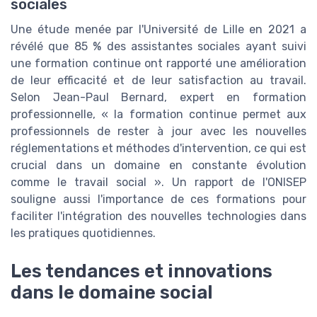
sociales
Une étude menée par l'Université de Lille en 2021 a
révélé que 85 % des assistantes sociales ayant suivi
une formation continue ont rapporté une amélioration
de leur efficacité et de leur satisfaction au travail.
Selon Jean-Paul Bernard, expert en formation
professionnelle, « la formation continue permet aux
professionnels de rester à jour avec les nouvelles
réglementations et méthodes d'intervention, ce qui est
crucial dans un domaine en constante évolution
comme le travail social ». Un rapport de l'ONISEP
souligne aussi l'importance de ces formations pour
faciliter l'intégration des nouvelles technologies dans
les pratiques quotidiennes.
Les tendances et innovations
dans le domaine social