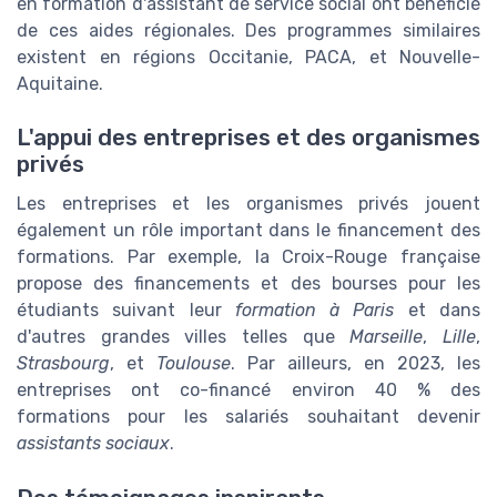
en formation d'assistant de service social ont bénéficié
de ces aides régionales. Des programmes similaires
existent en régions Occitanie, PACA, et Nouvelle-
Aquitaine.
L'appui des entreprises et des organismes
privés
Les entreprises et les organismes privés jouent
également un rôle important dans le financement des
formations. Par exemple, la Croix-Rouge française
propose des financements et des bourses pour les
étudiants suivant leur
formation à Paris
et dans
d'autres grandes villes telles que
Marseille
,
Lille
,
Strasbourg
, et
Toulouse
. Par ailleurs, en 2023, les
entreprises ont co-financé environ 40 % des
formations pour les salariés souhaitant devenir
assistants sociaux
.