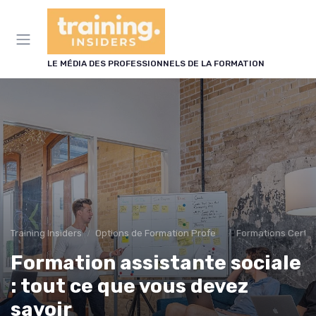
Panneau de gestion des cookies
LE MÉDIA DES PROFESSIONNELS DE LA FORMATION
Training Insiders
Options de Formation Professionnelle
Formations Certif
Formation assistante sociale
: tout ce que vous devez
savoir