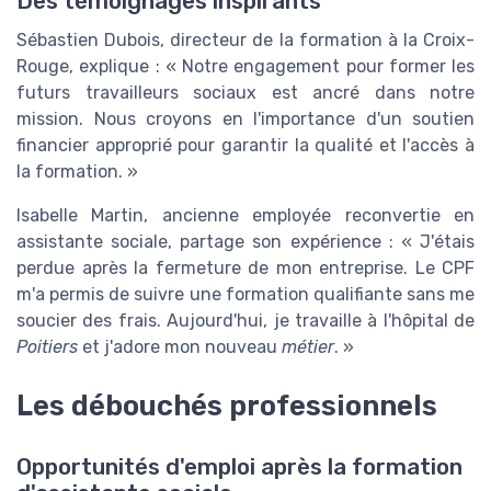
Des témoignages inspirants
Sébastien Dubois, directeur de la formation à la Croix-
Rouge, explique : « Notre engagement pour former les
futurs travailleurs sociaux est ancré dans notre
mission. Nous croyons en l'importance d'un soutien
financier approprié pour garantir la qualité et l'accès à
la formation. »
Isabelle Martin, ancienne employée reconvertie en
assistante sociale, partage son expérience : « J'étais
perdue après la fermeture de mon entreprise. Le CPF
m'a permis de suivre une formation qualifiante sans me
soucier des frais. Aujourd'hui, je travaille à l'hôpital de
Poitiers
et j'adore mon nouveau
métier
. »
Les débouchés professionnels
Opportunités d'emploi après la formation