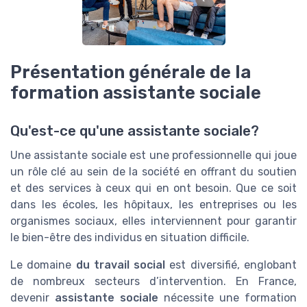
Présentation générale de la
formation assistante sociale
Qu'est-ce qu'une assistante sociale?
Une assistante sociale est une professionnelle qui joue
un rôle clé au sein de la société en offrant du soutien
et des services à ceux qui en ont besoin. Que ce soit
dans les écoles, les hôpitaux, les entreprises ou les
organismes sociaux, elles interviennent pour garantir
le bien-être des individus en situation difficile.
Le domaine
du travail social
est diversifié, englobant
de nombreux secteurs d’intervention. En France,
devenir
assistante sociale
nécessite une formation