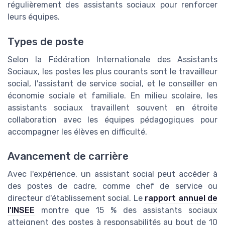
régulièrement des assistants sociaux pour renforcer
leurs équipes.
Types de poste
Selon la Fédération Internationale des Assistants
Sociaux, les postes les plus courants sont le travailleur
social, l'assistant de service social, et le conseiller en
économie sociale et familiale. En milieu scolaire, les
assistants sociaux travaillent souvent en étroite
collaboration avec les équipes pédagogiques pour
accompagner les élèves en difficulté.
Avancement de carrière
Avec l'expérience, un assistant social peut accéder à
des postes de cadre, comme chef de service ou
directeur d'établissement social. Le
rapport annuel de
l'INSEE
montre que 15 % des assistants sociaux
atteignent des postes à responsabilités au bout de 10