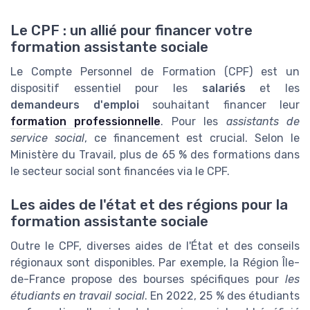
Le CPF : un allié pour financer votre
formation assistante sociale
Le Compte Personnel de Formation (CPF) est un
dispositif essentiel pour les
salariés
et les
demandeurs d'emploi
souhaitant financer leur
formation professionnelle
. Pour les
assistants de
service social
, ce financement est crucial. Selon le
Ministère du Travail, plus de 65 % des formations dans
le secteur social sont financées via le CPF.
Les aides de l'état et des régions pour la
formation assistante sociale
Outre le CPF, diverses aides de l'État et des conseils
régionaux sont disponibles. Par exemple, la Région Île-
de-France propose des bourses spécifiques pour
les
étudiants en travail social
. En 2022, 25 % des étudiants