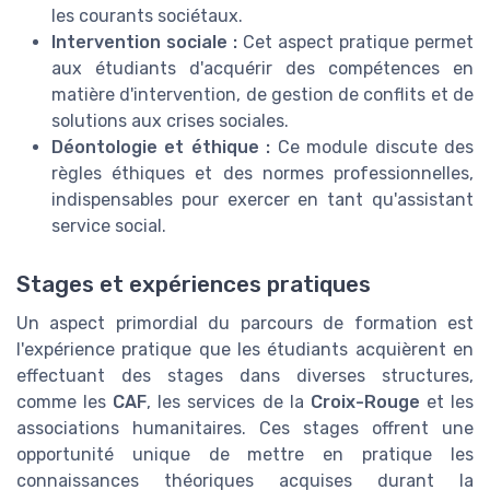
les courants sociétaux.
Intervention sociale :
Cet aspect pratique permet
aux étudiants d'acquérir des compétences en
matière d'intervention, de gestion de conflits et de
solutions aux crises sociales.
Déontologie et éthique :
Ce module discute des
règles éthiques et des normes professionnelles,
indispensables pour exercer en tant qu'assistant
service social.
Stages et expériences pratiques
Un aspect primordial du parcours de formation est
l'expérience pratique que les étudiants acquièrent en
effectuant des stages dans diverses structures,
comme les
CAF
, les services de la
Croix-Rouge
et les
associations humanitaires. Ces stages offrent une
opportunité unique de mettre en pratique les
connaissances théoriques acquises durant la