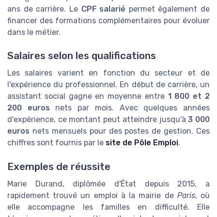
ans de carrière. Le
CPF salarié
permet également de
financer des formations complémentaires pour évoluer
dans le métier.
Salaires selon les qualifications
Les salaires varient en fonction du secteur et de
l'expérience du professionnel. En début de carrière, un
assistant social gagne en moyenne entre
1 800 et 2
200 euros
nets par mois. Avec quelques années
d'expérience, ce montant peut atteindre jusqu'à
3 000
euros
nets mensuels pour des postes de gestion. Ces
chiffres sont fournis par le
site de Pôle Emploi
.
Exemples de réussite
Marie Durand, diplômée d'État depuis 2015, a
rapidement trouvé un emploi à la mairie de
Paris
, où
elle accompagne les familles en difficulté. Elle