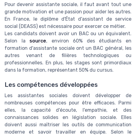
Pour devenir assistante sociale, il faut avant tout une
grande motivation et une passion pour aider les autres.
En France, le diplôme d'État d'assistant de service
social (DEASS) est nécessaire pour exercer ce métier.
Les candidats doivent avoir un BAC ou un équivalent.
Selon la
source
, environ 60% des étudiants en
formation d'assistante sociale ont un BAC général, les
autres venant de filières technologiques ou
professionnelles. En plus, les stages sont primordiaux
dans la formation, représentant 50% du cursus.
Les compétences développées
Les assistantes sociales doivent développer de
nombreuses compétences pour être efficaces. Parmi
elles, la capacité d'écoute, l'empathie, et des
connaissances solides en législation sociale. Elles
doivent aussi maîtriser les outils de communication
moderne et savoir travailler en équipe. Selon le