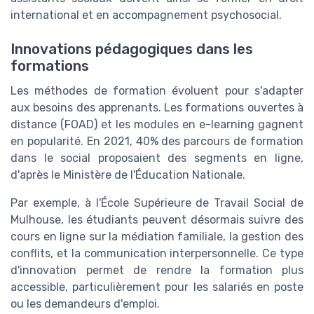
international et en accompagnement psychosocial.
Innovations pédagogiques dans les
formations
Les méthodes de formation évoluent pour s'adapter
aux besoins des apprenants. Les formations ouvertes à
distance (FOAD) et les modules en e-learning gagnent
en popularité. En 2021, 40% des parcours de formation
dans le social proposaient des segments en ligne,
d'après le Ministère de l'Éducation Nationale.
Par exemple, à l'École Supérieure de Travail Social de
Mulhouse, les étudiants peuvent désormais suivre des
cours en ligne sur la médiation familiale, la gestion des
conflits, et la communication interpersonnelle. Ce type
d'innovation permet de rendre la formation plus
accessible, particulièrement pour les salariés en poste
ou les demandeurs d'emploi.