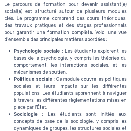
Le parcours de formation pour devenir assistant(e)
social(e) est structuré autour de plusieurs modules
clés. Le programme comprend des cours théoriques,
des travaux pratiques et des stages professionnels
pour garantir une formation complète. Voici une vue
d'ensemble des principales matières abordées :
Psychologie sociale :
Les étudiants explorent les
bases de la psychologie, y compris les théories du
comportement, les interactions sociales, et les
mécanismes de soutien.
Politique sociale :
Ce module couvre les politiques
sociales et leurs impacts sur les différentes
populations. Les étudiants apprennent à naviguer
à travers les différentes règlementations mises en
place par l'État.
Sociologie :
Les étudiants sont initiés aux
concepts de base de la sociologie, y compris les
dynamiques de groupes, les structures sociales et