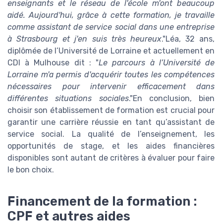
enseignants et le réseau de l'école m'ont beaucoup
aidé. Aujourd'hui, grâce à cette formation, je travaille
comme assistant de service social dans une entreprise
à Strasbourg et j'en suis très heureux
."Léa, 32 ans,
diplômée de l’Université de Lorraine et actuellement en
CDI à Mulhouse dit : "
Le parcours à l’Université de
Lorraine m'a permis d'acquérir toutes les compétences
nécessaires pour intervenir efficacement dans
différentes situations sociales
."En conclusion, bien
choisir son établissement de formation est crucial pour
garantir une carrière réussie en tant qu’assistant de
service social. La qualité de l’enseignement, les
opportunités de stage, et les aides financières
disponibles sont autant de critères à évaluer pour faire
le bon choix.
Financement de la formation :
CPF et autres aides