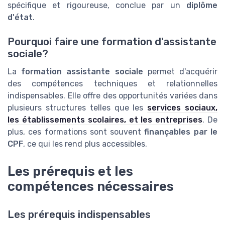
spécifique et rigoureuse, conclue par un
diplôme
d'état
.
Pourquoi faire une formation d'assistante
sociale?
La
formation assistante sociale
permet d'acquérir
des compétences techniques et relationnelles
indispensables. Elle offre des opportunités variées dans
plusieurs structures telles que les
services sociaux,
les établissements scolaires, et les entreprises
. De
plus, ces formations sont souvent
finançables par le
CPF
, ce qui les rend plus accessibles.
Les prérequis et les
compétences nécessaires
Les prérequis indispensables