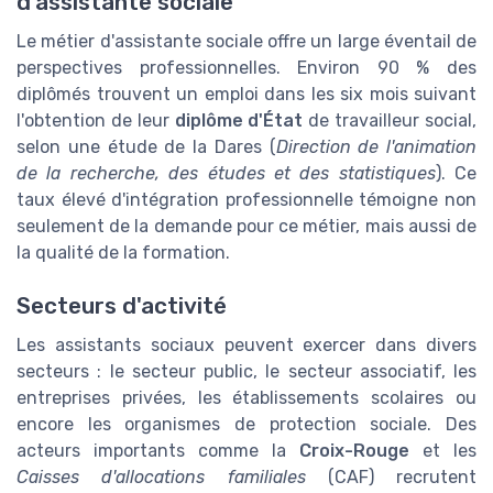
d'assistante sociale
Le métier d'assistante sociale offre un large éventail de
perspectives professionnelles. Environ 90 % des
diplômés trouvent un emploi dans les six mois suivant
l'obtention de leur
diplôme d'État
de travailleur social,
selon une étude de la Dares (
Direction de l'animation
de la recherche, des études et des statistiques
). Ce
taux élevé d'intégration professionnelle témoigne non
seulement de la demande pour ce métier, mais aussi de
la qualité de la formation.
Secteurs d'activité
Les assistants sociaux peuvent exercer dans divers
secteurs : le secteur public, le secteur associatif, les
entreprises privées, les établissements scolaires ou
encore les organismes de protection sociale. Des
acteurs importants comme la
Croix-Rouge
et les
Caisses d'allocations familiales
(CAF) recrutent