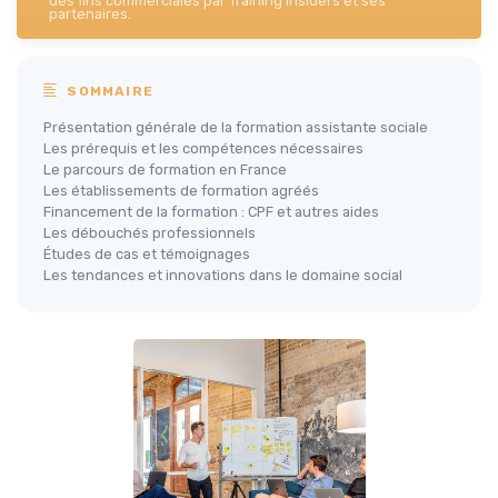
des fins commerciales par Training Insiders et ses
partenaires.
SOMMAIRE
Présentation générale de la formation assistante sociale
Les prérequis et les compétences nécessaires
Le parcours de formation en France
Les établissements de formation agréés
Financement de la formation : CPF et autres aides
Les débouchés professionnels
Études de cas et témoignages
Les tendances et innovations dans le domaine social