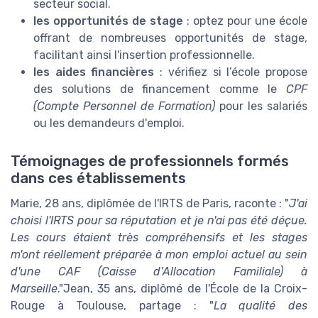
secteur social.
les opportunités de stage
: optez pour une école
offrant de nombreuses opportunités de stage,
facilitant ainsi l'insertion professionnelle.
les aides financières
: vérifiez si l’école propose
des solutions de financement comme le
CPF
(Compte Personnel de Formation)
pour les salariés
ou les demandeurs d'emploi.
Témoignages de professionnels formés
dans ces établissements
Marie, 28 ans, diplômée de l'IRTS de Paris, raconte : "
J'ai
choisi l'IRTS pour sa réputation et je n'ai pas été déçue.
Les cours étaient très compréhensifs et les stages
m'ont réellement préparée à mon emploi actuel au sein
d'une CAF (Caisse d’Allocation Familiale) à
Marseille
."Jean, 35 ans, diplômé de l'École de la Croix-
Rouge à Toulouse, partage : "
La qualité des