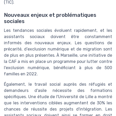
(TIC).
Nouveaux enjeux et problématiques
sociales
Les tendances sociales évoluent rapidement, et les
assistants sociaux doivent être constamment
informés des nouveaux enjeux. Les questions de
précarité, d’exclusion numérique et de migration sont
de plus en plus présentes. À Marseille, une initiative de
la CAF a mis en place un programme pour lutter contre
l'exclusion numérique, bénéficiant à plus de 500
familles en 2022.
Également, le travail social auprès des réfugiés et
demandeurs d'asile nécessite des formations
spécifiques. Une étude de l'Université de Lille a montré
que les interventions ciblées augmentent de 30% les
chances de réussite des projets d'intégration. Les
assistants sociaux doivent ainsi se former en droit