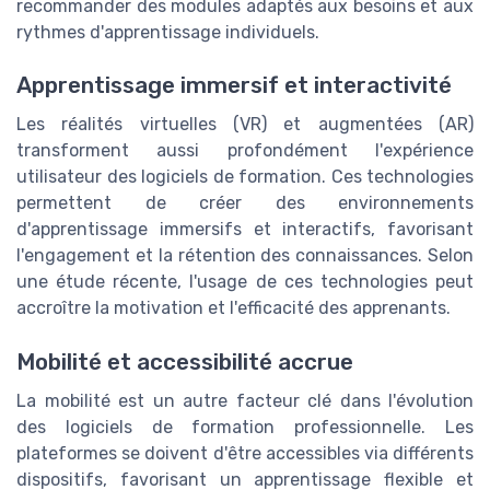
recommander des modules adaptés aux besoins et aux
rythmes d'apprentissage individuels.
Apprentissage immersif et interactivité
Les réalités virtuelles (VR) et augmentées (AR)
transforment aussi profondément l'expérience
utilisateur des logiciels de formation. Ces technologies
permettent de créer des environnements
d'apprentissage immersifs et interactifs, favorisant
l'engagement et la rétention des connaissances. Selon
une étude récente, l'usage de ces technologies peut
accroître la motivation et l'efficacité des apprenants.
Mobilité et accessibilité accrue
La mobilité est un autre facteur clé dans l'évolution
des logiciels de formation professionnelle. Les
plateformes se doivent d'être accessibles via différents
dispositifs, favorisant un apprentissage flexible et