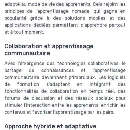
adapté au mode de vie des apprenants. Cela rejoint les
principes de l'apprentissage nomade, qui gagne en
popularité grâce à des solutions mobiles et des
applications dédiées permettant d'apprendre partout
et à tout moment.
Collaboration et apprentissage
communautaire
Avec l'émergence des technologies collaboratives, le
partage de connaissances et l'apprentissage
communautaire deviennent primordiaux. Les logiciels
de formation s'adaptent en intégrant des
fonctionnalités de collaboration en temps réel, des
forums de discussion et des réseaux sociaux pour
stimuler l'interaction entre les apprenants, enrichir les
contenus et favoriser l'apprentissage par les pairs.
Approche hybride et adaptative