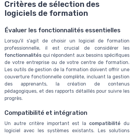
Critères de sélection des
logiciels de formation
Évaluer les fonctionnalités essentielles
Lorsqu'il s'agit de choisir un logiciel de formation
professionnelle, il est crucial de considérer les
fonctionnalités
qui répondent aux besoins spécifiques
de votre entreprise ou de votre centre de formation.
Les outils de gestion de la formation doivent offrir une
couverture fonctionnelle complète, incluant la gestion
des apprenants, la création de contenus
pédagogiques, et des rapports détaillés pour suivre les
progrès.
Compatibilité et intégration
Un autre critère important est la
compatibilité
du
logiciel avec les systèmes existants. Les solutions