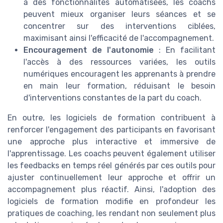
à des fonctionnalités automatisées, les coachs
peuvent mieux organiser leurs séances et se
concentrer sur des interventions ciblées,
maximisant ainsi l'efficacité de l'accompagnement.
Encouragement de l'autonomie
: En facilitant
l'accès à des ressources variées, les outils
numériques encouragent les apprenants à prendre
en main leur formation, réduisant le besoin
d'interventions constantes de la part du coach.
En outre, les logiciels de formation contribuent à
renforcer l'engagement des participants en favorisant
une approche plus interactive et immersive de
l'apprentissage. Les coachs peuvent également utiliser
les feedbacks en temps réel générés par ces outils pour
ajuster continuellement leur approche et offrir un
accompagnement plus réactif. Ainsi, l'adoption des
logiciels de formation modifie en profondeur les
pratiques de coaching, les rendant non seulement plus