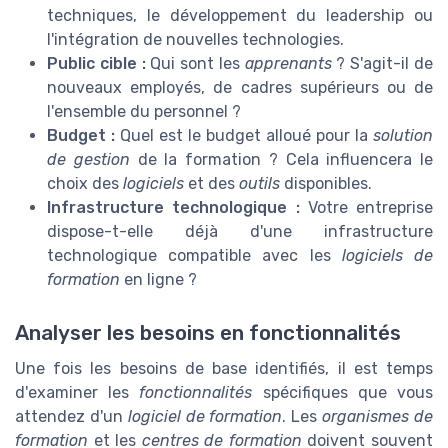
techniques, le développement du leadership ou
l'intégration de nouvelles technologies.
Public cible :
Qui sont les
apprenants
? S'agit-il de
nouveaux employés, de cadres supérieurs ou de
l'ensemble du personnel ?
Budget :
Quel est le budget alloué pour la
solution
de gestion
de la formation ? Cela influencera le
choix des
logiciels
et des
outils
disponibles.
Infrastructure technologique :
Votre entreprise
dispose-t-elle déjà d'une infrastructure
technologique compatible avec les
logiciels de
formation
en ligne ?
Analyser les besoins en fonctionnalités
Une fois les besoins de base identifiés, il est temps
d'examiner les
fonctionnalités
spécifiques que vous
attendez d'un
logiciel de formation
. Les
organismes de
formation
et les
centres de formation
doivent souvent