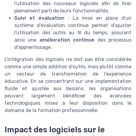
l'utilisation des nouveaux logiciels afin de tirer
pleinement parti de leurs fonctionnalités.
Suivi et évaluation
: La mise en place d'un
système d'évaluation continue permet d'ajuster
l'utilisation des outils au fil du temps, assurant
ainsi une
amélioration continue
des processus
d'apprentissage.
L'intégration des logiciels ne doit pas être considérée
comme une simple addition d'outils, mais plutôt comme
un vecteur de transformation de l'expérience
éducative. En se concentrant sur une implementation
fluide et ajustée aux besoins, les organisations
peuvent largement bénéficier des avancées
technologiques mises à leur disposition dans le
domaine de la formation professionnelle.
Impact des logiciels sur le