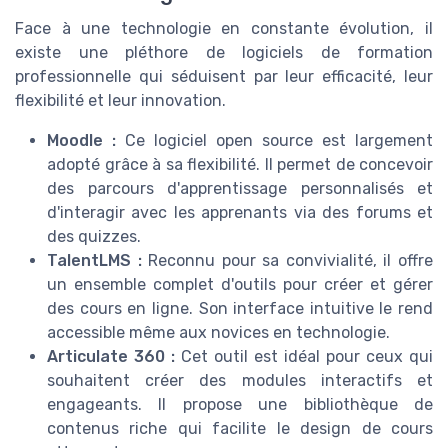
Face à une technologie en constante évolution, il
existe une pléthore de logiciels de formation
professionnelle qui séduisent par leur efficacité, leur
flexibilité et leur innovation.
Moodle :
Ce logiciel open source est largement
adopté grâce à sa flexibilité. Il permet de concevoir
des parcours d'apprentissage personnalisés et
d'interagir avec les apprenants via des forums et
des quizzes.
TalentLMS :
Reconnu pour sa convivialité, il offre
un ensemble complet d'outils pour créer et gérer
des cours en ligne. Son interface intuitive le rend
accessible même aux novices en technologie.
Articulate 360 :
Cet outil est idéal pour ceux qui
souhaitent créer des modules interactifs et
engageants. Il propose une bibliothèque de
contenus riche qui facilite le design de cours