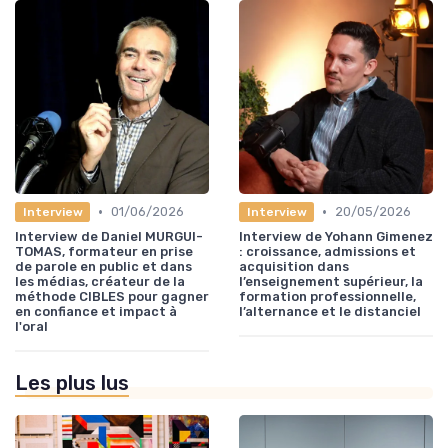
•
•
01/06/2026
20/05/2026
Interview
Interview
Interview de Daniel MURGUI-
Interview de Yohann Gimenez
TOMAS, formateur en prise
: croissance, admissions et
de parole en public et dans
acquisition dans
les médias, créateur de la
l’enseignement supérieur, la
méthode CIBLES pour gagner
formation professionnelle,
en confiance et impact à
l’alternance et le distanciel
l'oral
Les plus lus