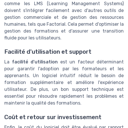
comme les LMS (Learning Management Systems)
doivent s'intégrer facilement avec d'autres outils de
gestion commerciale et de gestion des ressources
humaines, tels que Factorial. Cela permet d'optimiser la
gestion des formations et d'assurer une transition
fluide pour les utilisateurs.
Facilité d'utilisation et support
La
facilité d'utilisation
est un facteur déterminant
pour garantir l'adoption par les formateurs et les
apprenants. Un logiciel intuitif réduit le besoin de
formation supplémentaire et améliore l'expérience
utilisateur. De plus, un bon support technique est
essentiel pour résoudre rapidement les problèmes et
maintenir la qualité des formations.
Coût et retour sur investissement
Enfin, le coût du logiciel doit être évalué par rapport