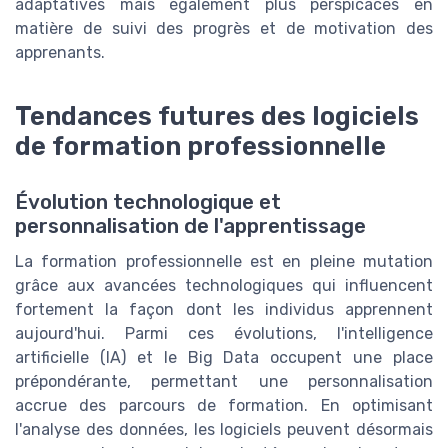
adaptatives mais également plus perspicaces en
matière de suivi des progrès et de motivation des
apprenants.
Tendances futures des logiciels
de formation professionnelle
Évolution technologique et
personnalisation de l'apprentissage
La formation professionnelle est en pleine mutation
grâce aux avancées technologiques qui influencent
fortement la façon dont les individus apprennent
aujourd'hui. Parmi ces évolutions, l'intelligence
artificielle (IA) et le Big Data occupent une place
prépondérante, permettant une personnalisation
accrue des parcours de formation. En optimisant
l'analyse des données, les logiciels peuvent désormais