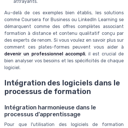
attrayants.
Au-delà de ces exemples bien établis, les solutions
comme Coursera for Business ou LinkedIn Learning se
démarquent comme des offres complètes associant
formation à distance et contenu qualitatif conçu par
des experts de renom. Si vous voulez en savoir plus sur
comment ces plates-formes peuvent vous aider à
devenir un professionnel accompli
, il est crucial de
bien analyser vos besoins et les spécificités de chaque
logiciel.
Intégration des logiciels dans le
processus de formation
Intégration harmonieuse dans le
processus d'apprentissage
Pour que l'utilisation des logiciels de formation