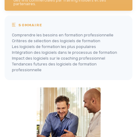
des fins commerciales par Training Insiders et ses
partenaires.
SOMMAIRE
Comprendre les besoins en formation professionnelle
Critères de sélection des logiciels de formation
Les logiciels de formation les plus populaires
Intégration des logiciels dans le processus de formation
Impact des logiciels sur le coaching professionnel
Tendances futures des logiciels de formation
professionnelle