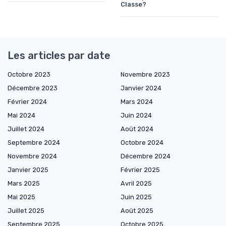
Classe?
Les articles par date
Octobre 2023
Novembre 2023
Décembre 2023
Janvier 2024
Février 2024
Mars 2024
Mai 2024
Juin 2024
Juillet 2024
Août 2024
Septembre 2024
Octobre 2024
Novembre 2024
Décembre 2024
Janvier 2025
Février 2025
Mars 2025
Avril 2025
Mai 2025
Juin 2025
Juillet 2025
Août 2025
Septembre 2025
Octobre 2025