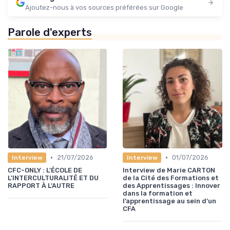
Ajoutez-nous à vos sources préférées sur Google
Parole d'experts
•
•
21/07/2026
01/07/2026
Interview
Interview
CFC-ONLY : L'ÉCOLE DE
Interview de Marie CARTON
L'INTERCULTURALITÉ ET DU
de la Cité des Formations et
RAPPORT À L'AUTRE
des Apprentissages : Innover
dans la formation et
l’apprentissage au sein d’un
CFA