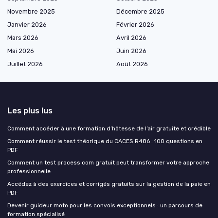
Novembre 2025
Décembre 2025
Janvier 2026
Février 2026
Mars 2026
Avril 2026
Mai 2026
Juin 2026
Juillet 2026
Août 2026
Les plus lus
Comment accéder à une formation d’hôtesse de l’air gratuite et crédible
Comment réussir le test théorique du CACES R486 : 100 questions en
PDF
Comment un test process com gratuit peut transformer votre approche
professionnelle
Accédez à des exercices et corrigés gratuits sur la gestion de la paie en
PDF
Devenir guideur moto pour les convois exceptionnels : un parcours de
formation spécialisé