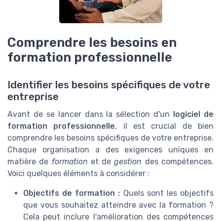
Comprendre les besoins en
formation professionnelle
Identifier les besoins spécifiques de votre
entreprise
Avant de se lancer dans la sélection d'un
logiciel de
formation professionnelle
, il est crucial de bien
comprendre les besoins spécifiques de votre entreprise.
Chaque organisation a des exigences uniques en
matière de
formation
et de
gestion
des compétences.
Voici quelques éléments à considérer :
Objectifs de formation :
Quels sont les objectifs
que vous souhaitez atteindre avec la formation ?
Cela peut inclure l'amélioration des compétences