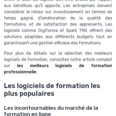
aux bénéfices qu'il apporte. Les entreprises doivent
considérer le retour sur investissement en termes de
temps gagné, d'amélioration de la qualité des
formations, et de satisfaction des apprenants. Les
logiciels comme Digiforma et Spark TMS offrent des
solutions adaptées aux différents budgets tout en
garantissant une gestion efficace des formations.
Pour plus de détails sur la sélection des meilleurs
logiciels de formation, consultez notre article complet
sur
les meilleurs logiciels de formation
professionnelle
.
Les logiciels de formation les
plus populaires
Les incontournables du marché de la
formation en ligne