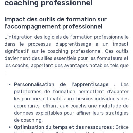
coaching professionnel
Impact des outils de formation sur
l'accompagnement professionnel
L'intégration des logiciels de formation professionnelle
dans le processus d'apprentissage a un impact
significatif sur le coaching professionnel. Ces outils
deviennent des alliés essentiels pour les formateurs et
les coachs, apportant des avantages notables tels que
:
Personnalisation de l'apprentissage
: Les
plateformes de formation permettent d'adapter
les parcours éducatifs aux besoins individuels des
apprenants, offrant aux coachs une multitude de
données exploitables pour affiner leurs stratégies
de coaching.
Optimisation du temps et des ressources
: Grâce