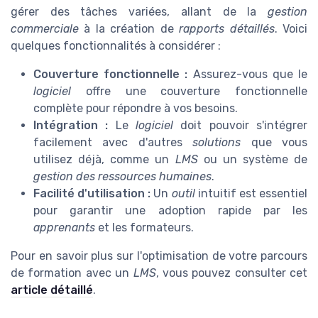
gérer des tâches variées, allant de la
gestion
commerciale
à la création de
rapports détaillés
. Voici
quelques fonctionnalités à considérer :
Couverture fonctionnelle :
Assurez-vous que le
logiciel
offre une couverture fonctionnelle
complète pour répondre à vos besoins.
Intégration :
Le
logiciel
doit pouvoir s'intégrer
facilement avec d'autres
solutions
que vous
utilisez déjà, comme un
LMS
ou un système de
gestion des ressources humaines
.
Facilité d'utilisation :
Un
outil
intuitif est essentiel
pour garantir une adoption rapide par les
apprenants
et les formateurs.
Pour en savoir plus sur l'optimisation de votre parcours
de formation avec un
LMS
, vous pouvez consulter cet
article détaillé
.