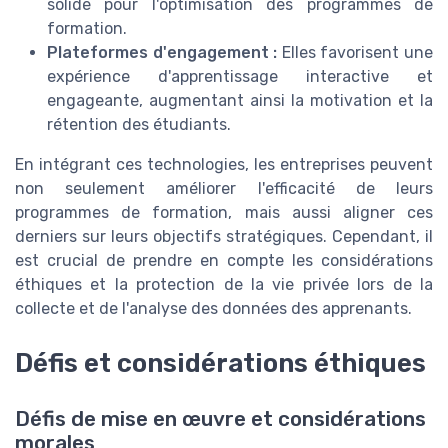
solide pour l'optimisation des programmes de
formation.
Plateformes d'engagement :
Elles favorisent une
expérience d'apprentissage interactive et
engageante, augmentant ainsi la motivation et la
rétention des étudiants.
En intégrant ces technologies, les entreprises peuvent
non seulement améliorer l'efficacité de leurs
programmes de formation, mais aussi aligner ces
derniers sur leurs objectifs stratégiques. Cependant, il
est crucial de prendre en compte les considérations
éthiques et la protection de la vie privée lors de la
collecte et de l'analyse des données des apprenants.
Défis et considérations éthiques
Défis de mise en œuvre et considérations
morales