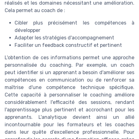
réalisés et les domaines nécessitant une amélioration.
Cela permet au coach de :
Cibler plus précisément les compétences à
développer
Adapter les stratégies d'accompagnement
Faciliter un feedback constructif et pertinent
L'obtention de ces informations permet une approche
personnalisée du coaching. Par exemple, un coach
peut identifier si un apprenant a besoin d'améliorer ses
compétences en communication ou de renforcer sa
maîtrise d'une compétence technique spécifique.
Cette capacité à personnaliser le coaching améliore
considérablement l'efficacité des sessions, rendant
l'apprentissage plus pertinent et accrochant pour les
apprenants. L'analytique devient ainsi un allié
incontournable pour les formateurs et les coaches
dans leur quête d'excellence professionnelle. Pour