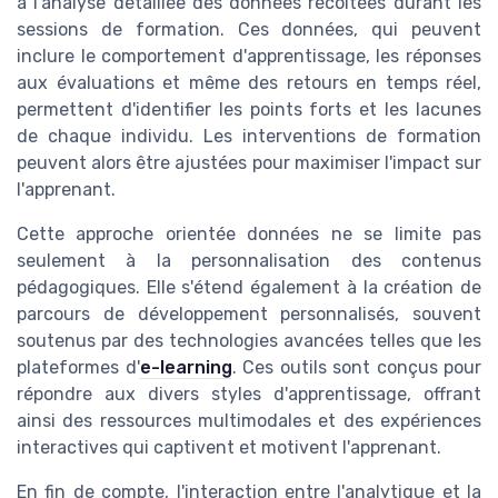
à l'analyse détaillée des données récoltées durant les
sessions de formation. Ces données, qui peuvent
inclure le comportement d'apprentissage, les réponses
aux évaluations et même des retours en temps réel,
permettent d'identifier les points forts et les lacunes
de chaque individu. Les interventions de formation
peuvent alors être ajustées pour maximiser l'impact sur
l'apprenant.
Cette approche orientée données ne se limite pas
seulement à la personnalisation des contenus
pédagogiques. Elle s'étend également à la création de
parcours de développement personnalisés, souvent
soutenus par des technologies avancées telles que les
plateformes d'
e-learning
. Ces outils sont conçus pour
répondre aux divers styles d'apprentissage, offrant
ainsi des ressources multimodales et des expériences
interactives qui captivent et motivent l'apprenant.
En fin de compte, l'interaction entre l'analytique et la