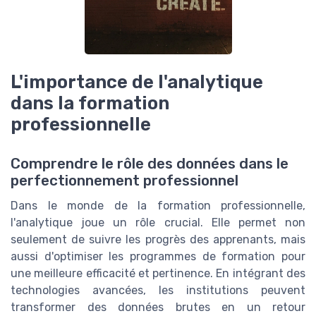
L'importance de l'analytique
dans la formation
professionnelle
Comprendre le rôle des données dans le
perfectionnement professionnel
Dans le monde de la formation professionnelle,
l'analytique joue un rôle crucial. Elle permet non
seulement de suivre les progrès des apprenants, mais
aussi d'optimiser les programmes de formation pour
une meilleure efficacité et pertinence. En intégrant des
technologies avancées, les institutions peuvent
transformer des données brutes en un retour