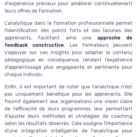
d'expérience précieux pour améliorer continuellement
leurs offres de formation.
L'analytique dans la formation professionnelle permet
l'identification des points forts et des lacunes des
apprenants, facilitant ainsi une
approche de
feedback constructive
. Les formateurs peuvent
s'appuyer sur ces insights pour adapter le contenu
pédagogique en conséquence, rendant l'expérience
d'apprentissage plus engageante et pertinente pour
chaque individu.
Enfin, il est important de noter que l'analytique n'est
pas uniquement bénéfique pour les apprenants. Elle
fournit également aux organisations une vision claire
de l'efficacité de leurs programmes, leur permettant
d'ajuster leurs méthodes et stratégies de coaching
selon les résultats observés. Cela souligne l'importance
d'une intégration intelligente de l'analytique pour