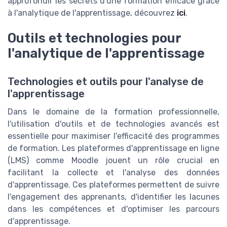
approfondir les secrets d'une formation efficace grâce
à l'analytique de l'apprentissage, découvrez
ici
.
Outils et technologies pour
l'analytique de l'apprentissage
Technologies et outils pour l'analyse de
l'apprentissage
Dans le domaine de la formation professionnelle,
l'utilisation d'outils et de technologies avancés est
essentielle pour maximiser l'efficacité des programmes
de formation. Les plateformes d'apprentissage en ligne
(LMS) comme Moodle jouent un rôle crucial en
facilitant la collecte et l'analyse des données
d'apprentissage. Ces plateformes permettent de suivre
l'engagement des apprenants, d'identifier les lacunes
dans les compétences et d'optimiser les parcours
d'apprentissage.