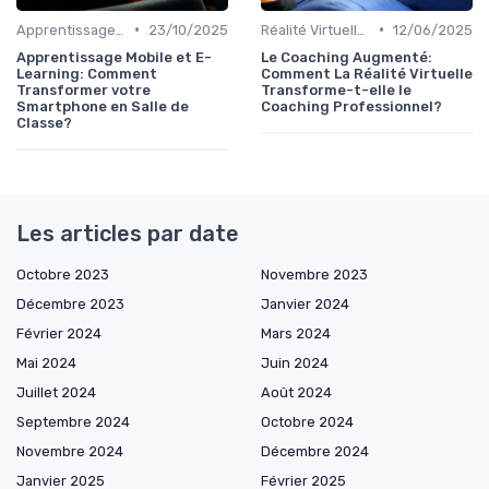
•
•
Apprentissage Mobile et E-Learning
23/10/2025
Réalité Virtuelle et Simulations
12/06/2025
Apprentissage Mobile et E-
Le Coaching Augmenté:
Learning: Comment
Comment La Réalité Virtuelle
Transformer votre
Transforme-t-elle le
Smartphone en Salle de
Coaching Professionnel?
Classe?
Les articles par date
Octobre 2023
Novembre 2023
Décembre 2023
Janvier 2024
Février 2024
Mars 2024
Mai 2024
Juin 2024
Juillet 2024
Août 2024
Septembre 2024
Octobre 2024
Novembre 2024
Décembre 2024
Janvier 2025
Février 2025