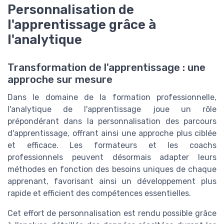
Personnalisation de
l'apprentissage grâce à
l'analytique
Transformation de l'apprentissage : une
approche sur mesure
Dans le domaine de la formation professionnelle,
l'analytique de l'apprentissage joue un rôle
prépondérant dans la personnalisation des parcours
d'apprentissage, offrant ainsi une approche plus ciblée
et efficace. Les formateurs et les coachs
professionnels peuvent désormais adapter leurs
méthodes en fonction des besoins uniques de chaque
apprenant, favorisant ainsi un développement plus
rapide et efficient des compétences essentielles.
Cet effort de personnalisation est rendu possible grâce