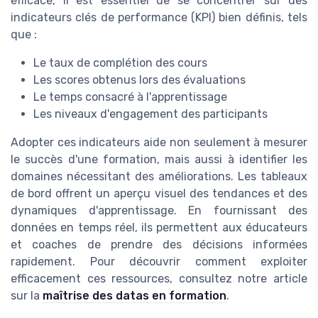
efficace, il est essentiel de se concentrer sur des
indicateurs clés de performance (KPI) bien définis, tels
que :
Le taux de complétion des cours
Les scores obtenus lors des évaluations
Le temps consacré à l'apprentissage
Les niveaux d'engagement des participants
Adopter ces indicateurs aide non seulement à mesurer
le succès d'une formation, mais aussi à identifier les
domaines nécessitant des améliorations. Les tableaux
de bord offrent un aperçu visuel des tendances et des
dynamiques d'apprentissage. En fournissant des
données en temps réel, ils permettent aux éducateurs
et coaches de prendre des décisions informées
rapidement. Pour découvrir comment exploiter
efficacement ces ressources, consultez notre article
sur la
maîtrise des datas en formation
.