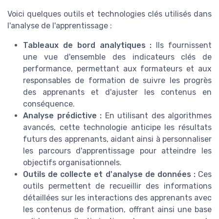
Voici quelques outils et technologies clés utilisés dans
l'analyse de l'apprentissage :
Tableaux de bord analytiques :
Ils fournissent
une vue d'ensemble des indicateurs clés de
performance, permettant aux formateurs et aux
responsables de formation de suivre les progrès
des apprenants et d'ajuster les contenus en
conséquence.
Analyse prédictive :
En utilisant des algorithmes
avancés, cette technologie anticipe les résultats
futurs des apprenants, aidant ainsi à personnaliser
les parcours d'apprentissage pour atteindre les
objectifs organisationnels.
Outils de collecte et d'analyse de données :
Ces
outils permettent de recueillir des informations
détaillées sur les interactions des apprenants avec
les contenus de formation, offrant ainsi une base