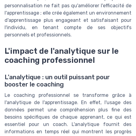
personnalisation ne fait pas qu'améliorer l'efficacité de
l'apprentissage ; elle crée également un environnement
d'apprentissage plus engageant et satisfaisant pour
l'individu, en tenant compte de ses objectifs
personnels et professionnels.
L'impact de l'analytique sur le
coaching professionnel
L'analytique : un outil puissant pour
booster le coaching
Le coaching professionnel se transforme grâce à
l'analytique de l'apprentissage. En effet, l'usage des
données permet une compréhension plus fine des
besoins spécifiques de chaque apprenant, ce qui est
essentiel pour un coach. L'analytique fournit des
informations en temps réel qui montrent les progrès