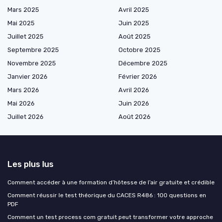
Mars 2025
Avril 2025
Mai 2025
Juin 2025
Juillet 2025
Août 2025
Septembre 2025
Octobre 2025
Novembre 2025
Décembre 2025
Janvier 2026
Février 2026
Mars 2026
Avril 2026
Mai 2026
Juin 2026
Juillet 2026
Août 2026
Les plus lus
Comment accéder à une formation d’hôtesse de l’air gratuite et crédible
Comment réussir le test théorique du CACES R486 : 100 questions en
PDF
Comment un test process com gratuit peut transformer votre approche