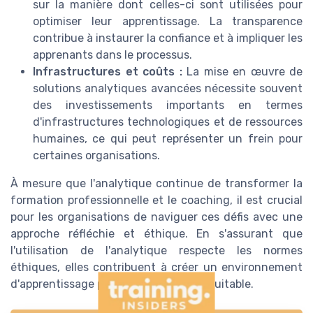
sur la manière dont celles-ci sont utilisées pour
optimiser leur apprentissage. La transparence
contribue à instaurer la confiance et à impliquer les
apprenants dans le processus.
Infrastructures et coûts :
La mise en œuvre de
solutions analytiques avancées nécessite souvent
des investissements importants en termes
d'infrastructures technologiques et de ressources
humaines, ce qui peut représenter un frein pour
certaines organisations.
À mesure que l'analytique continue de transformer la
formation professionnelle et le coaching, il est crucial
pour les organisations de naviguer ces défis avec une
approche réfléchie et éthique. En s'assurant que
l'utilisation de l'analytique respecte les normes
éthiques, elles contribuent à créer un environnement
d'apprentissage plus responsable et équitable.