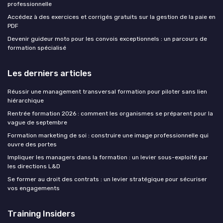
professionnelle
Accédez à des exercices et corrigés gratuits sur la gestion de la paie en
PDF
Devenir guideur moto pour les convois exceptionnels : un parcours de
formation spécialisé
Les derniers articles
Réussir une management transversal formation pour piloter sans lien
hiérarchique
Rentrée formation 2026 : comment les organismes se préparent pour la
vague de septembre
Formation marketing de soi : construire une image professionnelle qui
ouvre des portes
Impliquer les managers dans la formation : un levier sous-exploité par
les directions L&D
Se former au droit des contrats : un levier stratégique pour sécuriser
vos engagements
Training Insiders