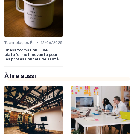
•
Technologies Éducatives Innovantes
12/06/2025
Uness formation : une
plateforme innovante pour
les professionnels de santé
À lire aussi