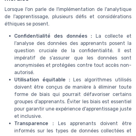
Lorsque l'on parle de l'implémentation de l'analytique
de l'apprentissage, plusieurs défis et considérations
éthiques se posent.
Confidentialité des données :
La collecte et
l'analyse des données des apprenants posent la
question cruciale de la confidentialité. Il est
impératif de s'assurer que les données sont
anonymisées et protégées contre tout accès non-
autorisé.
Utilisation équitable :
Les algorithmes utilisés
doivent être conçus de manière à éliminer toute
forme de biais qui pourrait défavoriser certains
groupes d'apprenants. Éviter les biais est essentiel
pour garantir une expérience d'apprentissage juste
et inclusive.
Transparence :
Les apprenants doivent être
informés sur les types de données collectées et