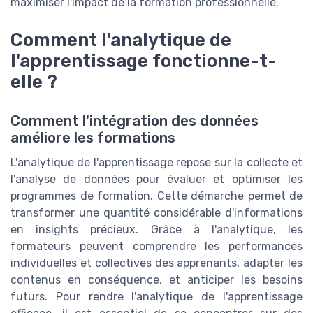
maximiser l'impact de la formation professionnelle.
Comment l'analytique de
l'apprentissage fonctionne-t-
elle ?
Comment l'intégration des données
améliore les formations
L'analytique de l'apprentissage repose sur la collecte et
l'analyse de données pour évaluer et optimiser les
programmes de formation. Cette démarche permet de
transformer une quantité considérable d'informations
en insights précieux. Grâce à l'analytique, les
formateurs peuvent comprendre les performances
individuelles et collectives des apprenants, adapter les
contenus en conséquence, et anticiper les besoins
futurs. Pour rendre l'analytique de l'apprentissage