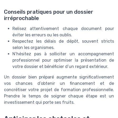
Conseils pratiques pour un dossier
irréprochable
Relisez attentivement chaque document pour
éviter les erreurs ou les oublis.
Respectez les délais de dépôt, souvent stricts
selon les organismes.
N’hésitez pas à solliciter un accompagnement
professionnel pour optimiser la présentation de
votre dossier et bénéficier d’un regard extérieur.
Un dossier bien préparé augmente significativement
vos chances d’obtenir un financement et de
concrétiser votre projet de formation professionnelle.
Prendre le temps de soigner chaque étape est un
investissement qui porte ses fruits.