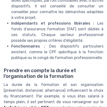
aides spécifiques, parfois cumulables avec d’autres
dispositifs. Il est conseillé de consulter un
conseiller pour connaître les démarches adaptées
à votre projet.
Indépendants et professions libérales :
Les
fonds d’assurance formation (FAF) sont dédiés à
ces statuts. Chaque secteur professionnel
possède ses propres critères d’éligibilité.
Fonctionnaires :
Des dispositifs particuliers
existent, comme le CPF spécifique à la fonction
publique ou le congé de formation professionnelle.
Prendre en compte la durée et
l’organisation de la formation
La durée de la formation et son organisation
(présentiel, distanciel, alternance) influencent le choix
du financement. Par exemple, si vous êtes salarié à
temps plein, il est pertinent de vous renseigner sur le