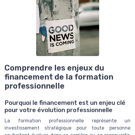
Comprendre les enjeux du
financement de la formation
professionnelle
Pourquoi le financement est un enjeu clé
pour votre évolution professionnelle
La formation professionnelle représente un
investissement stratégique pour toute personne