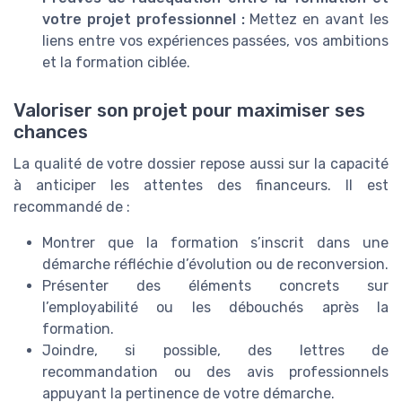
votre projet professionnel :
Mettez en avant les
liens entre vos expériences passées, vos ambitions
et la formation ciblée.
Valoriser son projet pour maximiser ses
chances
La qualité de votre dossier repose aussi sur la capacité
à anticiper les attentes des financeurs. Il est
recommandé de :
Montrer que la formation s’inscrit dans une
démarche réfléchie d’évolution ou de reconversion.
Présenter des éléments concrets sur
l’employabilité ou les débouchés après la
formation.
Joindre, si possible, des lettres de
recommandation ou des avis professionnels
appuyant la pertinence de votre démarche.