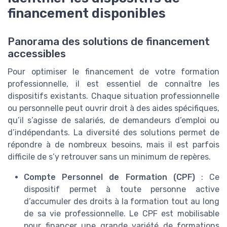
financement disponibles
Panorama des solutions de financement
accessibles
Pour optimiser le financement de votre formation
professionnelle, il est essentiel de connaître les
dispositifs existants. Chaque situation professionnelle
ou personnelle peut ouvrir droit à des aides spécifiques,
qu’il s’agisse de salariés, de demandeurs d’emploi ou
d’indépendants. La diversité des solutions permet de
répondre à de nombreux besoins, mais il est parfois
difficile de s’y retrouver sans un minimum de repères.
Compte Personnel de Formation (CPF)
: Ce
dispositif permet à toute personne active
d’accumuler des droits à la formation tout au long
de sa vie professionnelle. Le CPF est mobilisable
pour financer une grande variété de formations