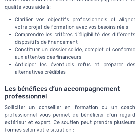
qualité vous aide à :
Clarifier vos objectifs professionnels et aligner
votre projet de formation avec vos besoins réels
Comprendre les critères d’éligibilité des différents
dispositifs de financement
Constituer un dossier solide, complet et conforme
aux attentes des financeurs
Anticiper les éventuels refus et préparer des
alternatives crédibles
Les bénéfices d’un accompagnement
professionnel
Solliciter un conseiller en formation ou un coach
professionnel vous permet de bénéficier d’un regard
extérieur et expert. Ce soutien peut prendre plusieurs
formes selon votre situation :