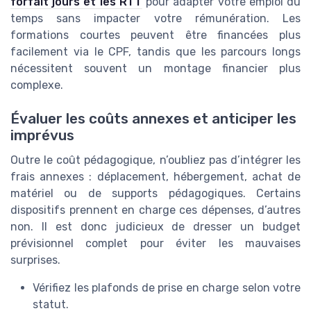
forfait jours et les RTT
pour adapter votre emploi du
temps sans impacter votre rémunération. Les
formations courtes peuvent être financées plus
facilement via le CPF, tandis que les parcours longs
nécessitent souvent un montage financier plus
complexe.
Évaluer les coûts annexes et anticiper les
imprévus
Outre le coût pédagogique, n’oubliez pas d’intégrer les
frais annexes : déplacement, hébergement, achat de
matériel ou de supports pédagogiques. Certains
dispositifs prennent en charge ces dépenses, d’autres
non. Il est donc judicieux de dresser un budget
prévisionnel complet pour éviter les mauvaises
surprises.
Vérifiez les plafonds de prise en charge selon votre
statut.