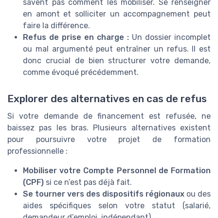
savent pas comment les mobiliser. Se renseigner
en amont et solliciter un accompagnement peut
faire la différence.
Refus de prise en charge :
Un dossier incomplet
ou mal argumenté peut entraîner un refus. Il est
donc crucial de bien structurer votre demande,
comme évoqué précédemment.
Explorer des alternatives en cas de refus
Si votre demande de financement est refusée, ne
baissez pas les bras. Plusieurs alternatives existent
pour poursuivre votre projet de formation
professionnelle :
Mobiliser votre Compte Personnel de Formation
(CPF)
si ce n’est pas déjà fait.
Se tourner vers des dispositifs régionaux
ou des
aides spécifiques selon votre statut (salarié,
demandeur d’emploi, indépendant).