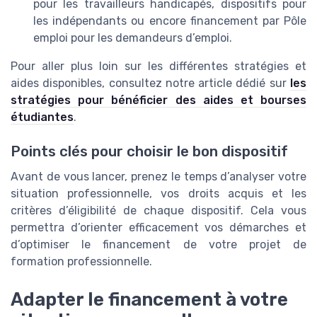
pour les travailleurs handicapés, dispositifs pour
les indépendants ou encore financement par Pôle
emploi pour les demandeurs d’emploi.
Pour aller plus loin sur les différentes stratégies et
aides disponibles, consultez notre article dédié sur
les
stratégies pour bénéficier des aides et bourses
étudiantes
.
Points clés pour choisir le bon dispositif
Avant de vous lancer, prenez le temps d’analyser votre
situation professionnelle, vos droits acquis et les
critères d’éligibilité de chaque dispositif. Cela vous
permettra d’orienter efficacement vos démarches et
d’optimiser le financement de votre projet de
formation professionnelle.
Adapter le financement à votre