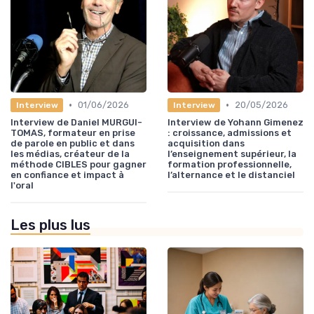
•
•
01/06/2026
20/05/2026
Interview
Interview
Interview de Daniel MURGUI-
Interview de Yohann Gimenez
TOMAS, formateur en prise
: croissance, admissions et
de parole en public et dans
acquisition dans
les médias, créateur de la
l’enseignement supérieur, la
méthode CIBLES pour gagner
formation professionnelle,
en confiance et impact à
l’alternance et le distanciel
l'oral
Les plus lus