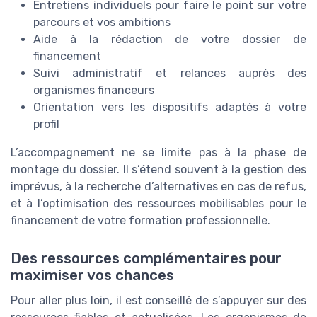
Entretiens individuels pour faire le point sur votre
parcours et vos ambitions
Aide à la rédaction de votre dossier de
financement
Suivi administratif et relances auprès des
organismes financeurs
Orientation vers les dispositifs adaptés à votre
profil
L’accompagnement ne se limite pas à la phase de
montage du dossier. Il s’étend souvent à la gestion des
imprévus, à la recherche d’alternatives en cas de refus,
et à l’optimisation des ressources mobilisables pour le
financement de votre formation professionnelle.
Des ressources complémentaires pour
maximiser vos chances
Pour aller plus loin, il est conseillé de s’appuyer sur des