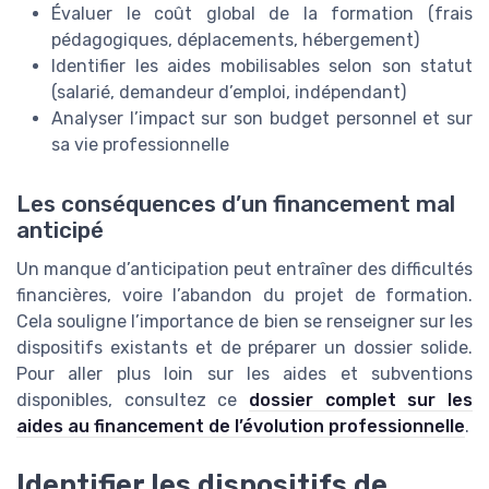
Évaluer le coût global de la formation (frais
pédagogiques, déplacements, hébergement)
Identifier les aides mobilisables selon son statut
(salarié, demandeur d’emploi, indépendant)
Analyser l’impact sur son budget personnel et sur
sa vie professionnelle
Les conséquences d’un financement mal
anticipé
Un manque d’anticipation peut entraîner des difficultés
financières, voire l’abandon du projet de formation.
Cela souligne l’importance de bien se renseigner sur les
dispositifs existants et de préparer un dossier solide.
Pour aller plus loin sur les aides et subventions
disponibles, consultez ce
dossier complet sur les
aides au financement de l’évolution professionnelle
.
Identifier les dispositifs de