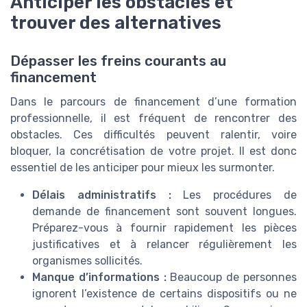
Anticiper les obstacles et
trouver des alternatives
Dépasser les freins courants au
financement
Dans le parcours de financement d’une formation
professionnelle, il est fréquent de rencontrer des
obstacles. Ces difficultés peuvent ralentir, voire
bloquer, la concrétisation de votre projet. Il est donc
essentiel de les anticiper pour mieux les surmonter.
Délais administratifs :
Les procédures de
demande de financement sont souvent longues.
Préparez-vous à fournir rapidement les pièces
justificatives et à relancer régulièrement les
organismes sollicités.
Manque d’informations :
Beaucoup de personnes
ignorent l’existence de certains dispositifs ou ne