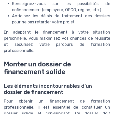
Renseignez-vous sur les possibilités de
cofinancement (employeur, OPCO, région, etc.).
Anticipez les délais de traitement des dossiers
pour ne pas retarder votre projet.
En adaptant le financement à votre situation
personnelle, vous maximisez vos chances de réussite
et sécurisez votre parcours de formation
professionnelle.
Monter un dossier de
financement solide
Les éléments incontournables d’un
dossier de financement
Pour obtenir un financement de formation
professionnelle, il est essentiel de constituer un
dossier solide et convaincant. Ce dossier doit