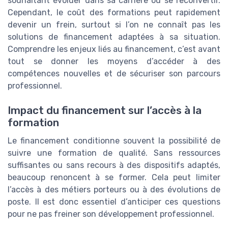
souhaitant évoluer dans sa carrière ou se reconvertir.
Cependant, le coût des formations peut rapidement
devenir un frein, surtout si l’on ne connaît pas les
solutions de financement adaptées à sa situation.
Comprendre les enjeux liés au financement, c’est avant
tout se donner les moyens d’accéder à des
compétences nouvelles et de sécuriser son parcours
professionnel.
Impact du financement sur l’accès à la
formation
Le financement conditionne souvent la possibilité de
suivre une formation de qualité. Sans ressources
suffisantes ou sans recours à des dispositifs adaptés,
beaucoup renoncent à se former. Cela peut limiter
l’accès à des métiers porteurs ou à des évolutions de
poste. Il est donc essentiel d’anticiper ces questions
pour ne pas freiner son développement professionnel.