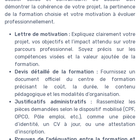
démontrer la cohérence de votre projet, la pertinence
de la formation choisie et votre motivation à évoluer
professionnellement.
Lettre de motivation :
Expliquez clairement votre
projet, vos objectifs et l’impact attendu sur votre
parcours professionnel. Soyez précis sur les
compétences visées et la valeur ajoutée de la
formation.
Devis détaillé de la formation :
Fournissez un
document officiel du centre de formation
précisant le coût, la durée, le contenu
pédagogique et les modalités d’organisation.
Justificatifs administratifs :
Rassemblez les
pièces demandées selon le dispositif mobilisé (CPF,
OPCO, Pôle emploi, etc.), comme une pièce
d’identité, un CV à jour, ou une attestation
d’inscription.
Preuves de l’adéquation entre la formation et