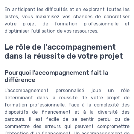
En anticipant les difficultés et en explorant toutes les
pistes, vous maximisez vos chances de concrétiser
votre projet de formation professionnelle et
d’optimiser l’utilisation de vos ressources.
Le rôle de l’accompagnement
dans la réussite de votre projet
Pourquoi l’accompagnement fait la
différence
L’accompagnement personnalisé joue un rôle
déterminant dans la réussite de votre projet de
formation professionnelle. Face à la complexité des
dispositifs de financement et à la diversité des
parcours, il est facile de se sentir perdu ou de
commettre des erreurs qui peuvent compromettre
l’obtention d’un financement. Un accompagnement de