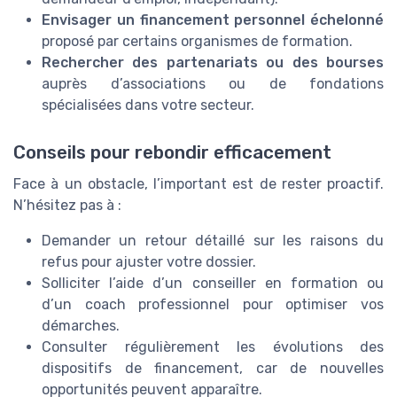
Envisager un financement personnel échelonné
proposé par certains organismes de formation.
Rechercher des partenariats ou des bourses
auprès d’associations ou de fondations
spécialisées dans votre secteur.
Conseils pour rebondir efficacement
Face à un obstacle, l’important est de rester proactif.
N’hésitez pas à :
Demander un retour détaillé sur les raisons du
refus pour ajuster votre dossier.
Solliciter l’aide d’un conseiller en formation ou
d’un coach professionnel pour optimiser vos
démarches.
Consulter régulièrement les évolutions des
dispositifs de financement, car de nouvelles
opportunités peuvent apparaître.