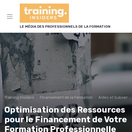
Panneau de gestion des cookies
LE MÉDIA DES PROFESSIONNELS DE LA FORMATION
Training Insiders
Financement de la Formation
Aides et Subventi
Optimisation des Ressources
pour le Financement de Votre
Formation Professionnelle