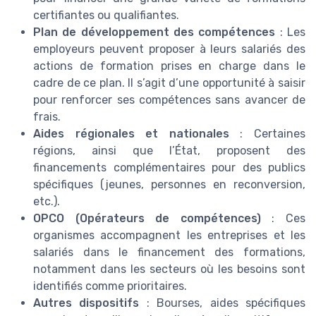
certifiantes ou qualifiantes.
Plan de développement des compétences
: Les
employeurs peuvent proposer à leurs salariés des
actions de formation prises en charge dans le
cadre de ce plan. Il s’agit d’une opportunité à saisir
pour renforcer ses compétences sans avancer de
frais.
Aides régionales et nationales
: Certaines
régions, ainsi que l’État, proposent des
financements complémentaires pour des publics
spécifiques (jeunes, personnes en reconversion,
etc.).
OPCO (Opérateurs de compétences)
: Ces
organismes accompagnent les entreprises et les
salariés dans le financement des formations,
notamment dans les secteurs où les besoins sont
identifiés comme prioritaires.
Autres dispositifs
: Bourses, aides spécifiques