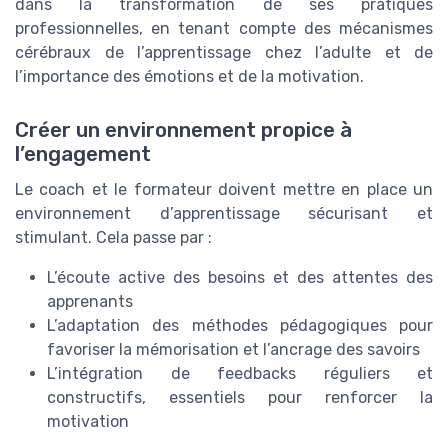
dans la transformation de ses pratiques
professionnelles, en tenant compte des mécanismes
cérébraux de l’apprentissage chez l’adulte et de
l’importance des émotions et de la motivation.
Créer un environnement propice à
l’engagement
Le coach et le formateur doivent mettre en place un
environnement d’apprentissage sécurisant et
stimulant. Cela passe par :
L’écoute active des besoins et des attentes des
apprenants
L’adaptation des méthodes pédagogiques pour
favoriser la mémorisation et l’ancrage des savoirs
L’intégration de feedbacks réguliers et
constructifs, essentiels pour renforcer la
motivation