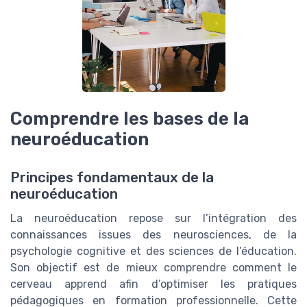
Comprendre les bases de la
neuroéducation
Principes fondamentaux de la
neuroéducation
La neuroéducation repose sur l’intégration des
connaissances issues des neurosciences, de la
psychologie cognitive et des sciences de l’éducation.
Son objectif est de mieux comprendre comment le
cerveau apprend afin d’optimiser les pratiques
pédagogiques en formation professionnelle. Cette