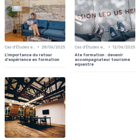
•
•
Cas d'Études et Retours d'Expérience
28/06/2025
Cas d'Études et Retours d'Expérience
12/06/2025
L'importance du retour
Ate formation : devenir
d'expérience en formation
accompagnateur tourisme
equestre