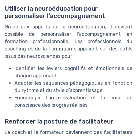
Utiliser la neuroéducation pour
personnaliser l’accompagnement
Grâce aux apports de la neuroéducation, il devient
possible de personnaliser l’accompagnement en
formation professionnelle. Les professionnels du
coaching et de la formation s’appuient sur des outils
issus des neurosciences pour :
Identifier les leviers cognitifs et émotionnels de
chaque apprenant
Adapter les séquences pédagogiques en fonction
du rythme et du style d’apprentissage
Encourager l’auto-évaluation et la prise de
conscience des progrès réalisés
Renforcer la posture de facilitateur
Le coach et le formateur deviennent des facilitateurs