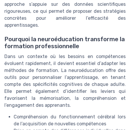
approche s’appuie sur des données scientifiques
rigoureuses, ce qui permet de proposer des stratégies
concrètes pour améliorer l’efficacité des
apprentissages.
Pourquoi la neuroéducation transforme la
formation professionnelle
Dans un contexte où les besoins en compétences
évoluent rapidement, il devient essentiel d’adapter les
méthodes de formation. La neuroéducation offre des
outils pour personnaliser l’apprentissage, en tenant
compte des spécificités cognitives de chaque adulte.
Elle permet également d’identifier les leviers qui
favorisent la mémorisation, la compréhension et
l’engagement des apprenants.
Compréhension du fonctionnement cérébral lors
de l’acquisition de nouvelles compétences