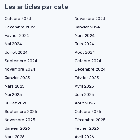
Les articles par date
Octobre 2023
Novembre 2023
Décembre 2023
Janvier 2024
Février 2024
Mars 2024
Mai 2024
Juin 2024
Juillet 2024
Août 2024
Septembre 2024
Octobre 2024
Novembre 2024
Décembre 2024
Janvier 2025
Février 2025
Mars 2025
Avril 2025
Mai 2025
Juin 2025
Juillet 2025
Août 2025
Septembre 2025
Octobre 2025
Novembre 2025
Décembre 2025
Janvier 2026
Février 2026
Mars 2026
Avril 2026