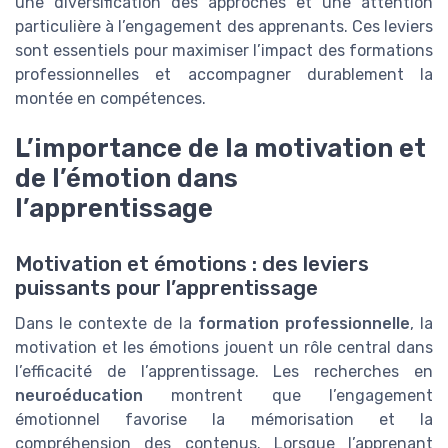
une diversification des approches et une attention
particulière à l’engagement des apprenants. Ces leviers
sont essentiels pour maximiser l’impact des formations
professionnelles et accompagner durablement la
montée en compétences.
L’importance de la motivation et
de l’émotion dans
l’apprentissage
Motivation et émotions : des leviers
puissants pour l’apprentissage
Dans le contexte de la
formation professionnelle
, la
motivation et les émotions jouent un rôle central dans
l’efficacité de l’apprentissage. Les recherches en
neuroéducation
montrent que l’engagement
émotionnel favorise la mémorisation et la
compréhension des contenus. Lorsque l’apprenant