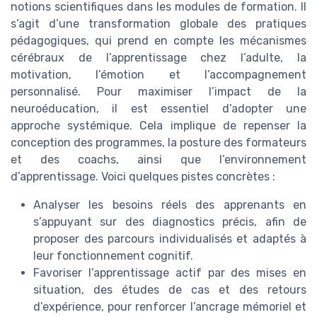
notions scientifiques dans les modules de formation. Il
s’agit d’une transformation globale des pratiques
pédagogiques, qui prend en compte les mécanismes
cérébraux de l’apprentissage chez l’adulte, la
motivation, l’émotion et l’accompagnement
personnalisé. Pour maximiser l’impact de la
neuroéducation, il est essentiel d’adopter une
approche systémique. Cela implique de repenser la
conception des programmes, la posture des formateurs
et des coachs, ainsi que l’environnement
d’apprentissage. Voici quelques pistes concrètes :
Analyser les besoins réels des apprenants en
s’appuyant sur des diagnostics précis, afin de
proposer des parcours individualisés et adaptés à
leur fonctionnement cognitif.
Favoriser l’apprentissage actif par des mises en
situation, des études de cas et des retours
d’expérience, pour renforcer l’ancrage mémoriel et