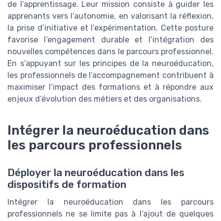
de l’apprentissage. Leur mission consiste à guider les
apprenants vers l’autonomie, en valorisant la réflexion,
la prise d’initiative et l’expérimentation. Cette posture
favorise l’engagement durable et l’intégration des
nouvelles compétences dans le parcours professionnel.
En s’appuyant sur les principes de la neuroéducation,
les professionnels de l’accompagnement contribuent à
maximiser l’impact des formations et à répondre aux
enjeux d’évolution des métiers et des organisations.
Intégrer la neuroéducation dans
les parcours professionnels
Déployer la neuroéducation dans les
dispositifs de formation
Intégrer la neuroéducation dans les parcours
professionnels ne se limite pas à l’ajout de quelques