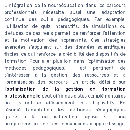
L’intégration de la neuroéducation dans les parcours
professionnels nécessite aussi une adaptation
continue des outils pédagogiques. Par exemple,
l’utilisation de quiz interactifs, de simulations ou
d’études de cas réels permet de renforcer l’attention
et la motivation des apprenants. Ces stratégies
avancées s’appuient sur des données scientifiques
fiables, ce qui renforce la crédibilité des dispositifs de
formation. Pour aller plus loin dans l’optimisation des
méthodes pédagogiques, il est pertinent de
s’intéresser à la gestion des ressources et à
l’organisation des parcours. Un article détaillé sur
l’optimisation de la gestion en formation
professionnelle
peut offrir des pistes complémentaires
pour structurer efficacement vos dispositifs. En
résumé, l’adaptation des méthodes pédagogiques
grâce à la neuroéducation repose sur une
compréhension fine des mécanismes d’apprentissage,