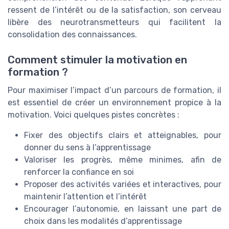
ressent de l’intérêt ou de la satisfaction, son cerveau
libère des neurotransmetteurs qui facilitent la
consolidation des connaissances.
Comment stimuler la motivation en
formation ?
Pour maximiser l’impact d’un parcours de formation, il
est essentiel de créer un environnement propice à la
motivation. Voici quelques pistes concrètes :
Fixer des objectifs clairs et atteignables, pour
donner du sens à l’apprentissage
Valoriser les progrès, même minimes, afin de
renforcer la confiance en soi
Proposer des activités variées et interactives, pour
maintenir l’attention et l’intérêt
Encourager l’autonomie, en laissant une part de
choix dans les modalités d’apprentissage