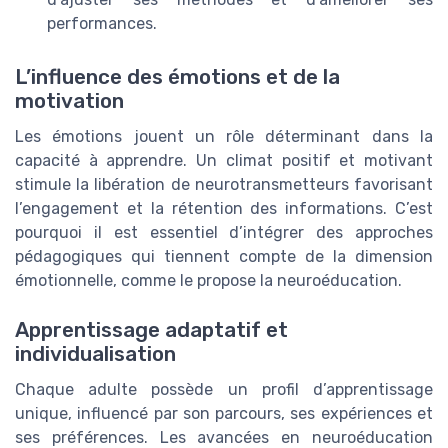
performances.
L’influence des émotions et de la
motivation
Les émotions jouent un rôle déterminant dans la
capacité à apprendre. Un climat positif et motivant
stimule la libération de neurotransmetteurs favorisant
l’engagement et la rétention des informations. C’est
pourquoi il est essentiel d’intégrer des approches
pédagogiques qui tiennent compte de la dimension
émotionnelle, comme le propose la neuroéducation.
Apprentissage adaptatif et
individualisation
Chaque adulte possède un profil d’apprentissage
unique, influencé par son parcours, ses expériences et
ses préférences. Les avancées en neuroéducation