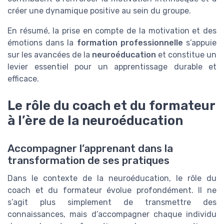
créer une dynamique positive au sein du groupe.
En résumé, la prise en compte de la motivation et des
émotions dans la
formation professionnelle
s’appuie
sur les avancées de la
neuroéducation
et constitue un
levier essentiel pour un apprentissage durable et
efficace.
Le rôle du coach et du formateur
à l’ère de la neuroéducation
Accompagner l’apprenant dans la
transformation de ses pratiques
Dans le contexte de la neuroéducation, le rôle du
coach et du formateur évolue profondément. Il ne
s’agit plus simplement de transmettre des
connaissances, mais d’accompagner chaque individu