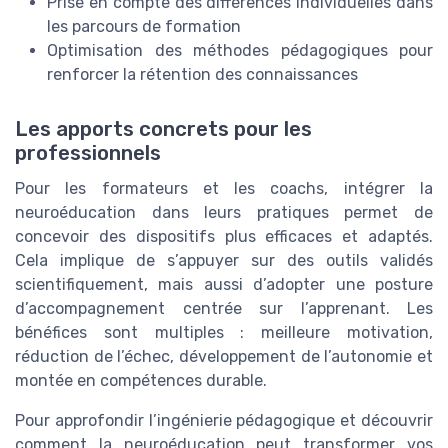
Prise en compte des différences individuelles dans
les parcours de formation
Optimisation des méthodes pédagogiques pour
renforcer la rétention des connaissances
Les apports concrets pour les
professionnels
Pour les formateurs et les coachs, intégrer la
neuroéducation dans leurs pratiques permet de
concevoir des dispositifs plus efficaces et adaptés.
Cela implique de s’appuyer sur des outils validés
scientifiquement, mais aussi d’adopter une posture
d’accompagnement centrée sur l’apprenant. Les
bénéfices sont multiples : meilleure motivation,
réduction de l’échec, développement de l’autonomie et
montée en compétences durable.
Pour approfondir l’ingénierie pédagogique et découvrir
comment la neuroéducation peut transformer vos