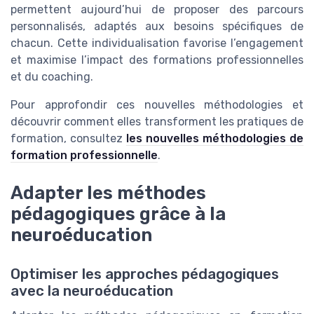
permettent aujourd’hui de proposer des parcours
personnalisés, adaptés aux besoins spécifiques de
chacun. Cette individualisation favorise l’engagement
et maximise l’impact des formations professionnelles
et du coaching.
Pour approfondir ces nouvelles méthodologies et
découvrir comment elles transforment les pratiques de
formation, consultez
les nouvelles méthodologies de
formation professionnelle
.
Adapter les méthodes
pédagogiques grâce à la
neuroéducation
Optimiser les approches pédagogiques
avec la neuroéducation