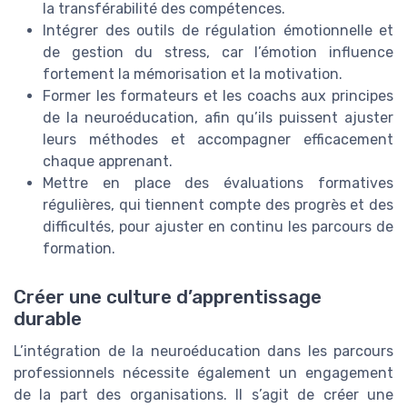
la transférabilité des compétences.
Intégrer des outils de régulation émotionnelle et
de gestion du stress, car l’émotion influence
fortement la mémorisation et la motivation.
Former les formateurs et les coachs aux principes
de la neuroéducation, afin qu’ils puissent ajuster
leurs méthodes et accompagner efficacement
chaque apprenant.
Mettre en place des évaluations formatives
régulières, qui tiennent compte des progrès et des
difficultés, pour ajuster en continu les parcours de
formation.
Créer une culture d’apprentissage
durable
L’intégration de la neuroéducation dans les parcours
professionnels nécessite également un engagement
de la part des organisations. Il s’agit de créer une