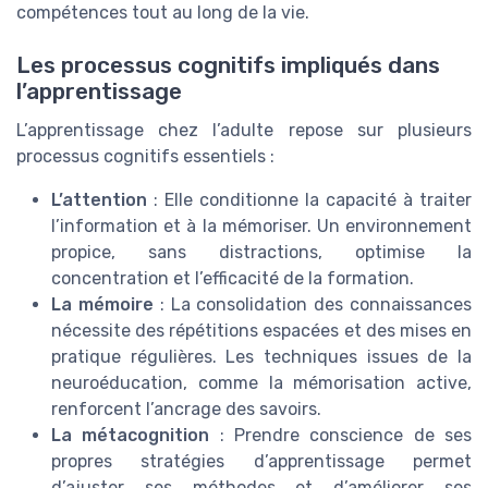
compétences tout au long de la vie.
Les processus cognitifs impliqués dans
l’apprentissage
L’apprentissage chez l’adulte repose sur plusieurs
processus cognitifs essentiels :
L’attention
: Elle conditionne la capacité à traiter
l’information et à la mémoriser. Un environnement
propice, sans distractions, optimise la
concentration et l’efficacité de la formation.
La mémoire
: La consolidation des connaissances
nécessite des répétitions espacées et des mises en
pratique régulières. Les techniques issues de la
neuroéducation, comme la mémorisation active,
renforcent l’ancrage des savoirs.
La métacognition
: Prendre conscience de ses
propres stratégies d’apprentissage permet
d’ajuster ses méthodes et d’améliorer ses