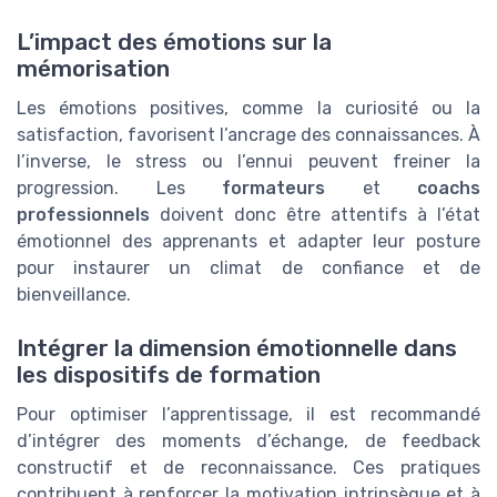
L’impact des émotions sur la
mémorisation
Les émotions positives, comme la curiosité ou la
satisfaction, favorisent l’ancrage des connaissances. À
l’inverse, le stress ou l’ennui peuvent freiner la
progression. Les
formateurs
et
coachs
professionnels
doivent donc être attentifs à l’état
émotionnel des apprenants et adapter leur posture
pour instaurer un climat de confiance et de
bienveillance.
Intégrer la dimension émotionnelle dans
les dispositifs de formation
Pour optimiser l’apprentissage, il est recommandé
d’intégrer des moments d’échange, de feedback
constructif et de reconnaissance. Ces pratiques
contribuent à renforcer la motivation intrinsèque et à