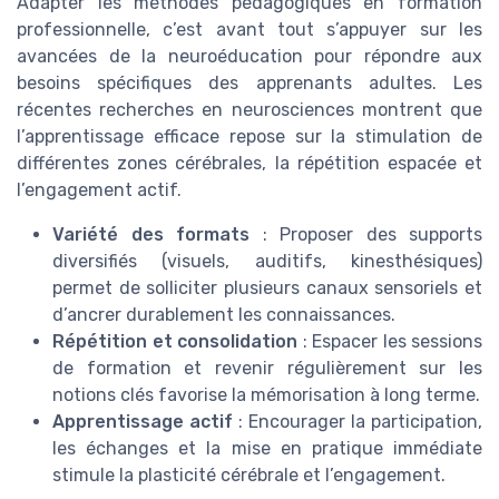
Adapter les méthodes pédagogiques en formation
professionnelle, c’est avant tout s’appuyer sur les
avancées de la neuroéducation pour répondre aux
besoins spécifiques des apprenants adultes. Les
récentes recherches en neurosciences montrent que
l’apprentissage efficace repose sur la stimulation de
différentes zones cérébrales, la répétition espacée et
l’engagement actif.
Variété des formats
: Proposer des supports
diversifiés (visuels, auditifs, kinesthésiques)
permet de solliciter plusieurs canaux sensoriels et
d’ancrer durablement les connaissances.
Répétition et consolidation
: Espacer les sessions
de formation et revenir régulièrement sur les
notions clés favorise la mémorisation à long terme.
Apprentissage actif
: Encourager la participation,
les échanges et la mise en pratique immédiate
stimule la plasticité cérébrale et l’engagement.