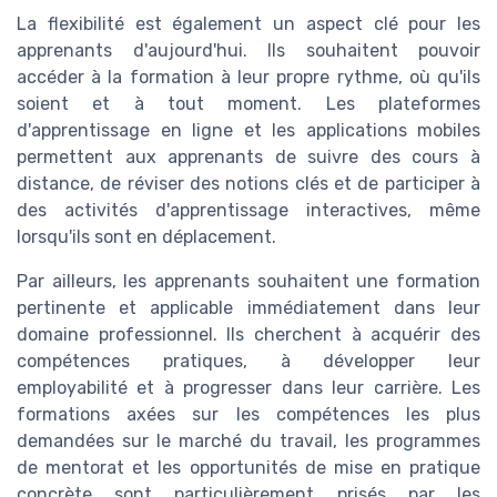
La flexibilité est également un aspect clé pour les
apprenants d'aujourd'hui. Ils souhaitent pouvoir
accéder à la formation à leur propre rythme, où qu'ils
soient et à tout moment. Les plateformes
d'apprentissage en ligne et les applications mobiles
permettent aux apprenants de suivre des cours à
distance, de réviser des notions clés et de participer à
des activités d'apprentissage interactives, même
lorsqu'ils sont en déplacement.
Par ailleurs, les apprenants souhaitent une formation
pertinente et applicable immédiatement dans leur
domaine professionnel. Ils cherchent à acquérir des
compétences pratiques, à développer leur
employabilité et à progresser dans leur carrière. Les
formations axées sur les compétences les plus
demandées sur le marché du travail, les programmes
de mentorat et les opportunités de mise en pratique
concrète sont particulièrement prisés par les