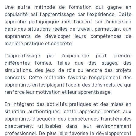
Une autre méthode de formation qui gagne en
popularité est l'apprentissage par l'expérience. Cette
approche pédagogique met l'accent sur l'immersion
dans des situations réelles de travail, permettant aux
apprenants de développer leurs compétences de
manière pratique et concrète.
L'apprentissage par l'expérience peut prendre
différentes formes, telles que des stages, des
simulations, des jeux de rôle ou encore des projets
concrets. Cette méthode favorise l'engagement des
apprenants en les plaçant face à des défis réels, ce qui
renforce leur motivation et leur apprentissage.
En intégrant des activités pratiques et des mises en
situation authentiques, cette approche permet aux
apprenants d'acquérir des compétences transférables
directement utilisables dans leur environnement
professionnel. De plus, elle favorise le développement