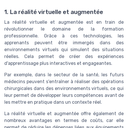
1. La réalité virtuelle et augmentée
La réalité virtuelle et augmentée est en train de
révolutionner le domaine de la formation
professionnelle. Grâce à ces technologies, les
apprenants peuvent être immergés dans des
environnements virtuels qui simulent des situations
réelles. Cela permet de créer des expériences
d'apprentissage plus interactives et engageantes.
Par exemple, dans le secteur de la santé, les futurs
médecins peuvent s'entraîner à réaliser des opérations
chirurgicales dans des environnements virtuels, ce qui
leur permet de développer leurs compétences avant de
les mettre en pratique dans un contexte réel.
La réalité virtuelle et augmentée offre également de
nombreux avantages en termes de coûts, car elle
permet de réduire les dépenses liées aux équipements