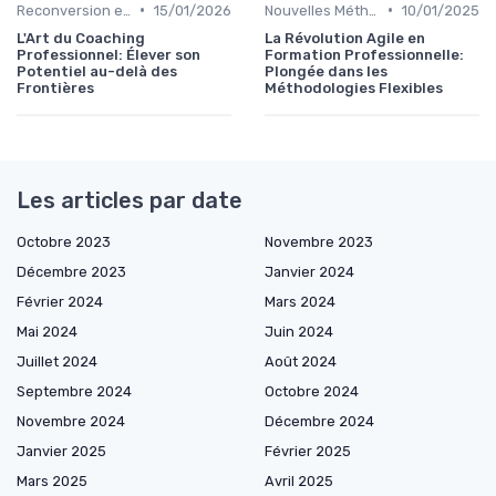
•
•
Reconversion et Montée en Compétences
15/01/2026
Nouvelles Méthodologies de Formation
10/01/2025
L'Art du Coaching
La Révolution Agile en
Professionnel: Élever son
Formation Professionnelle:
Potentiel au-delà des
Plongée dans les
Frontières
Méthodologies Flexibles
Les articles par date
Octobre 2023
Novembre 2023
Décembre 2023
Janvier 2024
Février 2024
Mars 2024
Mai 2024
Juin 2024
Juillet 2024
Août 2024
Septembre 2024
Octobre 2024
Novembre 2024
Décembre 2024
Janvier 2025
Février 2025
Mars 2025
Avril 2025