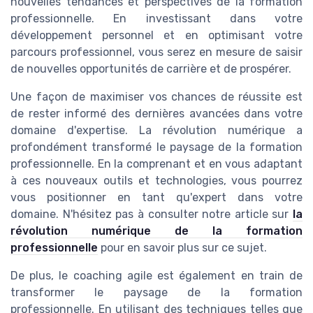
nouvelles tendances et perspectives de la formation
professionnelle. En investissant dans votre
développement personnel et en optimisant votre
parcours professionnel, vous serez en mesure de saisir
de nouvelles opportunités de carrière et de prospérer.
Une façon de maximiser vos chances de réussite est
de rester informé des dernières avancées dans votre
domaine d'expertise. La révolution numérique a
profondément transformé le paysage de la formation
professionnelle. En la comprenant et en vous adaptant
à ces nouveaux outils et technologies, vous pourrez
vous positionner en tant qu'expert dans votre
domaine. N'hésitez pas à consulter notre article sur
la
révolution numérique de la formation
professionnelle
pour en savoir plus sur ce sujet.
De plus, le coaching agile est également en train de
transformer le paysage de la formation
professionnelle. En utilisant des techniques telles que