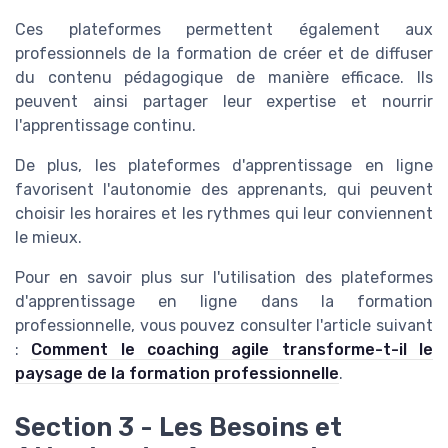
Ces plateformes permettent également aux
professionnels de la formation de créer et de diffuser
du contenu pédagogique de manière efficace. Ils
peuvent ainsi partager leur expertise et nourrir
l'apprentissage continu.
De plus, les plateformes d'apprentissage en ligne
favorisent l'autonomie des apprenants, qui peuvent
choisir les horaires et les rythmes qui leur conviennent
le mieux.
Pour en savoir plus sur l'utilisation des plateformes
d'apprentissage en ligne dans la formation
professionnelle, vous pouvez consulter l'article suivant
:
Comment le coaching agile transforme-t-il le
paysage de la formation professionnelle
.
Section 3 - Les Besoins et