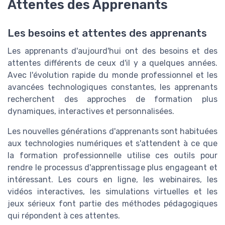
Attentes des Apprenants
Les besoins et attentes des apprenants
Les apprenants d'aujourd'hui ont des besoins et des
attentes différents de ceux d'il y a quelques années.
Avec l'évolution rapide du monde professionnel et les
avancées technologiques constantes, les apprenants
recherchent des approches de formation plus
dynamiques, interactives et personnalisées.
Les nouvelles générations d'apprenants sont habituées
aux technologies numériques et s'attendent à ce que
la formation professionnelle utilise ces outils pour
rendre le processus d'apprentissage plus engageant et
intéressant. Les cours en ligne, les webinaires, les
vidéos interactives, les simulations virtuelles et les
jeux sérieux font partie des méthodes pédagogiques
qui répondent à ces attentes.