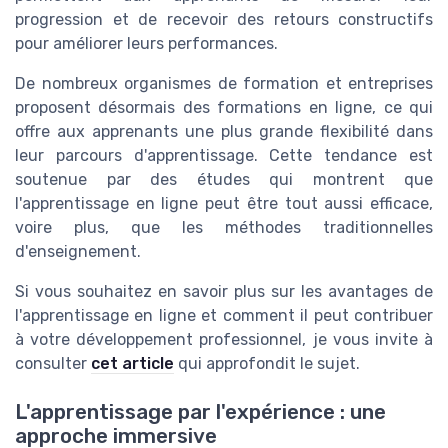
progression et de recevoir des retours constructifs
pour améliorer leurs performances.
De nombreux organismes de formation et entreprises
proposent désormais des formations en ligne, ce qui
offre aux apprenants une plus grande flexibilité dans
leur parcours d'apprentissage. Cette tendance est
soutenue par des études qui montrent que
l'apprentissage en ligne peut être tout aussi efficace,
voire plus, que les méthodes traditionnelles
d'enseignement.
Si vous souhaitez en savoir plus sur les avantages de
l'apprentissage en ligne et comment il peut contribuer
à votre développement professionnel, je vous invite à
consulter
cet article
qui approfondit le sujet.
L'apprentissage par l'expérience : une
approche immersive