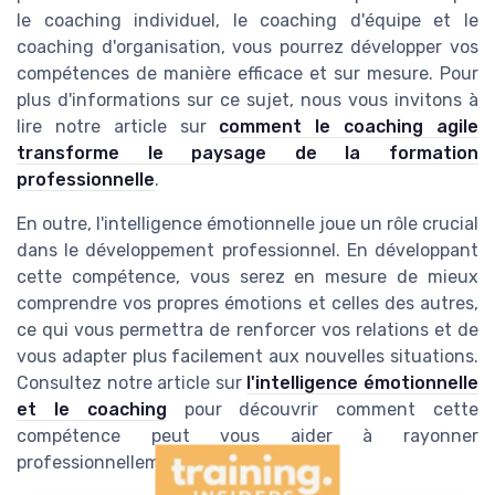
le coaching individuel, le coaching d'équipe et le
coaching d'organisation, vous pourrez développer vos
compétences de manière efficace et sur mesure. Pour
plus d'informations sur ce sujet, nous vous invitons à
lire notre article sur
comment le coaching agile
transforme le paysage de la formation
professionnelle
.
En outre, l'intelligence émotionnelle joue un rôle crucial
dans le développement professionnel. En développant
cette compétence, vous serez en mesure de mieux
comprendre vos propres émotions et celles des autres,
ce qui vous permettra de renforcer vos relations et de
vous adapter plus facilement aux nouvelles situations.
Consultez notre article sur
l'intelligence émotionnelle
et le coaching
pour découvrir comment cette
compétence peut vous aider à rayonner
professionnellement.