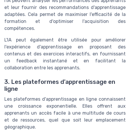
l'IA peuvent analyser les performances des apprenants
et leur fournir des recommandations d'apprentissage
adaptées. Cela permet de maximiser l'efficacité de la
formation et d'optimiser l'acquisition des
compétences.
L'IA peut également être utilisée pour améliorer
l'expérience d'apprentissage en proposant des
contenus et des exercices interactifs, en fournissant
un feedback instantané et en facilitant la
collaboration entre les apprenants.
3. Les plateformes d'apprentissage en
ligne
Les plateformes d'apprentissage en ligne connaissent
une croissance exponentielle. Elles offrent aux
apprenants un accès facile à une multitude de cours
et de ressources, quel que soit leur emplacement
géographique.