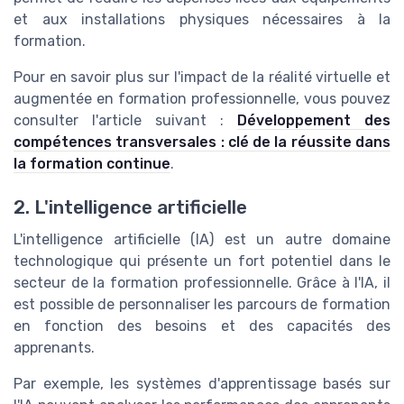
et aux installations physiques nécessaires à la
formation.
Pour en savoir plus sur l'impact de la réalité virtuelle et
augmentée en formation professionnelle, vous pouvez
consulter l'article suivant :
Développement des
compétences transversales : clé de la réussite dans
la formation continue
.
2. L'intelligence artificielle
L'intelligence artificielle (IA) est un autre domaine
technologique qui présente un fort potentiel dans le
secteur de la formation professionnelle. Grâce à l'IA, il
est possible de personnaliser les parcours de formation
en fonction des besoins et des capacités des
apprenants.
Par exemple, les systèmes d'apprentissage basés sur