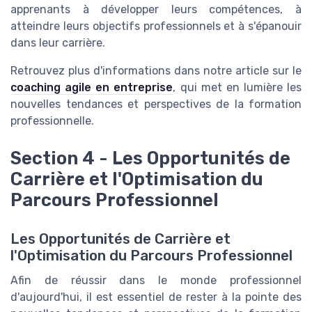
apprenants à développer leurs compétences, à
atteindre leurs objectifs professionnels et à s'épanouir
dans leur carrière.
Retrouvez plus d'informations dans notre article sur le
coaching agile en entreprise
, qui met en lumière les
nouvelles tendances et perspectives de la formation
professionnelle.
Section 4 - Les Opportunités de
Carrière et l'Optimisation du
Parcours Professionnel
Les Opportunités de Carrière et
l'Optimisation du Parcours Professionnel
Afin de réussir dans le monde professionnel
d'aujourd'hui, il est essentiel de rester à la pointe des