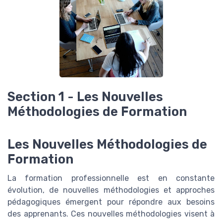
Section 1 - Les Nouvelles
Méthodologies de Formation
Les Nouvelles Méthodologies de
Formation
La formation professionnelle est en constante
évolution, de nouvelles méthodologies et approches
pédagogiques émergent pour répondre aux besoins
des apprenants. Ces nouvelles méthodologies visent à