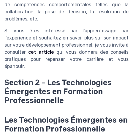
de compétences comportementales telles que la
collaboration, la prise de décision, la résolution de
problèmes, etc.
Si vous êtes intéressé par l'apprentissage par
l'expérience et souhaitez en savoir plus sur son impact
sur votre développement professionnel, je vous invite à
consulter
cet article
qui vous donnera des conseils
pratiques pour repenser votre carrière et vous
épanouir.
Section 2 - Les Technologies
Émergentes en Formation
Professionnelle
Les Technologies Émergentes en
Formation Professionnelle