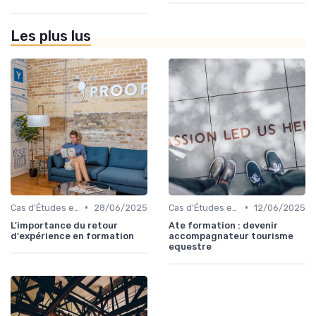
Les plus lus
•
•
Cas d'Études et Retours d'Expérience
28/06/2025
Cas d'Études et Retours d'Expérience
12/06/2025
L'importance du retour
Ate formation : devenir
d'expérience en formation
accompagnateur tourisme
equestre