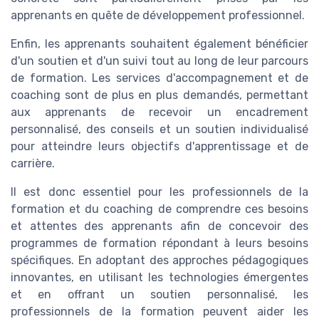
apprenants en quête de développement professionnel.
Enfin, les apprenants souhaitent également bénéficier
d'un soutien et d'un suivi tout au long de leur parcours
de formation. Les services d'accompagnement et de
coaching sont de plus en plus demandés, permettant
aux apprenants de recevoir un encadrement
personnalisé, des conseils et un soutien individualisé
pour atteindre leurs objectifs d'apprentissage et de
carrière.
Il est donc essentiel pour les professionnels de la
formation et du coaching de comprendre ces besoins
et attentes des apprenants afin de concevoir des
programmes de formation répondant à leurs besoins
spécifiques. En adoptant des approches pédagogiques
innovantes, en utilisant les technologies émergentes
et en offrant un soutien personnalisé, les
professionnels de la formation peuvent aider les