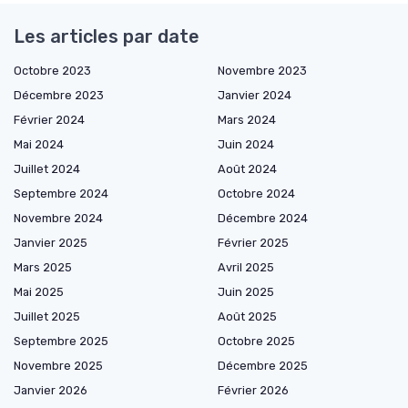
Les articles par date
Octobre 2023
Novembre 2023
Décembre 2023
Janvier 2024
Février 2024
Mars 2024
Mai 2024
Juin 2024
Juillet 2024
Août 2024
Septembre 2024
Octobre 2024
Novembre 2024
Décembre 2024
Janvier 2025
Février 2025
Mars 2025
Avril 2025
Mai 2025
Juin 2025
Juillet 2025
Août 2025
Septembre 2025
Octobre 2025
Novembre 2025
Décembre 2025
Janvier 2026
Février 2026