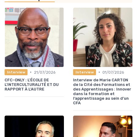
•
•
21/07/2026
01/07/2026
Interview
Interview
CFC-ONLY : L'ÉCOLE DE
Interview de Marie CARTON
L'INTERCULTURALITÉ ET DU
de la Cité des Formations et
RAPPORT À L'AUTRE
des Apprentissages : Innover
dans la formation et
l’apprentissage au sein d’un
CFA