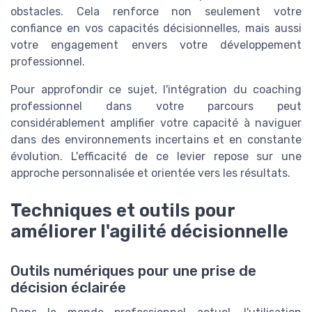
obstacles. Cela renforce non seulement votre
confiance en vos capacités décisionnelles, mais aussi
votre engagement envers votre développement
professionnel.
Pour approfondir ce sujet, l'intégration du coaching
professionnel dans votre parcours peut
considérablement amplifier votre capacité à naviguer
dans des environnements incertains et en constante
évolution. L'efficacité de ce levier repose sur une
approche personnalisée et orientée vers les résultats.
Techniques et outils pour
améliorer l'agilité décisionnelle
Outils numériques pour une prise de
décision éclairée