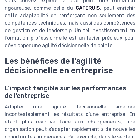
Vous pouvez explorer à quel point une formation
rigoureuse, comme celle du
CAFERUIS
, peut enrichir
cette adaptabilité en renforçant non seulement des
compétences techniques, mais aussi des compétences
de gestion et de leadership. Un tel investissement en
formation professionnelle est un levier précieux pour
développer une agilité décisionnelle de pointe.
Les bénéfices de l'agilité
décisionnelle en entreprise
L'impact tangible sur les performances
de l'entreprise
Adopter une agilité décisionnelle améliore
incontestablement les résultats d'une entreprise. En
étant plus réactive face aux changements, une
organisation peut s'adapter rapidement à de nouvelles
opportunités ou menaces. Par exemple, dans le secteur