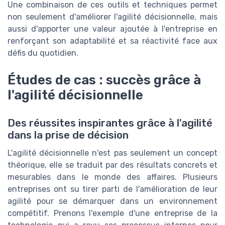
Une combinaison de ces outils et techniques permet
non seulement d'améliorer l'agilité décisionnelle, mais
aussi d'apporter une valeur ajoutée à l'entreprise en
renforçant son adaptabilité et sa réactivité face aux
défis du quotidien.
Études de cas : succès grâce à
l'agilité décisionnelle
Des réussites inspirantes grâce à l'agilité
dans la prise de décision
L'agilité décisionnelle n'est pas seulement un concept
théorique, elle se traduit par des résultats concrets et
mesurables dans le monde des affaires. Plusieurs
entreprises ont su tirer parti de l'amélioration de leur
agilité pour se démarquer dans un environnement
compétitif. Prenons l'exemple d'une entreprise de la