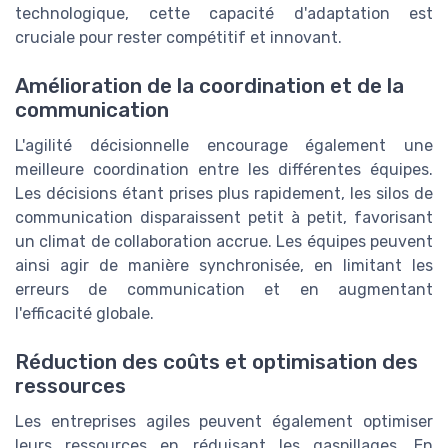
technologique, cette capacité d'adaptation est
cruciale pour rester compétitif et innovant.
Amélioration de la coordination et de la
communication
L'agilité décisionnelle encourage également une
meilleure coordination entre les différentes équipes.
Les décisions étant prises plus rapidement, les silos de
communication disparaissent petit à petit, favorisant
un climat de collaboration accrue. Les équipes peuvent
ainsi agir de manière synchronisée, en limitant les
erreurs de communication et en augmentant
l'efficacité globale.
Réduction des coûts et optimisation des
ressources
Les entreprises agiles peuvent également optimiser
leurs ressources en réduisant les gaspillages. En