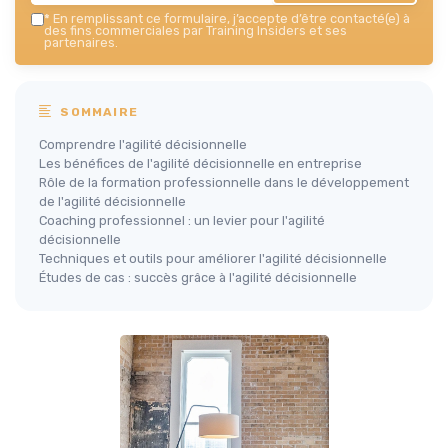
*
En remplissant ce formulaire, j’accepte d’être contacté(e) à
des fins commerciales par Training Insiders et ses
partenaires.
SOMMAIRE
Comprendre l'agilité décisionnelle
Les bénéfices de l'agilité décisionnelle en entreprise
Rôle de la formation professionnelle dans le développement
de l'agilité décisionnelle
Coaching professionnel : un levier pour l'agilité
décisionnelle
Techniques et outils pour améliorer l'agilité décisionnelle
Études de cas : succès grâce à l'agilité décisionnelle