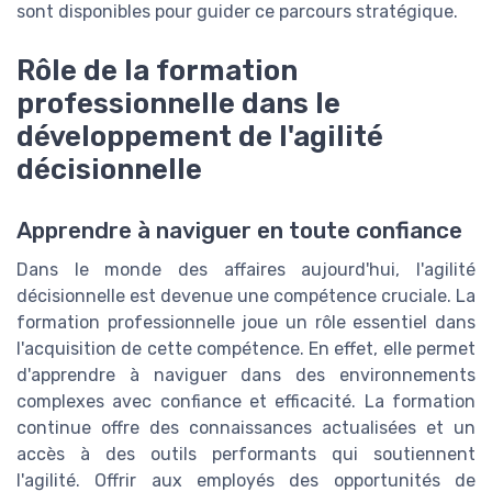
sont disponibles pour guider ce parcours stratégique.
Rôle de la formation
professionnelle dans le
développement de l'agilité
décisionnelle
Apprendre à naviguer en toute confiance
Dans le monde des affaires aujourd'hui, l'agilité
décisionnelle est devenue une compétence cruciale. La
formation professionnelle joue un rôle essentiel dans
l'acquisition de cette compétence. En effet, elle permet
d'apprendre à naviguer dans des environnements
complexes avec confiance et efficacité. La formation
continue offre des connaissances actualisées et un
accès à des outils performants qui soutiennent
l'agilité. Offrir aux employés des opportunités de