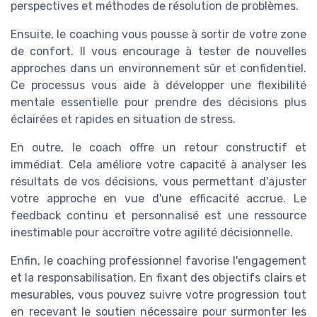
perspectives et méthodes de résolution de problèmes.
Ensuite, le coaching vous pousse à sortir de votre zone
de confort. Il vous encourage à tester de nouvelles
approches dans un environnement sûr et confidentiel.
Ce processus vous aide à développer une flexibilité
mentale essentielle pour prendre des décisions plus
éclairées et rapides en situation de stress.
En outre, le coach offre un retour constructif et
immédiat. Cela améliore votre capacité à analyser les
résultats de vos décisions, vous permettant d'ajuster
votre approche en vue d'une efficacité accrue. Le
feedback continu et personnalisé est une ressource
inestimable pour accroître votre agilité décisionnelle.
Enfin, le coaching professionnel favorise l'engagement
et la responsabilisation. En fixant des objectifs clairs et
mesurables, vous pouvez suivre votre progression tout
en recevant le soutien nécessaire pour surmonter les