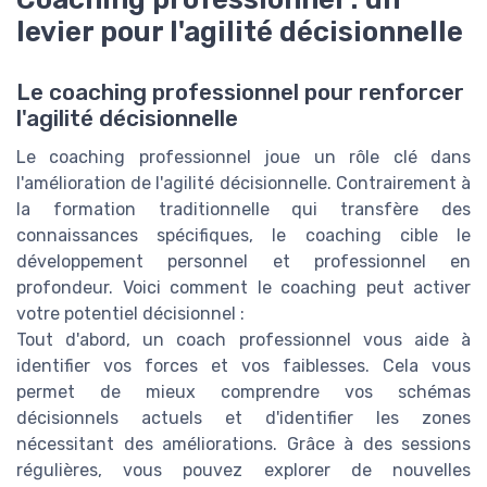
levier pour l'agilité décisionnelle
Le coaching professionnel pour renforcer
l'agilité décisionnelle
Le coaching professionnel joue un rôle clé dans
l'amélioration de l'agilité décisionnelle. Contrairement à
la formation traditionnelle qui transfère des
connaissances spécifiques, le coaching cible le
développement personnel et professionnel en
profondeur. Voici comment le coaching peut activer
votre potentiel décisionnel :
Tout d'abord, un coach professionnel vous aide à
identifier vos forces et vos faiblesses. Cela vous
permet de mieux comprendre vos schémas
décisionnels actuels et d'identifier les zones
nécessitant des améliorations. Grâce à des sessions
régulières, vous pouvez explorer de nouvelles