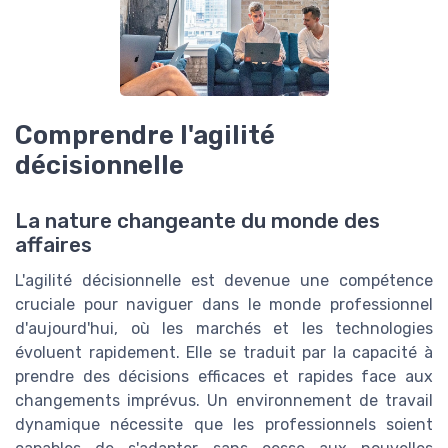
Comprendre l'agilité
décisionnelle
La nature changeante du monde des
affaires
L'agilité décisionnelle est devenue une compétence
cruciale pour naviguer dans le monde professionnel
d'aujourd'hui, où les marchés et les technologies
évoluent rapidement. Elle se traduit par la capacité à
prendre des décisions efficaces et rapides face aux
changements imprévus. Un environnement de travail
dynamique nécessite que les professionnels soient