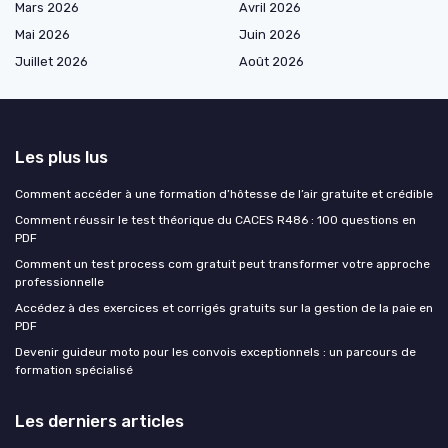
Mars 2026
Avril 2026
Mai 2026
Juin 2026
Juillet 2026
Août 2026
Les plus lus
Comment accéder à une formation d’hôtesse de l’air gratuite et crédible
Comment réussir le test théorique du CACES R486 : 100 questions en
PDF
Comment un test process com gratuit peut transformer votre approche
professionnelle
Accédez à des exercices et corrigés gratuits sur la gestion de la paie en
PDF
Devenir guideur moto pour les convois exceptionnels : un parcours de
formation spécialisé
Les derniers articles