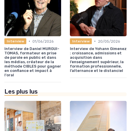
•
•
01/06/2026
20/05/2026
Interview
Interview
Interview de Daniel MURGUI-
Interview de Yohann Gimenez
TOMAS, formateur en prise
: croissance, admissions et
de parole en public et dans
acquisition dans
les médias, créateur de la
l’enseignement supérieur, la
méthode CIBLES pour gagner
formation professionnelle,
en confiance et impact à
l’alternance et le distanciel
l'oral
Les plus lus