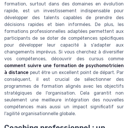
formation, surtout dans des domaines en évolution
rapide, est un investissement indispensable pour
développer des talents capables de prendre des
décisions rapides et bien informées. De plus, les
formations professionnelles adaptées permettent aux
participants de se doter de compétences spécifiques
pour développer leur capacité à s'adapter aux
changements imprévus. Si vous cherchez à diversifier
vos compétences, découvrir des cursus comme
comment suivre une formation de psychomotricien
à distance
peut être un excellent point de départ. Par
conséquent, il est crucial de sélectionner des
programmes de formation alignés avec les objectifs
stratégiques de l'organisation. Cela garantit non
seulement une meilleure intégration des nouvelles
compétences mais aussi un impact significatif sur
l'agilité organisationnelle globale.
Coaching professionnel : un