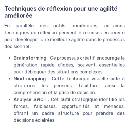
Techniques de réflexion pour une agilité
améliorée
En parallèle des outils numériques, certaines
techniques de réflexion peuvent être mises en œuvre
pour développer une meilleure agilité dans le processus
décisionnel :
Brainstorming
: Ce processus créatif encourage la
génération rapide d'idées, souvent essentielles
pour débloquer des situations complexes.
Mind mapping
: Cette technique visuelle aide à
structurer les pensées, facilitant ainsi la
compréhension et la prise de décision.
Analyse SWOT
: Cet outil stratégique identifie les
forces, faiblesses, opportunités et menaces,
offrant un cadre structuré pour prendre des
décisions éclairées.