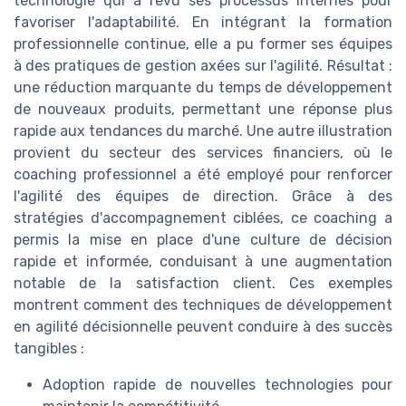
technologie qui a revu ses processus internes pour
favoriser l'adaptabilité. En intégrant la formation
professionnelle continue, elle a pu former ses équipes
à des pratiques de gestion axées sur l'agilité. Résultat :
une réduction marquante du temps de développement
de nouveaux produits, permettant une réponse plus
rapide aux tendances du marché. Une autre illustration
provient du secteur des services financiers, où le
coaching professionnel a été employé pour renforcer
l'agilité des équipes de direction. Grâce à des
stratégies d'accompagnement ciblées, ce coaching a
permis la mise en place d'une culture de décision
rapide et informée, conduisant à une augmentation
notable de la satisfaction client. Ces exemples
montrent comment des techniques de développement
en agilité décisionnelle peuvent conduire à des succès
tangibles :
Adoption rapide de nouvelles technologies pour