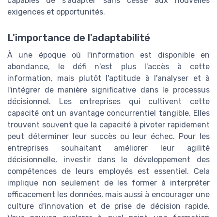
capables de s'adapter sans cesse aux nouvelles
exigences et opportunités.
L'importance de l'adaptabilité
À une époque où l'information est disponible en
abondance, le défi n'est plus l'accès à cette
information, mais plutôt l'aptitude à l'analyser et à
l'intégrer de manière significative dans le processus
décisionnel. Les entreprises qui cultivent cette
capacité ont un avantage concurrentiel tangible. Elles
trouvent souvent que la capacité à pivoter rapidement
peut déterminer leur succès ou leur échec. Pour les
entreprises souhaitant améliorer leur agilité
décisionnelle, investir dans le développement des
compétences de leurs employés est essentiel. Cela
implique non seulement de les former à interpréter
efficacement les données, mais aussi à encourager une
culture d'innovation et de prise de décision rapide.