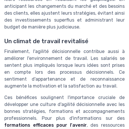
anticipant les changements du marché et des besoins
des clients, elles ajustent leurs stratégies, évitant ainsi
des investissements superflus et administrant leur
budget de manière plus judicieuse.
Un climat de travail revitalisé
Finalement, l'agilité décisionnelle contribue aussi à
améliorer l'environnement de travail. Les salariés se
sentent plus impliqués lorsque leurs idées sont prises
en compte lors des processus décisionnels. Ce
sentiment d'appartenance et de reconnaissance
augmente la motivation et la satisfaction au travail.
Ces bénéfices soulignent l'importance cruciale de
développer une culture d'agilité décisionnelle avec les
bonnes stratégies, formations et accompagnements
professionnels. Pour plus d'informations sur des
formations efficaces pour l'avenir
, des ressources