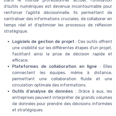
Dans le monde professionnel actuel, l'utilisation
d'outils numériques est devenue incontournable pour
renforcer l'agilité décisionnelle. Ils permettent de
centraliser des informations cruciales, de collaborer en
temps réel et d'optimiser les processus de réflexion
stratégique.
Logiciels de gestion de projet
: Ces outils offrent
une visibilité sur les différentes étapes d'un projet,
facilitant ainsi la prise de décision rapide et
efficace.
Plateformes de collaboration en ligne
: Elles
connectent les équipes, même à distance,
permettant une collaboration fluide et une
circulation optimale des informations.
Outils d'analyse de données
: Grâce à eux, les
entreprises peuvent interpréter de grands volumes
de données pour prendre des décisions informées
et stratégiques.